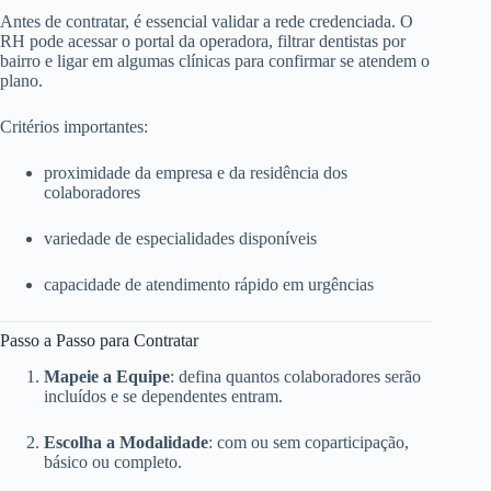
Antes de contratar, é essencial validar a rede credenciada. O
RH pode acessar o portal da operadora, filtrar dentistas por
bairro e ligar em algumas clínicas para confirmar se atendem o
plano.
Critérios importantes:
proximidade da empresa e da residência dos
colaboradores
variedade de especialidades disponíveis
capacidade de atendimento rápido em urgências
Passo a Passo para Contratar
Mapeie a Equipe
: defina quantos colaboradores serão
incluídos e se dependentes entram.
Escolha a Modalidade
: com ou sem coparticipação,
básico ou completo.