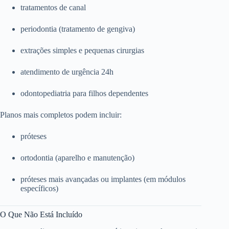
tratamentos de canal
periodontia (tratamento de gengiva)
extrações simples e pequenas cirurgias
atendimento de urgência 24h
odontopediatria para filhos dependentes
Planos mais completos podem incluir:
próteses
ortodontia (aparelho e manutenção)
próteses mais avançadas ou implantes (em módulos
específicos)
O Que Não Está Incluído