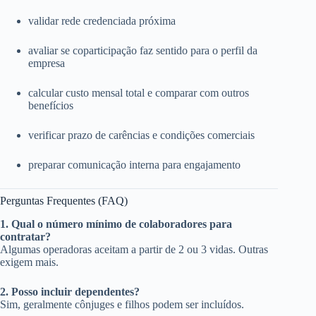
validar rede credenciada próxima
avaliar se coparticipação faz sentido para o perfil da
empresa
calcular custo mensal total e comparar com outros
benefícios
verificar prazo de carências e condições comerciais
preparar comunicação interna para engajamento
Perguntas Frequentes (FAQ)
1. Qual o número mínimo de colaboradores para
contratar?
Algumas operadoras aceitam a partir de 2 ou 3 vidas. Outras
exigem mais.
2. Posso incluir dependentes?
Sim, geralmente cônjuges e filhos podem ser incluídos.