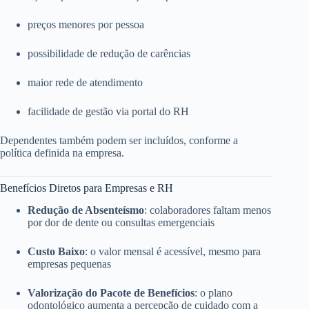
preços menores por pessoa
possibilidade de redução de carências
maior rede de atendimento
facilidade de gestão via portal do RH
Dependentes também podem ser incluídos, conforme a
política definida na empresa.
Benefícios Diretos para Empresas e RH
Redução de Absenteísmo
: colaboradores faltam menos
por dor de dente ou consultas emergenciais
Custo Baixo
: o valor mensal é acessível, mesmo para
empresas pequenas
Valorização do Pacote de Benefícios
: o plano
odontológico aumenta a percepção de cuidado com a