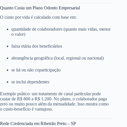
Quanto Custa um Plano Odonto Empresarial
O custo por vida é calculado com base em:
quantidade de colaboradores (quanto mais vidas, menor
o valor)
faixa etária dos beneficiários
abrangência geográfica (local, regional ou nacional)
se há ou não coparticipação
se inclui dependentes
Exemplo prático: um tratamento de canal particular pode
custar de R$ 800 a R$ 1.200. No plano, o colaborador paga
zero ou muito pouco além da mensalidade. Isso mostra como
o custo-benefício é vantajoso.
Rede Credenciada em Ribeirão Preto – SP