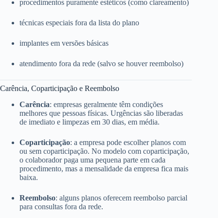
procedimentos puramente estéticos (como clareamento)
técnicas especiais fora da lista do plano
implantes em versões básicas
atendimento fora da rede (salvo se houver reembolso)
Carência, Coparticipação e Reembolso
Carência
: empresas geralmente têm condições
melhores que pessoas físicas. Urgências são liberadas
de imediato e limpezas em 30 dias, em média.
Coparticipação
: a empresa pode escolher planos com
ou sem coparticipação. No modelo com coparticipação,
o colaborador paga uma pequena parte em cada
procedimento, mas a mensalidade da empresa fica mais
baixa.
Reembolso
: alguns planos oferecem reembolso parcial
para consultas fora da rede.