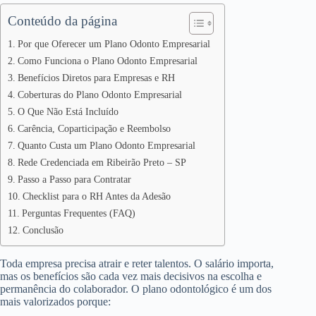
Conteúdo da página
Por que Oferecer um Plano Odonto Empresarial
Como Funciona o Plano Odonto Empresarial
Benefícios Diretos para Empresas e RH
Coberturas do Plano Odonto Empresarial
O Que Não Está Incluído
Carência, Coparticipação e Reembolso
Quanto Custa um Plano Odonto Empresarial
Rede Credenciada em Ribeirão Preto – SP
Passo a Passo para Contratar
Checklist para o RH Antes da Adesão
Perguntas Frequentes (FAQ)
Conclusão
Toda empresa precisa atrair e reter talentos. O salário importa,
mas os benefícios são cada vez mais decisivos na escolha e
permanência do colaborador. O plano odontológico é um dos
mais valorizados porque: