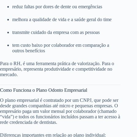
reduz faltas por dores de dente ou emergências
melhora a qualidade de vida e a saúde geral do time
transmite cuidado da empresa com as pessoas
tem custo baixo por colaborador em comparação a
outros benefícios
Para o RH, é uma ferramenta prática de valorização. Para o
empresário, representa produtividade e competitividade no
mercado.
Como Funciona o Plano Odonto Empresarial
O plano empresarial é contratado por um CNPJ, que pode ser
desde grandes companhias até micro e pequenas empresas. O
empresário paga um valor mensal por colaborador (chamado
“vida”) e todos os funcionários incluídos passam a ter acesso à
rede credenciada de dentistas.
Diferenças importantes em relação ao plano individual: