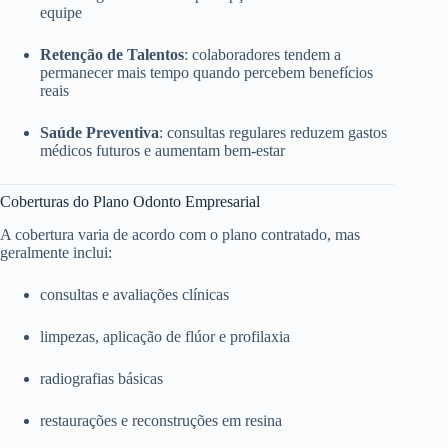
equipe
Retenção de Talentos
: colaboradores tendem a
permanecer mais tempo quando percebem benefícios
reais
Saúde Preventiva
: consultas regulares reduzem gastos
médicos futuros e aumentam bem-estar
Coberturas do Plano Odonto Empresarial
A cobertura varia de acordo com o plano contratado, mas
geralmente inclui:
consultas e avaliações clínicas
limpezas, aplicação de flúor e profilaxia
radiografias básicas
restaurações e reconstruções em resina