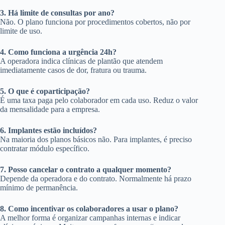
3. Há limite de consultas por ano?
Não. O plano funciona por procedimentos cobertos, não por
limite de uso.
4. Como funciona a urgência 24h?
A operadora indica clínicas de plantão que atendem
imediatamente casos de dor, fratura ou trauma.
5. O que é coparticipação?
É uma taxa paga pelo colaborador em cada uso. Reduz o valor
da mensalidade para a empresa.
6. Implantes estão incluídos?
Na maioria dos planos básicos não. Para implantes, é preciso
contratar módulo específico.
7. Posso cancelar o contrato a qualquer momento?
Depende da operadora e do contrato. Normalmente há prazo
mínimo de permanência.
8. Como incentivar os colaboradores a usar o plano?
A melhor forma é organizar campanhas internas e indicar