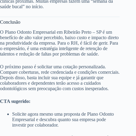
clínicas próximas. Muitas empresas fazem uma “semana da
saúde bucal” no início.
Conclusão
O Plano Odonto Empresarial em Ribeirão Preto – SP é um
benefício de alto valor percebido, baixo custo e impacto direto
na produtividade da empresa. Para o RH, é fácil de gerir. Para
o empresário, é uma estratégia inteligente de retenção de
talentos e redução de faltas por problemas de saúde.
O próximo passo é solicitar uma cotação personalizada.
Compare coberturas, rede credenciada e condições comerciais.
Depois disso, basta incluir sua equipe e já garantir que
colaboradores e dependentes terão acesso a cuidados
odontológicos sem preocupação com custos inesperados.
CTA sugerido:
Solicite agora mesmo uma proposta de Plano Odonto
Empresarial e descubra quanto sua empresa pode
investir por colaborador.