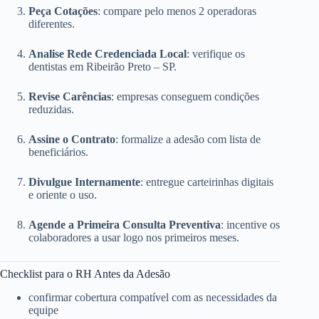
Peça Cotações
: compare pelo menos 2 operadoras
diferentes.
Analise Rede Credenciada Local
: verifique os
dentistas em Ribeirão Preto – SP.
Revise Carências
: empresas conseguem condições
reduzidas.
Assine o Contrato
: formalize a adesão com lista de
beneficiários.
Divulgue Internamente
: entregue carteirinhas digitais
e oriente o uso.
Agende a Primeira Consulta Preventiva
: incentive os
colaboradores a usar logo nos primeiros meses.
Checklist para o RH Antes da Adesão
confirmar cobertura compatível com as necessidades da
equipe