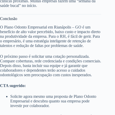
clínicas próximas. Muitas empresas fazem uma “semana da
saúde bucal” no início.
Conclusão
O Plano Odonto Empresarial em Rianápolis – GO é um
benefício de alto valor percebido, baixo custo e impacto direto
na produtividade da empresa. Para o RH, é fácil de gerir. Para
o empresário, é uma estratégia inteligente de retenção de
talentos e redução de faltas por problemas de saúde.
O próximo passo é solicitar uma cotação personalizada.
Compare coberturas, rede credenciada e condições comerciais.
Depois disso, basta incluir sua equipe e já garantir que
colaboradores e dependentes terão acesso a cuidados
odontológicos sem preocupação com custos inesperados.
CTA sugerido:
Solicite agora mesmo uma proposta de Plano Odonto
Empresarial e descubra quanto sua empresa pode
investir por colaborador.