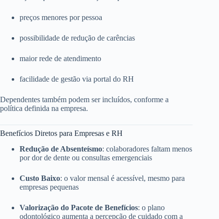
preços menores por pessoa
possibilidade de redução de carências
maior rede de atendimento
facilidade de gestão via portal do RH
Dependentes também podem ser incluídos, conforme a
política definida na empresa.
Benefícios Diretos para Empresas e RH
Redução de Absenteísmo
: colaboradores faltam menos
por dor de dente ou consultas emergenciais
Custo Baixo
: o valor mensal é acessível, mesmo para
empresas pequenas
Valorização do Pacote de Benefícios
: o plano
odontológico aumenta a percepção de cuidado com a