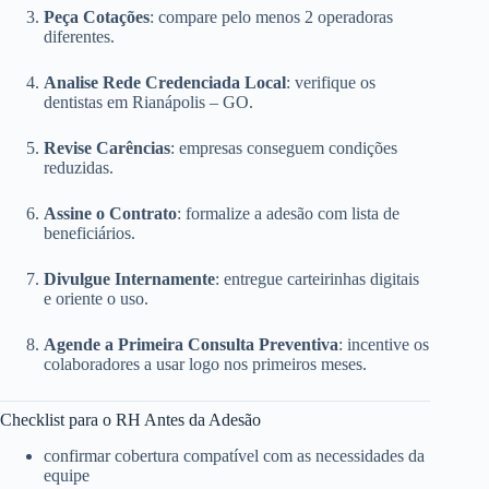
Peça Cotações
: compare pelo menos 2 operadoras
diferentes.
Analise Rede Credenciada Local
: verifique os
dentistas em Rianápolis – GO.
Revise Carências
: empresas conseguem condições
reduzidas.
Assine o Contrato
: formalize a adesão com lista de
beneficiários.
Divulgue Internamente
: entregue carteirinhas digitais
e oriente o uso.
Agende a Primeira Consulta Preventiva
: incentive os
colaboradores a usar logo nos primeiros meses.
Checklist para o RH Antes da Adesão
confirmar cobertura compatível com as necessidades da
equipe