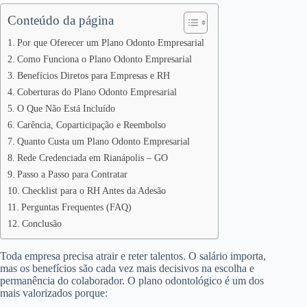
Conteúdo da página
Por que Oferecer um Plano Odonto Empresarial
Como Funciona o Plano Odonto Empresarial
Benefícios Diretos para Empresas e RH
Coberturas do Plano Odonto Empresarial
O Que Não Está Incluído
Carência, Coparticipação e Reembolso
Quanto Custa um Plano Odonto Empresarial
Rede Credenciada em Rianápolis – GO
Passo a Passo para Contratar
Checklist para o RH Antes da Adesão
Perguntas Frequentes (FAQ)
Conclusão
Toda empresa precisa atrair e reter talentos. O salário importa,
mas os benefícios são cada vez mais decisivos na escolha e
permanência do colaborador. O plano odontológico é um dos
mais valorizados porque: