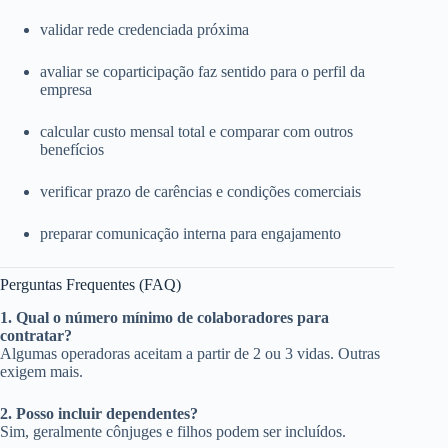
validar rede credenciada próxima
avaliar se coparticipação faz sentido para o perfil da
empresa
calcular custo mensal total e comparar com outros
benefícios
verificar prazo de carências e condições comerciais
preparar comunicação interna para engajamento
Perguntas Frequentes (FAQ)
1. Qual o número mínimo de colaboradores para
contratar?
Algumas operadoras aceitam a partir de 2 ou 3 vidas. Outras
exigem mais.
2. Posso incluir dependentes?
Sim, geralmente cônjuges e filhos podem ser incluídos.