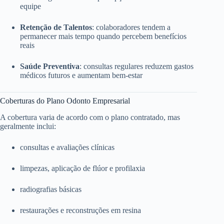
equipe
Retenção de Talentos
: colaboradores tendem a
permanecer mais tempo quando percebem benefícios
reais
Saúde Preventiva
: consultas regulares reduzem gastos
médicos futuros e aumentam bem-estar
Coberturas do Plano Odonto Empresarial
A cobertura varia de acordo com o plano contratado, mas
geralmente inclui:
consultas e avaliações clínicas
limpezas, aplicação de flúor e profilaxia
radiografias básicas
restaurações e reconstruções em resina