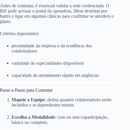
Antes de contratar, é essencial validar a rede credenciada. O
RH pode acessar o portal da operadora, filtrar dentistas por
bairro e ligar em algumas clínicas para confirmar se atendem o
plano.
Critérios importantes:
proximidade da empresa e da residência dos
colaboradores
variedade de especialidades disponíveis
capacidade de atendimento rápido em urgências
Passo a Passo para Contratar
Mapeie a Equipe
: defina quantos colaboradores serão
incluídos e se dependentes entram.
Escolha a Modalidade
: com ou sem coparticipação,
básico ou completo.