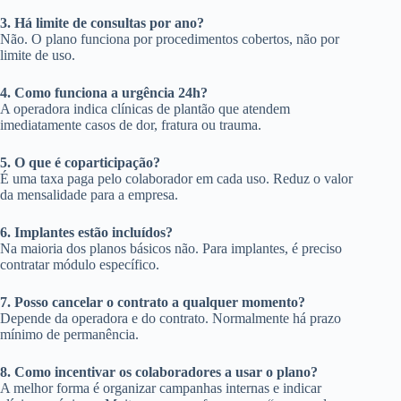
3. Há limite de consultas por ano?
Não. O plano funciona por procedimentos cobertos, não por
limite de uso.
4. Como funciona a urgência 24h?
A operadora indica clínicas de plantão que atendem
imediatamente casos de dor, fratura ou trauma.
5. O que é coparticipação?
É uma taxa paga pelo colaborador em cada uso. Reduz o valor
da mensalidade para a empresa.
6. Implantes estão incluídos?
Na maioria dos planos básicos não. Para implantes, é preciso
contratar módulo específico.
7. Posso cancelar o contrato a qualquer momento?
Depende da operadora e do contrato. Normalmente há prazo
mínimo de permanência.
8. Como incentivar os colaboradores a usar o plano?
A melhor forma é organizar campanhas internas e indicar