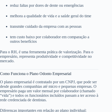
reduz faltas por dores de dente ou emergências
melhora a qualidade de vida e a saúde geral do time
transmite cuidado da empresa com as pessoas
tem custo baixo por colaborador em comparação a
outros benefícios
Para o RH, é uma ferramenta prática de valorização. Para o
empresário, representa produtividade e competitividade no
mercado.
Como Funciona o Plano Odonto Empresarial
O plano empresarial é contratado por um CNPJ, que pode ser
desde grandes companhias até micro e pequenas empresas. O
empresário paga um valor mensal por colaborador (chamado
“vida”) e todos os funcionários incluídos passam a ter acesso à
rede credenciada de dentistas.
Diferenças importantes em relação ao plano individual: