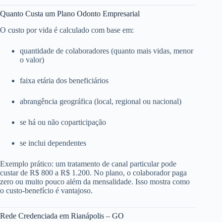
Quanto Custa um Plano Odonto Empresarial
O custo por vida é calculado com base em:
quantidade de colaboradores (quanto mais vidas, menor
o valor)
faixa etária dos beneficiários
abrangência geográfica (local, regional ou nacional)
se há ou não coparticipação
se inclui dependentes
Exemplo prático: um tratamento de canal particular pode
custar de R$ 800 a R$ 1.200. No plano, o colaborador paga
zero ou muito pouco além da mensalidade. Isso mostra como
o custo-benefício é vantajoso.
Rede Credenciada em Rianápolis – GO