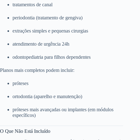
tratamentos de canal
periodontia (tratamento de gengiva)
extrações simples e pequenas cirurgias
atendimento de urgência 24h
odontopediatria para filhos dependentes
Planos mais completos podem incluir:
próteses
ortodontia (aparelho e manutenção)
próteses mais avançadas ou implantes (em módulos
específicos)
O Que Não Está Incluído