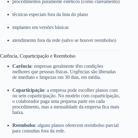
procedimentos puramente estéticos (como clareamento)
técnicas especiais fora da lista do plano
implantes em versões básicas
atendimento fora da rede (salvo se houver reembolso)
Carência, Coparticipação e Reembolso
Carência
: empresas geralmente têm condições
melhores que pessoas físicas. Urgências são liberadas
de imediato e limpezas em 30 dias, em média.
Coparticipação
: a empresa pode escolher planos com
ou sem coparticipação. No modelo com coparticipação,
o colaborador paga uma pequena parte em cada
procedimento, mas a mensalidade da empresa fica mais
baixa.
Reembolso
: alguns planos oferecem reembolso parcial
para consultas fora da rede.