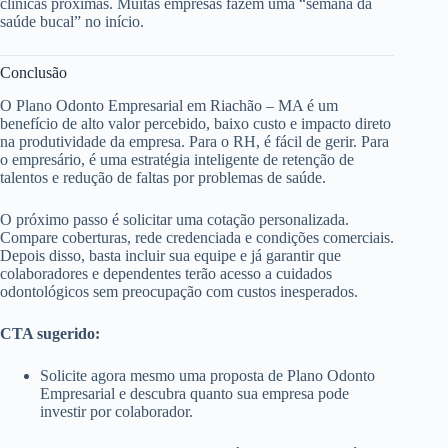
clínicas próximas. Muitas empresas fazem uma “semana da
saúde bucal” no início.
Conclusão
O Plano Odonto Empresarial em Riachão – MA é um
benefício de alto valor percebido, baixo custo e impacto direto
na produtividade da empresa. Para o RH, é fácil de gerir. Para
o empresário, é uma estratégia inteligente de retenção de
talentos e redução de faltas por problemas de saúde.
O próximo passo é solicitar uma cotação personalizada.
Compare coberturas, rede credenciada e condições comerciais.
Depois disso, basta incluir sua equipe e já garantir que
colaboradores e dependentes terão acesso a cuidados
odontológicos sem preocupação com custos inesperados.
CTA sugerido:
Solicite agora mesmo uma proposta de Plano Odonto
Empresarial e descubra quanto sua empresa pode
investir por colaborador.