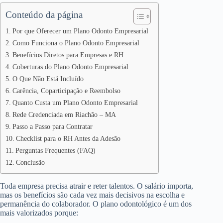
Conteúdo da página
Por que Oferecer um Plano Odonto Empresarial
Como Funciona o Plano Odonto Empresarial
Benefícios Diretos para Empresas e RH
Coberturas do Plano Odonto Empresarial
O Que Não Está Incluído
Carência, Coparticipação e Reembolso
Quanto Custa um Plano Odonto Empresarial
Rede Credenciada em Riachão – MA
Passo a Passo para Contratar
Checklist para o RH Antes da Adesão
Perguntas Frequentes (FAQ)
Conclusão
Toda empresa precisa atrair e reter talentos. O salário importa,
mas os benefícios são cada vez mais decisivos na escolha e
permanência do colaborador. O plano odontológico é um dos
mais valorizados porque: