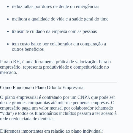
reduz faltas por dores de dente ou emergências
melhora a qualidade de vida e a saúde geral do time
transmite cuidado da empresa com as pessoas
tem custo baixo por colaborador em comparação a
outros benefícios
Para o RH, é uma ferramenta prática de valorização. Para o
empresário, representa produtividade e competitividade no
mercado.
Como Funciona o Plano Odonto Empresarial
O plano empresarial é contratado por um CNPJ, que pode ser
desde grandes companhias até micro e pequenas empresas. O
empresário paga um valor mensal por colaborador (chamado
“vida”) e todos os funcionários incluídos passam a ter acesso à
rede credenciada de dentistas.
Diferenças importantes em relação ao plano individual: