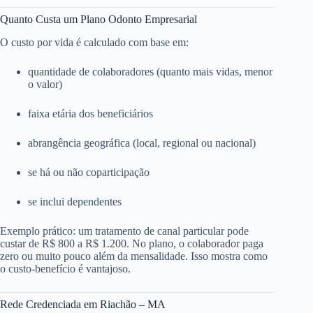
Quanto Custa um Plano Odonto Empresarial
O custo por vida é calculado com base em:
quantidade de colaboradores (quanto mais vidas, menor
o valor)
faixa etária dos beneficiários
abrangência geográfica (local, regional ou nacional)
se há ou não coparticipação
se inclui dependentes
Exemplo prático: um tratamento de canal particular pode
custar de R$ 800 a R$ 1.200. No plano, o colaborador paga
zero ou muito pouco além da mensalidade. Isso mostra como
o custo-benefício é vantajoso.
Rede Credenciada em Riachão – MA