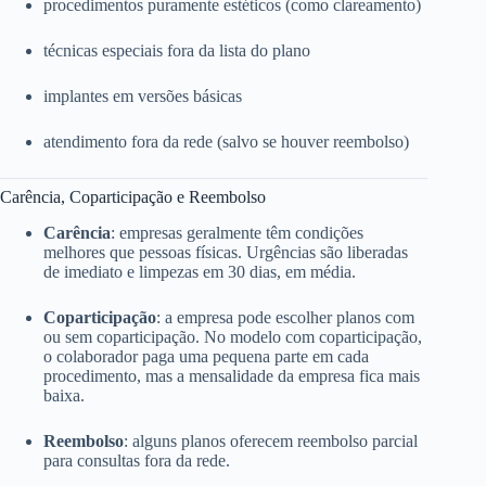
procedimentos puramente estéticos (como clareamento)
técnicas especiais fora da lista do plano
implantes em versões básicas
atendimento fora da rede (salvo se houver reembolso)
Carência, Coparticipação e Reembolso
Carência
: empresas geralmente têm condições
melhores que pessoas físicas. Urgências são liberadas
de imediato e limpezas em 30 dias, em média.
Coparticipação
: a empresa pode escolher planos com
ou sem coparticipação. No modelo com coparticipação,
o colaborador paga uma pequena parte em cada
procedimento, mas a mensalidade da empresa fica mais
baixa.
Reembolso
: alguns planos oferecem reembolso parcial
para consultas fora da rede.