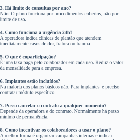
3. Há limite de consultas por ano?
Não. O plano funciona por procedimentos cobertos, não por
limite de uso.
4. Como funciona a urgência 24h?
A operadora indica clínicas de plantão que atendem
imediatamente casos de dor, fratura ou trauma.
5. O que é coparticipação?
É uma taxa paga pelo colaborador em cada uso. Reduz o valor
da mensalidade para a empresa.
6. Implantes estão incluídos?
Na maioria dos planos básicos não. Para implantes, é preciso
contratar módulo específico.
7. Posso cancelar o contrato a qualquer momento?
Depende da operadora e do contrato. Normalmente há prazo
mínimo de permanência.
8. Como incentivar os colaboradores a usar o plano?
A melhor forma é organizar campanhas internas e indicar