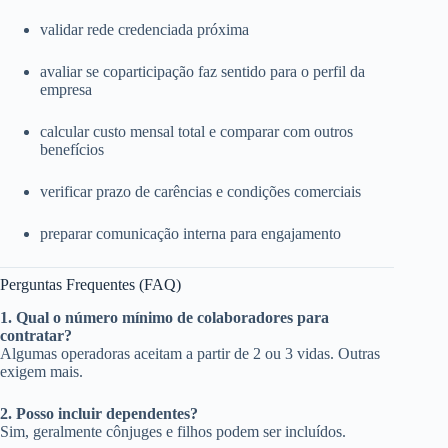
validar rede credenciada próxima
avaliar se coparticipação faz sentido para o perfil da
empresa
calcular custo mensal total e comparar com outros
benefícios
verificar prazo de carências e condições comerciais
preparar comunicação interna para engajamento
Perguntas Frequentes (FAQ)
1. Qual o número mínimo de colaboradores para
contratar?
Algumas operadoras aceitam a partir de 2 ou 3 vidas. Outras
exigem mais.
2. Posso incluir dependentes?
Sim, geralmente cônjuges e filhos podem ser incluídos.