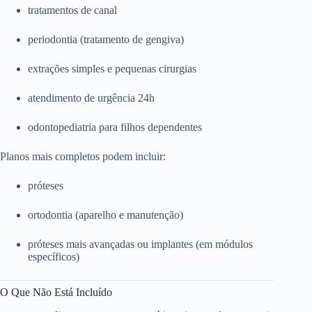
tratamentos de canal
periodontia (tratamento de gengiva)
extrações simples e pequenas cirurgias
atendimento de urgência 24h
odontopediatria para filhos dependentes
Planos mais completos podem incluir:
próteses
ortodontia (aparelho e manutenção)
próteses mais avançadas ou implantes (em módulos
específicos)
O Que Não Está Incluído