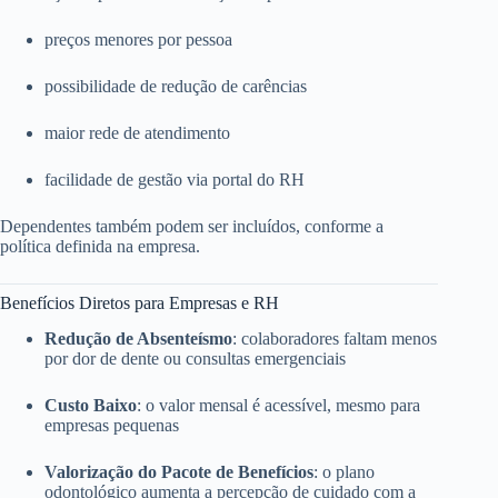
preços menores por pessoa
possibilidade de redução de carências
maior rede de atendimento
facilidade de gestão via portal do RH
Dependentes também podem ser incluídos, conforme a
política definida na empresa.
Benefícios Diretos para Empresas e RH
Redução de Absenteísmo
: colaboradores faltam menos
por dor de dente ou consultas emergenciais
Custo Baixo
: o valor mensal é acessível, mesmo para
empresas pequenas
Valorização do Pacote de Benefícios
: o plano
odontológico aumenta a percepção de cuidado com a