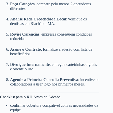
Peça Cotações
: compare pelo menos 2 operadoras
diferentes.
Analise Rede Credenciada Local
: verifique os
dentistas em Riachão – MA.
Revise Carências
: empresas conseguem condições
reduzidas.
Assine o Contrato
: formalize a adesão com lista de
beneficiários.
Divulgue Internamente
: entregue carteirinhas digitais
e oriente o uso.
Agende a Primeira Consulta Preventiva
: incentive os
colaboradores a usar logo nos primeiros meses.
Checklist para o RH Antes da Adesão
confirmar cobertura compatível com as necessidades da
equipe