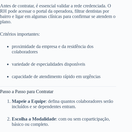
Antes de contratar, é essencial validar a rede credenciada. O
RH pode acessar o portal da operadora, filtrar dentistas por
bairro e ligar em algumas clínicas para confirmar se atendem o
plano.
Critérios importantes:
proximidade da empresa e da residência dos
colaboradores
variedade de especialidades disponíveis
capacidade de atendimento rápido em urgências
Passo a Passo para Contratar
Mapeie a Equipe
: defina quantos colaboradores serão
incluídos e se dependentes entram.
Escolha a Modalidade
: com ou sem coparticipação,
básico ou completo.