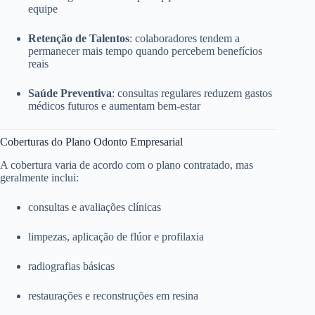
equipe
Retenção de Talentos
: colaboradores tendem a
permanecer mais tempo quando percebem benefícios
reais
Saúde Preventiva
: consultas regulares reduzem gastos
médicos futuros e aumentam bem-estar
Coberturas do Plano Odonto Empresarial
A cobertura varia de acordo com o plano contratado, mas
geralmente inclui:
consultas e avaliações clínicas
limpezas, aplicação de flúor e profilaxia
radiografias básicas
restaurações e reconstruções em resina