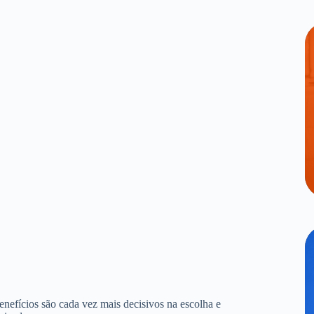
benefícios são cada vez mais decisivos na escolha e