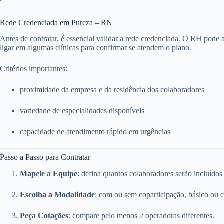
Rede Credenciada em Pureza – RN
Antes de contratar, é essencial validar a rede credenciada. O RH pode ace
ligar em algumas clínicas para confirmar se atendem o plano.
Critérios importantes:
proximidade da empresa e da residência dos colaboradores
variedade de especialidades disponíveis
capacidade de atendimento rápido em urgências
Passo a Passo para Contratar
Mapeie a Equipe
: defina quantos colaboradores serão incluídos
Escolha a Modalidade
: com ou sem coparticipação, básico ou 
Peça Cotações
: compare pelo menos 2 operadoras diferentes.