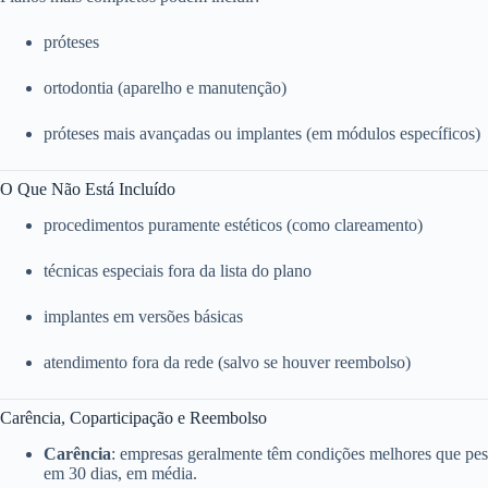
próteses
ortodontia (aparelho e manutenção)
próteses mais avançadas ou implantes (em módulos específicos)
O Que Não Está Incluído
procedimentos puramente estéticos (como clareamento)
técnicas especiais fora da lista do plano
implantes em versões básicas
atendimento fora da rede (salvo se houver reembolso)
Carência, Coparticipação e Reembolso
Carência
: empresas geralmente têm condições melhores que pess
em 30 dias, em média.