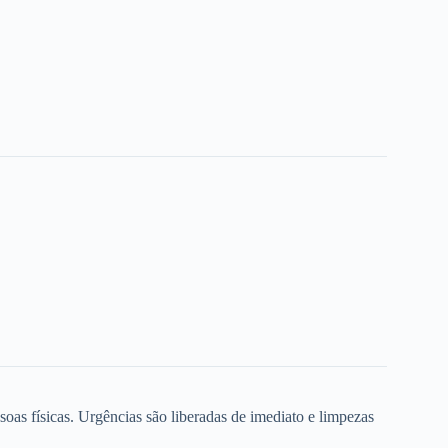
oas físicas. Urgências são liberadas de imediato e limpezas