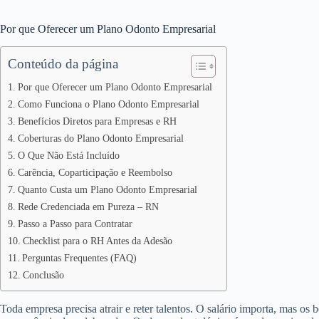
Por que Oferecer um Plano Odonto Empresarial
Conteúdo da página
Por que Oferecer um Plano Odonto Empresarial
Como Funciona o Plano Odonto Empresarial
Benefícios Diretos para Empresas e RH
Coberturas do Plano Odonto Empresarial
O Que Não Está Incluído
Carência, Coparticipação e Reembolso
Quanto Custa um Plano Odonto Empresarial
Rede Credenciada em Pureza – RN
Passo a Passo para Contratar
Checklist para o RH Antes da Adesão
Perguntas Frequentes (FAQ)
Conclusão
Toda empresa precisa atrair e reter talentos. O salário importa, mas os 