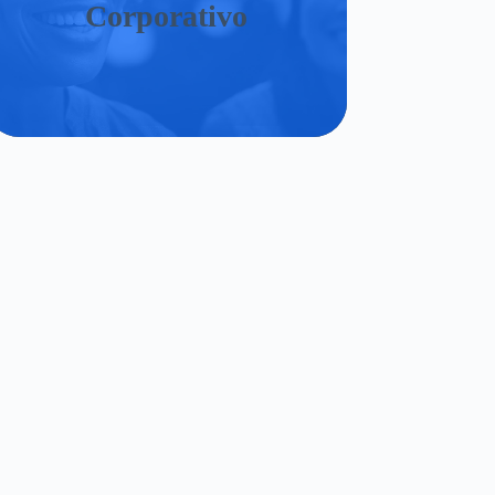
Corporativo