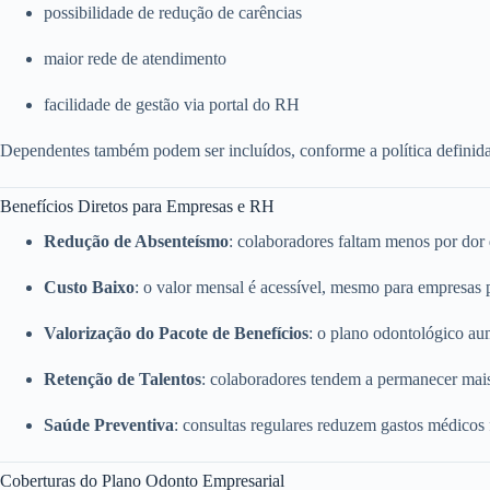
possibilidade de redução de carências
maior rede de atendimento
facilidade de gestão via portal do RH
Dependentes também podem ser incluídos, conforme a política definid
Benefícios Diretos para Empresas e RH
Redução de Absenteísmo
: colaboradores faltam menos por dor
Custo Baixo
: o valor mensal é acessível, mesmo para empresas
Valorização do Pacote de Benefícios
: o plano odontológico a
Retenção de Talentos
: colaboradores tendem a permanecer mai
Saúde Preventiva
: consultas regulares reduzem gastos médicos
Coberturas do Plano Odonto Empresarial