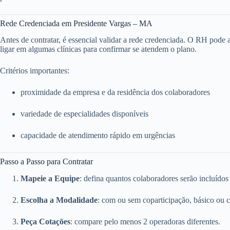
Rede Credenciada em Presidente Vargas – MA
Antes de contratar, é essencial validar a rede credenciada. O RH pode ace
ligar em algumas clínicas para confirmar se atendem o plano.
Critérios importantes:
proximidade da empresa e da residência dos colaboradores
variedade de especialidades disponíveis
capacidade de atendimento rápido em urgências
Passo a Passo para Contratar
Mapeie a Equipe
: defina quantos colaboradores serão incluídos
Escolha a Modalidade
: com ou sem coparticipação, básico ou 
Peça Cotações
: compare pelo menos 2 operadoras diferentes.