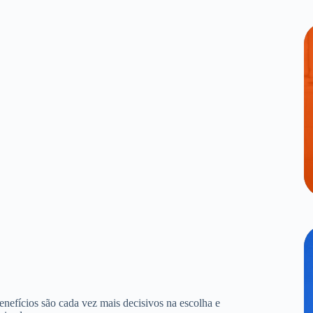
benefícios são cada vez mais decisivos na escolha e