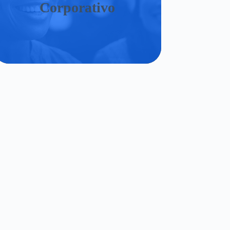
Corporativo