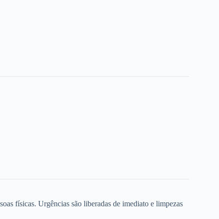
oas físicas. Urgências são liberadas de imediato e limpezas