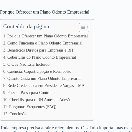
Por que Oferecer um Plano Odonto Empresarial
Conteúdo da página
Por que Oferecer um Plano Odonto Empresarial
Como Funciona o Plano Odonto Empresarial
Benefícios Diretos para Empresas e RH
Coberturas do Plano Odonto Empresarial
O Que Não Está Incluído
Carência, Coparticipação e Reembolso
Quanto Custa um Plano Odonto Empresarial
Rede Credenciada em Presidente Vargas – MA
Passo a Passo para Contratar
Checklist para o RH Antes da Adesão
Perguntas Frequentes (FAQ)
Conclusão
Toda empresa precisa atrair e reter talentos. O salário importa, mas os 