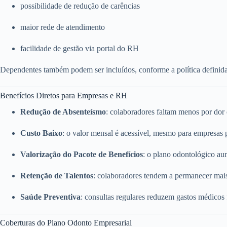
possibilidade de redução de carências
maior rede de atendimento
facilidade de gestão via portal do RH
Dependentes também podem ser incluídos, conforme a política definid
Benefícios Diretos para Empresas e RH
Redução de Absenteísmo
: colaboradores faltam menos por dor
Custo Baixo
: o valor mensal é acessível, mesmo para empresas
Valorização do Pacote de Benefícios
: o plano odontológico a
Retenção de Talentos
: colaboradores tendem a permanecer mai
Saúde Preventiva
: consultas regulares reduzem gastos médicos
Coberturas do Plano Odonto Empresarial