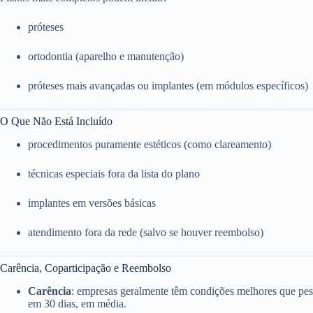
próteses
ortodontia (aparelho e manutenção)
próteses mais avançadas ou implantes (em módulos específicos)
O Que Não Está Incluído
procedimentos puramente estéticos (como clareamento)
técnicas especiais fora da lista do plano
implantes em versões básicas
atendimento fora da rede (salvo se houver reembolso)
Carência, Coparticipação e Reembolso
Carência
: empresas geralmente têm condições melhores que pess
em 30 dias, em média.