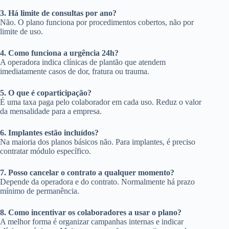
3. Há limite de consultas por ano?
Não. O plano funciona por procedimentos cobertos, não por
limite de uso.
4. Como funciona a urgência 24h?
A operadora indica clínicas de plantão que atendem
imediatamente casos de dor, fratura ou trauma.
5. O que é coparticipação?
É uma taxa paga pelo colaborador em cada uso. Reduz o valor
da mensalidade para a empresa.
6. Implantes estão incluídos?
Na maioria dos planos básicos não. Para implantes, é preciso
contratar módulo específico.
7. Posso cancelar o contrato a qualquer momento?
Depende da operadora e do contrato. Normalmente há prazo
mínimo de permanência.
8. Como incentivar os colaboradores a usar o plano?
A melhor forma é organizar campanhas internas e indicar