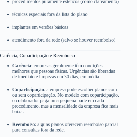
procedimentos puramente estéticos (como clareamento)
técnicas especiais fora da lista do plano
implantes em versões básicas
atendimento fora da rede (salvo se houver reembolso)
Carência, Coparticipação e Reembolso
Carência
: empresas geralmente têm condições
melhores que pessoas físicas. Urgências são liberadas
de imediato e limpezas em 30 dias, em média.
Coparticipação
: a empresa pode escolher planos com
ou sem coparticipação. No modelo com coparticipação,
o colaborador paga uma pequena parte em cada
procedimento, mas a mensalidade da empresa fica mais
baixa.
Reembolso
: alguns planos oferecem reembolso parcial
para consultas fora da rede.