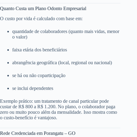
Quanto Custa um Plano Odonto Empresarial
O custo por vida é calculado com base em:
quantidade de colaboradores (quanto mais vidas, menor
o valor)
faixa etária dos beneficiários
abrangência geográfica (local, regional ou nacional)
se há ou não coparticipação
se inclui dependentes
Exemplo prático: um tratamento de canal particular pode
custar de R$ 800 a R$ 1.200. No plano, o colaborador paga
zero ou muito pouco além da mensalidade. Isso mostra como
o custo-benefício é vantajoso.
Rede Credenciada em Porangatu – GO