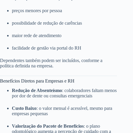
preços menores por pessoa
possibilidade de redução de carências
maior rede de atendimento
facilidade de gestão via portal do RH
Dependentes também podem ser incluídos, conforme a
política definida na empresa.
Benefícios Diretos para Empresas e RH
Redução de Absenteísmo
: colaboradores faltam menos
por dor de dente ou consultas emergenciais
Custo Baixo
: o valor mensal é acessível, mesmo para
empresas pequenas
Valorização do Pacote de Benefícios
: o plano
odontológico aumenta a percepção de cuidado com a