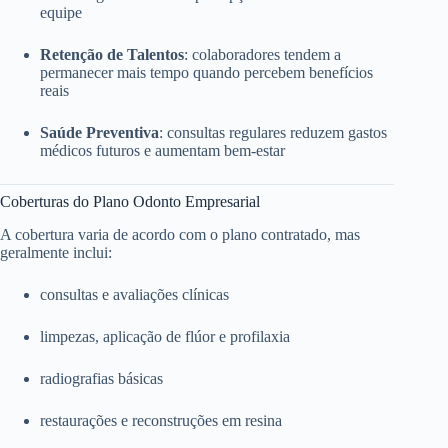
equipe
Retenção de Talentos
: colaboradores tendem a
permanecer mais tempo quando percebem benefícios
reais
Saúde Preventiva
: consultas regulares reduzem gastos
médicos futuros e aumentam bem-estar
Coberturas do Plano Odonto Empresarial
A cobertura varia de acordo com o plano contratado, mas
geralmente inclui:
consultas e avaliações clínicas
limpezas, aplicação de flúor e profilaxia
radiografias básicas
restaurações e reconstruções em resina