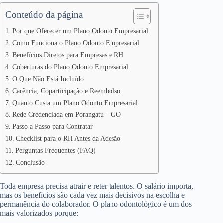
Conteúdo da página
Por que Oferecer um Plano Odonto Empresarial
Como Funciona o Plano Odonto Empresarial
Benefícios Diretos para Empresas e RH
Coberturas do Plano Odonto Empresarial
O Que Não Está Incluído
Carência, Coparticipação e Reembolso
Quanto Custa um Plano Odonto Empresarial
Rede Credenciada em Porangatu – GO
Passo a Passo para Contratar
Checklist para o RH Antes da Adesão
Perguntas Frequentes (FAQ)
Conclusão
Toda empresa precisa atrair e reter talentos. O salário importa,
mas os benefícios são cada vez mais decisivos na escolha e
permanência do colaborador. O plano odontológico é um dos
mais valorizados porque: