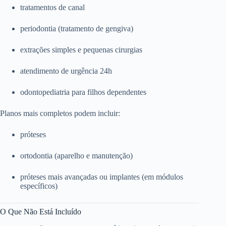
tratamentos de canal
periodontia (tratamento de gengiva)
extrações simples e pequenas cirurgias
atendimento de urgência 24h
odontopediatria para filhos dependentes
Planos mais completos podem incluir:
próteses
ortodontia (aparelho e manutenção)
próteses mais avançadas ou implantes (em módulos
específicos)
O Que Não Está Incluído