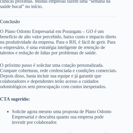
clínicas próximas. Muitas empresas fazem uma “semana da
saúde bucal” no início.
Conclusão
O Plano Odonto Empresarial em Porangatu – GO é um
benefício de alto valor percebido, baixo custo e impacto direto
na produtividade da empresa. Para o RH, é fácil de gerir. Para
o empresário, é uma estratégia inteligente de retenção de
talentos e redução de faltas por problemas de saúde.
O próximo passo é solicitar uma cotação personalizada.
Compare coberturas, rede credenciada e condições comerciais.
Depois disso, basta incluir sua equipe e já garantir que
colaboradores e dependentes terão acesso a cuidados
odontológicos sem preocupação com custos inesperados.
CTA sugerido:
Solicite agora mesmo uma proposta de Plano Odonto
Empresarial e descubra quanto sua empresa pode
investir por colaborador.