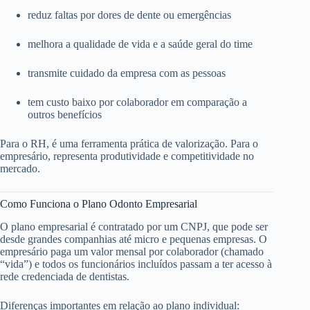
reduz faltas por dores de dente ou emergências
melhora a qualidade de vida e a saúde geral do time
transmite cuidado da empresa com as pessoas
tem custo baixo por colaborador em comparação a
outros benefícios
Para o RH, é uma ferramenta prática de valorização. Para o
empresário, representa produtividade e competitividade no
mercado.
Como Funciona o Plano Odonto Empresarial
O plano empresarial é contratado por um CNPJ, que pode ser
desde grandes companhias até micro e pequenas empresas. O
empresário paga um valor mensal por colaborador (chamado
“vida”) e todos os funcionários incluídos passam a ter acesso à
rede credenciada de dentistas.
Diferenças importantes em relação ao plano individual: