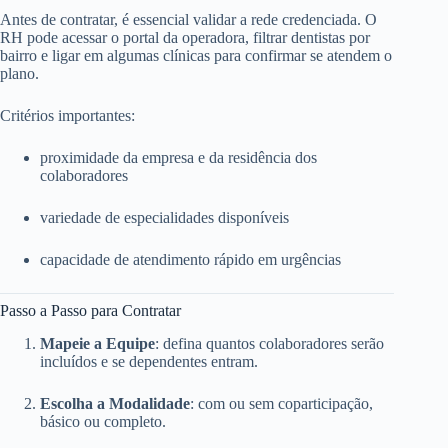
Antes de contratar, é essencial validar a rede credenciada. O
RH pode acessar o portal da operadora, filtrar dentistas por
bairro e ligar em algumas clínicas para confirmar se atendem o
plano.
Critérios importantes:
proximidade da empresa e da residência dos
colaboradores
variedade de especialidades disponíveis
capacidade de atendimento rápido em urgências
Passo a Passo para Contratar
Mapeie a Equipe
: defina quantos colaboradores serão
incluídos e se dependentes entram.
Escolha a Modalidade
: com ou sem coparticipação,
básico ou completo.