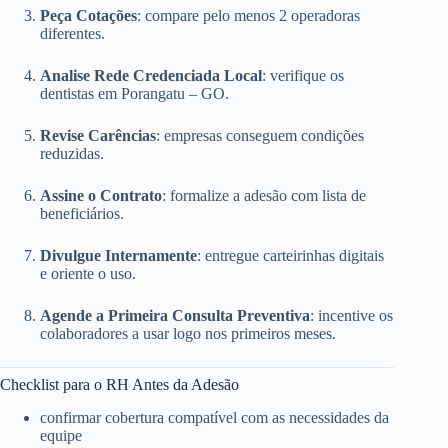
Peça Cotações
: compare pelo menos 2 operadoras
diferentes.
Analise Rede Credenciada Local
: verifique os
dentistas em Porangatu – GO.
Revise Carências
: empresas conseguem condições
reduzidas.
Assine o Contrato
: formalize a adesão com lista de
beneficiários.
Divulgue Internamente
: entregue carteirinhas digitais
e oriente o uso.
Agende a Primeira Consulta Preventiva
: incentive os
colaboradores a usar logo nos primeiros meses.
Checklist para o RH Antes da Adesão
confirmar cobertura compatível com as necessidades da
equipe