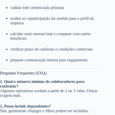
validar rede credenciada próxima
avaliar se coparticipação faz sentido para o perfil da
empresa
calcular custo mensal total e comparar com outros
benefícios
verificar prazo de carências e condições comerciais
preparar comunicação interna para engajamento
Perguntas Frequentes (FAQ)
1. Qual o número mínimo de colaboradores para
contratar?
Algumas operadoras aceitam a partir de 2 ou 3 vidas. Outras
exigem mais.
2. Posso incluir dependentes?
Sim, geralmente cônjuges e filhos podem ser incluídos.