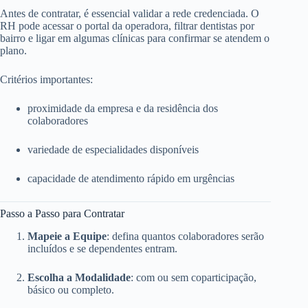
Antes de contratar, é essencial validar a rede credenciada. O
RH pode acessar o portal da operadora, filtrar dentistas por
bairro e ligar em algumas clínicas para confirmar se atendem o
plano.
Critérios importantes:
proximidade da empresa e da residência dos
colaboradores
variedade de especialidades disponíveis
capacidade de atendimento rápido em urgências
Passo a Passo para Contratar
Mapeie a Equipe
: defina quantos colaboradores serão
incluídos e se dependentes entram.
Escolha a Modalidade
: com ou sem coparticipação,
básico ou completo.