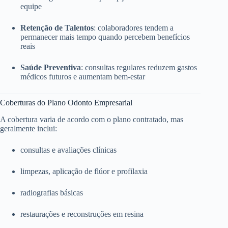
equipe
Retenção de Talentos
: colaboradores tendem a
permanecer mais tempo quando percebem benefícios
reais
Saúde Preventiva
: consultas regulares reduzem gastos
médicos futuros e aumentam bem-estar
Coberturas do Plano Odonto Empresarial
A cobertura varia de acordo com o plano contratado, mas
geralmente inclui:
consultas e avaliações clínicas
limpezas, aplicação de flúor e profilaxia
radiografias básicas
restaurações e reconstruções em resina