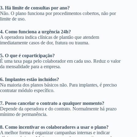
3. Há limite de consultas por ano?
Não. O plano funciona por procedimentos cobertos, não por
limite de uso.
4. Como funciona a urgência 24h?
A operadora indica clínicas de plantão que atendem
imediatamente casos de dor, fratura ou trauma.
5. O que é coparticipação?
É uma taxa paga pelo colaborador em cada uso. Reduz o valor
da mensalidade para a empresa.
6. Implantes estão incluídos?
Na maioria dos planos básicos não. Para implantes, é preciso
contratar módulo específico.
7. Posso cancelar o contrato a qualquer momento?
Depende da operadora e do contrato. Normalmente há prazo
mínimo de permanência.
8. Como incentivar os colaboradores a usar o plano?
A melhor forma é organizar campanhas internas e indicar