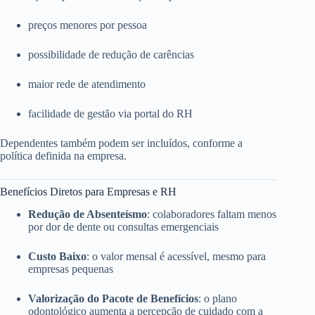
preços menores por pessoa
possibilidade de redução de carências
maior rede de atendimento
facilidade de gestão via portal do RH
Dependentes também podem ser incluídos, conforme a
política definida na empresa.
Benefícios Diretos para Empresas e RH
Redução de Absenteísmo
: colaboradores faltam menos
por dor de dente ou consultas emergenciais
Custo Baixo
: o valor mensal é acessível, mesmo para
empresas pequenas
Valorização do Pacote de Benefícios
: o plano
odontológico aumenta a percepção de cuidado com a