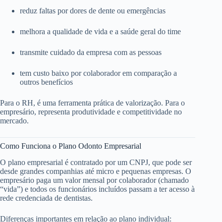
reduz faltas por dores de dente ou emergências
melhora a qualidade de vida e a saúde geral do time
transmite cuidado da empresa com as pessoas
tem custo baixo por colaborador em comparação a
outros benefícios
Para o RH, é uma ferramenta prática de valorização. Para o
empresário, representa produtividade e competitividade no
mercado.
Como Funciona o Plano Odonto Empresarial
O plano empresarial é contratado por um CNPJ, que pode ser
desde grandes companhias até micro e pequenas empresas. O
empresário paga um valor mensal por colaborador (chamado
“vida”) e todos os funcionários incluídos passam a ter acesso à
rede credenciada de dentistas.
Diferenças importantes em relação ao plano individual: