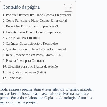
Conteúdo da página
Por que Oferecer um Plano Odonto Empresarial
Como Funciona o Plano Odonto Empresarial
Benefícios Diretos para Empresas e RH
Coberturas do Plano Odonto Empresarial
O Que Não Está Incluído
Carência, Coparticipação e Reembolso
Quanto Custa um Plano Odonto Empresarial
Rede Credenciada em Ponta Grossa – PR
Passo a Passo para Contratar
Checklist para o RH Antes da Adesão
Perguntas Frequentes (FAQ)
Conclusão
Toda empresa precisa atrair e reter talentos. O salário importa,
mas os benefícios são cada vez mais decisivos na escolha e
permanência do colaborador. O plano odontológico é um dos
mais valorizados porque: