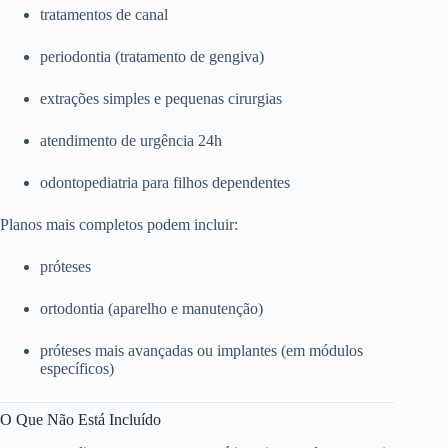
tratamentos de canal
periodontia (tratamento de gengiva)
extrações simples e pequenas cirurgias
atendimento de urgência 24h
odontopediatria para filhos dependentes
Planos mais completos podem incluir:
próteses
ortodontia (aparelho e manutenção)
próteses mais avançadas ou implantes (em módulos
específicos)
O Que Não Está Incluído