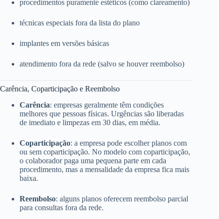
procedimentos puramente estéticos (como clareamento)
técnicas especiais fora da lista do plano
implantes em versões básicas
atendimento fora da rede (salvo se houver reembolso)
Carência, Coparticipação e Reembolso
Carência
: empresas geralmente têm condições
melhores que pessoas físicas. Urgências são liberadas
de imediato e limpezas em 30 dias, em média.
Coparticipação
: a empresa pode escolher planos com
ou sem coparticipação. No modelo com coparticipação,
o colaborador paga uma pequena parte em cada
procedimento, mas a mensalidade da empresa fica mais
baixa.
Reembolso
: alguns planos oferecem reembolso parcial
para consultas fora da rede.