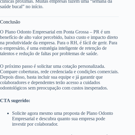
clínicas próximas. Muitas empresas fazem uma “semana da
saúde bucal” no início.
Conclusão
O Plano Odonto Empresarial em Ponta Grossa – PR é um
benefício de alto valor percebido, baixo custo e impacto direto
na produtividade da empresa. Para o RH, é fácil de gerir. Para
o empresário, é uma estratégia inteligente de retenção de
talentos e redução de faltas por problemas de saúde.
O próximo passo é solicitar uma cotação personalizada.
Compare coberturas, rede credenciada e condições comerciais.
Depois disso, basta incluir sua equipe e já garantir que
colaboradores e dependentes terão acesso a cuidados
odontológicos sem preocupação com custos inesperados.
CTA sugerido:
Solicite agora mesmo uma proposta de Plano Odonto
Empresarial e descubra quanto sua empresa pode
investir por colaborador.