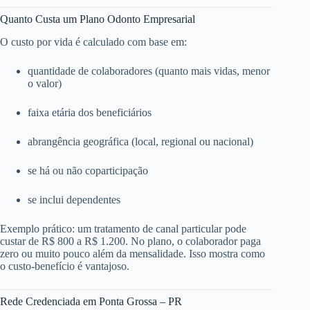
Quanto Custa um Plano Odonto Empresarial
O custo por vida é calculado com base em:
quantidade de colaboradores (quanto mais vidas, menor
o valor)
faixa etária dos beneficiários
abrangência geográfica (local, regional ou nacional)
se há ou não coparticipação
se inclui dependentes
Exemplo prático: um tratamento de canal particular pode
custar de R$ 800 a R$ 1.200. No plano, o colaborador paga
zero ou muito pouco além da mensalidade. Isso mostra como
o custo-benefício é vantajoso.
Rede Credenciada em Ponta Grossa – PR