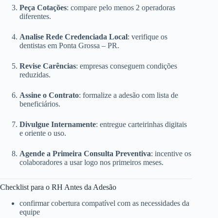
Peça Cotações
: compare pelo menos 2 operadoras
diferentes.
Analise Rede Credenciada Local
: verifique os
dentistas em Ponta Grossa – PR.
Revise Carências
: empresas conseguem condições
reduzidas.
Assine o Contrato
: formalize a adesão com lista de
beneficiários.
Divulgue Internamente
: entregue carteirinhas digitais
e oriente o uso.
Agende a Primeira Consulta Preventiva
: incentive os
colaboradores a usar logo nos primeiros meses.
Checklist para o RH Antes da Adesão
confirmar cobertura compatível com as necessidades da
equipe