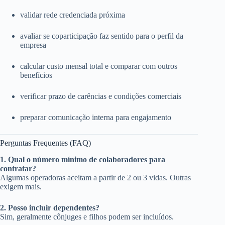
validar rede credenciada próxima
avaliar se coparticipação faz sentido para o perfil da
empresa
calcular custo mensal total e comparar com outros
benefícios
verificar prazo de carências e condições comerciais
preparar comunicação interna para engajamento
Perguntas Frequentes (FAQ)
1. Qual o número mínimo de colaboradores para
contratar?
Algumas operadoras aceitam a partir de 2 ou 3 vidas. Outras
exigem mais.
2. Posso incluir dependentes?
Sim, geralmente cônjuges e filhos podem ser incluídos.