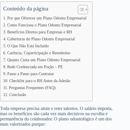
Conteúdo da página
Por que Oferecer um Plano Odonto Empresarial
Como Funciona o Plano Odonto Empresarial
Benefícios Diretos para Empresas e RH
Coberturas do Plano Odonto Empresarial
O Que Não Está Incluído
Carência, Coparticipação e Reembolso
Quanto Custa um Plano Odonto Empresarial
Rede Credenciada em Poção – PE
Passo a Passo para Contratar
Checklist para o RH Antes da Adesão
Perguntas Frequentes (FAQ)
Conclusão
Toda empresa precisa atrair e reter talentos. O salário importa,
mas os benefícios são cada vez mais decisivos na escolha e
permanência do colaborador. O plano odontológico é um dos
mais valorizados porque: