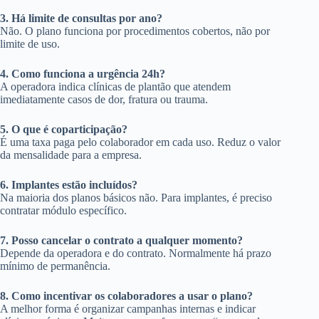
3. Há limite de consultas por ano?
Não. O plano funciona por procedimentos cobertos, não por
limite de uso.
4. Como funciona a urgência 24h?
A operadora indica clínicas de plantão que atendem
imediatamente casos de dor, fratura ou trauma.
5. O que é coparticipação?
É uma taxa paga pelo colaborador em cada uso. Reduz o valor
da mensalidade para a empresa.
6. Implantes estão incluídos?
Na maioria dos planos básicos não. Para implantes, é preciso
contratar módulo específico.
7. Posso cancelar o contrato a qualquer momento?
Depende da operadora e do contrato. Normalmente há prazo
mínimo de permanência.
8. Como incentivar os colaboradores a usar o plano?
A melhor forma é organizar campanhas internas e indicar