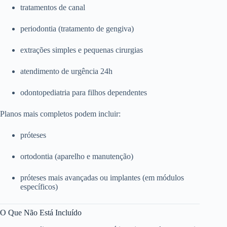
tratamentos de canal
periodontia (tratamento de gengiva)
extrações simples e pequenas cirurgias
atendimento de urgência 24h
odontopediatria para filhos dependentes
Planos mais completos podem incluir:
próteses
ortodontia (aparelho e manutenção)
próteses mais avançadas ou implantes (em módulos
específicos)
O Que Não Está Incluído