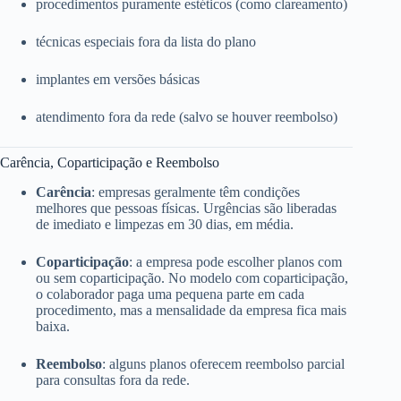
procedimentos puramente estéticos (como clareamento)
técnicas especiais fora da lista do plano
implantes em versões básicas
atendimento fora da rede (salvo se houver reembolso)
Carência, Coparticipação e Reembolso
Carência
: empresas geralmente têm condições
melhores que pessoas físicas. Urgências são liberadas
de imediato e limpezas em 30 dias, em média.
Coparticipação
: a empresa pode escolher planos com
ou sem coparticipação. No modelo com coparticipação,
o colaborador paga uma pequena parte em cada
procedimento, mas a mensalidade da empresa fica mais
baixa.
Reembolso
: alguns planos oferecem reembolso parcial
para consultas fora da rede.