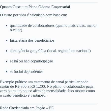
Quanto Custa um Plano Odonto Empresarial
O custo por vida é calculado com base em:
quantidade de colaboradores (quanto mais vidas, menor
o valor)
faixa etária dos beneficiários
abrangência geográfica (local, regional ou nacional)
se há ou não coparticipação
se inclui dependentes
Exemplo prático: um tratamento de canal particular pode
custar de R$ 800 a R$ 1.200. No plano, o colaborador paga
zero ou muito pouco além da mensalidade. Isso mostra como
o custo-benefício é vantajoso.
Rede Credenciada em Poção – PE