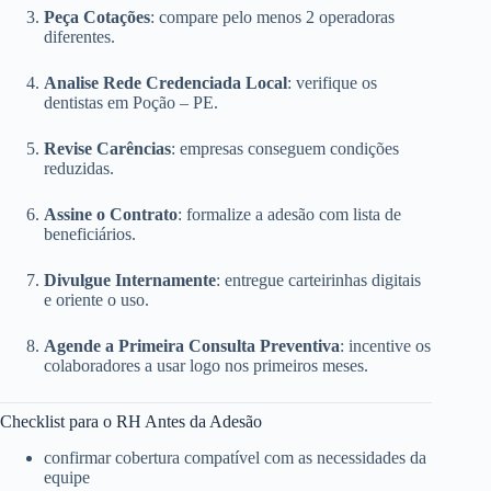
Peça Cotações
: compare pelo menos 2 operadoras
diferentes.
Analise Rede Credenciada Local
: verifique os
dentistas em Poção – PE.
Revise Carências
: empresas conseguem condições
reduzidas.
Assine o Contrato
: formalize a adesão com lista de
beneficiários.
Divulgue Internamente
: entregue carteirinhas digitais
e oriente o uso.
Agende a Primeira Consulta Preventiva
: incentive os
colaboradores a usar logo nos primeiros meses.
Checklist para o RH Antes da Adesão
confirmar cobertura compatível com as necessidades da
equipe