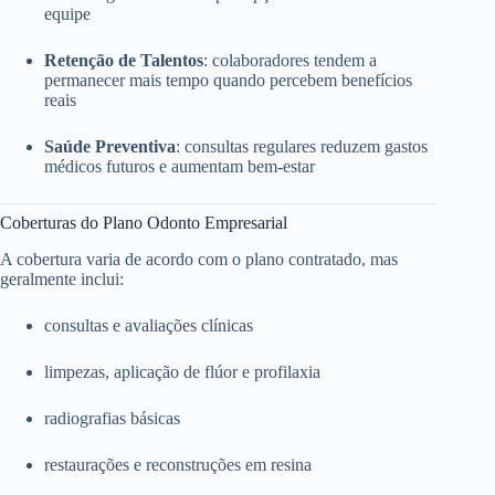
equipe
Retenção de Talentos
: colaboradores tendem a
permanecer mais tempo quando percebem benefícios
reais
Saúde Preventiva
: consultas regulares reduzem gastos
médicos futuros e aumentam bem-estar
Coberturas do Plano Odonto Empresarial
A cobertura varia de acordo com o plano contratado, mas
geralmente inclui:
consultas e avaliações clínicas
limpezas, aplicação de flúor e profilaxia
radiografias básicas
restaurações e reconstruções em resina