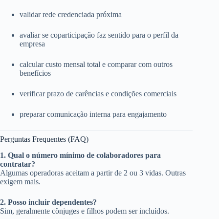
validar rede credenciada próxima
avaliar se coparticipação faz sentido para o perfil da
empresa
calcular custo mensal total e comparar com outros
benefícios
verificar prazo de carências e condições comerciais
preparar comunicação interna para engajamento
Perguntas Frequentes (FAQ)
1. Qual o número mínimo de colaboradores para
contratar?
Algumas operadoras aceitam a partir de 2 ou 3 vidas. Outras
exigem mais.
2. Posso incluir dependentes?
Sim, geralmente cônjuges e filhos podem ser incluídos.