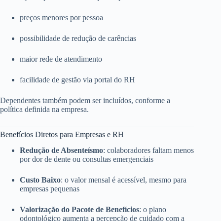
preços menores por pessoa
possibilidade de redução de carências
maior rede de atendimento
facilidade de gestão via portal do RH
Dependentes também podem ser incluídos, conforme a
política definida na empresa.
Benefícios Diretos para Empresas e RH
Redução de Absenteísmo
: colaboradores faltam menos
por dor de dente ou consultas emergenciais
Custo Baixo
: o valor mensal é acessível, mesmo para
empresas pequenas
Valorização do Pacote de Benefícios
: o plano
odontológico aumenta a percepção de cuidado com a