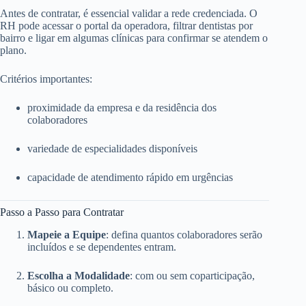
Antes de contratar, é essencial validar a rede credenciada. O
RH pode acessar o portal da operadora, filtrar dentistas por
bairro e ligar em algumas clínicas para confirmar se atendem o
plano.
Critérios importantes:
proximidade da empresa e da residência dos
colaboradores
variedade de especialidades disponíveis
capacidade de atendimento rápido em urgências
Passo a Passo para Contratar
Mapeie a Equipe
: defina quantos colaboradores serão
incluídos e se dependentes entram.
Escolha a Modalidade
: com ou sem coparticipação,
básico ou completo.