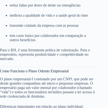
reduz faltas por dores de dente ou emergências
melhora a qualidade de vida e a saúde geral do time
transmite cuidado da empresa com as pessoas
tem custo baixo por colaborador em comparação a
outros benefícios
Para o RH, é uma ferramenta prática de valorização. Para o
empresário, representa produtividade e competitividade no
mercado.
Como Funciona o Plano Odonto Empresarial
O plano empresarial é contratado por um CNPJ, que pode ser
desde grandes companhias até micro e pequenas empresas. O
empresário paga um valor mensal por colaborador (chamado
“vida”) e todos os funcionários incluídos passam a ter acesso à
rede credenciada de dentistas.
Diferenças importantes em relação ao plano individual: