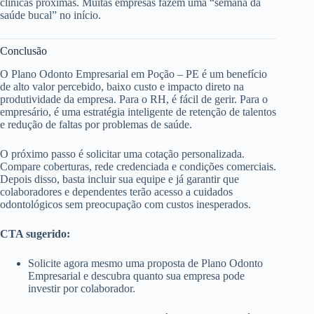
clínicas próximas. Muitas empresas fazem uma “semana da
saúde bucal” no início.
Conclusão
O Plano Odonto Empresarial em Poção – PE é um benefício
de alto valor percebido, baixo custo e impacto direto na
produtividade da empresa. Para o RH, é fácil de gerir. Para o
empresário, é uma estratégia inteligente de retenção de talentos
e redução de faltas por problemas de saúde.
O próximo passo é solicitar uma cotação personalizada.
Compare coberturas, rede credenciada e condições comerciais.
Depois disso, basta incluir sua equipe e já garantir que
colaboradores e dependentes terão acesso a cuidados
odontológicos sem preocupação com custos inesperados.
CTA sugerido:
Solicite agora mesmo uma proposta de Plano Odonto
Empresarial e descubra quanto sua empresa pode
investir por colaborador.