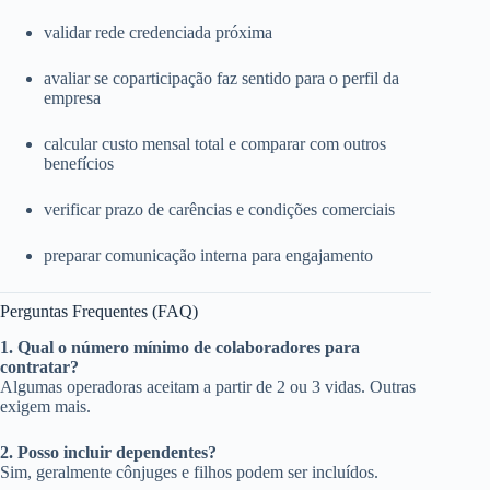
validar rede credenciada próxima
avaliar se coparticipação faz sentido para o perfil da
empresa
calcular custo mensal total e comparar com outros
benefícios
verificar prazo de carências e condições comerciais
preparar comunicação interna para engajamento
Perguntas Frequentes (FAQ)
1. Qual o número mínimo de colaboradores para
contratar?
Algumas operadoras aceitam a partir de 2 ou 3 vidas. Outras
exigem mais.
2. Posso incluir dependentes?
Sim, geralmente cônjuges e filhos podem ser incluídos.