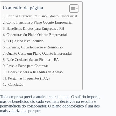
Conteúdo da página
Por que Oferecer um Plano Odonto Empresarial
Como Funciona o Plano Odonto Empresarial
Benefícios Diretos para Empresas e RH
Coberturas do Plano Odonto Empresarial
O Que Não Está Incluído
Carência, Coparticipação e Reembolso
Quanto Custa um Plano Odonto Empresarial
Rede Credenciada em Piritiba – BA
Passo a Passo para Contratar
Checklist para o RH Antes da Adesão
Perguntas Frequentes (FAQ)
Conclusão
Toda empresa precisa atrair e reter talentos. O salário importa,
mas os benefícios são cada vez mais decisivos na escolha e
permanência do colaborador. O plano odontológico é um dos
mais valorizados porque: