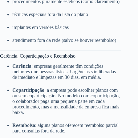
procedimentos puramente estéticos (como clareamento)
técnicas especiais fora da lista do plano
implantes em versões básicas
atendimento fora da rede (salvo se houver reembolso)
Carência, Coparticipação e Reembolso
Carência
: empresas geralmente têm condições
melhores que pessoas físicas. Urgências são liberadas
de imediato e limpezas em 30 dias, em média.
Coparticipação
: a empresa pode escolher planos com
ou sem coparticipação. No modelo com coparticipação,
o colaborador paga uma pequena parte em cada
procedimento, mas a mensalidade da empresa fica mais
baixa.
Reembolso
: alguns planos oferecem reembolso parcial
para consultas fora da rede.