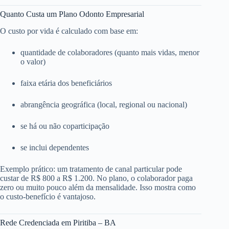
Quanto Custa um Plano Odonto Empresarial
O custo por vida é calculado com base em:
quantidade de colaboradores (quanto mais vidas, menor
o valor)
faixa etária dos beneficiários
abrangência geográfica (local, regional ou nacional)
se há ou não coparticipação
se inclui dependentes
Exemplo prático: um tratamento de canal particular pode
custar de R$ 800 a R$ 1.200. No plano, o colaborador paga
zero ou muito pouco além da mensalidade. Isso mostra como
o custo-benefício é vantajoso.
Rede Credenciada em Piritiba – BA