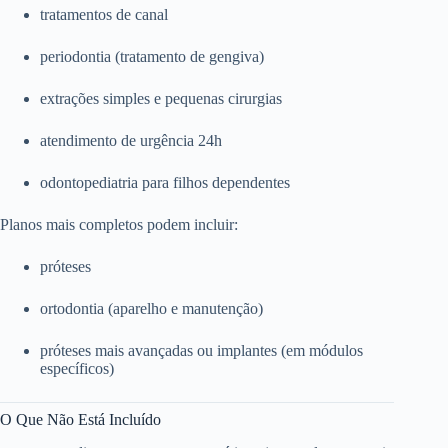
tratamentos de canal
periodontia (tratamento de gengiva)
extrações simples e pequenas cirurgias
atendimento de urgência 24h
odontopediatria para filhos dependentes
Planos mais completos podem incluir:
próteses
ortodontia (aparelho e manutenção)
próteses mais avançadas ou implantes (em módulos
específicos)
O Que Não Está Incluído