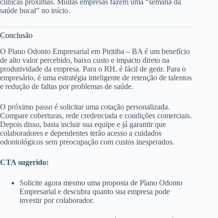
clínicas próximas. Muitas empresas fazem uma “semana da
saúde bucal” no início.
Conclusão
O Plano Odonto Empresarial em Piritiba – BA é um benefício
de alto valor percebido, baixo custo e impacto direto na
produtividade da empresa. Para o RH, é fácil de gerir. Para o
empresário, é uma estratégia inteligente de retenção de talentos
e redução de faltas por problemas de saúde.
O próximo passo é solicitar uma cotação personalizada.
Compare coberturas, rede credenciada e condições comerciais.
Depois disso, basta incluir sua equipe e já garantir que
colaboradores e dependentes terão acesso a cuidados
odontológicos sem preocupação com custos inesperados.
CTA sugerido:
Solicite agora mesmo uma proposta de Plano Odonto
Empresarial e descubra quanto sua empresa pode
investir por colaborador.