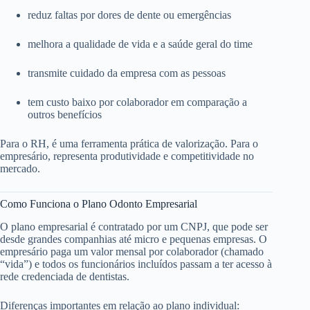
reduz faltas por dores de dente ou emergências
melhora a qualidade de vida e a saúde geral do time
transmite cuidado da empresa com as pessoas
tem custo baixo por colaborador em comparação a
outros benefícios
Para o RH, é uma ferramenta prática de valorização. Para o
empresário, representa produtividade e competitividade no
mercado.
Como Funciona o Plano Odonto Empresarial
O plano empresarial é contratado por um CNPJ, que pode ser
desde grandes companhias até micro e pequenas empresas. O
empresário paga um valor mensal por colaborador (chamado
“vida”) e todos os funcionários incluídos passam a ter acesso à
rede credenciada de dentistas.
Diferenças importantes em relação ao plano individual: