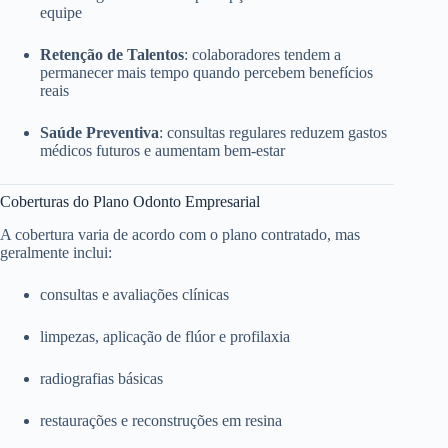
equipe
Retenção de Talentos
: colaboradores tendem a
permanecer mais tempo quando percebem benefícios
reais
Saúde Preventiva
: consultas regulares reduzem gastos
médicos futuros e aumentam bem-estar
Coberturas do Plano Odonto Empresarial
A cobertura varia de acordo com o plano contratado, mas
geralmente inclui:
consultas e avaliações clínicas
limpezas, aplicação de flúor e profilaxia
radiografias básicas
restaurações e reconstruções em resina