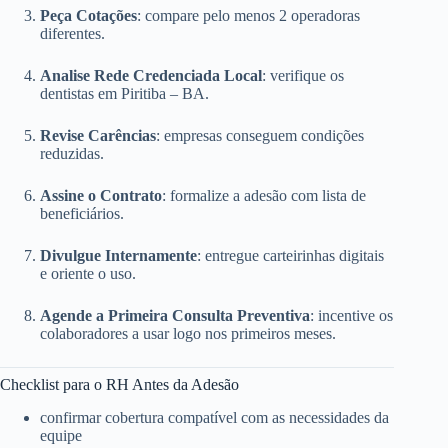
Peça Cotações
: compare pelo menos 2 operadoras
diferentes.
Analise Rede Credenciada Local
: verifique os
dentistas em Piritiba – BA.
Revise Carências
: empresas conseguem condições
reduzidas.
Assine o Contrato
: formalize a adesão com lista de
beneficiários.
Divulgue Internamente
: entregue carteirinhas digitais
e oriente o uso.
Agende a Primeira Consulta Preventiva
: incentive os
colaboradores a usar logo nos primeiros meses.
Checklist para o RH Antes da Adesão
confirmar cobertura compatível com as necessidades da
equipe