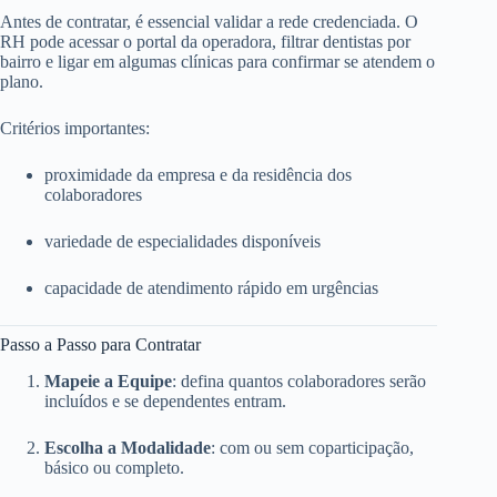
Antes de contratar, é essencial validar a rede credenciada. O
RH pode acessar o portal da operadora, filtrar dentistas por
bairro e ligar em algumas clínicas para confirmar se atendem o
plano.
Critérios importantes:
proximidade da empresa e da residência dos
colaboradores
variedade de especialidades disponíveis
capacidade de atendimento rápido em urgências
Passo a Passo para Contratar
Mapeie a Equipe
: defina quantos colaboradores serão
incluídos e se dependentes entram.
Escolha a Modalidade
: com ou sem coparticipação,
básico ou completo.