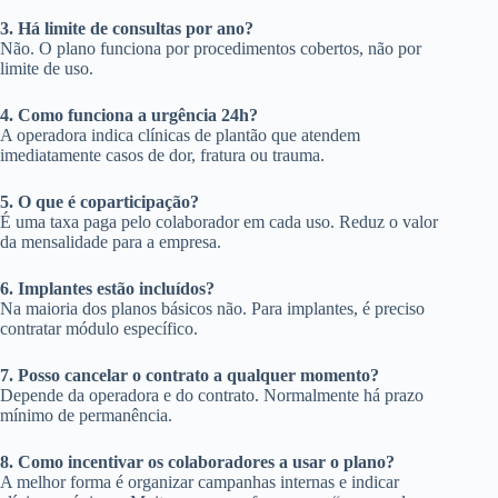
3. Há limite de consultas por ano?
Não. O plano funciona por procedimentos cobertos, não por
limite de uso.
4. Como funciona a urgência 24h?
A operadora indica clínicas de plantão que atendem
imediatamente casos de dor, fratura ou trauma.
5. O que é coparticipação?
É uma taxa paga pelo colaborador em cada uso. Reduz o valor
da mensalidade para a empresa.
6. Implantes estão incluídos?
Na maioria dos planos básicos não. Para implantes, é preciso
contratar módulo específico.
7. Posso cancelar o contrato a qualquer momento?
Depende da operadora e do contrato. Normalmente há prazo
mínimo de permanência.
8. Como incentivar os colaboradores a usar o plano?
A melhor forma é organizar campanhas internas e indicar