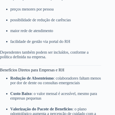
preços menores por pessoa
possibilidade de redução de carências
maior rede de atendimento
facilidade de gestão via portal do RH
Dependentes também podem ser incluídos, conforme a
política definida na empresa.
Benefícios Diretos para Empresas e RH
Redução de Absenteísmo
: colaboradores faltam menos
por dor de dente ou consultas emergenciais
Custo Baixo
: o valor mensal é acessível, mesmo para
empresas pequenas
Valorização do Pacote de Benefícios
: o plano
odontológico aumenta a percepção de cuidado com a