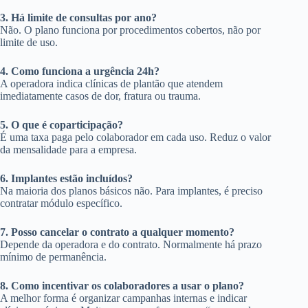
3. Há limite de consultas por ano?
Não. O plano funciona por procedimentos cobertos, não por
limite de uso.
4. Como funciona a urgência 24h?
A operadora indica clínicas de plantão que atendem
imediatamente casos de dor, fratura ou trauma.
5. O que é coparticipação?
É uma taxa paga pelo colaborador em cada uso. Reduz o valor
da mensalidade para a empresa.
6. Implantes estão incluídos?
Na maioria dos planos básicos não. Para implantes, é preciso
contratar módulo específico.
7. Posso cancelar o contrato a qualquer momento?
Depende da operadora e do contrato. Normalmente há prazo
mínimo de permanência.
8. Como incentivar os colaboradores a usar o plano?
A melhor forma é organizar campanhas internas e indicar