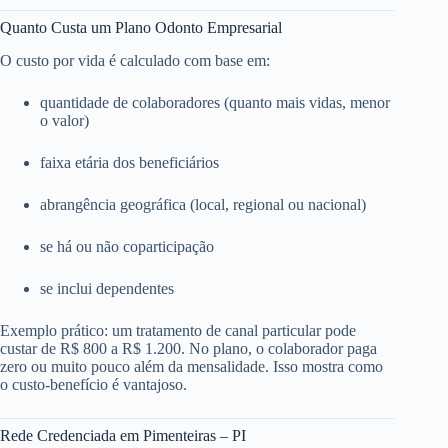
Quanto Custa um Plano Odonto Empresarial
O custo por vida é calculado com base em:
quantidade de colaboradores (quanto mais vidas, menor
o valor)
faixa etária dos beneficiários
abrangência geográfica (local, regional ou nacional)
se há ou não coparticipação
se inclui dependentes
Exemplo prático: um tratamento de canal particular pode
custar de R$ 800 a R$ 1.200. No plano, o colaborador paga
zero ou muito pouco além da mensalidade. Isso mostra como
o custo-benefício é vantajoso.
Rede Credenciada em Pimenteiras – PI