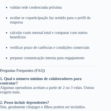
validar rede credenciada próxima
avaliar se coparticipação faz sentido para o perfil da
empresa
calcular custo mensal total e comparar com outros
benefícios
verificar prazo de carências e condições comerciais
preparar comunicação interna para engajamento
Perguntas Frequentes (FAQ)
1. Qual o número mínimo de colaboradores para
contratar?
Algumas operadoras aceitam a partir de 2 ou 3 vidas. Outras
exigem mais.
2. Posso incluir dependentes?
Sim, geralmente cônjuges e filhos podem ser incluídos.