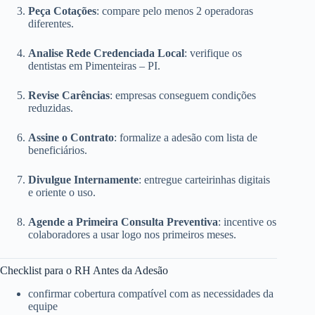
Peça Cotações
: compare pelo menos 2 operadoras
diferentes.
Analise Rede Credenciada Local
: verifique os
dentistas em Pimenteiras – PI.
Revise Carências
: empresas conseguem condições
reduzidas.
Assine o Contrato
: formalize a adesão com lista de
beneficiários.
Divulgue Internamente
: entregue carteirinhas digitais
e oriente o uso.
Agende a Primeira Consulta Preventiva
: incentive os
colaboradores a usar logo nos primeiros meses.
Checklist para o RH Antes da Adesão
confirmar cobertura compatível com as necessidades da
equipe