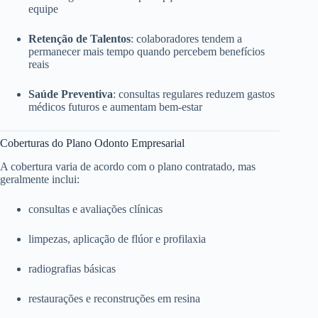
equipe
Retenção de Talentos
: colaboradores tendem a
permanecer mais tempo quando percebem benefícios
reais
Saúde Preventiva
: consultas regulares reduzem gastos
médicos futuros e aumentam bem-estar
Coberturas do Plano Odonto Empresarial
A cobertura varia de acordo com o plano contratado, mas
geralmente inclui:
consultas e avaliações clínicas
limpezas, aplicação de flúor e profilaxia
radiografias básicas
restaurações e reconstruções em resina