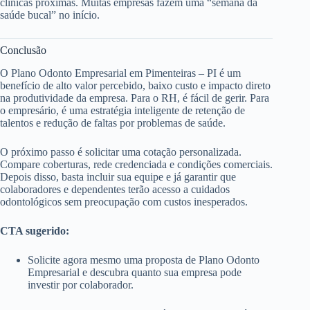
clínicas próximas. Muitas empresas fazem uma “semana da
saúde bucal” no início.
Conclusão
O Plano Odonto Empresarial em Pimenteiras – PI é um
benefício de alto valor percebido, baixo custo e impacto direto
na produtividade da empresa. Para o RH, é fácil de gerir. Para
o empresário, é uma estratégia inteligente de retenção de
talentos e redução de faltas por problemas de saúde.
O próximo passo é solicitar uma cotação personalizada.
Compare coberturas, rede credenciada e condições comerciais.
Depois disso, basta incluir sua equipe e já garantir que
colaboradores e dependentes terão acesso a cuidados
odontológicos sem preocupação com custos inesperados.
CTA sugerido:
Solicite agora mesmo uma proposta de Plano Odonto
Empresarial e descubra quanto sua empresa pode
investir por colaborador.