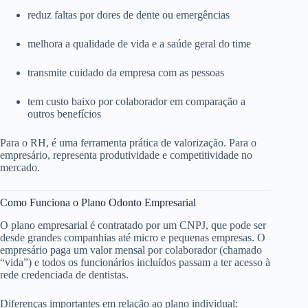
reduz faltas por dores de dente ou emergências
melhora a qualidade de vida e a saúde geral do time
transmite cuidado da empresa com as pessoas
tem custo baixo por colaborador em comparação a
outros benefícios
Para o RH, é uma ferramenta prática de valorização. Para o
empresário, representa produtividade e competitividade no
mercado.
Como Funciona o Plano Odonto Empresarial
O plano empresarial é contratado por um CNPJ, que pode ser
desde grandes companhias até micro e pequenas empresas. O
empresário paga um valor mensal por colaborador (chamado
“vida”) e todos os funcionários incluídos passam a ter acesso à
rede credenciada de dentistas.
Diferenças importantes em relação ao plano individual: