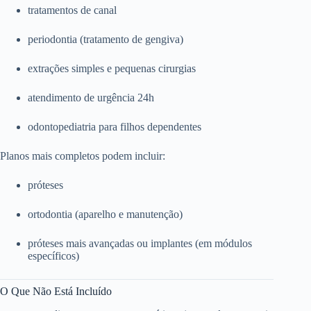
tratamentos de canal
periodontia (tratamento de gengiva)
extrações simples e pequenas cirurgias
atendimento de urgência 24h
odontopediatria para filhos dependentes
Planos mais completos podem incluir:
próteses
ortodontia (aparelho e manutenção)
próteses mais avançadas ou implantes (em módulos
específicos)
O Que Não Está Incluído