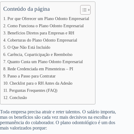
Conteúdo da página
Por que Oferecer um Plano Odonto Empresarial
Como Funciona o Plano Odonto Empresarial
Benefícios Diretos para Empresas e RH
Coberturas do Plano Odonto Empresarial
O Que Não Está Incluído
Carência, Coparticipação e Reembolso
Quanto Custa um Plano Odonto Empresarial
Rede Credenciada em Pimenteiras – PI
Passo a Passo para Contratar
Checklist para o RH Antes da Adesão
Perguntas Frequentes (FAQ)
Conclusão
Toda empresa precisa atrair e reter talentos. O salário importa,
mas os benefícios são cada vez mais decisivos na escolha e
permanência do colaborador. O plano odontológico é um dos
mais valorizados porque: