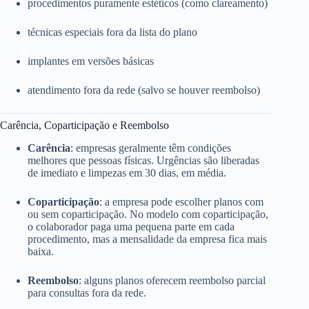
procedimentos puramente estéticos (como clareamento)
técnicas especiais fora da lista do plano
implantes em versões básicas
atendimento fora da rede (salvo se houver reembolso)
Carência, Coparticipação e Reembolso
Carência
: empresas geralmente têm condições
melhores que pessoas físicas. Urgências são liberadas
de imediato e limpezas em 30 dias, em média.
Coparticipação
: a empresa pode escolher planos com
ou sem coparticipação. No modelo com coparticipação,
o colaborador paga uma pequena parte em cada
procedimento, mas a mensalidade da empresa fica mais
baixa.
Reembolso
: alguns planos oferecem reembolso parcial
para consultas fora da rede.