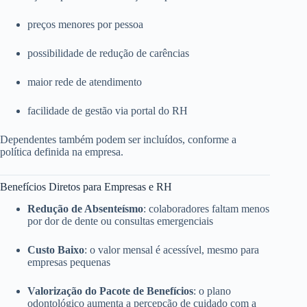
preços menores por pessoa
possibilidade de redução de carências
maior rede de atendimento
facilidade de gestão via portal do RH
Dependentes também podem ser incluídos, conforme a
política definida na empresa.
Benefícios Diretos para Empresas e RH
Redução de Absenteísmo
: colaboradores faltam menos
por dor de dente ou consultas emergenciais
Custo Baixo
: o valor mensal é acessível, mesmo para
empresas pequenas
Valorização do Pacote de Benefícios
: o plano
odontológico aumenta a percepção de cuidado com a