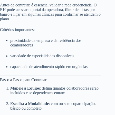
Antes de contratar, é essencial validar a rede credenciada. O
RH pode acessar o portal da operadora, filtrar dentistas por
bairro e ligar em algumas clínicas para confirmar se atendem o
plano.
Critérios importantes:
proximidade da empresa e da residência dos
colaboradores
variedade de especialidades disponíveis
capacidade de atendimento rápido em urgências
Passo a Passo para Contratar
Mapeie a Equipe
: defina quantos colaboradores serão
incluídos e se dependentes entram.
Escolha a Modalidade
: com ou sem coparticipação,
básico ou completo.