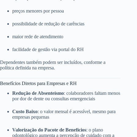
preços menores por pessoa
possibilidade de redução de carências
maior rede de atendimento
facilidade de gestão via portal do RH
Dependentes também podem ser incluídos, conforme a
política definida na empresa.
Benefícios Diretos para Empresas e RH
Redução de Absenteísmo
: colaboradores faltam menos
por dor de dente ou consultas emergenciais
Custo Baixo
: o valor mensal é acessível, mesmo para
empresas pequenas
Valorização do Pacote de Benefícios
: o plano
odontológico aumenta a percepção de cuidado com a