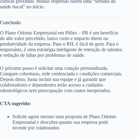
clínicas próximas. Muitas empresas fazem uma “semana da
saúde bucal” no início.
Conclusão
O Plano Odonto Empresarial em Pilões – PB é um benefício
de alto valor percebido, baixo custo e impacto direto na
produtividade da empresa. Para o RH, é fácil de gerir. Para o
empresário, é uma estratégia inteligente de retenção de talentos
e redução de faltas por problemas de saúde.
O próximo passo é solicitar uma cotação personalizada.
Compare coberturas, rede credenciada e condições comerciais.
Depois disso, basta incluir sua equipe e já garantir que
colaboradores e dependentes terão acesso a cuidados
odontológicos sem preocupação com custos inesperados.
CTA sugerido:
Solicite agora mesmo uma proposta de Plano Odonto
Empresarial e descubra quanto sua empresa pode
investir por colaborador.