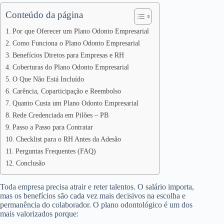
Conteúdo da página
Por que Oferecer um Plano Odonto Empresarial
Como Funciona o Plano Odonto Empresarial
Benefícios Diretos para Empresas e RH
Coberturas do Plano Odonto Empresarial
O Que Não Está Incluído
Carência, Coparticipação e Reembolso
Quanto Custa um Plano Odonto Empresarial
Rede Credenciada em Pilões – PB
Passo a Passo para Contratar
Checklist para o RH Antes da Adesão
Perguntas Frequentes (FAQ)
Conclusão
Toda empresa precisa atrair e reter talentos. O salário importa,
mas os benefícios são cada vez mais decisivos na escolha e
permanência do colaborador. O plano odontológico é um dos
mais valorizados porque: