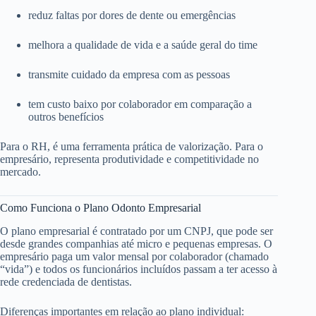
reduz faltas por dores de dente ou emergências
melhora a qualidade de vida e a saúde geral do time
transmite cuidado da empresa com as pessoas
tem custo baixo por colaborador em comparação a
outros benefícios
Para o RH, é uma ferramenta prática de valorização. Para o
empresário, representa produtividade e competitividade no
mercado.
Como Funciona o Plano Odonto Empresarial
O plano empresarial é contratado por um CNPJ, que pode ser
desde grandes companhias até micro e pequenas empresas. O
empresário paga um valor mensal por colaborador (chamado
“vida”) e todos os funcionários incluídos passam a ter acesso à
rede credenciada de dentistas.
Diferenças importantes em relação ao plano individual: