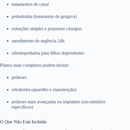
tratamentos de canal
periodontia (tratamento de gengiva)
extrações simples e pequenas cirurgias
atendimento de urgência 24h
odontopediatria para filhos dependentes
Planos mais completos podem incluir:
próteses
ortodontia (aparelho e manutenção)
próteses mais avançadas ou implantes (em módulos
específicos)
O Que Não Está Incluído