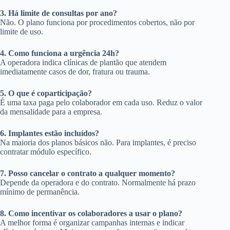
3. Há limite de consultas por ano?
Não. O plano funciona por procedimentos cobertos, não por
limite de uso.
4. Como funciona a urgência 24h?
A operadora indica clínicas de plantão que atendem
imediatamente casos de dor, fratura ou trauma.
5. O que é coparticipação?
É uma taxa paga pelo colaborador em cada uso. Reduz o valor
da mensalidade para a empresa.
6. Implantes estão incluídos?
Na maioria dos planos básicos não. Para implantes, é preciso
contratar módulo específico.
7. Posso cancelar o contrato a qualquer momento?
Depende da operadora e do contrato. Normalmente há prazo
mínimo de permanência.
8. Como incentivar os colaboradores a usar o plano?
A melhor forma é organizar campanhas internas e indicar