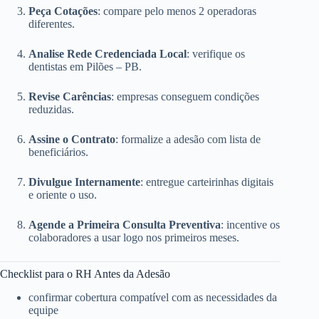
Peça Cotações
: compare pelo menos 2 operadoras
diferentes.
Analise Rede Credenciada Local
: verifique os
dentistas em Pilões – PB.
Revise Carências
: empresas conseguem condições
reduzidas.
Assine o Contrato
: formalize a adesão com lista de
beneficiários.
Divulgue Internamente
: entregue carteirinhas digitais
e oriente o uso.
Agende a Primeira Consulta Preventiva
: incentive os
colaboradores a usar logo nos primeiros meses.
Checklist para o RH Antes da Adesão
confirmar cobertura compatível com as necessidades da
equipe