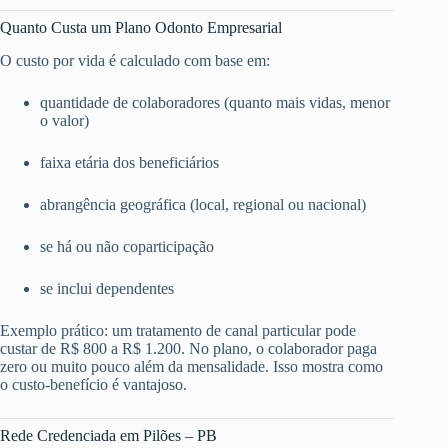
Quanto Custa um Plano Odonto Empresarial
O custo por vida é calculado com base em:
quantidade de colaboradores (quanto mais vidas, menor
o valor)
faixa etária dos beneficiários
abrangência geográfica (local, regional ou nacional)
se há ou não coparticipação
se inclui dependentes
Exemplo prático: um tratamento de canal particular pode
custar de R$ 800 a R$ 1.200. No plano, o colaborador paga
zero ou muito pouco além da mensalidade. Isso mostra como
o custo-benefício é vantajoso.
Rede Credenciada em Pilões – PB