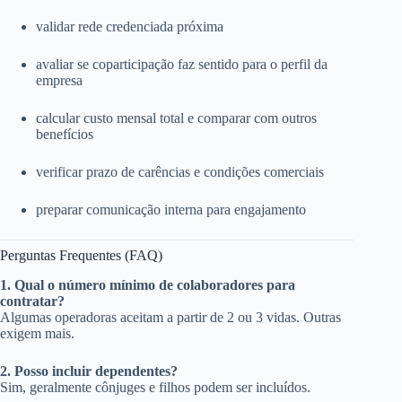
validar rede credenciada próxima
avaliar se coparticipação faz sentido para o perfil da
empresa
calcular custo mensal total e comparar com outros
benefícios
verificar prazo de carências e condições comerciais
preparar comunicação interna para engajamento
Perguntas Frequentes (FAQ)
1. Qual o número mínimo de colaboradores para
contratar?
Algumas operadoras aceitam a partir de 2 ou 3 vidas. Outras
exigem mais.
2. Posso incluir dependentes?
Sim, geralmente cônjuges e filhos podem ser incluídos.