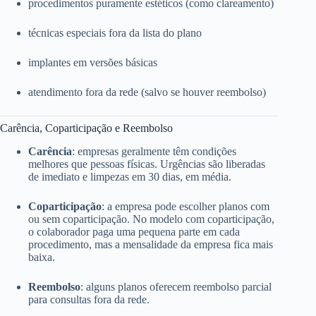
procedimentos puramente estéticos (como clareamento)
técnicas especiais fora da lista do plano
implantes em versões básicas
atendimento fora da rede (salvo se houver reembolso)
Carência, Coparticipação e Reembolso
Carência
: empresas geralmente têm condições
melhores que pessoas físicas. Urgências são liberadas
de imediato e limpezas em 30 dias, em média.
Coparticipação
: a empresa pode escolher planos com
ou sem coparticipação. No modelo com coparticipação,
o colaborador paga uma pequena parte em cada
procedimento, mas a mensalidade da empresa fica mais
baixa.
Reembolso
: alguns planos oferecem reembolso parcial
para consultas fora da rede.