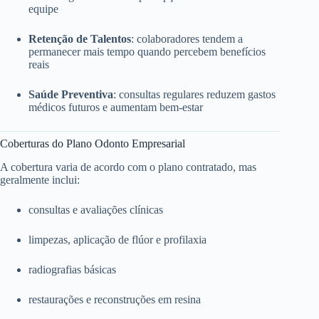
equipe
Retenção de Talentos
: colaboradores tendem a
permanecer mais tempo quando percebem benefícios
reais
Saúde Preventiva
: consultas regulares reduzem gastos
médicos futuros e aumentam bem-estar
Coberturas do Plano Odonto Empresarial
A cobertura varia de acordo com o plano contratado, mas
geralmente inclui:
consultas e avaliações clínicas
limpezas, aplicação de flúor e profilaxia
radiografias básicas
restaurações e reconstruções em resina