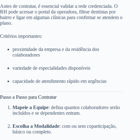
Antes de contratar, é essencial validar a rede credenciada. O
RH pode acessar o portal da operadora, filtrar dentistas por
bairro e ligar em algumas clínicas para confirmar se atendem o
plano.
Critérios importantes:
proximidade da empresa e da residência dos
colaboradores
variedade de especialidades disponíveis
capacidade de atendimento rápido em urgências
Passo a Passo para Contratar
Mapeie a Equipe
: defina quantos colaboradores serão
incluídos e se dependentes entram.
Escolha a Modalidade
: com ou sem coparticipação,
básico ou completo.