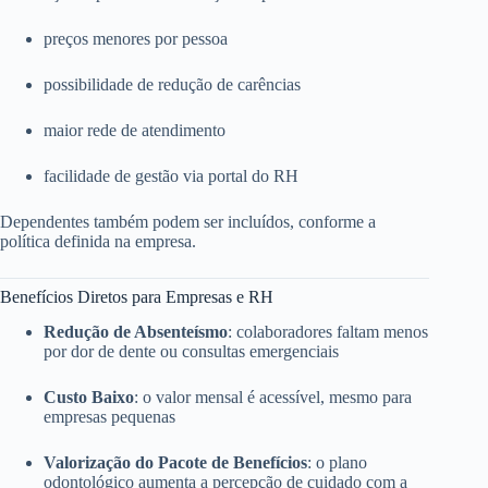
preços menores por pessoa
possibilidade de redução de carências
maior rede de atendimento
facilidade de gestão via portal do RH
Dependentes também podem ser incluídos, conforme a
política definida na empresa.
Benefícios Diretos para Empresas e RH
Redução de Absenteísmo
: colaboradores faltam menos
por dor de dente ou consultas emergenciais
Custo Baixo
: o valor mensal é acessível, mesmo para
empresas pequenas
Valorização do Pacote de Benefícios
: o plano
odontológico aumenta a percepção de cuidado com a