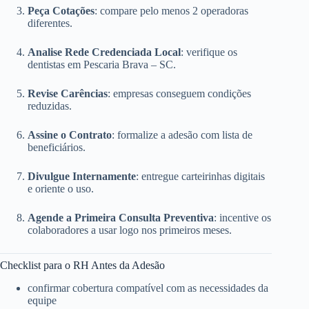
Peça Cotações
: compare pelo menos 2 operadoras
diferentes.
Analise Rede Credenciada Local
: verifique os
dentistas em Pescaria Brava – SC.
Revise Carências
: empresas conseguem condições
reduzidas.
Assine o Contrato
: formalize a adesão com lista de
beneficiários.
Divulgue Internamente
: entregue carteirinhas digitais
e oriente o uso.
Agende a Primeira Consulta Preventiva
: incentive os
colaboradores a usar logo nos primeiros meses.
Checklist para o RH Antes da Adesão
confirmar cobertura compatível com as necessidades da
equipe