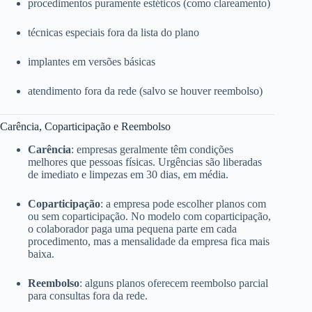
procedimentos puramente estéticos (como clareamento)
técnicas especiais fora da lista do plano
implantes em versões básicas
atendimento fora da rede (salvo se houver reembolso)
Carência, Coparticipação e Reembolso
Carência
: empresas geralmente têm condições
melhores que pessoas físicas. Urgências são liberadas
de imediato e limpezas em 30 dias, em média.
Coparticipação
: a empresa pode escolher planos com
ou sem coparticipação. No modelo com coparticipação,
o colaborador paga uma pequena parte em cada
procedimento, mas a mensalidade da empresa fica mais
baixa.
Reembolso
: alguns planos oferecem reembolso parcial
para consultas fora da rede.