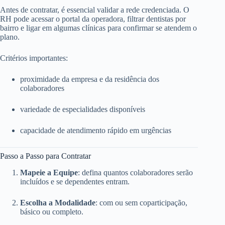
Antes de contratar, é essencial validar a rede credenciada. O
RH pode acessar o portal da operadora, filtrar dentistas por
bairro e ligar em algumas clínicas para confirmar se atendem o
plano.
Critérios importantes:
proximidade da empresa e da residência dos
colaboradores
variedade de especialidades disponíveis
capacidade de atendimento rápido em urgências
Passo a Passo para Contratar
Mapeie a Equipe
: defina quantos colaboradores serão
incluídos e se dependentes entram.
Escolha a Modalidade
: com ou sem coparticipação,
básico ou completo.