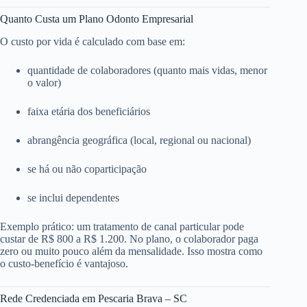
Quanto Custa um Plano Odonto Empresarial
O custo por vida é calculado com base em:
quantidade de colaboradores (quanto mais vidas, menor
o valor)
faixa etária dos beneficiários
abrangência geográfica (local, regional ou nacional)
se há ou não coparticipação
se inclui dependentes
Exemplo prático: um tratamento de canal particular pode
custar de R$ 800 a R$ 1.200. No plano, o colaborador paga
zero ou muito pouco além da mensalidade. Isso mostra como
o custo-benefício é vantajoso.
Rede Credenciada em Pescaria Brava – SC