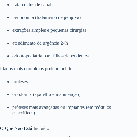
tratamentos de canal
periodontia (tratamento de gengiva)
extrações simples e pequenas cirurgias
atendimento de urgência 24h
odontopediatria para filhos dependentes
Planos mais completos podem incluir:
próteses
ortodontia (aparelho e manutenção)
próteses mais avançadas ou implantes (em módulos
específicos)
O Que Não Está Incluído