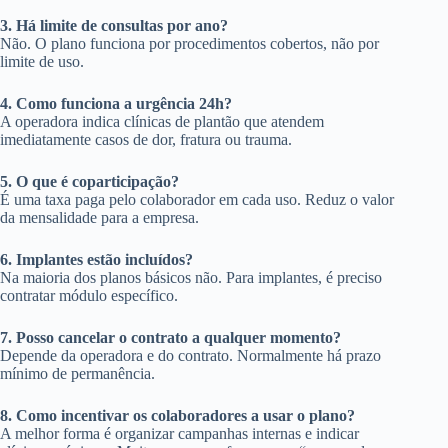
3. Há limite de consultas por ano?
Não. O plano funciona por procedimentos cobertos, não por
limite de uso.
4. Como funciona a urgência 24h?
A operadora indica clínicas de plantão que atendem
imediatamente casos de dor, fratura ou trauma.
5. O que é coparticipação?
É uma taxa paga pelo colaborador em cada uso. Reduz o valor
da mensalidade para a empresa.
6. Implantes estão incluídos?
Na maioria dos planos básicos não. Para implantes, é preciso
contratar módulo específico.
7. Posso cancelar o contrato a qualquer momento?
Depende da operadora e do contrato. Normalmente há prazo
mínimo de permanência.
8. Como incentivar os colaboradores a usar o plano?
A melhor forma é organizar campanhas internas e indicar