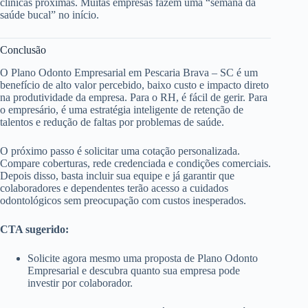
clínicas próximas. Muitas empresas fazem uma “semana da
saúde bucal” no início.
Conclusão
O Plano Odonto Empresarial em Pescaria Brava – SC é um
benefício de alto valor percebido, baixo custo e impacto direto
na produtividade da empresa. Para o RH, é fácil de gerir. Para
o empresário, é uma estratégia inteligente de retenção de
talentos e redução de faltas por problemas de saúde.
O próximo passo é solicitar uma cotação personalizada.
Compare coberturas, rede credenciada e condições comerciais.
Depois disso, basta incluir sua equipe e já garantir que
colaboradores e dependentes terão acesso a cuidados
odontológicos sem preocupação com custos inesperados.
CTA sugerido:
Solicite agora mesmo uma proposta de Plano Odonto
Empresarial e descubra quanto sua empresa pode
investir por colaborador.