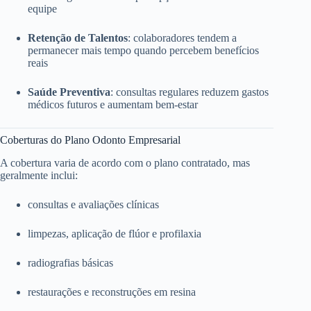
equipe
Retenção de Talentos
: colaboradores tendem a
permanecer mais tempo quando percebem benefícios
reais
Saúde Preventiva
: consultas regulares reduzem gastos
médicos futuros e aumentam bem-estar
Coberturas do Plano Odonto Empresarial
A cobertura varia de acordo com o plano contratado, mas
geralmente inclui:
consultas e avaliações clínicas
limpezas, aplicação de flúor e profilaxia
radiografias básicas
restaurações e reconstruções em resina