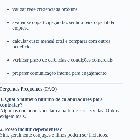
validar rede credenciada próxima
avaliar se coparticipação faz sentido para o perfil da
empresa
calcular custo mensal total e comparar com outros
benefícios
verificar prazo de carências e condições comerciais
preparar comunicação interna para engajamento
Perguntas Frequentes (FAQ)
1. Qual o número mínimo de colaboradores para
contratar?
Algumas operadoras aceitam a partir de 2 ou 3 vidas. Outras
exigem mais.
2. Posso incluir dependentes?
Sim, geralmente cônjuges e filhos podem ser incluídos.