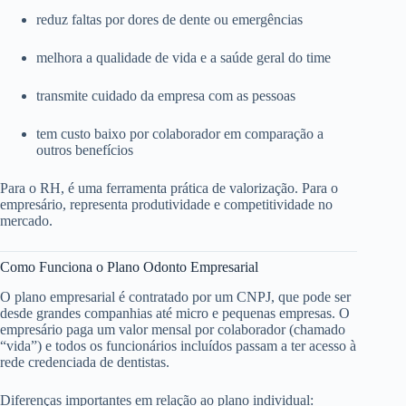
reduz faltas por dores de dente ou emergências
melhora a qualidade de vida e a saúde geral do time
transmite cuidado da empresa com as pessoas
tem custo baixo por colaborador em comparação a
outros benefícios
Para o RH, é uma ferramenta prática de valorização. Para o
empresário, representa produtividade e competitividade no
mercado.
Como Funciona o Plano Odonto Empresarial
O plano empresarial é contratado por um CNPJ, que pode ser
desde grandes companhias até micro e pequenas empresas. O
empresário paga um valor mensal por colaborador (chamado
“vida”) e todos os funcionários incluídos passam a ter acesso à
rede credenciada de dentistas.
Diferenças importantes em relação ao plano individual: