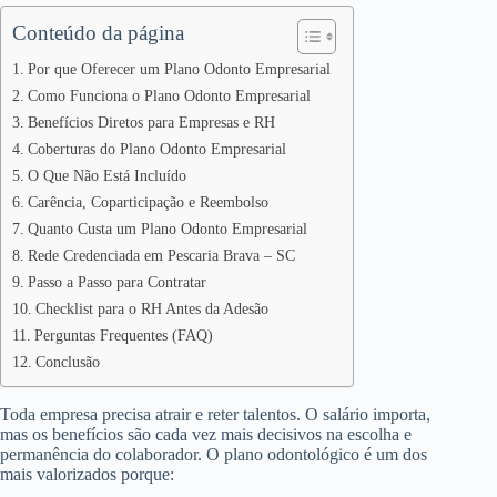
Conteúdo da página
Por que Oferecer um Plano Odonto Empresarial
Como Funciona o Plano Odonto Empresarial
Benefícios Diretos para Empresas e RH
Coberturas do Plano Odonto Empresarial
O Que Não Está Incluído
Carência, Coparticipação e Reembolso
Quanto Custa um Plano Odonto Empresarial
Rede Credenciada em Pescaria Brava – SC
Passo a Passo para Contratar
Checklist para o RH Antes da Adesão
Perguntas Frequentes (FAQ)
Conclusão
Toda empresa precisa atrair e reter talentos. O salário importa,
mas os benefícios são cada vez mais decisivos na escolha e
permanência do colaborador. O plano odontológico é um dos
mais valorizados porque: