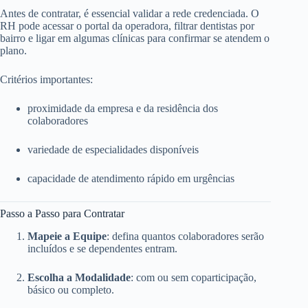
Antes de contratar, é essencial validar a rede credenciada. O
RH pode acessar o portal da operadora, filtrar dentistas por
bairro e ligar em algumas clínicas para confirmar se atendem o
plano.
Critérios importantes:
proximidade da empresa e da residência dos
colaboradores
variedade de especialidades disponíveis
capacidade de atendimento rápido em urgências
Passo a Passo para Contratar
Mapeie a Equipe
: defina quantos colaboradores serão
incluídos e se dependentes entram.
Escolha a Modalidade
: com ou sem coparticipação,
básico ou completo.