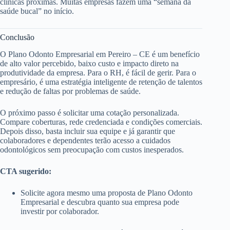
clínicas próximas. Muitas empresas fazem uma “semana da
saúde bucal” no início.
Conclusão
O Plano Odonto Empresarial em Pereiro – CE é um benefício
de alto valor percebido, baixo custo e impacto direto na
produtividade da empresa. Para o RH, é fácil de gerir. Para o
empresário, é uma estratégia inteligente de retenção de talentos
e redução de faltas por problemas de saúde.
O próximo passo é solicitar uma cotação personalizada.
Compare coberturas, rede credenciada e condições comerciais.
Depois disso, basta incluir sua equipe e já garantir que
colaboradores e dependentes terão acesso a cuidados
odontológicos sem preocupação com custos inesperados.
CTA sugerido:
Solicite agora mesmo uma proposta de Plano Odonto
Empresarial e descubra quanto sua empresa pode
investir por colaborador.