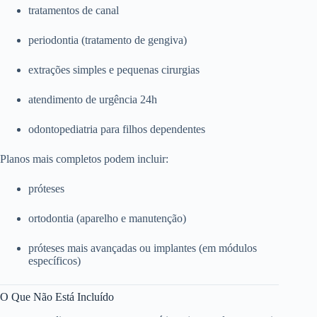
tratamentos de canal
periodontia (tratamento de gengiva)
extrações simples e pequenas cirurgias
atendimento de urgência 24h
odontopediatria para filhos dependentes
Planos mais completos podem incluir:
próteses
ortodontia (aparelho e manutenção)
próteses mais avançadas ou implantes (em módulos
específicos)
O Que Não Está Incluído