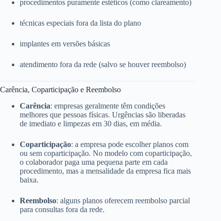
procedimentos puramente estéticos (como clareamento)
técnicas especiais fora da lista do plano
implantes em versões básicas
atendimento fora da rede (salvo se houver reembolso)
Carência, Coparticipação e Reembolso
Carência
: empresas geralmente têm condições
melhores que pessoas físicas. Urgências são liberadas
de imediato e limpezas em 30 dias, em média.
Coparticipação
: a empresa pode escolher planos com
ou sem coparticipação. No modelo com coparticipação,
o colaborador paga uma pequena parte em cada
procedimento, mas a mensalidade da empresa fica mais
baixa.
Reembolso
: alguns planos oferecem reembolso parcial
para consultas fora da rede.