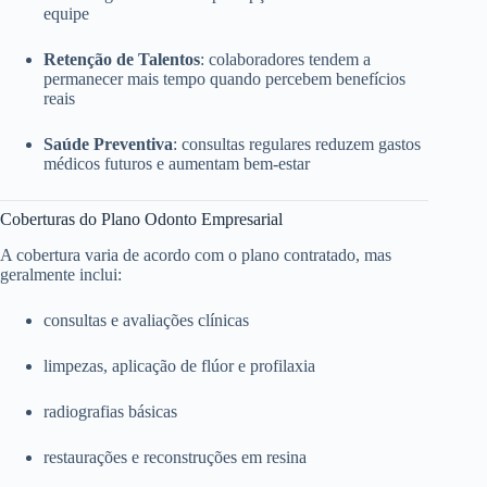
equipe
Retenção de Talentos
: colaboradores tendem a
permanecer mais tempo quando percebem benefícios
reais
Saúde Preventiva
: consultas regulares reduzem gastos
médicos futuros e aumentam bem-estar
Coberturas do Plano Odonto Empresarial
A cobertura varia de acordo com o plano contratado, mas
geralmente inclui:
consultas e avaliações clínicas
limpezas, aplicação de flúor e profilaxia
radiografias básicas
restaurações e reconstruções em resina