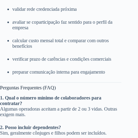
validar rede credenciada próxima
avaliar se coparticipação faz sentido para o perfil da
empresa
calcular custo mensal total e comparar com outros
benefícios
verificar prazo de carências e condições comerciais
preparar comunicação interna para engajamento
Perguntas Frequentes (FAQ)
1. Qual o número mínimo de colaboradores para
contratar?
Algumas operadoras aceitam a partir de 2 ou 3 vidas. Outras
exigem mais.
2. Posso incluir dependentes?
Sim, geralmente cônjuges e filhos podem ser incluídos.