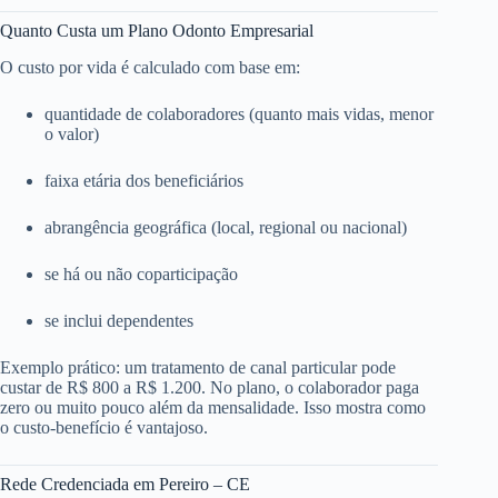
Quanto Custa um Plano Odonto Empresarial
O custo por vida é calculado com base em:
quantidade de colaboradores (quanto mais vidas, menor
o valor)
faixa etária dos beneficiários
abrangência geográfica (local, regional ou nacional)
se há ou não coparticipação
se inclui dependentes
Exemplo prático: um tratamento de canal particular pode
custar de R$ 800 a R$ 1.200. No plano, o colaborador paga
zero ou muito pouco além da mensalidade. Isso mostra como
o custo-benefício é vantajoso.
Rede Credenciada em Pereiro – CE