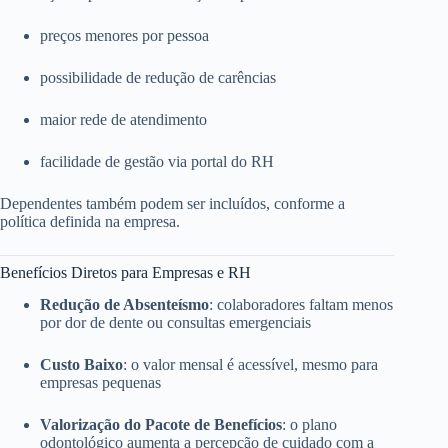
preços menores por pessoa
possibilidade de redução de carências
maior rede de atendimento
facilidade de gestão via portal do RH
Dependentes também podem ser incluídos, conforme a
política definida na empresa.
Benefícios Diretos para Empresas e RH
Redução de Absenteísmo
: colaboradores faltam menos
por dor de dente ou consultas emergenciais
Custo Baixo
: o valor mensal é acessível, mesmo para
empresas pequenas
Valorização do Pacote de Benefícios
: o plano
odontológico aumenta a percepção de cuidado com a