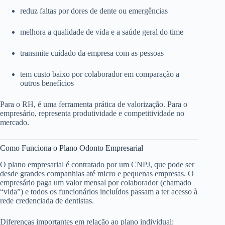
reduz faltas por dores de dente ou emergências
melhora a qualidade de vida e a saúde geral do time
transmite cuidado da empresa com as pessoas
tem custo baixo por colaborador em comparação a
outros benefícios
Para o RH, é uma ferramenta prática de valorização. Para o
empresário, representa produtividade e competitividade no
mercado.
Como Funciona o Plano Odonto Empresarial
O plano empresarial é contratado por um CNPJ, que pode ser
desde grandes companhias até micro e pequenas empresas. O
empresário paga um valor mensal por colaborador (chamado
“vida”) e todos os funcionários incluídos passam a ter acesso à
rede credenciada de dentistas.
Diferenças importantes em relação ao plano individual: