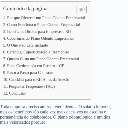
Conteúdo da página
Por que Oferecer um Plano Odonto Empresarial
Como Funciona o Plano Odonto Empresarial
Benefícios Diretos para Empresas e RH
Coberturas do Plano Odonto Empresarial
O Que Não Está Incluído
Carência, Coparticipação e Reembolso
Quanto Custa um Plano Odonto Empresarial
Rede Credenciada em Pereiro – CE
Passo a Passo para Contratar
Checklist para o RH Antes da Adesão
Perguntas Frequentes (FAQ)
Conclusão
Toda empresa precisa atrair e reter talentos. O salário importa,
mas os benefícios são cada vez mais decisivos na escolha e
permanência do colaborador. O plano odontológico é um dos
mais valorizados porque: