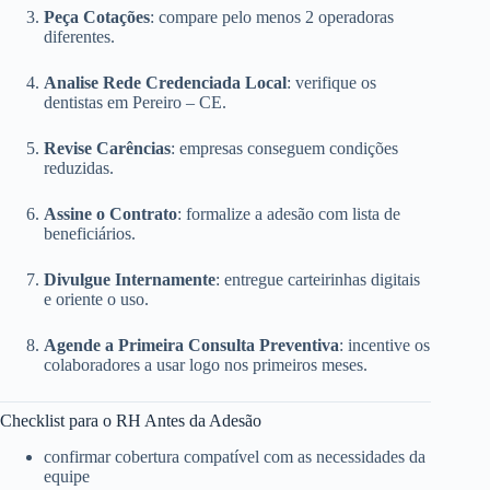
Peça Cotações
: compare pelo menos 2 operadoras
diferentes.
Analise Rede Credenciada Local
: verifique os
dentistas em Pereiro – CE.
Revise Carências
: empresas conseguem condições
reduzidas.
Assine o Contrato
: formalize a adesão com lista de
beneficiários.
Divulgue Internamente
: entregue carteirinhas digitais
e oriente o uso.
Agende a Primeira Consulta Preventiva
: incentive os
colaboradores a usar logo nos primeiros meses.
Checklist para o RH Antes da Adesão
confirmar cobertura compatível com as necessidades da
equipe