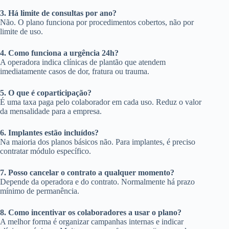
3. Há limite de consultas por ano?
Não. O plano funciona por procedimentos cobertos, não por
limite de uso.
4. Como funciona a urgência 24h?
A operadora indica clínicas de plantão que atendem
imediatamente casos de dor, fratura ou trauma.
5. O que é coparticipação?
É uma taxa paga pelo colaborador em cada uso. Reduz o valor
da mensalidade para a empresa.
6. Implantes estão incluídos?
Na maioria dos planos básicos não. Para implantes, é preciso
contratar módulo específico.
7. Posso cancelar o contrato a qualquer momento?
Depende da operadora e do contrato. Normalmente há prazo
mínimo de permanência.
8. Como incentivar os colaboradores a usar o plano?
A melhor forma é organizar campanhas internas e indicar