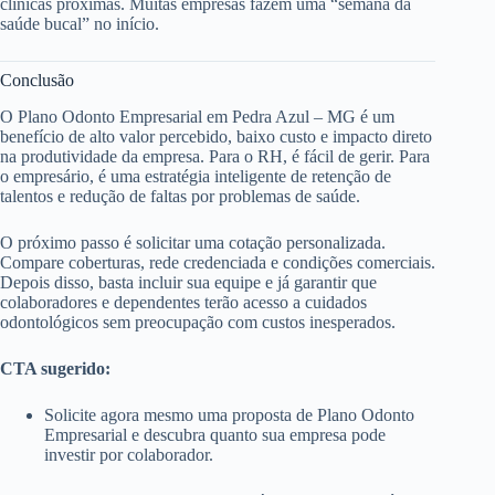
clínicas próximas. Muitas empresas fazem uma “semana da
saúde bucal” no início.
Conclusão
O Plano Odonto Empresarial em Pedra Azul – MG é um
benefício de alto valor percebido, baixo custo e impacto direto
na produtividade da empresa. Para o RH, é fácil de gerir. Para
o empresário, é uma estratégia inteligente de retenção de
talentos e redução de faltas por problemas de saúde.
O próximo passo é solicitar uma cotação personalizada.
Compare coberturas, rede credenciada e condições comerciais.
Depois disso, basta incluir sua equipe e já garantir que
colaboradores e dependentes terão acesso a cuidados
odontológicos sem preocupação com custos inesperados.
CTA sugerido:
Solicite agora mesmo uma proposta de Plano Odonto
Empresarial e descubra quanto sua empresa pode
investir por colaborador.