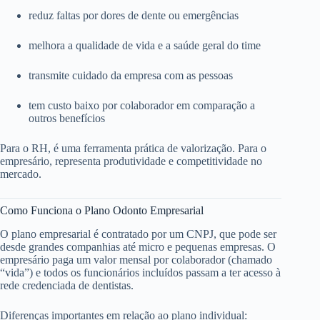
reduz faltas por dores de dente ou emergências
melhora a qualidade de vida e a saúde geral do time
transmite cuidado da empresa com as pessoas
tem custo baixo por colaborador em comparação a
outros benefícios
Para o RH, é uma ferramenta prática de valorização. Para o
empresário, representa produtividade e competitividade no
mercado.
Como Funciona o Plano Odonto Empresarial
O plano empresarial é contratado por um CNPJ, que pode ser
desde grandes companhias até micro e pequenas empresas. O
empresário paga um valor mensal por colaborador (chamado
“vida”) e todos os funcionários incluídos passam a ter acesso à
rede credenciada de dentistas.
Diferenças importantes em relação ao plano individual: