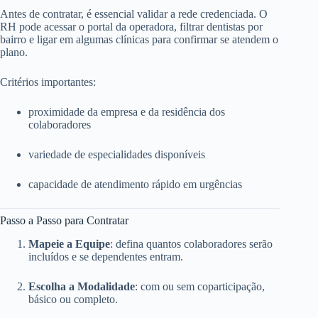
Antes de contratar, é essencial validar a rede credenciada. O
RH pode acessar o portal da operadora, filtrar dentistas por
bairro e ligar em algumas clínicas para confirmar se atendem o
plano.
Critérios importantes:
proximidade da empresa e da residência dos
colaboradores
variedade de especialidades disponíveis
capacidade de atendimento rápido em urgências
Passo a Passo para Contratar
Mapeie a Equipe
: defina quantos colaboradores serão
incluídos e se dependentes entram.
Escolha a Modalidade
: com ou sem coparticipação,
básico ou completo.