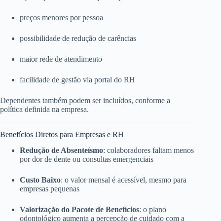
preços menores por pessoa
possibilidade de redução de carências
maior rede de atendimento
facilidade de gestão via portal do RH
Dependentes também podem ser incluídos, conforme a
política definida na empresa.
Benefícios Diretos para Empresas e RH
Redução de Absenteísmo
: colaboradores faltam menos
por dor de dente ou consultas emergenciais
Custo Baixo
: o valor mensal é acessível, mesmo para
empresas pequenas
Valorização do Pacote de Benefícios
: o plano
odontológico aumenta a percepção de cuidado com a