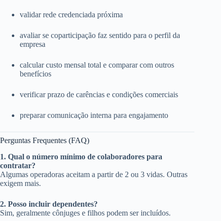
validar rede credenciada próxima
avaliar se coparticipação faz sentido para o perfil da
empresa
calcular custo mensal total e comparar com outros
benefícios
verificar prazo de carências e condições comerciais
preparar comunicação interna para engajamento
Perguntas Frequentes (FAQ)
1. Qual o número mínimo de colaboradores para
contratar?
Algumas operadoras aceitam a partir de 2 ou 3 vidas. Outras
exigem mais.
2. Posso incluir dependentes?
Sim, geralmente cônjuges e filhos podem ser incluídos.