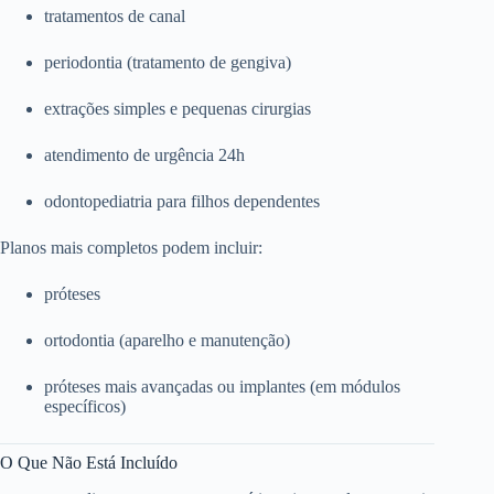
tratamentos de canal
periodontia (tratamento de gengiva)
extrações simples e pequenas cirurgias
atendimento de urgência 24h
odontopediatria para filhos dependentes
Planos mais completos podem incluir:
próteses
ortodontia (aparelho e manutenção)
próteses mais avançadas ou implantes (em módulos
específicos)
O Que Não Está Incluído