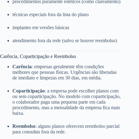
procedimentos puramente estéticos (como clareamento)
técnicas especiais fora da lista do plano
implantes em versões básicas
atendimento fora da rede (salvo se houver reembolso)
Carência, Coparticipação e Reembolso
Carência
: empresas geralmente têm condições
melhores que pessoas físicas. Urgências são liberadas
de imediato e limpezas em 30 dias, em média.
Coparticipação
: a empresa pode escolher planos com
ou sem coparticipação. No modelo com coparticipação,
o colaborador paga uma pequena parte em cada
procedimento, mas a mensalidade da empresa fica mais
baixa.
Reembolso
: alguns planos oferecem reembolso parcial
para consultas fora da rede.