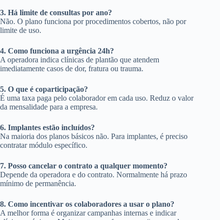
3. Há limite de consultas por ano?
Não. O plano funciona por procedimentos cobertos, não por
limite de uso.
4. Como funciona a urgência 24h?
A operadora indica clínicas de plantão que atendem
imediatamente casos de dor, fratura ou trauma.
5. O que é coparticipação?
É uma taxa paga pelo colaborador em cada uso. Reduz o valor
da mensalidade para a empresa.
6. Implantes estão incluídos?
Na maioria dos planos básicos não. Para implantes, é preciso
contratar módulo específico.
7. Posso cancelar o contrato a qualquer momento?
Depende da operadora e do contrato. Normalmente há prazo
mínimo de permanência.
8. Como incentivar os colaboradores a usar o plano?
A melhor forma é organizar campanhas internas e indicar