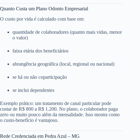
Quanto Custa um Plano Odonto Empresarial
O custo por vida é calculado com base em:
quantidade de colaboradores (quanto mais vidas, menor
o valor)
faixa etária dos beneficiários
abrangência geográfica (local, regional ou nacional)
se há ou não coparticipação
se inclui dependentes
Exemplo prático: um tratamento de canal particular pode
custar de R$ 800 a R$ 1.200. No plano, o colaborador paga
zero ou muito pouco além da mensalidade. Isso mostra como
o custo-benefício é vantajoso.
Rede Credenciada em Pedra Azul – MG