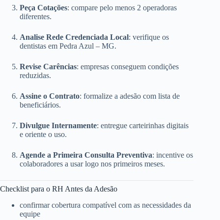
Peça Cotações
: compare pelo menos 2 operadoras
diferentes.
Analise Rede Credenciada Local
: verifique os
dentistas em Pedra Azul – MG.
Revise Carências
: empresas conseguem condições
reduzidas.
Assine o Contrato
: formalize a adesão com lista de
beneficiários.
Divulgue Internamente
: entregue carteirinhas digitais
e oriente o uso.
Agende a Primeira Consulta Preventiva
: incentive os
colaboradores a usar logo nos primeiros meses.
Checklist para o RH Antes da Adesão
confirmar cobertura compatível com as necessidades da
equipe