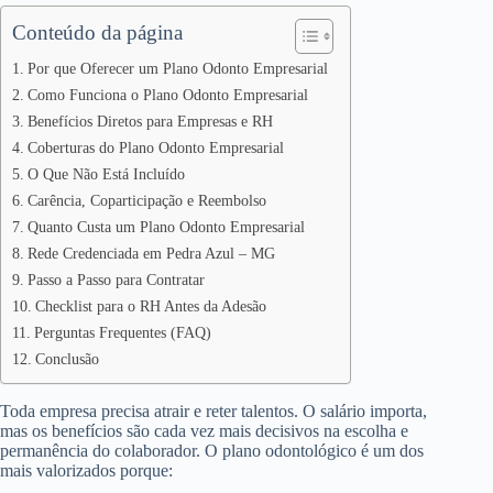
Conteúdo da página
Por que Oferecer um Plano Odonto Empresarial
Como Funciona o Plano Odonto Empresarial
Benefícios Diretos para Empresas e RH
Coberturas do Plano Odonto Empresarial
O Que Não Está Incluído
Carência, Coparticipação e Reembolso
Quanto Custa um Plano Odonto Empresarial
Rede Credenciada em Pedra Azul – MG
Passo a Passo para Contratar
Checklist para o RH Antes da Adesão
Perguntas Frequentes (FAQ)
Conclusão
Toda empresa precisa atrair e reter talentos. O salário importa,
mas os benefícios são cada vez mais decisivos na escolha e
permanência do colaborador. O plano odontológico é um dos
mais valorizados porque: