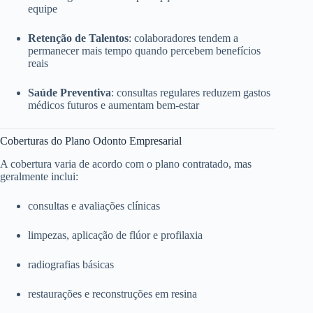
equipe
Retenção de Talentos
: colaboradores tendem a
permanecer mais tempo quando percebem benefícios
reais
Saúde Preventiva
: consultas regulares reduzem gastos
médicos futuros e aumentam bem-estar
Coberturas do Plano Odonto Empresarial
A cobertura varia de acordo com o plano contratado, mas
geralmente inclui:
consultas e avaliações clínicas
limpezas, aplicação de flúor e profilaxia
radiografias básicas
restaurações e reconstruções em resina