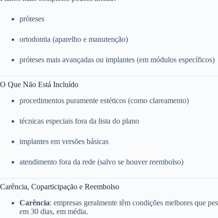
próteses
ortodontia (aparelho e manutenção)
próteses mais avançadas ou implantes (em módulos específicos)
O Que Não Está Incluído
procedimentos puramente estéticos (como clareamento)
técnicas especiais fora da lista do plano
implantes em versões básicas
atendimento fora da rede (salvo se houver reembolso)
Carência, Coparticipação e Reembolso
Carência
: empresas geralmente têm condições melhores que pess
em 30 dias, em média.