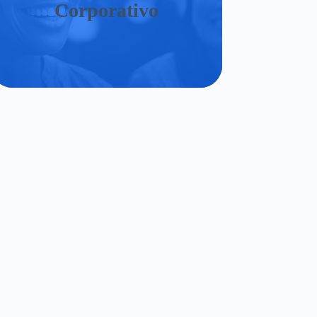
Corporativo