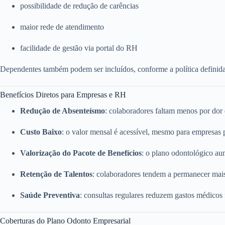
possibilidade de redução de carências
maior rede de atendimento
facilidade de gestão via portal do RH
Dependentes também podem ser incluídos, conforme a política definid
Benefícios Diretos para Empresas e RH
Redução de Absenteísmo
: colaboradores faltam menos por dor
Custo Baixo
: o valor mensal é acessível, mesmo para empresas
Valorização do Pacote de Benefícios
: o plano odontológico a
Retenção de Talentos
: colaboradores tendem a permanecer mai
Saúde Preventiva
: consultas regulares reduzem gastos médicos
Coberturas do Plano Odonto Empresarial