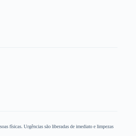
oas físicas. Urgências são liberadas de imediato e limpezas