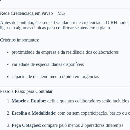
Rede Credenciada em Pavão – MG
Antes de contratar, é essencial validar a rede credenciada. O RH pode ace
ligar em algumas clínicas para confirmar se atendem o plano.
Critérios importantes:
proximidade da empresa e da residência dos colaboradores
variedade de especialidades disponíveis
capacidade de atendimento rápido em urgências
Passo a Passo para Contratar
Mapeie a Equipe
: defina quantos colaboradores serão incluídos
Escolha a Modalidade
: com ou sem coparticipação, básico ou 
Peça Cotações
: compare pelo menos 2 operadoras diferentes.