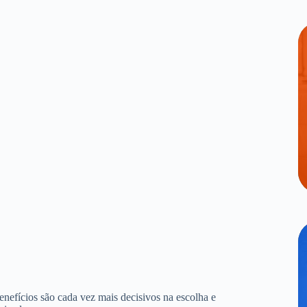
benefícios são cada vez mais decisivos na escolha e