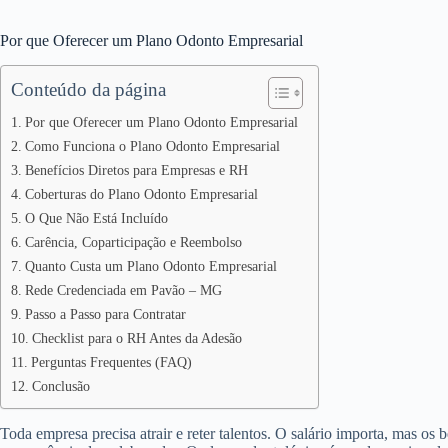
Por que Oferecer um Plano Odonto Empresarial
Conteúdo da página
Por que Oferecer um Plano Odonto Empresarial
Como Funciona o Plano Odonto Empresarial
Benefícios Diretos para Empresas e RH
Coberturas do Plano Odonto Empresarial
O Que Não Está Incluído
Carência, Coparticipação e Reembolso
Quanto Custa um Plano Odonto Empresarial
Rede Credenciada em Pavão – MG
Passo a Passo para Contratar
Checklist para o RH Antes da Adesão
Perguntas Frequentes (FAQ)
Conclusão
Toda empresa precisa atrair e reter talentos. O salário importa, mas os 