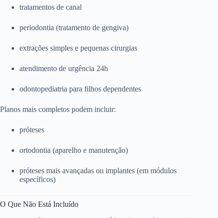
tratamentos de canal
periodontia (tratamento de gengiva)
extrações simples e pequenas cirurgias
atendimento de urgência 24h
odontopediatria para filhos dependentes
Planos mais completos podem incluir:
próteses
ortodontia (aparelho e manutenção)
próteses mais avançadas ou implantes (em módulos
específicos)
O Que Não Está Incluído