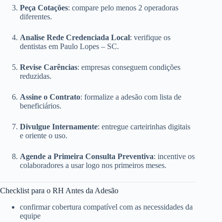
Peça Cotações
: compare pelo menos 2 operadoras
diferentes.
Analise Rede Credenciada Local
: verifique os
dentistas em Paulo Lopes – SC.
Revise Carências
: empresas conseguem condições
reduzidas.
Assine o Contrato
: formalize a adesão com lista de
beneficiários.
Divulgue Internamente
: entregue carteirinhas digitais
e oriente o uso.
Agende a Primeira Consulta Preventiva
: incentive os
colaboradores a usar logo nos primeiros meses.
Checklist para o RH Antes da Adesão
confirmar cobertura compatível com as necessidades da
equipe