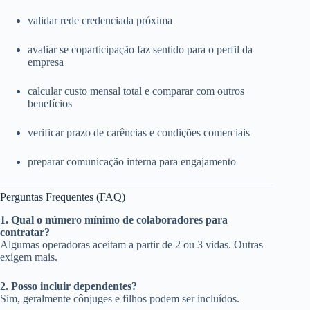
validar rede credenciada próxima
avaliar se coparticipação faz sentido para o perfil da
empresa
calcular custo mensal total e comparar com outros
benefícios
verificar prazo de carências e condições comerciais
preparar comunicação interna para engajamento
Perguntas Frequentes (FAQ)
1. Qual o número mínimo de colaboradores para
contratar?
Algumas operadoras aceitam a partir de 2 ou 3 vidas. Outras
exigem mais.
2. Posso incluir dependentes?
Sim, geralmente cônjuges e filhos podem ser incluídos.