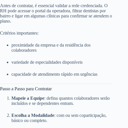
Antes de contratar, é essencial validar a rede credenciada. O
RH pode acessar o portal da operadora, filtrar dentistas por
bairro e ligar em algumas clínicas para confirmar se atendem o
plano.
Critérios importantes:
proximidade da empresa e da residência dos
colaboradores
variedade de especialidades disponíveis
capacidade de atendimento rápido em urgências
Passo a Passo para Contratar
Mapeie a Equipe
: defina quantos colaboradores serão
incluídos e se dependentes entram.
Escolha a Modalidade
: com ou sem coparticipação,
básico ou completo.