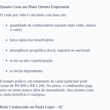
Quanto Custa um Plano Odonto Empresarial
O custo por vida é calculado com base em:
quantidade de colaboradores (quanto mais vidas, menor
o valor)
faixa etária dos beneficiários
abrangência geográfica (local, regional ou nacional)
se há ou não coparticipação
se inclui dependentes
Exemplo prático: um tratamento de canal particular pode
custar de R$ 800 a R$ 1.200. No plano, o colaborador paga
zero ou muito pouco além da mensalidade. Isso mostra como
o custo-benefício é vantajoso.
Rede Credenciada em Paulo Lopes – SC