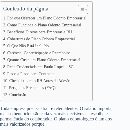
Conteúdo da página
Por que Oferecer um Plano Odonto Empresarial
Como Funciona o Plano Odonto Empresarial
Benefícios Diretos para Empresas e RH
Coberturas do Plano Odonto Empresarial
O Que Não Está Incluído
Carência, Coparticipação e Reembolso
Quanto Custa um Plano Odonto Empresarial
Rede Credenciada em Paulo Lopes – SC
Passo a Passo para Contratar
Checklist para o RH Antes da Adesão
Perguntas Frequentes (FAQ)
Conclusão
Toda empresa precisa atrair e reter talentos. O salário importa,
mas os benefícios são cada vez mais decisivos na escolha e
permanência do colaborador. O plano odontológico é um dos
mais valorizados porque: