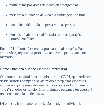
reduz faltas por dores de dente ou emergências
melhora a qualidade de vida e a saúde geral do time
transmite cuidado da empresa com as pessoas
tem custo baixo por colaborador em comparação a
outros benefícios
Para o RH, é uma ferramenta prática de valorização. Para o
empresário, representa produtividade e competitividade no
mercado.
Como Funciona o Plano Odonto Empresarial
O plano empresarial é contratado por um CNPJ, que pode ser
desde grandes companhias até micro e pequenas empresas. O
empresário paga um valor mensal por colaborador (chamado
“vida”) e todos os funcionários incluídos passam a ter acesso à
rede credenciada de dentistas.
Diferenças importantes em relação ao plano individual: