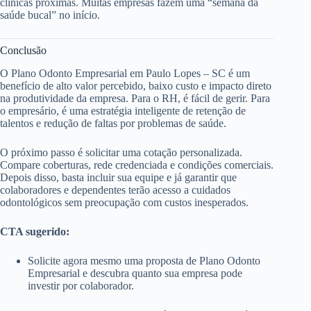
clínicas próximas. Muitas empresas fazem uma “semana da
saúde bucal” no início.
Conclusão
O Plano Odonto Empresarial em Paulo Lopes – SC é um
benefício de alto valor percebido, baixo custo e impacto direto
na produtividade da empresa. Para o RH, é fácil de gerir. Para
o empresário, é uma estratégia inteligente de retenção de
talentos e redução de faltas por problemas de saúde.
O próximo passo é solicitar uma cotação personalizada.
Compare coberturas, rede credenciada e condições comerciais.
Depois disso, basta incluir sua equipe e já garantir que
colaboradores e dependentes terão acesso a cuidados
odontológicos sem preocupação com custos inesperados.
CTA sugerido:
Solicite agora mesmo uma proposta de Plano Odonto
Empresarial e descubra quanto sua empresa pode
investir por colaborador.