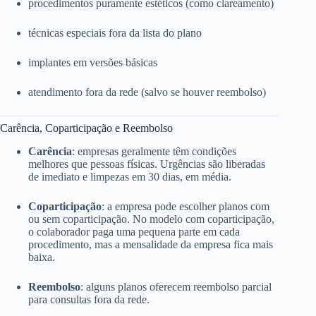
procedimentos puramente estéticos (como clareamento)
técnicas especiais fora da lista do plano
implantes em versões básicas
atendimento fora da rede (salvo se houver reembolso)
Carência, Coparticipação e Reembolso
Carência
: empresas geralmente têm condições
melhores que pessoas físicas. Urgências são liberadas
de imediato e limpezas em 30 dias, em média.
Coparticipação
: a empresa pode escolher planos com
ou sem coparticipação. No modelo com coparticipação,
o colaborador paga uma pequena parte em cada
procedimento, mas a mensalidade da empresa fica mais
baixa.
Reembolso
: alguns planos oferecem reembolso parcial
para consultas fora da rede.