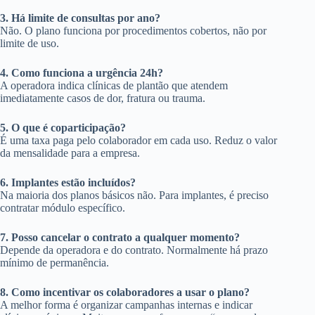
3. Há limite de consultas por ano?
Não. O plano funciona por procedimentos cobertos, não por
limite de uso.
4. Como funciona a urgência 24h?
A operadora indica clínicas de plantão que atendem
imediatamente casos de dor, fratura ou trauma.
5. O que é coparticipação?
É uma taxa paga pelo colaborador em cada uso. Reduz o valor
da mensalidade para a empresa.
6. Implantes estão incluídos?
Na maioria dos planos básicos não. Para implantes, é preciso
contratar módulo específico.
7. Posso cancelar o contrato a qualquer momento?
Depende da operadora e do contrato. Normalmente há prazo
mínimo de permanência.
8. Como incentivar os colaboradores a usar o plano?
A melhor forma é organizar campanhas internas e indicar