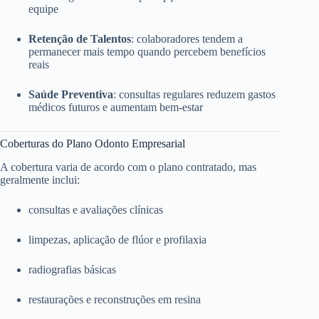
equipe
Retenção de Talentos
: colaboradores tendem a
permanecer mais tempo quando percebem benefícios
reais
Saúde Preventiva
: consultas regulares reduzem gastos
médicos futuros e aumentam bem-estar
Coberturas do Plano Odonto Empresarial
A cobertura varia de acordo com o plano contratado, mas
geralmente inclui:
consultas e avaliações clínicas
limpezas, aplicação de flúor e profilaxia
radiografias básicas
restaurações e reconstruções em resina