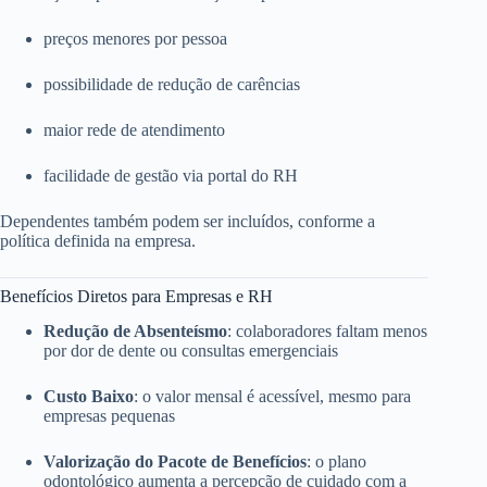
preços menores por pessoa
possibilidade de redução de carências
maior rede de atendimento
facilidade de gestão via portal do RH
Dependentes também podem ser incluídos, conforme a
política definida na empresa.
Benefícios Diretos para Empresas e RH
Redução de Absenteísmo
: colaboradores faltam menos
por dor de dente ou consultas emergenciais
Custo Baixo
: o valor mensal é acessível, mesmo para
empresas pequenas
Valorização do Pacote de Benefícios
: o plano
odontológico aumenta a percepção de cuidado com a