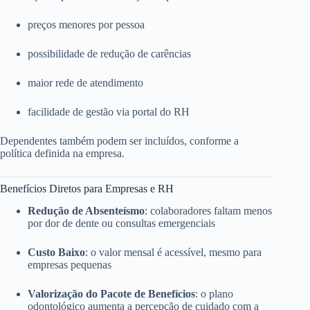
preços menores por pessoa
possibilidade de redução de carências
maior rede de atendimento
facilidade de gestão via portal do RH
Dependentes também podem ser incluídos, conforme a
política definida na empresa.
Benefícios Diretos para Empresas e RH
Redução de Absenteísmo
: colaboradores faltam menos
por dor de dente ou consultas emergenciais
Custo Baixo
: o valor mensal é acessível, mesmo para
empresas pequenas
Valorização do Pacote de Benefícios
: o plano
odontológico aumenta a percepção de cuidado com a