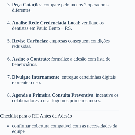
Peça Cotações
: compare pelo menos 2 operadoras
diferentes.
Analise Rede Credenciada Local
: verifique os
dentistas em Paulo Bento – RS.
Revise Carências
: empresas conseguem condições
reduzidas.
Assine o Contrato
: formalize a adesão com lista de
beneficiários.
Divulgue Internamente
: entregue carteirinhas digitais
e oriente o uso.
Agende a Primeira Consulta Preventiva
: incentive os
colaboradores a usar logo nos primeiros meses.
Checklist para o RH Antes da Adesão
confirmar cobertura compatível com as necessidades da
equipe