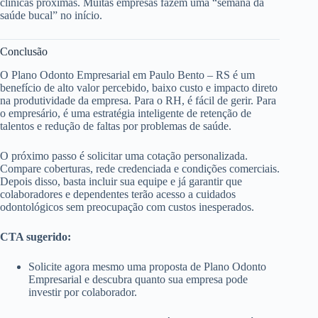
clínicas próximas. Muitas empresas fazem uma “semana da
saúde bucal” no início.
Conclusão
O Plano Odonto Empresarial em Paulo Bento – RS é um
benefício de alto valor percebido, baixo custo e impacto direto
na produtividade da empresa. Para o RH, é fácil de gerir. Para
o empresário, é uma estratégia inteligente de retenção de
talentos e redução de faltas por problemas de saúde.
O próximo passo é solicitar uma cotação personalizada.
Compare coberturas, rede credenciada e condições comerciais.
Depois disso, basta incluir sua equipe e já garantir que
colaboradores e dependentes terão acesso a cuidados
odontológicos sem preocupação com custos inesperados.
CTA sugerido:
Solicite agora mesmo uma proposta de Plano Odonto
Empresarial e descubra quanto sua empresa pode
investir por colaborador.