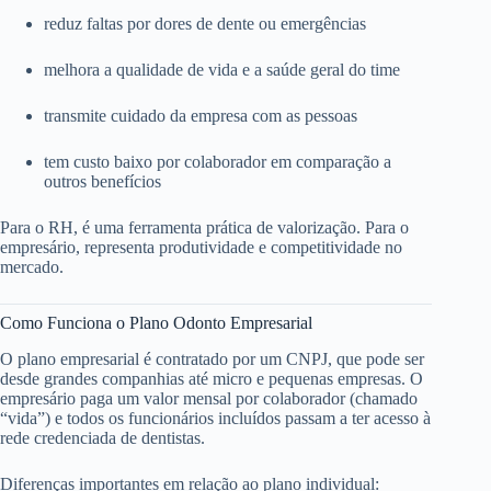
reduz faltas por dores de dente ou emergências
melhora a qualidade de vida e a saúde geral do time
transmite cuidado da empresa com as pessoas
tem custo baixo por colaborador em comparação a
outros benefícios
Para o RH, é uma ferramenta prática de valorização. Para o
empresário, representa produtividade e competitividade no
mercado.
Como Funciona o Plano Odonto Empresarial
O plano empresarial é contratado por um CNPJ, que pode ser
desde grandes companhias até micro e pequenas empresas. O
empresário paga um valor mensal por colaborador (chamado
“vida”) e todos os funcionários incluídos passam a ter acesso à
rede credenciada de dentistas.
Diferenças importantes em relação ao plano individual: