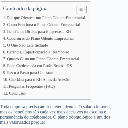
Conteúdo da página
Por que Oferecer um Plano Odonto Empresarial
Como Funciona o Plano Odonto Empresarial
Benefícios Diretos para Empresas e RH
Coberturas do Plano Odonto Empresarial
O Que Não Está Incluído
Carência, Coparticipação e Reembolso
Quanto Custa um Plano Odonto Empresarial
Rede Credenciada em Paulo Bento – RS
Passo a Passo para Contratar
Checklist para o RH Antes da Adesão
Perguntas Frequentes (FAQ)
Conclusão
Toda empresa precisa atrair e reter talentos. O salário importa,
mas os benefícios são cada vez mais decisivos na escolha e
permanência do colaborador. O plano odontológico é um dos
mais valorizados porque: