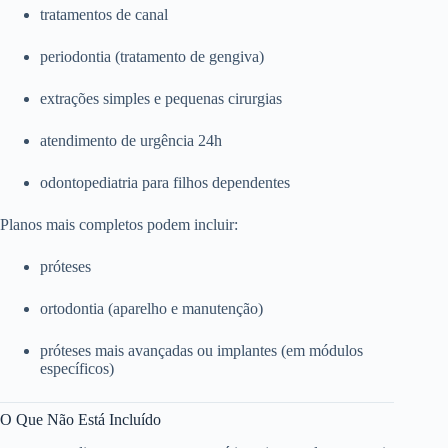
tratamentos de canal
periodontia (tratamento de gengiva)
extrações simples e pequenas cirurgias
atendimento de urgência 24h
odontopediatria para filhos dependentes
Planos mais completos podem incluir:
próteses
ortodontia (aparelho e manutenção)
próteses mais avançadas ou implantes (em módulos
específicos)
O Que Não Está Incluído