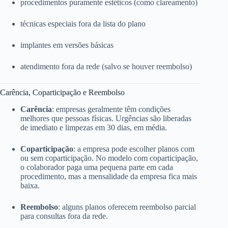
procedimentos puramente estéticos (como clareamento)
técnicas especiais fora da lista do plano
implantes em versões básicas
atendimento fora da rede (salvo se houver reembolso)
Carência, Coparticipação e Reembolso
Carência
: empresas geralmente têm condições
melhores que pessoas físicas. Urgências são liberadas
de imediato e limpezas em 30 dias, em média.
Coparticipação
: a empresa pode escolher planos com
ou sem coparticipação. No modelo com coparticipação,
o colaborador paga uma pequena parte em cada
procedimento, mas a mensalidade da empresa fica mais
baixa.
Reembolso
: alguns planos oferecem reembolso parcial
para consultas fora da rede.