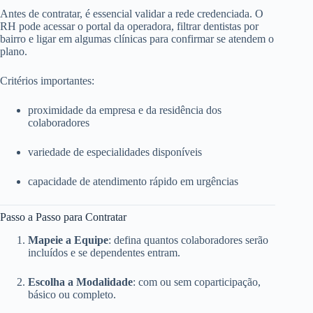
Antes de contratar, é essencial validar a rede credenciada. O
RH pode acessar o portal da operadora, filtrar dentistas por
bairro e ligar em algumas clínicas para confirmar se atendem o
plano.
Critérios importantes:
proximidade da empresa e da residência dos
colaboradores
variedade de especialidades disponíveis
capacidade de atendimento rápido em urgências
Passo a Passo para Contratar
Mapeie a Equipe
: defina quantos colaboradores serão
incluídos e se dependentes entram.
Escolha a Modalidade
: com ou sem coparticipação,
básico ou completo.