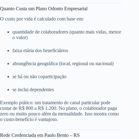
Quanto Custa um Plano Odonto Empresarial
O custo por vida é calculado com base em:
quantidade de colaboradores (quanto mais vidas, menor
o valor)
faixa etária dos beneficiários
abrangência geográfica (local, regional ou nacional)
se há ou não coparticipação
se inclui dependentes
Exemplo prático: um tratamento de canal particular pode
custar de R$ 800 a R$ 1.200. No plano, o colaborador paga
zero ou muito pouco além da mensalidade. Isso mostra como
o custo-benefício é vantajoso.
Rede Credenciada em Paulo Bento – RS