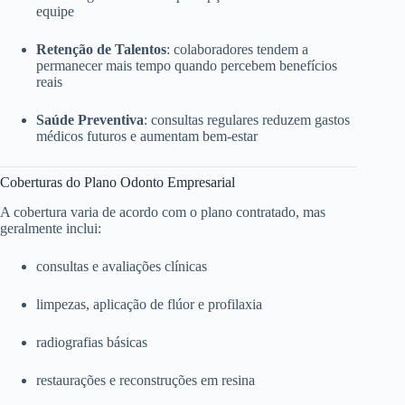
equipe
Retenção de Talentos
: colaboradores tendem a
permanecer mais tempo quando percebem benefícios
reais
Saúde Preventiva
: consultas regulares reduzem gastos
médicos futuros e aumentam bem-estar
Coberturas do Plano Odonto Empresarial
A cobertura varia de acordo com o plano contratado, mas
geralmente inclui:
consultas e avaliações clínicas
limpezas, aplicação de flúor e profilaxia
radiografias básicas
restaurações e reconstruções em resina