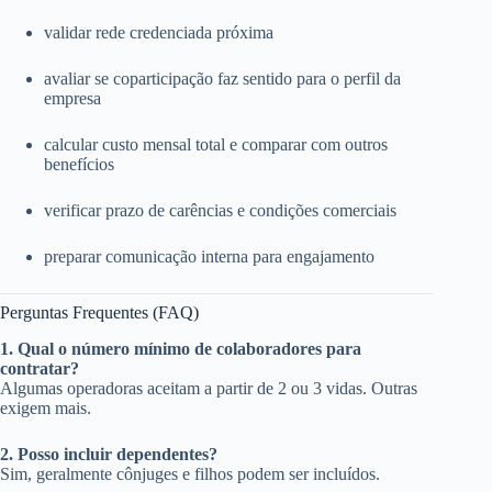
validar rede credenciada próxima
avaliar se coparticipação faz sentido para o perfil da
empresa
calcular custo mensal total e comparar com outros
benefícios
verificar prazo de carências e condições comerciais
preparar comunicação interna para engajamento
Perguntas Frequentes (FAQ)
1. Qual o número mínimo de colaboradores para
contratar?
Algumas operadoras aceitam a partir de 2 ou 3 vidas. Outras
exigem mais.
2. Posso incluir dependentes?
Sim, geralmente cônjuges e filhos podem ser incluídos.