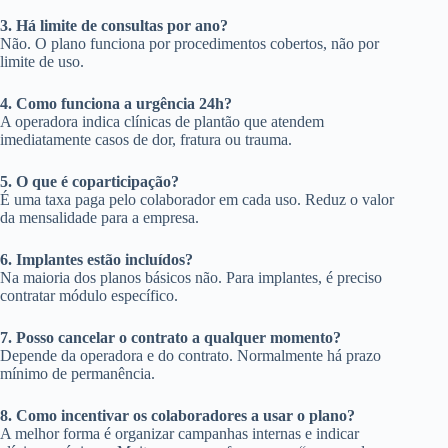
3. Há limite de consultas por ano?
Não. O plano funciona por procedimentos cobertos, não por
limite de uso.
4. Como funciona a urgência 24h?
A operadora indica clínicas de plantão que atendem
imediatamente casos de dor, fratura ou trauma.
5. O que é coparticipação?
É uma taxa paga pelo colaborador em cada uso. Reduz o valor
da mensalidade para a empresa.
6. Implantes estão incluídos?
Na maioria dos planos básicos não. Para implantes, é preciso
contratar módulo específico.
7. Posso cancelar o contrato a qualquer momento?
Depende da operadora e do contrato. Normalmente há prazo
mínimo de permanência.
8. Como incentivar os colaboradores a usar o plano?
A melhor forma é organizar campanhas internas e indicar