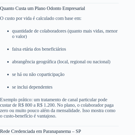
Quanto Custa um Plano Odonto Empresarial
O custo por vida é calculado com base em:
quantidade de colaboradores (quanto mais vidas, menor
o valor)
faixa etária dos beneficiários
abrangência geográfica (local, regional ou nacional)
se há ou não coparticipação
se inclui dependentes
Exemplo prático: um tratamento de canal particular pode
custar de R$ 800 a R$ 1.200. No plano, o colaborador paga
zero ou muito pouco além da mensalidade. Isso mostra como
o custo-benefício é vantajoso.
Rede Credenciada em Paranapanema – SP