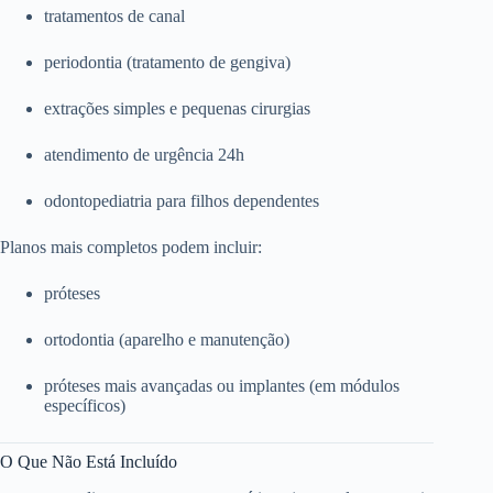
tratamentos de canal
periodontia (tratamento de gengiva)
extrações simples e pequenas cirurgias
atendimento de urgência 24h
odontopediatria para filhos dependentes
Planos mais completos podem incluir:
próteses
ortodontia (aparelho e manutenção)
próteses mais avançadas ou implantes (em módulos
específicos)
O Que Não Está Incluído