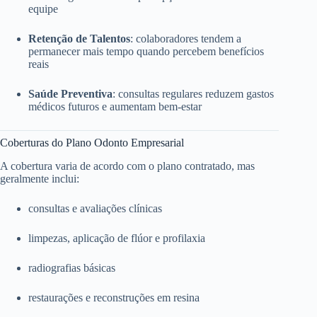
equipe
Retenção de Talentos
: colaboradores tendem a
permanecer mais tempo quando percebem benefícios
reais
Saúde Preventiva
: consultas regulares reduzem gastos
médicos futuros e aumentam bem-estar
Coberturas do Plano Odonto Empresarial
A cobertura varia de acordo com o plano contratado, mas
geralmente inclui:
consultas e avaliações clínicas
limpezas, aplicação de flúor e profilaxia
radiografias básicas
restaurações e reconstruções em resina