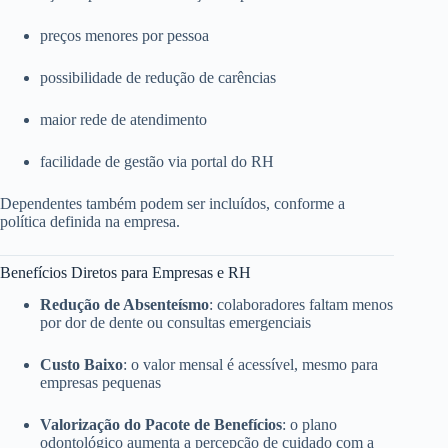
preços menores por pessoa
possibilidade de redução de carências
maior rede de atendimento
facilidade de gestão via portal do RH
Dependentes também podem ser incluídos, conforme a
política definida na empresa.
Benefícios Diretos para Empresas e RH
Redução de Absenteísmo
: colaboradores faltam menos
por dor de dente ou consultas emergenciais
Custo Baixo
: o valor mensal é acessível, mesmo para
empresas pequenas
Valorização do Pacote de Benefícios
: o plano
odontológico aumenta a percepção de cuidado com a