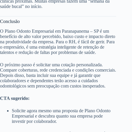
clínicas próximas. Muitas empresas fazem uma “semana da
saúde bucal” no início.
Conclusão
O Plano Odonto Empresarial em Paranapanema – SP é um
benefício de alto valor percebido, baixo custo e impacto direto
na produtividade da empresa. Para o RH, é fácil de gerir. Para
o empresário, é uma estratégia inteligente de retenção de
talentos e redução de faltas por problemas de saúde.
O próximo passo é solicitar uma cotação personalizada.
Compare coberturas, rede credenciada e condições comerciais.
Depois disso, basta incluir sua equipe e já garantir que
colaboradores e dependentes terão acesso a cuidados
odontológicos sem preocupação com custos inesperados.
CTA sugerido:
Solicite agora mesmo uma proposta de Plano Odonto
Empresarial e descubra quanto sua empresa pode
investir por colaborador.