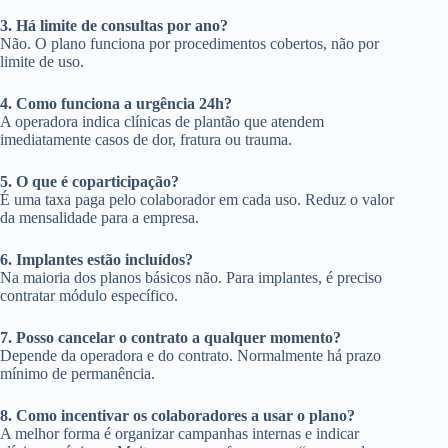
3. Há limite de consultas por ano?
Não. O plano funciona por procedimentos cobertos, não por
limite de uso.
4. Como funciona a urgência 24h?
A operadora indica clínicas de plantão que atendem
imediatamente casos de dor, fratura ou trauma.
5. O que é coparticipação?
É uma taxa paga pelo colaborador em cada uso. Reduz o valor
da mensalidade para a empresa.
6. Implantes estão incluídos?
Na maioria dos planos básicos não. Para implantes, é preciso
contratar módulo específico.
7. Posso cancelar o contrato a qualquer momento?
Depende da operadora e do contrato. Normalmente há prazo
mínimo de permanência.
8. Como incentivar os colaboradores a usar o plano?
A melhor forma é organizar campanhas internas e indicar