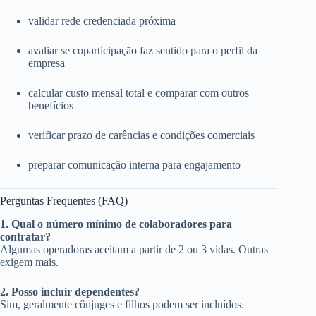
validar rede credenciada próxima
avaliar se coparticipação faz sentido para o perfil da
empresa
calcular custo mensal total e comparar com outros
benefícios
verificar prazo de carências e condições comerciais
preparar comunicação interna para engajamento
Perguntas Frequentes (FAQ)
1. Qual o número mínimo de colaboradores para
contratar?
Algumas operadoras aceitam a partir de 2 ou 3 vidas. Outras
exigem mais.
2. Posso incluir dependentes?
Sim, geralmente cônjuges e filhos podem ser incluídos.