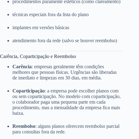
procedimentos puramente estéticos (como clareamento)
técnicas especiais fora da lista do plano
implantes em versões básicas
atendimento fora da rede (salvo se houver reembolso)
Carência, Coparticipação e Reembolso
Carência
: empresas geralmente têm condições
melhores que pessoas físicas. Urgências são liberadas
de imediato e limpezas em 30 dias, em média.
Coparticipação
: a empresa pode escolher planos com
ou sem coparticipação. No modelo com coparticipação,
o colaborador paga uma pequena parte em cada
procedimento, mas a mensalidade da empresa fica mais
baixa.
Reembolso
: alguns planos oferecem reembolso parcial
para consultas fora da rede.