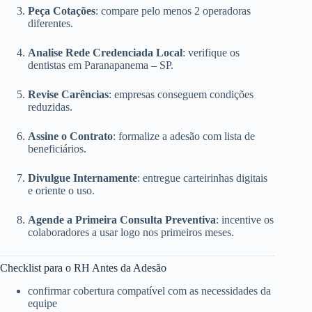
Peça Cotações
: compare pelo menos 2 operadoras
diferentes.
Analise Rede Credenciada Local
: verifique os
dentistas em Paranapanema – SP.
Revise Carências
: empresas conseguem condições
reduzidas.
Assine o Contrato
: formalize a adesão com lista de
beneficiários.
Divulgue Internamente
: entregue carteirinhas digitais
e oriente o uso.
Agende a Primeira Consulta Preventiva
: incentive os
colaboradores a usar logo nos primeiros meses.
Checklist para o RH Antes da Adesão
confirmar cobertura compatível com as necessidades da
equipe