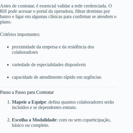
Antes de contratar, é essencial validar a rede credenciada. O
RH pode acessar o portal da operadora, filtrar dentistas por
bairro e ligar em algumas clínicas para confirmar se atendem o
plano.
Critérios importantes:
proximidade da empresa e da residência dos
colaboradores
variedade de especialidades disponíveis
capacidade de atendimento rápido em urgências
Passo a Passo para Contratar
Mapeie a Equipe
: defina quantos colaboradores serão
incluídos e se dependentes entram.
Escolha a Modalidade
: com ou sem coparticipação,
básico ou completo.