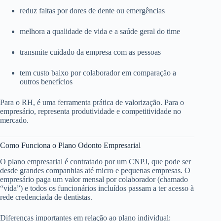
reduz faltas por dores de dente ou emergências
melhora a qualidade de vida e a saúde geral do time
transmite cuidado da empresa com as pessoas
tem custo baixo por colaborador em comparação a
outros benefícios
Para o RH, é uma ferramenta prática de valorização. Para o
empresário, representa produtividade e competitividade no
mercado.
Como Funciona o Plano Odonto Empresarial
O plano empresarial é contratado por um CNPJ, que pode ser
desde grandes companhias até micro e pequenas empresas. O
empresário paga um valor mensal por colaborador (chamado
“vida”) e todos os funcionários incluídos passam a ter acesso à
rede credenciada de dentistas.
Diferenças importantes em relação ao plano individual: