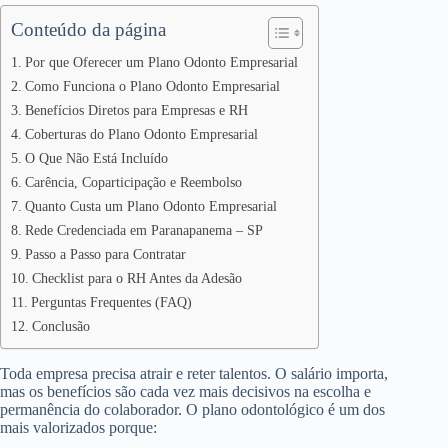
Conteúdo da página
Por que Oferecer um Plano Odonto Empresarial
Como Funciona o Plano Odonto Empresarial
Benefícios Diretos para Empresas e RH
Coberturas do Plano Odonto Empresarial
O Que Não Está Incluído
Carência, Coparticipação e Reembolso
Quanto Custa um Plano Odonto Empresarial
Rede Credenciada em Paranapanema – SP
Passo a Passo para Contratar
Checklist para o RH Antes da Adesão
Perguntas Frequentes (FAQ)
Conclusão
Toda empresa precisa atrair e reter talentos. O salário importa,
mas os benefícios são cada vez mais decisivos na escolha e
permanência do colaborador. O plano odontológico é um dos
mais valorizados porque: