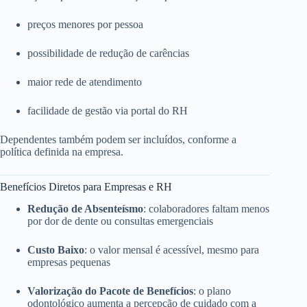
preços menores por pessoa
possibilidade de redução de carências
maior rede de atendimento
facilidade de gestão via portal do RH
Dependentes também podem ser incluídos, conforme a
política definida na empresa.
Benefícios Diretos para Empresas e RH
Redução de Absenteísmo
: colaboradores faltam menos
por dor de dente ou consultas emergenciais
Custo Baixo
: o valor mensal é acessível, mesmo para
empresas pequenas
Valorização do Pacote de Benefícios
: o plano
odontológico aumenta a percepção de cuidado com a