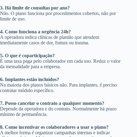
3. Há limite de consultas por ano?
Não. O plano funciona por procedimentos cobertos, não por
limite de uso.
4. Como funciona a urgência 24h?
A operadora indica clínicas de plantão que atendem
imediatamente casos de dor, fratura ou trauma.
5. O que é coparticipação?
É uma taxa paga pelo colaborador em cada uso. Reduz o valor
da mensalidade para a empresa.
6. Implantes estão incluídos?
Na maioria dos planos básicos não. Para implantes, é preciso
contratar módulo específico.
7. Posso cancelar o contrato a qualquer momento?
Depende da operadora e do contrato. Normalmente há prazo
mínimo de permanência.
8. Como incentivar os colaboradores a usar o plano?
A melhor forma é organizar campanhas internas e indicar