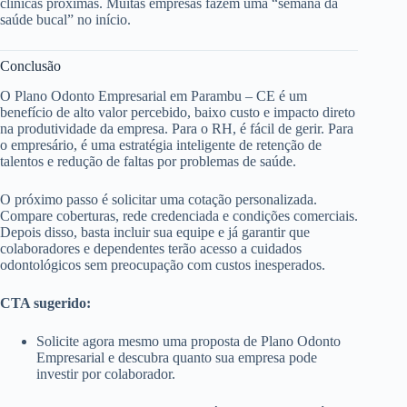
clínicas próximas. Muitas empresas fazem uma “semana da
saúde bucal” no início.
Conclusão
O Plano Odonto Empresarial em Parambu – CE é um
benefício de alto valor percebido, baixo custo e impacto direto
na produtividade da empresa. Para o RH, é fácil de gerir. Para
o empresário, é uma estratégia inteligente de retenção de
talentos e redução de faltas por problemas de saúde.
O próximo passo é solicitar uma cotação personalizada.
Compare coberturas, rede credenciada e condições comerciais.
Depois disso, basta incluir sua equipe e já garantir que
colaboradores e dependentes terão acesso a cuidados
odontológicos sem preocupação com custos inesperados.
CTA sugerido:
Solicite agora mesmo uma proposta de Plano Odonto
Empresarial e descubra quanto sua empresa pode
investir por colaborador.