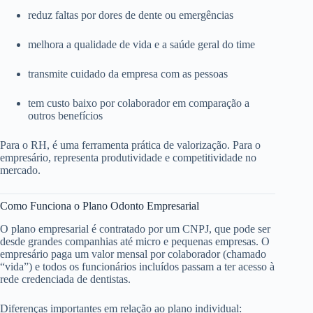
reduz faltas por dores de dente ou emergências
melhora a qualidade de vida e a saúde geral do time
transmite cuidado da empresa com as pessoas
tem custo baixo por colaborador em comparação a
outros benefícios
Para o RH, é uma ferramenta prática de valorização. Para o
empresário, representa produtividade e competitividade no
mercado.
Como Funciona o Plano Odonto Empresarial
O plano empresarial é contratado por um CNPJ, que pode ser
desde grandes companhias até micro e pequenas empresas. O
empresário paga um valor mensal por colaborador (chamado
“vida”) e todos os funcionários incluídos passam a ter acesso à
rede credenciada de dentistas.
Diferenças importantes em relação ao plano individual: