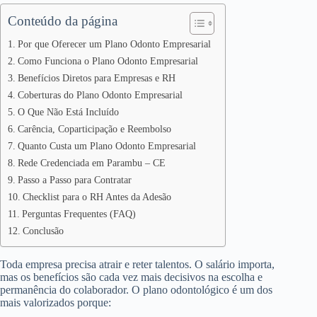
Conteúdo da página
Por que Oferecer um Plano Odonto Empresarial
Como Funciona o Plano Odonto Empresarial
Benefícios Diretos para Empresas e RH
Coberturas do Plano Odonto Empresarial
O Que Não Está Incluído
Carência, Coparticipação e Reembolso
Quanto Custa um Plano Odonto Empresarial
Rede Credenciada em Parambu – CE
Passo a Passo para Contratar
Checklist para o RH Antes da Adesão
Perguntas Frequentes (FAQ)
Conclusão
Toda empresa precisa atrair e reter talentos. O salário importa,
mas os benefícios são cada vez mais decisivos na escolha e
permanência do colaborador. O plano odontológico é um dos
mais valorizados porque: