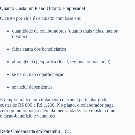
Quanto Custa um Plano Odonto Empresarial
O custo por vida é calculado com base em:
quantidade de colaboradores (quanto mais vidas, menor
o valor)
faixa etária dos beneficiários
abrangência geográfica (local, regional ou nacional)
se há ou não coparticipação
se inclui dependentes
Exemplo prático: um tratamento de canal particular pode
custar de R$ 800 a R$ 1.200. No plano, o colaborador paga
zero ou muito pouco além da mensalidade. Isso mostra como
o custo-benefício é vantajoso.
Rede Credenciada em Parambu – CE