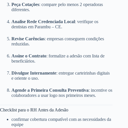
Peça Cotações
: compare pelo menos 2 operadoras
diferentes.
Analise Rede Credenciada Local
: verifique os
dentistas em Parambu – CE.
Revise Carências
: empresas conseguem condições
reduzidas.
Assine o Contrato
: formalize a adesão com lista de
beneficiários.
Divulgue Internamente
: entregue carteirinhas digitais
e oriente o uso.
Agende a Primeira Consulta Preventiva
: incentive os
colaboradores a usar logo nos primeiros meses.
Checklist para o RH Antes da Adesão
confirmar cobertura compatível com as necessidades da
equipe