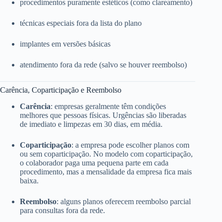
procedimentos puramente estéticos (como clareamento)
técnicas especiais fora da lista do plano
implantes em versões básicas
atendimento fora da rede (salvo se houver reembolso)
Carência, Coparticipação e Reembolso
Carência
: empresas geralmente têm condições
melhores que pessoas físicas. Urgências são liberadas
de imediato e limpezas em 30 dias, em média.
Coparticipação
: a empresa pode escolher planos com
ou sem coparticipação. No modelo com coparticipação,
o colaborador paga uma pequena parte em cada
procedimento, mas a mensalidade da empresa fica mais
baixa.
Reembolso
: alguns planos oferecem reembolso parcial
para consultas fora da rede.