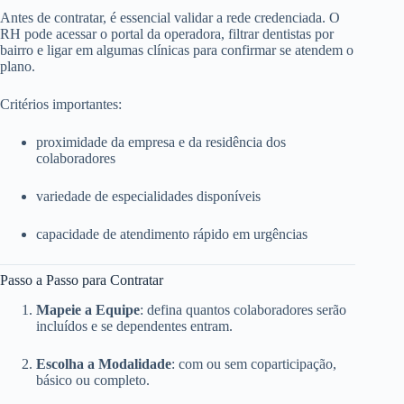
Antes de contratar, é essencial validar a rede credenciada. O
RH pode acessar o portal da operadora, filtrar dentistas por
bairro e ligar em algumas clínicas para confirmar se atendem o
plano.
Critérios importantes:
proximidade da empresa e da residência dos
colaboradores
variedade de especialidades disponíveis
capacidade de atendimento rápido em urgências
Passo a Passo para Contratar
Mapeie a Equipe
: defina quantos colaboradores serão
incluídos e se dependentes entram.
Escolha a Modalidade
: com ou sem coparticipação,
básico ou completo.