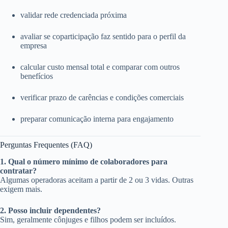
validar rede credenciada próxima
avaliar se coparticipação faz sentido para o perfil da
empresa
calcular custo mensal total e comparar com outros
benefícios
verificar prazo de carências e condições comerciais
preparar comunicação interna para engajamento
Perguntas Frequentes (FAQ)
1. Qual o número mínimo de colaboradores para
contratar?
Algumas operadoras aceitam a partir de 2 ou 3 vidas. Outras
exigem mais.
2. Posso incluir dependentes?
Sim, geralmente cônjuges e filhos podem ser incluídos.