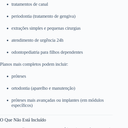
tratamentos de canal
periodontia (tratamento de gengiva)
extrações simples e pequenas cirurgias
atendimento de urgência 24h
odontopediatria para filhos dependentes
Planos mais completos podem incluir:
próteses
ortodontia (aparelho e manutenção)
próteses mais avançadas ou implantes (em módulos
específicos)
O Que Não Está Incluído