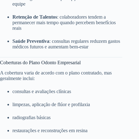
equipe
Retenção de Talentos
: colaboradores tendem a
permanecer mais tempo quando percebem benefícios
reais
Saúde Preventiva
: consultas regulares reduzem gastos
médicos futuros e aumentam bem-estar
Coberturas do Plano Odonto Empresarial
A cobertura varia de acordo com o plano contratado, mas
geralmente inclui:
consultas e avaliações clínicas
limpezas, aplicação de flúor e profilaxia
radiografias básicas
restaurações e reconstruções em resina