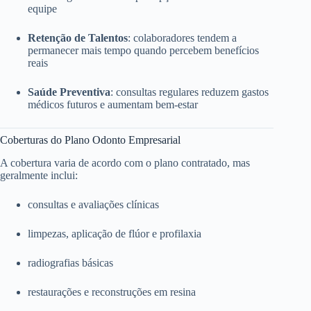
equipe
Retenção de Talentos
: colaboradores tendem a
permanecer mais tempo quando percebem benefícios
reais
Saúde Preventiva
: consultas regulares reduzem gastos
médicos futuros e aumentam bem-estar
Coberturas do Plano Odonto Empresarial
A cobertura varia de acordo com o plano contratado, mas
geralmente inclui:
consultas e avaliações clínicas
limpezas, aplicação de flúor e profilaxia
radiografias básicas
restaurações e reconstruções em resina