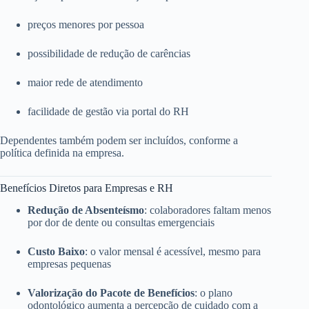
preços menores por pessoa
possibilidade de redução de carências
maior rede de atendimento
facilidade de gestão via portal do RH
Dependentes também podem ser incluídos, conforme a
política definida na empresa.
Benefícios Diretos para Empresas e RH
Redução de Absenteísmo
: colaboradores faltam menos
por dor de dente ou consultas emergenciais
Custo Baixo
: o valor mensal é acessível, mesmo para
empresas pequenas
Valorização do Pacote de Benefícios
: o plano
odontológico aumenta a percepção de cuidado com a