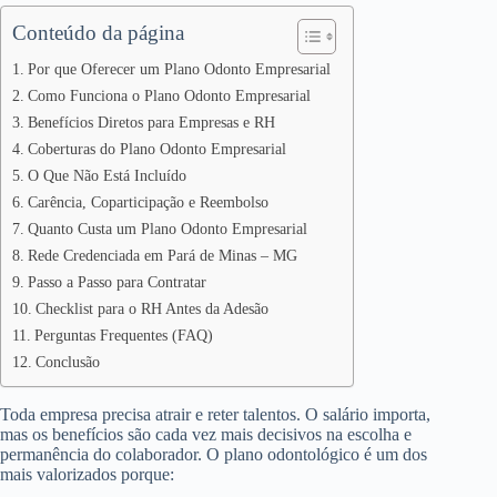
Conteúdo da página
Por que Oferecer um Plano Odonto Empresarial
Como Funciona o Plano Odonto Empresarial
Benefícios Diretos para Empresas e RH
Coberturas do Plano Odonto Empresarial
O Que Não Está Incluído
Carência, Coparticipação e Reembolso
Quanto Custa um Plano Odonto Empresarial
Rede Credenciada em Pará de Minas – MG
Passo a Passo para Contratar
Checklist para o RH Antes da Adesão
Perguntas Frequentes (FAQ)
Conclusão
Toda empresa precisa atrair e reter talentos. O salário importa,
mas os benefícios são cada vez mais decisivos na escolha e
permanência do colaborador. O plano odontológico é um dos
mais valorizados porque: