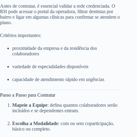
Antes de contratar, é essencial validar a rede credenciada. O
RH pode acessar o portal da operadora, filtrar dentistas por
bairro e ligar em algumas clínicas para confirmar se atendem o
plano.
Critérios importantes:
proximidade da empresa e da residência dos
colaboradores
variedade de especialidades disponíveis
capacidade de atendimento rápido em urgências
Passo a Passo para Contratar
Mapeie a Equipe
: defina quantos colaboradores serão
incluídos e se dependentes entram.
Escolha a Modalidade
: com ou sem coparticipação,
básico ou completo.