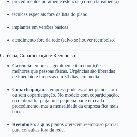
procedimentos puramente estéticos (como clareamento)
técnicas especiais fora da lista do plano
implantes em versões básicas
atendimento fora da rede (salvo se houver reembolso)
Carência, Coparticipação e Reembolso
Carência
: empresas geralmente têm condições
melhores que pessoas físicas. Urgências são liberadas
de imediato e limpezas em 30 dias, em média.
Coparticipação
: a empresa pode escolher planos com
ou sem coparticipação. No modelo com coparticipação,
o colaborador paga uma pequena parte em cada
procedimento, mas a mensalidade da empresa fica mais
baixa.
Reembolso
: alguns planos oferecem reembolso parcial
para consultas fora da rede.