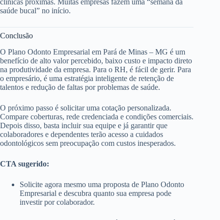
clínicas próximas. Muitas empresas fazem uma “semana da
saúde bucal” no início.
Conclusão
O Plano Odonto Empresarial em Pará de Minas – MG é um
benefício de alto valor percebido, baixo custo e impacto direto
na produtividade da empresa. Para o RH, é fácil de gerir. Para
o empresário, é uma estratégia inteligente de retenção de
talentos e redução de faltas por problemas de saúde.
O próximo passo é solicitar uma cotação personalizada.
Compare coberturas, rede credenciada e condições comerciais.
Depois disso, basta incluir sua equipe e já garantir que
colaboradores e dependentes terão acesso a cuidados
odontológicos sem preocupação com custos inesperados.
CTA sugerido:
Solicite agora mesmo uma proposta de Plano Odonto
Empresarial e descubra quanto sua empresa pode
investir por colaborador.