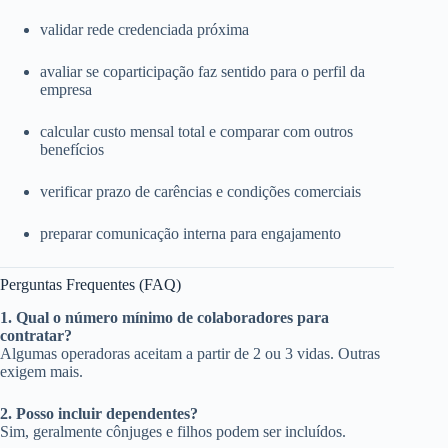
validar rede credenciada próxima
avaliar se coparticipação faz sentido para o perfil da
empresa
calcular custo mensal total e comparar com outros
benefícios
verificar prazo de carências e condições comerciais
preparar comunicação interna para engajamento
Perguntas Frequentes (FAQ)
1. Qual o número mínimo de colaboradores para
contratar?
Algumas operadoras aceitam a partir de 2 ou 3 vidas. Outras
exigem mais.
2. Posso incluir dependentes?
Sim, geralmente cônjuges e filhos podem ser incluídos.