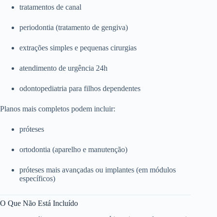
tratamentos de canal
periodontia (tratamento de gengiva)
extrações simples e pequenas cirurgias
atendimento de urgência 24h
odontopediatria para filhos dependentes
Planos mais completos podem incluir:
próteses
ortodontia (aparelho e manutenção)
próteses mais avançadas ou implantes (em módulos
específicos)
O Que Não Está Incluído