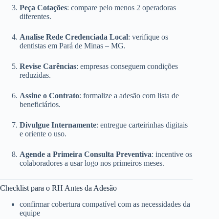
Peça Cotações
: compare pelo menos 2 operadoras
diferentes.
Analise Rede Credenciada Local
: verifique os
dentistas em Pará de Minas – MG.
Revise Carências
: empresas conseguem condições
reduzidas.
Assine o Contrato
: formalize a adesão com lista de
beneficiários.
Divulgue Internamente
: entregue carteirinhas digitais
e oriente o uso.
Agende a Primeira Consulta Preventiva
: incentive os
colaboradores a usar logo nos primeiros meses.
Checklist para o RH Antes da Adesão
confirmar cobertura compatível com as necessidades da
equipe