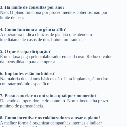
3. Há limite de consultas por ano?
Não. O plano funciona por procedimentos cobertos, não por
limite de uso.
4. Como funciona a urgência 24h?
A operadora indica clínicas de plantão que atendem
imediatamente casos de dor, fratura ou trauma.
5. O que é coparticipação?
É uma taxa paga pelo colaborador em cada uso. Reduz o valor
da mensalidade para a empresa.
6. Implantes estão incluídos?
Na maioria dos planos básicos não. Para implantes, é preciso
contratar módulo específico.
7. Posso cancelar o contrato a qualquer momento?
Depende da operadora e do contrato. Normalmente há prazo
mínimo de permanência.
8. Como incentivar os colaboradores a usar o plano?
A melhor forma é organizar campanhas internas e indicar