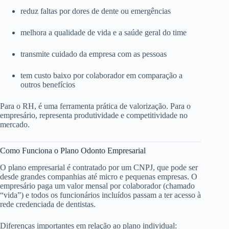
reduz faltas por dores de dente ou emergências
melhora a qualidade de vida e a saúde geral do time
transmite cuidado da empresa com as pessoas
tem custo baixo por colaborador em comparação a
outros benefícios
Para o RH, é uma ferramenta prática de valorização. Para o
empresário, representa produtividade e competitividade no
mercado.
Como Funciona o Plano Odonto Empresarial
O plano empresarial é contratado por um CNPJ, que pode ser
desde grandes companhias até micro e pequenas empresas. O
empresário paga um valor mensal por colaborador (chamado
“vida”) e todos os funcionários incluídos passam a ter acesso à
rede credenciada de dentistas.
Diferenças importantes em relação ao plano individual: