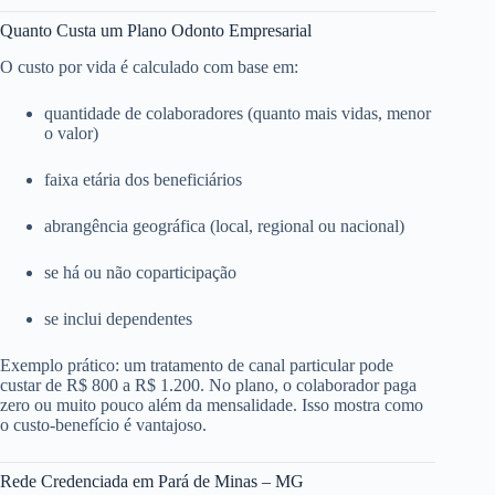
Quanto Custa um Plano Odonto Empresarial
O custo por vida é calculado com base em:
quantidade de colaboradores (quanto mais vidas, menor
o valor)
faixa etária dos beneficiários
abrangência geográfica (local, regional ou nacional)
se há ou não coparticipação
se inclui dependentes
Exemplo prático: um tratamento de canal particular pode
custar de R$ 800 a R$ 1.200. No plano, o colaborador paga
zero ou muito pouco além da mensalidade. Isso mostra como
o custo-benefício é vantajoso.
Rede Credenciada em Pará de Minas – MG