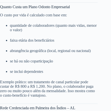
Quanto Custa um Plano Odonto Empresarial
O custo por vida é calculado com base em:
quantidade de colaboradores (quanto mais vidas, menor
o valor)
faixa etária dos beneficiários
abrangência geográfica (local, regional ou nacional)
se há ou não coparticipação
se inclui dependentes
Exemplo prático: um tratamento de canal particular pode
custar de R$ 800 a R$ 1.200. No plano, o colaborador paga
zero ou muito pouco além da mensalidade. Isso mostra como
o custo-benefício é vantajoso.
Rede Credenciada em Palmeira dos Índios – AL