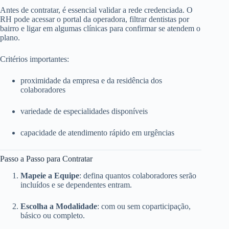
Antes de contratar, é essencial validar a rede credenciada. O
RH pode acessar o portal da operadora, filtrar dentistas por
bairro e ligar em algumas clínicas para confirmar se atendem o
plano.
Critérios importantes:
proximidade da empresa e da residência dos
colaboradores
variedade de especialidades disponíveis
capacidade de atendimento rápido em urgências
Passo a Passo para Contratar
Mapeie a Equipe
: defina quantos colaboradores serão
incluídos e se dependentes entram.
Escolha a Modalidade
: com ou sem coparticipação,
básico ou completo.