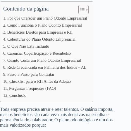
Conteúdo da página
Por que Oferecer um Plano Odonto Empresarial
Como Funciona o Plano Odonto Empresarial
Benefícios Diretos para Empresas e RH
Coberturas do Plano Odonto Empresarial
O Que Não Está Incluído
Carência, Coparticipação e Reembolso
Quanto Custa um Plano Odonto Empresarial
Rede Credenciada em Palmeira dos Índios – AL
Passo a Passo para Contratar
Checklist para o RH Antes da Adesão
Perguntas Frequentes (FAQ)
Conclusão
Toda empresa precisa atrair e reter talentos. O salário importa,
mas os benefícios são cada vez mais decisivos na escolha e
permanência do colaborador. O plano odontológico é um dos
mais valorizados porque: