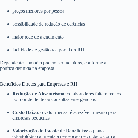
preços menores por pessoa
possibilidade de redução de carências
maior rede de atendimento
facilidade de gestão via portal do RH
Dependentes também podem ser incluídos, conforme a
política definida na empresa.
Benefícios Diretos para Empresas e RH
Redução de Absenteísmo
: colaboradores faltam menos
por dor de dente ou consultas emergenciais
Custo Baixo
: o valor mensal é acessível, mesmo para
empresas pequenas
Valorização do Pacote de Benefícios
: o plano
odontológico aumenta a percepção de cuidado com a