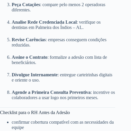
Peça Cotações
: compare pelo menos 2 operadoras
diferentes.
Analise Rede Credenciada Local
: verifique os
dentistas em Palmeira dos Índios – AL.
Revise Carências
: empresas conseguem condições
reduzidas.
Assine o Contrato
: formalize a adesão com lista de
beneficiários.
Divulgue Internamente
: entregue carteirinhas digitais
e oriente o uso.
Agende a Primeira Consulta Preventiva
: incentive os
colaboradores a usar logo nos primeiros meses.
Checklist para o RH Antes da Adesão
confirmar cobertura compatível com as necessidades da
equipe