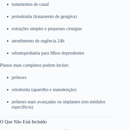
tratamentos de canal
periodontia (tratamento de gengiva)
extrações simples e pequenas cirurgias
atendimento de urgência 24h
odontopediatria para filhos dependentes
Planos mais completos podem incluir:
próteses
ortodontia (aparelho e manutenção)
próteses mais avançadas ou implantes (em módulos
específicos)
O Que Não Está Incluído