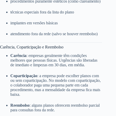
procedimentos puramente estéticos (como clareamento)
técnicas especiais fora da lista do plano
implantes em versões básicas
atendimento fora da rede (salvo se houver reembolso)
Carência, Coparticipação e Reembolso
Carência
: empresas geralmente têm condições
melhores que pessoas físicas. Urgências são liberadas
de imediato e limpezas em 30 dias, em média.
Coparticipação
: a empresa pode escolher planos com
ou sem coparticipação. No modelo com coparticipação,
o colaborador paga uma pequena parte em cada
procedimento, mas a mensalidade da empresa fica mais
baixa.
Reembolso
: alguns planos oferecem reembolso parcial
para consultas fora da rede.