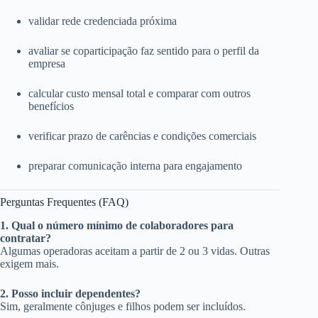
validar rede credenciada próxima
avaliar se coparticipação faz sentido para o perfil da
empresa
calcular custo mensal total e comparar com outros
benefícios
verificar prazo de carências e condições comerciais
preparar comunicação interna para engajamento
Perguntas Frequentes (FAQ)
1. Qual o número mínimo de colaboradores para
contratar?
Algumas operadoras aceitam a partir de 2 ou 3 vidas. Outras
exigem mais.
2. Posso incluir dependentes?
Sim, geralmente cônjuges e filhos podem ser incluídos.