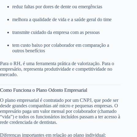
reduz faltas por dores de dente ou emergências
melhora a qualidade de vida e a saúde geral do time
transmite cuidado da empresa com as pessoas
tem custo baixo por colaborador em comparação a
outros benefícios
Para o RH, é uma ferramenta prática de valorização. Para o
empresário, representa produtividade e competitividade no
mercado.
Como Funciona o Plano Odonto Empresarial
O plano empresarial é contratado por um CNPJ, que pode ser
desde grandes companhias até micro e pequenas empresas. O
empresário paga um valor mensal por colaborador (chamado
“vida”) e todos os funcionários incluídos passam a ter acesso à
rede credenciada de dentistas.
Diferenças importantes em relação ao plano individual: