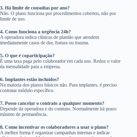
3. Há limite de consultas por ano?
Não. O plano funciona por procedimentos cobertos, não por
limite de uso.
4. Como funciona a urgência 24h?
A operadora indica clínicas de plantão que atendem
imediatamente casos de dor, fratura ou trauma.
5. O que é coparticipação?
É uma taxa paga pelo colaborador em cada uso. Reduz o valor
da mensalidade para a empresa.
6. Implantes estão incluídos?
Na maioria dos planos básicos não. Para implantes, é preciso
contratar módulo específico.
7. Posso cancelar o contrato a qualquer momento?
Depende da operadora e do contrato. Normalmente há prazo
mínimo de permanência.
8. Como incentivar os colaboradores a usar o plano?
A melhor forma é organizar campanhas internas e indicar