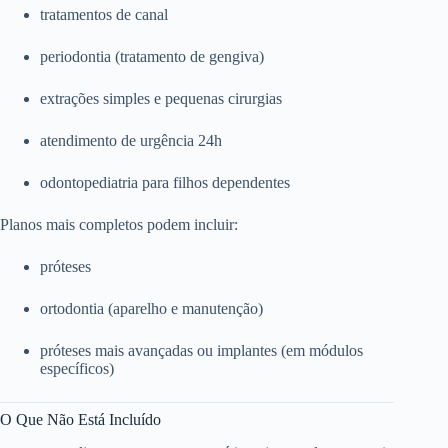
tratamentos de canal
periodontia (tratamento de gengiva)
extrações simples e pequenas cirurgias
atendimento de urgência 24h
odontopediatria para filhos dependentes
Planos mais completos podem incluir:
próteses
ortodontia (aparelho e manutenção)
próteses mais avançadas ou implantes (em módulos
específicos)
O Que Não Está Incluído