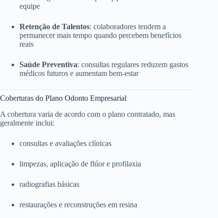
equipe
Retenção de Talentos
: colaboradores tendem a
permanecer mais tempo quando percebem benefícios
reais
Saúde Preventiva
: consultas regulares reduzem gastos
médicos futuros e aumentam bem-estar
Coberturas do Plano Odonto Empresarial
A cobertura varia de acordo com o plano contratado, mas
geralmente inclui:
consultas e avaliações clínicas
limpezas, aplicação de flúor e profilaxia
radiografias básicas
restaurações e reconstruções em resina