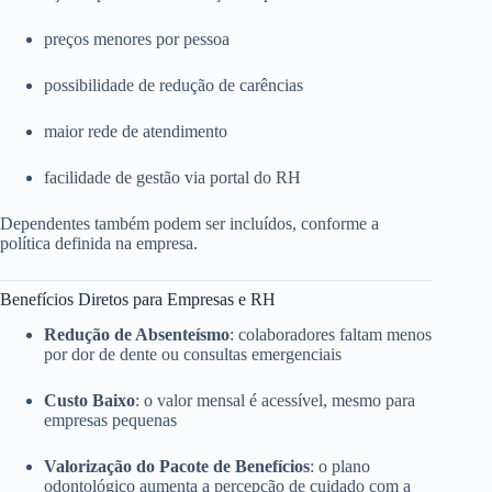
preços menores por pessoa
possibilidade de redução de carências
maior rede de atendimento
facilidade de gestão via portal do RH
Dependentes também podem ser incluídos, conforme a
política definida na empresa.
Benefícios Diretos para Empresas e RH
Redução de Absenteísmo
: colaboradores faltam menos
por dor de dente ou consultas emergenciais
Custo Baixo
: o valor mensal é acessível, mesmo para
empresas pequenas
Valorização do Pacote de Benefícios
: o plano
odontológico aumenta a percepção de cuidado com a