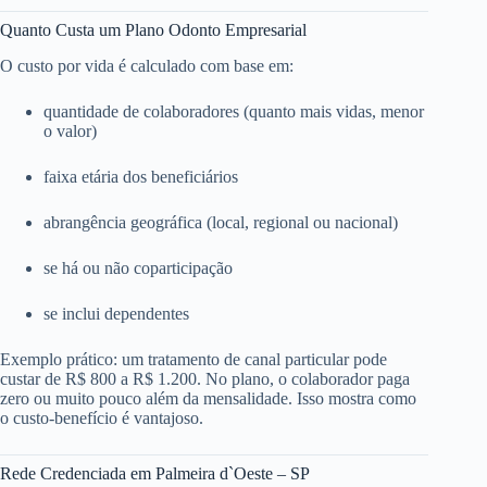
Quanto Custa um Plano Odonto Empresarial
O custo por vida é calculado com base em:
quantidade de colaboradores (quanto mais vidas, menor
o valor)
faixa etária dos beneficiários
abrangência geográfica (local, regional ou nacional)
se há ou não coparticipação
se inclui dependentes
Exemplo prático: um tratamento de canal particular pode
custar de R$ 800 a R$ 1.200. No plano, o colaborador paga
zero ou muito pouco além da mensalidade. Isso mostra como
o custo-benefício é vantajoso.
Rede Credenciada em Palmeira d`Oeste – SP