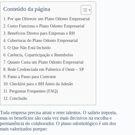
Conteúdo da página
Por que Oferecer um Plano Odonto Empresarial
Como Funciona o Plano Odonto Empresarial
Benefícios Diretos para Empresas e RH
Coberturas do Plano Odonto Empresarial
O Que Não Está Incluído
Carência, Coparticipação e Reembolso
Quanto Custa um Plano Odonto Empresarial
Rede Credenciada em Palmeira d`Oeste – SP
Passo a Passo para Contratar
Checklist para o RH Antes da Adesão
Perguntas Frequentes (FAQ)
Conclusão
Toda empresa precisa atrair e reter talentos. O salário importa,
mas os benefícios são cada vez mais decisivos na escolha e
permanência do colaborador. O plano odontológico é um dos
mais valorizados porque: