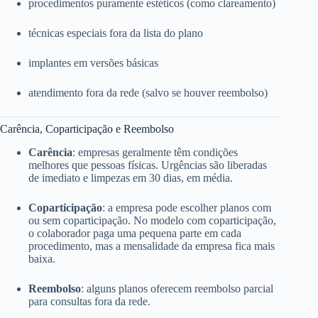
procedimentos puramente estéticos (como clareamento)
técnicas especiais fora da lista do plano
implantes em versões básicas
atendimento fora da rede (salvo se houver reembolso)
Carência, Coparticipação e Reembolso
Carência
: empresas geralmente têm condições
melhores que pessoas físicas. Urgências são liberadas
de imediato e limpezas em 30 dias, em média.
Coparticipação
: a empresa pode escolher planos com
ou sem coparticipação. No modelo com coparticipação,
o colaborador paga uma pequena parte em cada
procedimento, mas a mensalidade da empresa fica mais
baixa.
Reembolso
: alguns planos oferecem reembolso parcial
para consultas fora da rede.