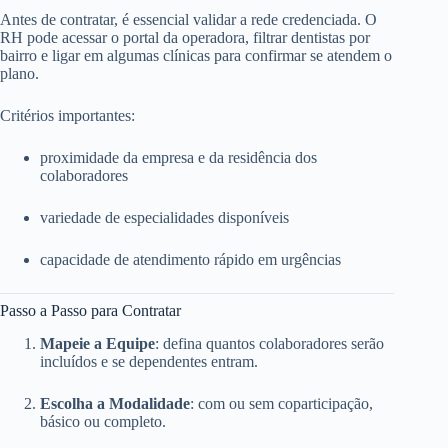
Antes de contratar, é essencial validar a rede credenciada. O
RH pode acessar o portal da operadora, filtrar dentistas por
bairro e ligar em algumas clínicas para confirmar se atendem o
plano.
Critérios importantes:
proximidade da empresa e da residência dos
colaboradores
variedade de especialidades disponíveis
capacidade de atendimento rápido em urgências
Passo a Passo para Contratar
Mapeie a Equipe
: defina quantos colaboradores serão
incluídos e se dependentes entram.
Escolha a Modalidade
: com ou sem coparticipação,
básico ou completo.