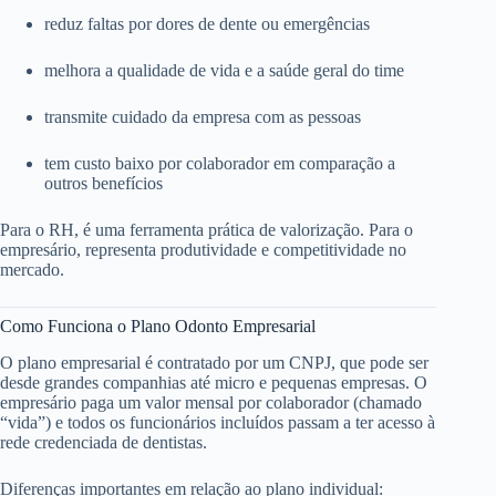
reduz faltas por dores de dente ou emergências
melhora a qualidade de vida e a saúde geral do time
transmite cuidado da empresa com as pessoas
tem custo baixo por colaborador em comparação a
outros benefícios
Para o RH, é uma ferramenta prática de valorização. Para o
empresário, representa produtividade e competitividade no
mercado.
Como Funciona o Plano Odonto Empresarial
O plano empresarial é contratado por um CNPJ, que pode ser
desde grandes companhias até micro e pequenas empresas. O
empresário paga um valor mensal por colaborador (chamado
“vida”) e todos os funcionários incluídos passam a ter acesso à
rede credenciada de dentistas.
Diferenças importantes em relação ao plano individual: