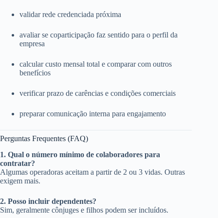
validar rede credenciada próxima
avaliar se coparticipação faz sentido para o perfil da
empresa
calcular custo mensal total e comparar com outros
benefícios
verificar prazo de carências e condições comerciais
preparar comunicação interna para engajamento
Perguntas Frequentes (FAQ)
1. Qual o número mínimo de colaboradores para
contratar?
Algumas operadoras aceitam a partir de 2 ou 3 vidas. Outras
exigem mais.
2. Posso incluir dependentes?
Sim, geralmente cônjuges e filhos podem ser incluídos.