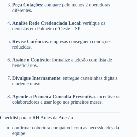
Peça Cotações
: compare pelo menos 2 operadoras
diferentes.
Analise Rede Credenciada Local
: verifique os
dentistas em Palmeira d`Oeste – SP.
Revise Carências
: empresas conseguem condições
reduzidas.
Assine o Contrato
: formalize a adesão com lista de
beneficiários.
Divulgue Internamente
: entregue carteirinhas digitais
e oriente o uso.
Agende a Primeira Consulta Preventiva
: incentive os
colaboradores a usar logo nos primeiros meses.
Checklist para o RH Antes da Adesão
confirmar cobertura compatível com as necessidades da
equipe