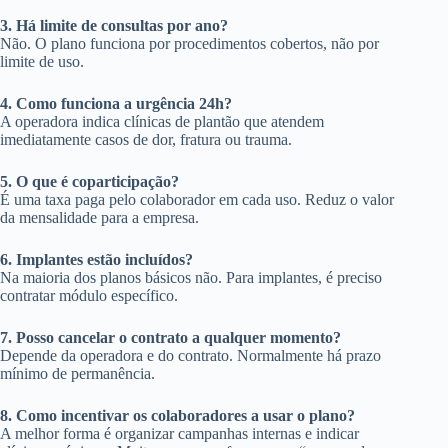
3. Há limite de consultas por ano?
Não. O plano funciona por procedimentos cobertos, não por
limite de uso.
4. Como funciona a urgência 24h?
A operadora indica clínicas de plantão que atendem
imediatamente casos de dor, fratura ou trauma.
5. O que é coparticipação?
É uma taxa paga pelo colaborador em cada uso. Reduz o valor
da mensalidade para a empresa.
6. Implantes estão incluídos?
Na maioria dos planos básicos não. Para implantes, é preciso
contratar módulo específico.
7. Posso cancelar o contrato a qualquer momento?
Depende da operadora e do contrato. Normalmente há prazo
mínimo de permanência.
8. Como incentivar os colaboradores a usar o plano?
A melhor forma é organizar campanhas internas e indicar