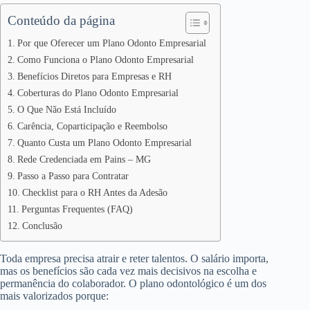
Conteúdo da página
Por que Oferecer um Plano Odonto Empresarial
Como Funciona o Plano Odonto Empresarial
Benefícios Diretos para Empresas e RH
Coberturas do Plano Odonto Empresarial
O Que Não Está Incluído
Carência, Coparticipação e Reembolso
Quanto Custa um Plano Odonto Empresarial
Rede Credenciada em Pains – MG
Passo a Passo para Contratar
Checklist para o RH Antes da Adesão
Perguntas Frequentes (FAQ)
Conclusão
Toda empresa precisa atrair e reter talentos. O salário importa,
mas os benefícios são cada vez mais decisivos na escolha e
permanência do colaborador. O plano odontológico é um dos
mais valorizados porque: