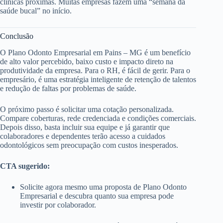
clínicas próximas. Muitas empresas fazem uma “semana da
saúde bucal” no início.
Conclusão
O Plano Odonto Empresarial em Pains – MG é um benefício
de alto valor percebido, baixo custo e impacto direto na
produtividade da empresa. Para o RH, é fácil de gerir. Para o
empresário, é uma estratégia inteligente de retenção de talentos
e redução de faltas por problemas de saúde.
O próximo passo é solicitar uma cotação personalizada.
Compare coberturas, rede credenciada e condições comerciais.
Depois disso, basta incluir sua equipe e já garantir que
colaboradores e dependentes terão acesso a cuidados
odontológicos sem preocupação com custos inesperados.
CTA sugerido:
Solicite agora mesmo uma proposta de Plano Odonto
Empresarial e descubra quanto sua empresa pode
investir por colaborador.