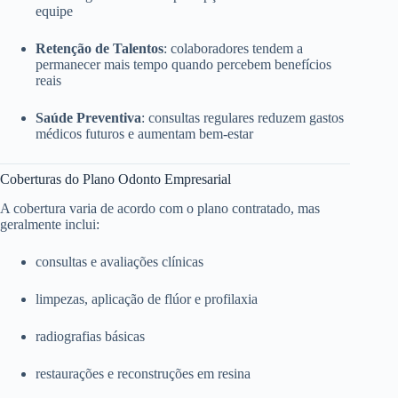
equipe
Retenção de Talentos
: colaboradores tendem a
permanecer mais tempo quando percebem benefícios
reais
Saúde Preventiva
: consultas regulares reduzem gastos
médicos futuros e aumentam bem-estar
Coberturas do Plano Odonto Empresarial
A cobertura varia de acordo com o plano contratado, mas
geralmente inclui:
consultas e avaliações clínicas
limpezas, aplicação de flúor e profilaxia
radiografias básicas
restaurações e reconstruções em resina