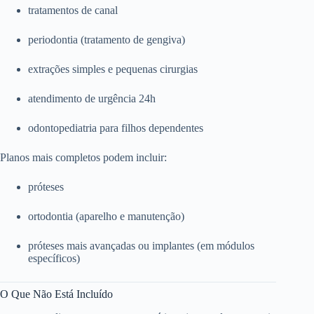
tratamentos de canal
periodontia (tratamento de gengiva)
extrações simples e pequenas cirurgias
atendimento de urgência 24h
odontopediatria para filhos dependentes
Planos mais completos podem incluir:
próteses
ortodontia (aparelho e manutenção)
próteses mais avançadas ou implantes (em módulos
específicos)
O Que Não Está Incluído