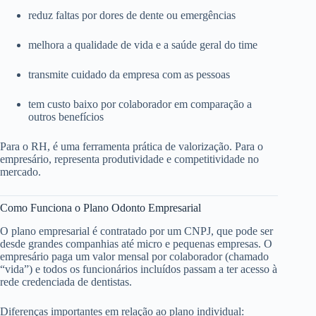
reduz faltas por dores de dente ou emergências
melhora a qualidade de vida e a saúde geral do time
transmite cuidado da empresa com as pessoas
tem custo baixo por colaborador em comparação a
outros benefícios
Para o RH, é uma ferramenta prática de valorização. Para o
empresário, representa produtividade e competitividade no
mercado.
Como Funciona o Plano Odonto Empresarial
O plano empresarial é contratado por um CNPJ, que pode ser
desde grandes companhias até micro e pequenas empresas. O
empresário paga um valor mensal por colaborador (chamado
“vida”) e todos os funcionários incluídos passam a ter acesso à
rede credenciada de dentistas.
Diferenças importantes em relação ao plano individual: