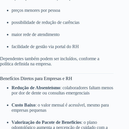
preços menores por pessoa
possibilidade de redução de carências
maior rede de atendimento
facilidade de gestão via portal do RH
Dependentes também podem ser incluídos, conforme a
política definida na empresa.
Benefícios Diretos para Empresas e RH
Redução de Absenteísmo
: colaboradores faltam menos
por dor de dente ou consultas emergenciais
Custo Baixo
: o valor mensal é acessível, mesmo para
empresas pequenas
Valorização do Pacote de Benefícios
: o plano
odontológico aumenta a percepção de cuidado com a