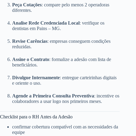
Peça Cotações
: compare pelo menos 2 operadoras
diferentes.
Analise Rede Credenciada Local
: verifique os
dentistas em Pains – MG.
Revise Carências
: empresas conseguem condições
reduzidas.
Assine o Contrato
: formalize a adesão com lista de
beneficiários.
Divulgue Internamente
: entregue carteirinhas digitais
e oriente o uso.
Agende a Primeira Consulta Preventiva
: incentive os
colaboradores a usar logo nos primeiros meses.
Checklist para o RH Antes da Adesão
confirmar cobertura compatível com as necessidades da
equipe