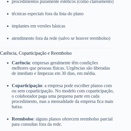
procedimentos puramente estéticos (como clareamento)
técnicas especiais fora da lista do plano
implantes em versões básicas
atendimento fora da rede (salvo se houver reembolso)
Carência, Coparticipação e Reembolso
Carência
: empresas geralmente têm condições
melhores que pessoas físicas. Urgências são liberadas
de imediato e limpezas em 30 dias, em média.
Coparticipação
: a empresa pode escolher planos com
ou sem coparticipação. No modelo com coparticipação,
o colaborador paga uma pequena parte em cada
procedimento, mas a mensalidade da empresa fica mais
baixa.
Reembolso
: alguns planos oferecem reembolso parcial
para consultas fora da rede.