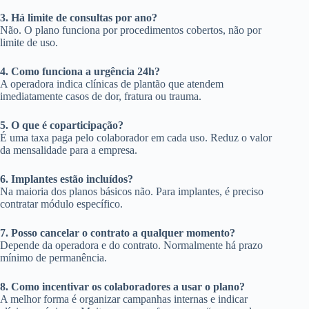
3. Há limite de consultas por ano?
Não. O plano funciona por procedimentos cobertos, não por
limite de uso.
4. Como funciona a urgência 24h?
A operadora indica clínicas de plantão que atendem
imediatamente casos de dor, fratura ou trauma.
5. O que é coparticipação?
É uma taxa paga pelo colaborador em cada uso. Reduz o valor
da mensalidade para a empresa.
6. Implantes estão incluídos?
Na maioria dos planos básicos não. Para implantes, é preciso
contratar módulo específico.
7. Posso cancelar o contrato a qualquer momento?
Depende da operadora e do contrato. Normalmente há prazo
mínimo de permanência.
8. Como incentivar os colaboradores a usar o plano?
A melhor forma é organizar campanhas internas e indicar