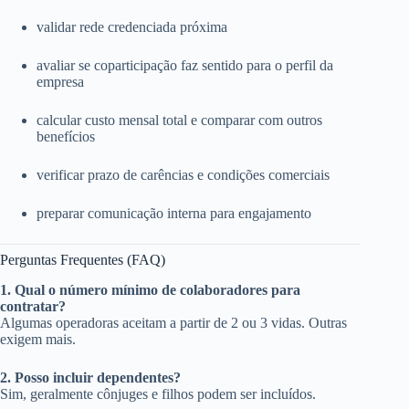
validar rede credenciada próxima
avaliar se coparticipação faz sentido para o perfil da
empresa
calcular custo mensal total e comparar com outros
benefícios
verificar prazo de carências e condições comerciais
preparar comunicação interna para engajamento
Perguntas Frequentes (FAQ)
1. Qual o número mínimo de colaboradores para
contratar?
Algumas operadoras aceitam a partir de 2 ou 3 vidas. Outras
exigem mais.
2. Posso incluir dependentes?
Sim, geralmente cônjuges e filhos podem ser incluídos.