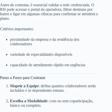
Antes de contratar, é essencial validar a rede credenciada. O
RH pode acessar o portal da operadora, filtrar dentistas por
bairro e ligar em algumas clínicas para confirmar se atendem o
plano.
Critérios importantes:
proximidade da empresa e da residência dos
colaboradores
variedade de especialidades disponíveis
capacidade de atendimento rápido em urgências
Passo a Passo para Contratar
Mapeie a Equipe
: defina quantos colaboradores serão
incluídos e se dependentes entram.
Escolha a Modalidade
: com ou sem coparticipação,
básico ou completo.