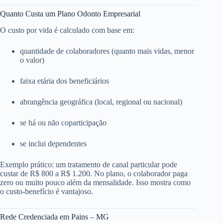
Quanto Custa um Plano Odonto Empresarial
O custo por vida é calculado com base em:
quantidade de colaboradores (quanto mais vidas, menor
o valor)
faixa etária dos beneficiários
abrangência geográfica (local, regional ou nacional)
se há ou não coparticipação
se inclui dependentes
Exemplo prático: um tratamento de canal particular pode
custar de R$ 800 a R$ 1.200. No plano, o colaborador paga
zero ou muito pouco além da mensalidade. Isso mostra como
o custo-benefício é vantajoso.
Rede Credenciada em Pains – MG