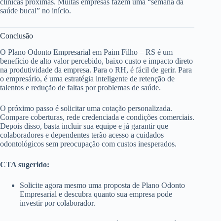
clínicas próximas. Muitas empresas fazem uma “semana da
saúde bucal” no início.
Conclusão
O Plano Odonto Empresarial em Paim Filho – RS é um
benefício de alto valor percebido, baixo custo e impacto direto
na produtividade da empresa. Para o RH, é fácil de gerir. Para
o empresário, é uma estratégia inteligente de retenção de
talentos e redução de faltas por problemas de saúde.
O próximo passo é solicitar uma cotação personalizada.
Compare coberturas, rede credenciada e condições comerciais.
Depois disso, basta incluir sua equipe e já garantir que
colaboradores e dependentes terão acesso a cuidados
odontológicos sem preocupação com custos inesperados.
CTA sugerido:
Solicite agora mesmo uma proposta de Plano Odonto
Empresarial e descubra quanto sua empresa pode
investir por colaborador.