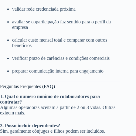
validar rede credenciada próxima
avaliar se coparticipação faz sentido para o perfil da
empresa
calcular custo mensal total e comparar com outros
benefícios
verificar prazo de carências e condições comerciais
preparar comunicação interna para engajamento
Perguntas Frequentes (FAQ)
1. Qual o número mínimo de colaboradores para
contratar?
Algumas operadoras aceitam a partir de 2 ou 3 vidas. Outras
exigem mais.
2. Posso incluir dependentes?
Sim, geralmente cônjuges e filhos podem ser incluídos.