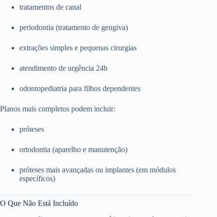
tratamentos de canal
periodontia (tratamento de gengiva)
extrações simples e pequenas cirurgias
atendimento de urgência 24h
odontopediatria para filhos dependentes
Planos mais completos podem incluir:
próteses
ortodontia (aparelho e manutenção)
próteses mais avançadas ou implantes (em módulos
específicos)
O Que Não Está Incluído