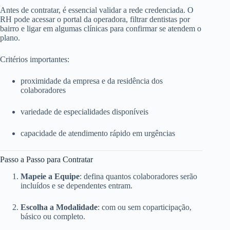
Antes de contratar, é essencial validar a rede credenciada. O
RH pode acessar o portal da operadora, filtrar dentistas por
bairro e ligar em algumas clínicas para confirmar se atendem o
plano.
Critérios importantes:
proximidade da empresa e da residência dos
colaboradores
variedade de especialidades disponíveis
capacidade de atendimento rápido em urgências
Passo a Passo para Contratar
Mapeie a Equipe
: defina quantos colaboradores serão
incluídos e se dependentes entram.
Escolha a Modalidade
: com ou sem coparticipação,
básico ou completo.