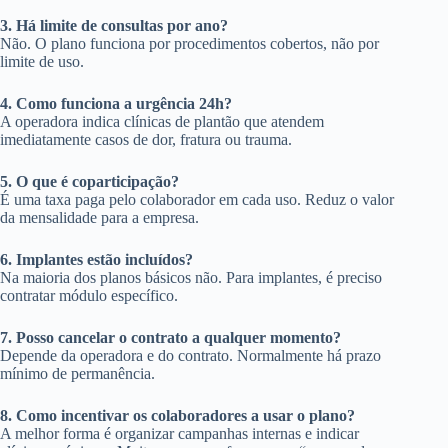
3. Há limite de consultas por ano?
Não. O plano funciona por procedimentos cobertos, não por
limite de uso.
4. Como funciona a urgência 24h?
A operadora indica clínicas de plantão que atendem
imediatamente casos de dor, fratura ou trauma.
5. O que é coparticipação?
É uma taxa paga pelo colaborador em cada uso. Reduz o valor
da mensalidade para a empresa.
6. Implantes estão incluídos?
Na maioria dos planos básicos não. Para implantes, é preciso
contratar módulo específico.
7. Posso cancelar o contrato a qualquer momento?
Depende da operadora e do contrato. Normalmente há prazo
mínimo de permanência.
8. Como incentivar os colaboradores a usar o plano?
A melhor forma é organizar campanhas internas e indicar