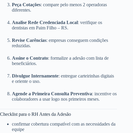
Peça Cotações
: compare pelo menos 2 operadoras
diferentes.
Analise Rede Credenciada Local
: verifique os
dentistas em Paim Filho – RS.
Revise Carências
: empresas conseguem condições
reduzidas.
Assine o Contrato
: formalize a adesão com lista de
beneficiários.
Divulgue Internamente
: entregue carteirinhas digitais
e oriente o uso.
Agende a Primeira Consulta Preventiva
: incentive os
colaboradores a usar logo nos primeiros meses.
Checklist para o RH Antes da Adesão
confirmar cobertura compatível com as necessidades da
equipe