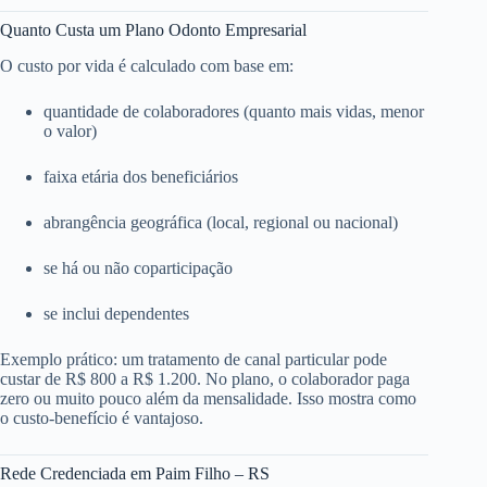
Quanto Custa um Plano Odonto Empresarial
O custo por vida é calculado com base em:
quantidade de colaboradores (quanto mais vidas, menor
o valor)
faixa etária dos beneficiários
abrangência geográfica (local, regional ou nacional)
se há ou não coparticipação
se inclui dependentes
Exemplo prático: um tratamento de canal particular pode
custar de R$ 800 a R$ 1.200. No plano, o colaborador paga
zero ou muito pouco além da mensalidade. Isso mostra como
o custo-benefício é vantajoso.
Rede Credenciada em Paim Filho – RS