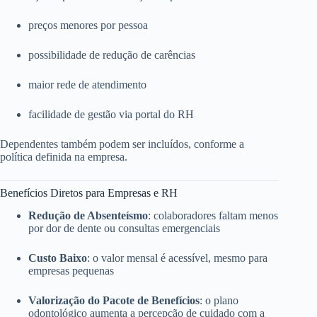
preços menores por pessoa
possibilidade de redução de carências
maior rede de atendimento
facilidade de gestão via portal do RH
Dependentes também podem ser incluídos, conforme a
política definida na empresa.
Benefícios Diretos para Empresas e RH
Redução de Absenteísmo
: colaboradores faltam menos
por dor de dente ou consultas emergenciais
Custo Baixo
: o valor mensal é acessível, mesmo para
empresas pequenas
Valorização do Pacote de Benefícios
: o plano
odontológico aumenta a percepção de cuidado com a