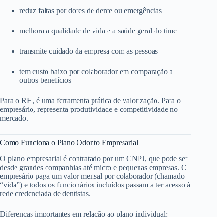
reduz faltas por dores de dente ou emergências
melhora a qualidade de vida e a saúde geral do time
transmite cuidado da empresa com as pessoas
tem custo baixo por colaborador em comparação a
outros benefícios
Para o RH, é uma ferramenta prática de valorização. Para o
empresário, representa produtividade e competitividade no
mercado.
Como Funciona o Plano Odonto Empresarial
O plano empresarial é contratado por um CNPJ, que pode ser
desde grandes companhias até micro e pequenas empresas. O
empresário paga um valor mensal por colaborador (chamado
“vida”) e todos os funcionários incluídos passam a ter acesso à
rede credenciada de dentistas.
Diferenças importantes em relação ao plano individual: