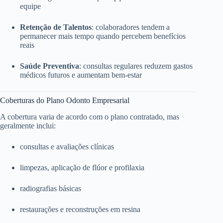
equipe
Retenção de Talentos
: colaboradores tendem a
permanecer mais tempo quando percebem benefícios
reais
Saúde Preventiva
: consultas regulares reduzem gastos
médicos futuros e aumentam bem-estar
Coberturas do Plano Odonto Empresarial
A cobertura varia de acordo com o plano contratado, mas
geralmente inclui:
consultas e avaliações clínicas
limpezas, aplicação de flúor e profilaxia
radiografias básicas
restaurações e reconstruções em resina