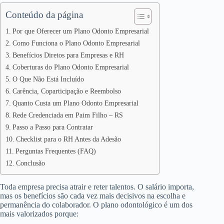
Conteúdo da página
Por que Oferecer um Plano Odonto Empresarial
Como Funciona o Plano Odonto Empresarial
Benefícios Diretos para Empresas e RH
Coberturas do Plano Odonto Empresarial
O Que Não Está Incluído
Carência, Coparticipação e Reembolso
Quanto Custa um Plano Odonto Empresarial
Rede Credenciada em Paim Filho – RS
Passo a Passo para Contratar
Checklist para o RH Antes da Adesão
Perguntas Frequentes (FAQ)
Conclusão
Toda empresa precisa atrair e reter talentos. O salário importa,
mas os benefícios são cada vez mais decisivos na escolha e
permanência do colaborador. O plano odontológico é um dos
mais valorizados porque: