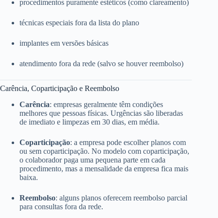
procedimentos puramente estéticos (como clareamento)
técnicas especiais fora da lista do plano
implantes em versões básicas
atendimento fora da rede (salvo se houver reembolso)
Carência, Coparticipação e Reembolso
Carência
: empresas geralmente têm condições
melhores que pessoas físicas. Urgências são liberadas
de imediato e limpezas em 30 dias, em média.
Coparticipação
: a empresa pode escolher planos com
ou sem coparticipação. No modelo com coparticipação,
o colaborador paga uma pequena parte em cada
procedimento, mas a mensalidade da empresa fica mais
baixa.
Reembolso
: alguns planos oferecem reembolso parcial
para consultas fora da rede.