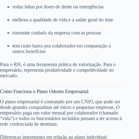
reduz faltas por dores de dente ou emergências
melhora a qualidade de vida e a saúde geral do time
transmite cuidado da empresa com as pessoas
tem custo baixo por colaborador em comparação a
outros benefícios
Para o RH, é uma ferramenta prática de valorização. Para o
empresário, representa produtividade e competitividade no
mercado.
Como Funciona o Plano Odonto Empresarial
O plano empresarial é contratado por um CNPJ, que pode ser
desde grandes companhias até micro e pequenas empresas. O
empresário paga um valor mensal por colaborador (chamado
“vida”) e todos os funcionários incluídos passam a ter acesso à
rede credenciada de dentistas.
Diferenças importantes em relação ao plano individual: