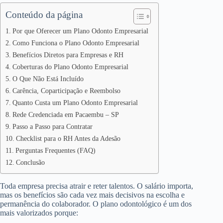
Conteúdo da página
Por que Oferecer um Plano Odonto Empresarial
Como Funciona o Plano Odonto Empresarial
Benefícios Diretos para Empresas e RH
Coberturas do Plano Odonto Empresarial
O Que Não Está Incluído
Carência, Coparticipação e Reembolso
Quanto Custa um Plano Odonto Empresarial
Rede Credenciada em Pacaembu – SP
Passo a Passo para Contratar
Checklist para o RH Antes da Adesão
Perguntas Frequentes (FAQ)
Conclusão
Toda empresa precisa atrair e reter talentos. O salário importa,
mas os benefícios são cada vez mais decisivos na escolha e
permanência do colaborador. O plano odontológico é um dos
mais valorizados porque: