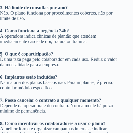
3. Há limite de consultas por ano?
Não. O plano funciona por procedimentos cobertos, não por
limite de uso.
4. Como funciona a urgência 24h?
A operadora indica clínicas de plantão que atendem
imediatamente casos de dor, fratura ou trauma.
5. O que é coparticipação?
É uma taxa paga pelo colaborador em cada uso. Reduz o valor
da mensalidade para a empresa.
6. Implantes estão incluídos?
Na maioria dos planos básicos não. Para implantes, é preciso
contratar módulo específico.
7. Posso cancelar o contrato a qualquer momento?
Depende da operadora e do contrato. Normalmente há prazo
mínimo de permanência.
8. Como incentivar os colaboradores a usar o plano?
A melhor forma é organizar campanhas internas e indicar