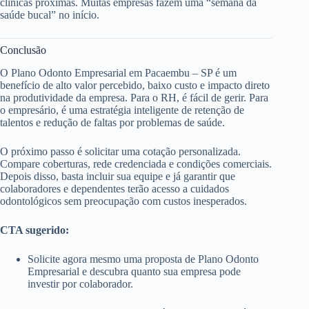
clínicas próximas. Muitas empresas fazem uma “semana da
saúde bucal” no início.
Conclusão
O Plano Odonto Empresarial em Pacaembu – SP é um
benefício de alto valor percebido, baixo custo e impacto direto
na produtividade da empresa. Para o RH, é fácil de gerir. Para
o empresário, é uma estratégia inteligente de retenção de
talentos e redução de faltas por problemas de saúde.
O próximo passo é solicitar uma cotação personalizada.
Compare coberturas, rede credenciada e condições comerciais.
Depois disso, basta incluir sua equipe e já garantir que
colaboradores e dependentes terão acesso a cuidados
odontológicos sem preocupação com custos inesperados.
CTA sugerido:
Solicite agora mesmo uma proposta de Plano Odonto
Empresarial e descubra quanto sua empresa pode
investir por colaborador.