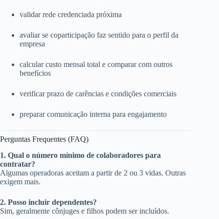
validar rede credenciada próxima
avaliar se coparticipação faz sentido para o perfil da
empresa
calcular custo mensal total e comparar com outros
benefícios
verificar prazo de carências e condições comerciais
preparar comunicação interna para engajamento
Perguntas Frequentes (FAQ)
1. Qual o número mínimo de colaboradores para
contratar?
Algumas operadoras aceitam a partir de 2 ou 3 vidas. Outras
exigem mais.
2. Posso incluir dependentes?
Sim, geralmente cônjuges e filhos podem ser incluídos.