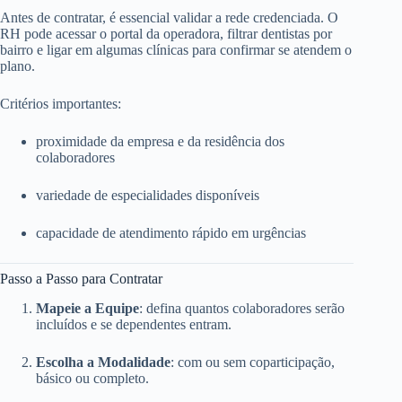
Antes de contratar, é essencial validar a rede credenciada. O
RH pode acessar o portal da operadora, filtrar dentistas por
bairro e ligar em algumas clínicas para confirmar se atendem o
plano.
Critérios importantes:
proximidade da empresa e da residência dos
colaboradores
variedade de especialidades disponíveis
capacidade de atendimento rápido em urgências
Passo a Passo para Contratar
Mapeie a Equipe
: defina quantos colaboradores serão
incluídos e se dependentes entram.
Escolha a Modalidade
: com ou sem coparticipação,
básico ou completo.