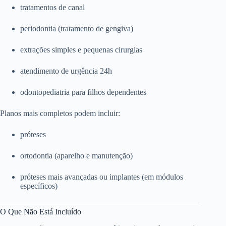
tratamentos de canal
periodontia (tratamento de gengiva)
extrações simples e pequenas cirurgias
atendimento de urgência 24h
odontopediatria para filhos dependentes
Planos mais completos podem incluir:
próteses
ortodontia (aparelho e manutenção)
próteses mais avançadas ou implantes (em módulos
específicos)
O Que Não Está Incluído