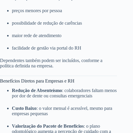
preços menores por pessoa
possibilidade de redução de carências
maior rede de atendimento
facilidade de gestão via portal do RH
Dependentes também podem ser incluídos, conforme a
política definida na empresa.
Benefícios Diretos para Empresas e RH
Redução de Absenteísmo
: colaboradores faltam menos
por dor de dente ou consultas emergenciais
Custo Baixo
: o valor mensal é acessível, mesmo para
empresas pequenas
Valorização do Pacote de Benefícios
: o plano
odontológico aumenta a percepção de cuidado com a