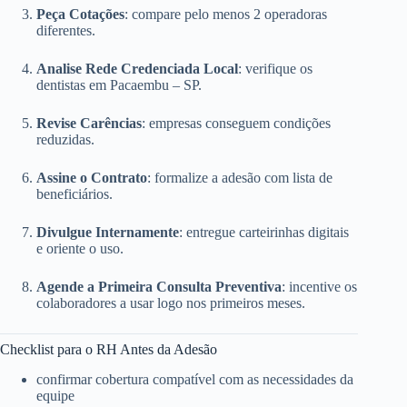
Peça Cotações
: compare pelo menos 2 operadoras
diferentes.
Analise Rede Credenciada Local
: verifique os
dentistas em Pacaembu – SP.
Revise Carências
: empresas conseguem condições
reduzidas.
Assine o Contrato
: formalize a adesão com lista de
beneficiários.
Divulgue Internamente
: entregue carteirinhas digitais
e oriente o uso.
Agende a Primeira Consulta Preventiva
: incentive os
colaboradores a usar logo nos primeiros meses.
Checklist para o RH Antes da Adesão
confirmar cobertura compatível com as necessidades da
equipe