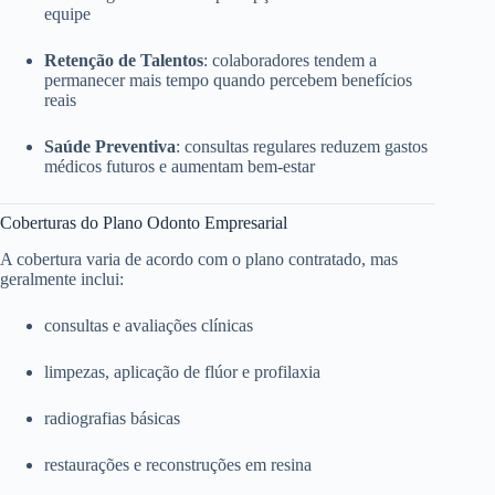
equipe
Retenção de Talentos
: colaboradores tendem a
permanecer mais tempo quando percebem benefícios
reais
Saúde Preventiva
: consultas regulares reduzem gastos
médicos futuros e aumentam bem-estar
Coberturas do Plano Odonto Empresarial
A cobertura varia de acordo com o plano contratado, mas
geralmente inclui:
consultas e avaliações clínicas
limpezas, aplicação de flúor e profilaxia
radiografias básicas
restaurações e reconstruções em resina