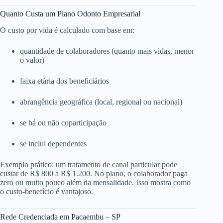
Quanto Custa um Plano Odonto Empresarial
O custo por vida é calculado com base em:
quantidade de colaboradores (quanto mais vidas, menor
o valor)
faixa etária dos beneficiários
abrangência geográfica (local, regional ou nacional)
se há ou não coparticipação
se inclui dependentes
Exemplo prático: um tratamento de canal particular pode
custar de R$ 800 a R$ 1.200. No plano, o colaborador paga
zero ou muito pouco além da mensalidade. Isso mostra como
o custo-benefício é vantajoso.
Rede Credenciada em Pacaembu – SP