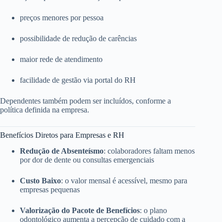
preços menores por pessoa
possibilidade de redução de carências
maior rede de atendimento
facilidade de gestão via portal do RH
Dependentes também podem ser incluídos, conforme a
política definida na empresa.
Benefícios Diretos para Empresas e RH
Redução de Absenteísmo
: colaboradores faltam menos
por dor de dente ou consultas emergenciais
Custo Baixo
: o valor mensal é acessível, mesmo para
empresas pequenas
Valorização do Pacote de Benefícios
: o plano
odontológico aumenta a percepção de cuidado com a