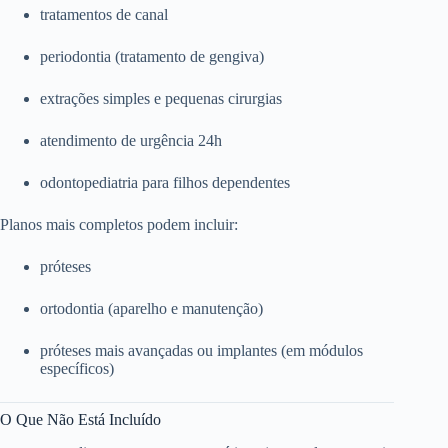
tratamentos de canal
periodontia (tratamento de gengiva)
extrações simples e pequenas cirurgias
atendimento de urgência 24h
odontopediatria para filhos dependentes
Planos mais completos podem incluir:
próteses
ortodontia (aparelho e manutenção)
próteses mais avançadas ou implantes (em módulos
específicos)
O Que Não Está Incluído