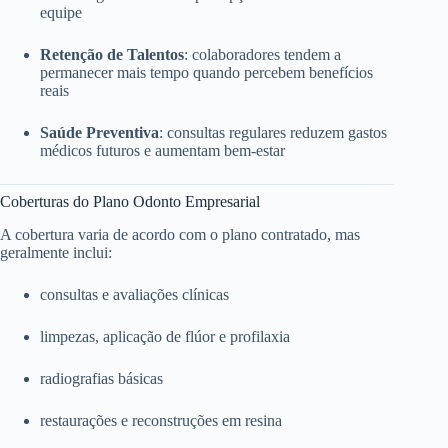
equipe
Retenção de Talentos
: colaboradores tendem a
permanecer mais tempo quando percebem benefícios
reais
Saúde Preventiva
: consultas regulares reduzem gastos
médicos futuros e aumentam bem-estar
Coberturas do Plano Odonto Empresarial
A cobertura varia de acordo com o plano contratado, mas
geralmente inclui:
consultas e avaliações clínicas
limpezas, aplicação de flúor e profilaxia
radiografias básicas
restaurações e reconstruções em resina