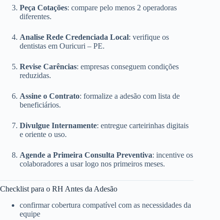
Peça Cotações
: compare pelo menos 2 operadoras
diferentes.
Analise Rede Credenciada Local
: verifique os
dentistas em Ouricuri – PE.
Revise Carências
: empresas conseguem condições
reduzidas.
Assine o Contrato
: formalize a adesão com lista de
beneficiários.
Divulgue Internamente
: entregue carteirinhas digitais
e oriente o uso.
Agende a Primeira Consulta Preventiva
: incentive os
colaboradores a usar logo nos primeiros meses.
Checklist para o RH Antes da Adesão
confirmar cobertura compatível com as necessidades da
equipe