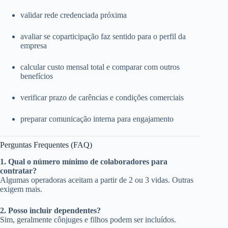
validar rede credenciada próxima
avaliar se coparticipação faz sentido para o perfil da
empresa
calcular custo mensal total e comparar com outros
benefícios
verificar prazo de carências e condições comerciais
preparar comunicação interna para engajamento
Perguntas Frequentes (FAQ)
1. Qual o número mínimo de colaboradores para
contratar?
Algumas operadoras aceitam a partir de 2 ou 3 vidas. Outras
exigem mais.
2. Posso incluir dependentes?
Sim, geralmente cônjuges e filhos podem ser incluídos.