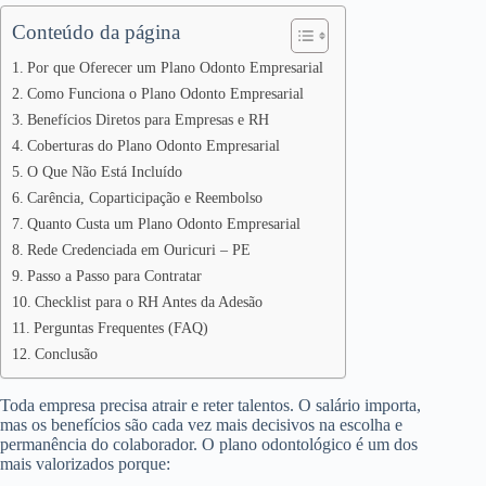
Conteúdo da página
Por que Oferecer um Plano Odonto Empresarial
Como Funciona o Plano Odonto Empresarial
Benefícios Diretos para Empresas e RH
Coberturas do Plano Odonto Empresarial
O Que Não Está Incluído
Carência, Coparticipação e Reembolso
Quanto Custa um Plano Odonto Empresarial
Rede Credenciada em Ouricuri – PE
Passo a Passo para Contratar
Checklist para o RH Antes da Adesão
Perguntas Frequentes (FAQ)
Conclusão
Toda empresa precisa atrair e reter talentos. O salário importa,
mas os benefícios são cada vez mais decisivos na escolha e
permanência do colaborador. O plano odontológico é um dos
mais valorizados porque: