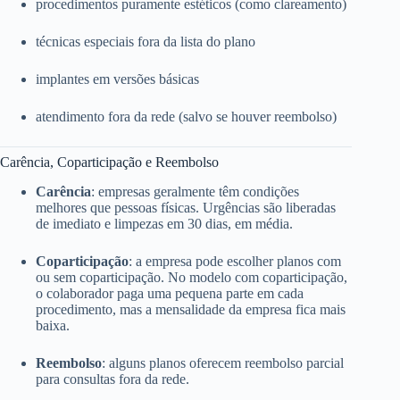
procedimentos puramente estéticos (como clareamento)
técnicas especiais fora da lista do plano
implantes em versões básicas
atendimento fora da rede (salvo se houver reembolso)
Carência, Coparticipação e Reembolso
Carência
: empresas geralmente têm condições
melhores que pessoas físicas. Urgências são liberadas
de imediato e limpezas em 30 dias, em média.
Coparticipação
: a empresa pode escolher planos com
ou sem coparticipação. No modelo com coparticipação,
o colaborador paga uma pequena parte em cada
procedimento, mas a mensalidade da empresa fica mais
baixa.
Reembolso
: alguns planos oferecem reembolso parcial
para consultas fora da rede.