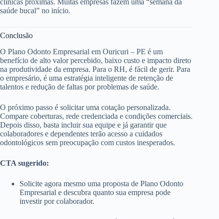
clínicas próximas. Muitas empresas fazem uma “semana da
saúde bucal” no início.
Conclusão
O Plano Odonto Empresarial em Ouricuri – PE é um
benefício de alto valor percebido, baixo custo e impacto direto
na produtividade da empresa. Para o RH, é fácil de gerir. Para
o empresário, é uma estratégia inteligente de retenção de
talentos e redução de faltas por problemas de saúde.
O próximo passo é solicitar uma cotação personalizada.
Compare coberturas, rede credenciada e condições comerciais.
Depois disso, basta incluir sua equipe e já garantir que
colaboradores e dependentes terão acesso a cuidados
odontológicos sem preocupação com custos inesperados.
CTA sugerido:
Solicite agora mesmo uma proposta de Plano Odonto
Empresarial e descubra quanto sua empresa pode
investir por colaborador.