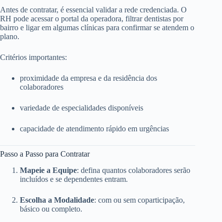
Antes de contratar, é essencial validar a rede credenciada. O
RH pode acessar o portal da operadora, filtrar dentistas por
bairro e ligar em algumas clínicas para confirmar se atendem o
plano.
Critérios importantes:
proximidade da empresa e da residência dos
colaboradores
variedade de especialidades disponíveis
capacidade de atendimento rápido em urgências
Passo a Passo para Contratar
Mapeie a Equipe
: defina quantos colaboradores serão
incluídos e se dependentes entram.
Escolha a Modalidade
: com ou sem coparticipação,
básico ou completo.