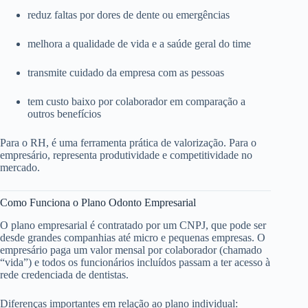
reduz faltas por dores de dente ou emergências
melhora a qualidade de vida e a saúde geral do time
transmite cuidado da empresa com as pessoas
tem custo baixo por colaborador em comparação a
outros benefícios
Para o RH, é uma ferramenta prática de valorização. Para o
empresário, representa produtividade e competitividade no
mercado.
Como Funciona o Plano Odonto Empresarial
O plano empresarial é contratado por um CNPJ, que pode ser
desde grandes companhias até micro e pequenas empresas. O
empresário paga um valor mensal por colaborador (chamado
“vida”) e todos os funcionários incluídos passam a ter acesso à
rede credenciada de dentistas.
Diferenças importantes em relação ao plano individual: