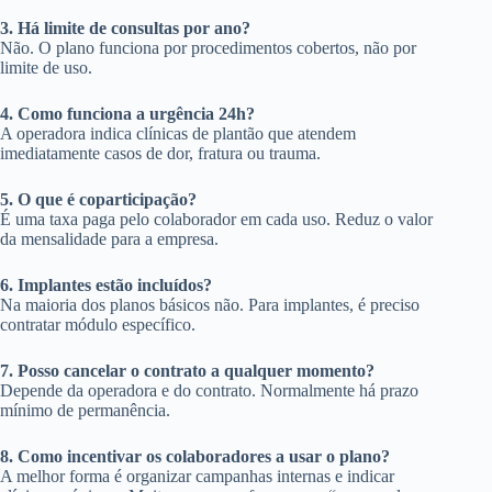
3. Há limite de consultas por ano?
Não. O plano funciona por procedimentos cobertos, não por
limite de uso.
4. Como funciona a urgência 24h?
A operadora indica clínicas de plantão que atendem
imediatamente casos de dor, fratura ou trauma.
5. O que é coparticipação?
É uma taxa paga pelo colaborador em cada uso. Reduz o valor
da mensalidade para a empresa.
6. Implantes estão incluídos?
Na maioria dos planos básicos não. Para implantes, é preciso
contratar módulo específico.
7. Posso cancelar o contrato a qualquer momento?
Depende da operadora e do contrato. Normalmente há prazo
mínimo de permanência.
8. Como incentivar os colaboradores a usar o plano?
A melhor forma é organizar campanhas internas e indicar