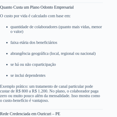
Quanto Custa um Plano Odonto Empresarial
O custo por vida é calculado com base em:
quantidade de colaboradores (quanto mais vidas, menor
o valor)
faixa etária dos beneficiários
abrangência geográfica (local, regional ou nacional)
se há ou não coparticipação
se inclui dependentes
Exemplo prático: um tratamento de canal particular pode
custar de R$ 800 a R$ 1.200. No plano, o colaborador paga
zero ou muito pouco além da mensalidade. Isso mostra como
o custo-benefício é vantajoso.
Rede Credenciada em Ouricuri – PE