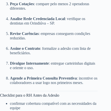
Peça Cotações
: compare pelo menos 2 operadoras
diferentes.
Analise Rede Credenciada Local
: verifique os
dentistas em Orindiúva – SP.
Revise Carências
: empresas conseguem condições
reduzidas.
Assine o Contrato
: formalize a adesão com lista de
beneficiários.
Divulgue Internamente
: entregue carteirinhas digitais
e oriente o uso.
Agende a Primeira Consulta Preventiva
: incentive os
colaboradores a usar logo nos primeiros meses.
Checklist para o RH Antes da Adesão
confirmar cobertura compatível com as necessidades da
equipe