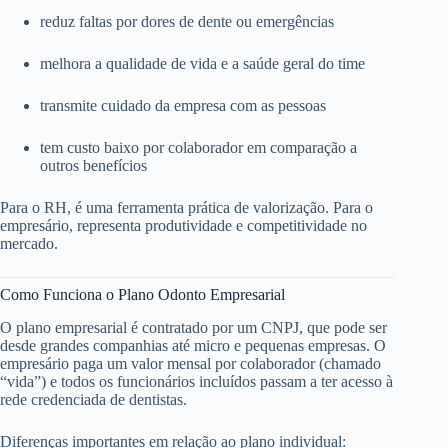
reduz faltas por dores de dente ou emergências
melhora a qualidade de vida e a saúde geral do time
transmite cuidado da empresa com as pessoas
tem custo baixo por colaborador em comparação a
outros benefícios
Para o RH, é uma ferramenta prática de valorização. Para o
empresário, representa produtividade e competitividade no
mercado.
Como Funciona o Plano Odonto Empresarial
O plano empresarial é contratado por um CNPJ, que pode ser
desde grandes companhias até micro e pequenas empresas. O
empresário paga um valor mensal por colaborador (chamado
“vida”) e todos os funcionários incluídos passam a ter acesso à
rede credenciada de dentistas.
Diferenças importantes em relação ao plano individual: