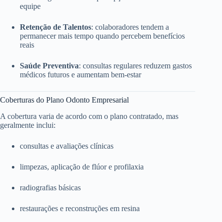
equipe
Retenção de Talentos
: colaboradores tendem a
permanecer mais tempo quando percebem benefícios
reais
Saúde Preventiva
: consultas regulares reduzem gastos
médicos futuros e aumentam bem-estar
Coberturas do Plano Odonto Empresarial
A cobertura varia de acordo com o plano contratado, mas
geralmente inclui:
consultas e avaliações clínicas
limpezas, aplicação de flúor e profilaxia
radiografias básicas
restaurações e reconstruções em resina