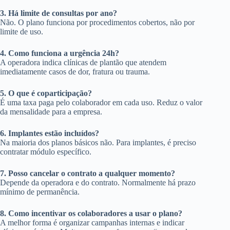
3. Há limite de consultas por ano?
Não. O plano funciona por procedimentos cobertos, não por
limite de uso.
4. Como funciona a urgência 24h?
A operadora indica clínicas de plantão que atendem
imediatamente casos de dor, fratura ou trauma.
5. O que é coparticipação?
É uma taxa paga pelo colaborador em cada uso. Reduz o valor
da mensalidade para a empresa.
6. Implantes estão incluídos?
Na maioria dos planos básicos não. Para implantes, é preciso
contratar módulo específico.
7. Posso cancelar o contrato a qualquer momento?
Depende da operadora e do contrato. Normalmente há prazo
mínimo de permanência.
8. Como incentivar os colaboradores a usar o plano?
A melhor forma é organizar campanhas internas e indicar