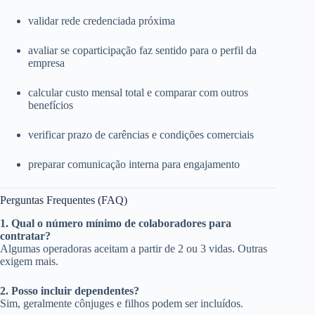
validar rede credenciada próxima
avaliar se coparticipação faz sentido para o perfil da
empresa
calcular custo mensal total e comparar com outros
benefícios
verificar prazo de carências e condições comerciais
preparar comunicação interna para engajamento
Perguntas Frequentes (FAQ)
1. Qual o número mínimo de colaboradores para
contratar?
Algumas operadoras aceitam a partir de 2 ou 3 vidas. Outras
exigem mais.
2. Posso incluir dependentes?
Sim, geralmente cônjuges e filhos podem ser incluídos.