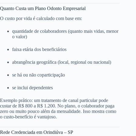
Quanto Custa um Plano Odonto Empresarial
O custo por vida é calculado com base em:
quantidade de colaboradores (quanto mais vidas, menor
o valor)
faixa etária dos beneficiários
abrangência geográfica (local, regional ou nacional)
se há ou não coparticipação
se inclui dependentes
Exemplo prático: um tratamento de canal particular pode
custar de R$ 800 a R$ 1.200. No plano, o colaborador paga
zero ou muito pouco além da mensalidade. Isso mostra como
o custo-benefício é vantajoso.
Rede Credenciada em Orindiúva – SP