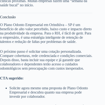
clínicas próximas. Muitas empresas fazem uma “semana da
saúde bucal” no início.
Conclusão
O Plano Odonto Empresarial em Orindiúva – SP é um
benefício de alto valor percebido, baixo custo e impacto direto
na produtividade da empresa. Para o RH, é fácil de gerir. Para
o empresário, é uma estratégia inteligente de retenção de
talentos e redução de faltas por problemas de saúde.
O próximo passo é solicitar uma cotação personalizada.
Compare coberturas, rede credenciada e condições comerciais.
Depois disso, basta incluir sua equipe e já garantir que
colaboradores e dependentes terão acesso a cuidados
odontológicos sem preocupação com custos inesperados.
CTA sugerido:
Solicite agora mesmo uma proposta de Plano Odonto
Empresarial e descubra quanto sua empresa pode
investir por colaborador.