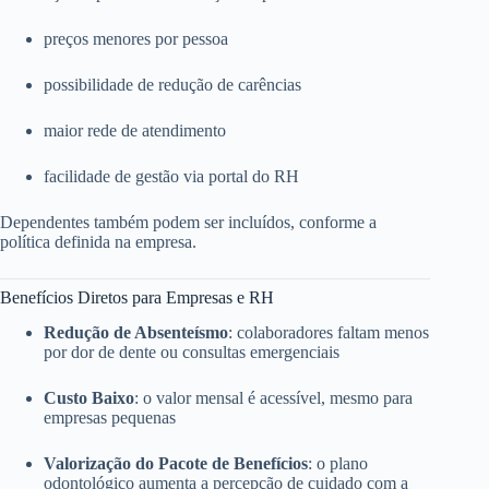
preços menores por pessoa
possibilidade de redução de carências
maior rede de atendimento
facilidade de gestão via portal do RH
Dependentes também podem ser incluídos, conforme a
política definida na empresa.
Benefícios Diretos para Empresas e RH
Redução de Absenteísmo
: colaboradores faltam menos
por dor de dente ou consultas emergenciais
Custo Baixo
: o valor mensal é acessível, mesmo para
empresas pequenas
Valorização do Pacote de Benefícios
: o plano
odontológico aumenta a percepção de cuidado com a