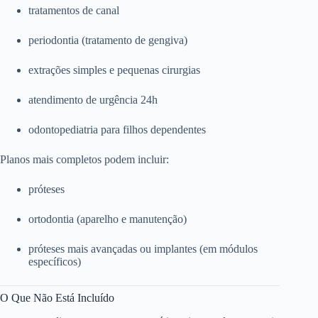
tratamentos de canal
periodontia (tratamento de gengiva)
extrações simples e pequenas cirurgias
atendimento de urgência 24h
odontopediatria para filhos dependentes
Planos mais completos podem incluir:
próteses
ortodontia (aparelho e manutenção)
próteses mais avançadas ou implantes (em módulos
específicos)
O Que Não Está Incluído