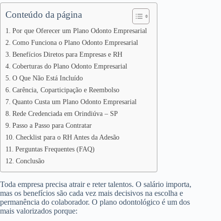
Conteúdo da página
Por que Oferecer um Plano Odonto Empresarial
Como Funciona o Plano Odonto Empresarial
Benefícios Diretos para Empresas e RH
Coberturas do Plano Odonto Empresarial
O Que Não Está Incluído
Carência, Coparticipação e Reembolso
Quanto Custa um Plano Odonto Empresarial
Rede Credenciada em Orindiúva – SP
Passo a Passo para Contratar
Checklist para o RH Antes da Adesão
Perguntas Frequentes (FAQ)
Conclusão
Toda empresa precisa atrair e reter talentos. O salário importa,
mas os benefícios são cada vez mais decisivos na escolha e
permanência do colaborador. O plano odontológico é um dos
mais valorizados porque: