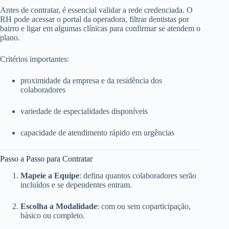
Antes de contratar, é essencial validar a rede credenciada. O
RH pode acessar o portal da operadora, filtrar dentistas por
bairro e ligar em algumas clínicas para confirmar se atendem o
plano.
Critérios importantes:
proximidade da empresa e da residência dos
colaboradores
variedade de especialidades disponíveis
capacidade de atendimento rápido em urgências
Passo a Passo para Contratar
Mapeie a Equipe
: defina quantos colaboradores serão
incluídos e se dependentes entram.
Escolha a Modalidade
: com ou sem coparticipação,
básico ou completo.