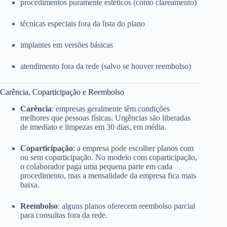
procedimentos puramente estéticos (como clareamento)
técnicas especiais fora da lista do plano
implantes em versões básicas
atendimento fora da rede (salvo se houver reembolso)
Carência, Coparticipação e Reembolso
Carência
: empresas geralmente têm condições
melhores que pessoas físicas. Urgências são liberadas
de imediato e limpezas em 30 dias, em média.
Coparticipação
: a empresa pode escolher planos com
ou sem coparticipação. No modelo com coparticipação,
o colaborador paga uma pequena parte em cada
procedimento, mas a mensalidade da empresa fica mais
baixa.
Reembolso
: alguns planos oferecem reembolso parcial
para consultas fora da rede.