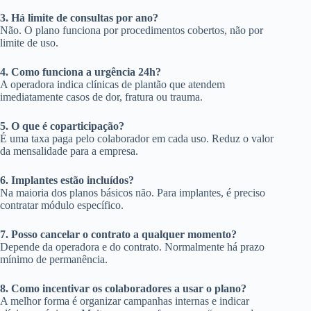
3. Há limite de consultas por ano?
Não. O plano funciona por procedimentos cobertos, não por
limite de uso.
4. Como funciona a urgência 24h?
A operadora indica clínicas de plantão que atendem
imediatamente casos de dor, fratura ou trauma.
5. O que é coparticipação?
É uma taxa paga pelo colaborador em cada uso. Reduz o valor
da mensalidade para a empresa.
6. Implantes estão incluídos?
Na maioria dos planos básicos não. Para implantes, é preciso
contratar módulo específico.
7. Posso cancelar o contrato a qualquer momento?
Depende da operadora e do contrato. Normalmente há prazo
mínimo de permanência.
8. Como incentivar os colaboradores a usar o plano?
A melhor forma é organizar campanhas internas e indicar