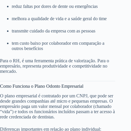
reduz faltas por dores de dente ou emergências
melhora a qualidade de vida e a saúde geral do time
transmite cuidado da empresa com as pessoas
tem custo baixo por colaborador em comparação a
outros benefícios
Para o RH, é uma ferramenta prática de valorização. Para o
empresário, representa produtividade e competitividade no
mercado.
Como Funciona o Plano Odonto Empresarial
O plano empresarial é contratado por um CNPJ, que pode ser
desde grandes companhias até micro e pequenas empresas. O
empresário paga um valor mensal por colaborador (chamado
“vida”) e todos os funcionários incluídos passam a ter acesso à
rede credenciada de dentistas.
Diferenças importantes em relação ao plano individual: