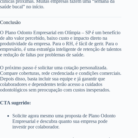
clínicas próximas. Muitas empresas fazem uma “semana da
saúde bucal” no início.
Conclusão
O Plano Odonto Empresarial em Olímpia – SP é um benefício
de alto valor percebido, baixo custo e impacto direto na
produtividade da empresa. Para o RH, é fácil de gerir. Para o
empresário, é uma estratégia inteligente de retenção de talentos
e redução de faltas por problemas de saúde.
O próximo passo é solicitar uma cotação personalizada.
Compare coberturas, rede credenciada e condições comerciais.
Depois disso, basta incluir sua equipe e já garantir que
colaboradores e dependentes terão acesso a cuidados
odontológicos sem preocupação com custos inesperados.
CTA sugerido:
Solicite agora mesmo uma proposta de Plano Odonto
Empresarial e descubra quanto sua empresa pode
investir por colaborador.