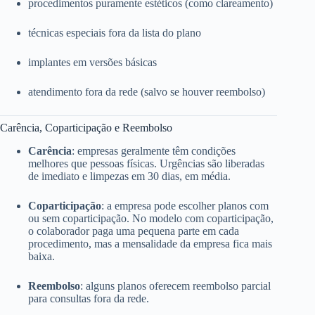
procedimentos puramente estéticos (como clareamento)
técnicas especiais fora da lista do plano
implantes em versões básicas
atendimento fora da rede (salvo se houver reembolso)
Carência, Coparticipação e Reembolso
Carência
: empresas geralmente têm condições
melhores que pessoas físicas. Urgências são liberadas
de imediato e limpezas em 30 dias, em média.
Coparticipação
: a empresa pode escolher planos com
ou sem coparticipação. No modelo com coparticipação,
o colaborador paga uma pequena parte em cada
procedimento, mas a mensalidade da empresa fica mais
baixa.
Reembolso
: alguns planos oferecem reembolso parcial
para consultas fora da rede.