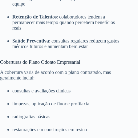
equipe
Retenção de Talentos
: colaboradores tendem a
permanecer mais tempo quando percebem benefícios
reais
Saúde Preventiva
: consultas regulares reduzem gastos
médicos futuros e aumentam bem-estar
Coberturas do Plano Odonto Empresarial
A cobertura varia de acordo com o plano contratado, mas
geralmente inclui:
consultas e avaliações clínicas
limpezas, aplicação de flúor e profilaxia
radiografias básicas
restaurações e reconstruções em resina