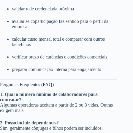
validar rede credenciada próxima
avaliar se coparticipação faz sentido para o perfil da
empresa
calcular custo mensal total e comparar com outros
benefícios
verificar prazo de carências e condições comerciais
preparar comunicação interna para engajamento
Perguntas Frequentes (FAQ)
1. Qual o número mínimo de colaboradores para
contratar?
Algumas operadoras aceitam a partir de 2 ou 3 vidas. Outras
exigem mais.
2. Posso incluir dependentes?
Sim, geralmente cônjuges e filhos podem ser incluídos.