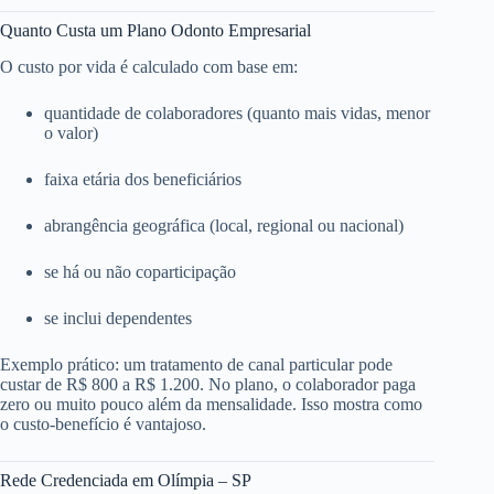
Quanto Custa um Plano Odonto Empresarial
O custo por vida é calculado com base em:
quantidade de colaboradores (quanto mais vidas, menor
o valor)
faixa etária dos beneficiários
abrangência geográfica (local, regional ou nacional)
se há ou não coparticipação
se inclui dependentes
Exemplo prático: um tratamento de canal particular pode
custar de R$ 800 a R$ 1.200. No plano, o colaborador paga
zero ou muito pouco além da mensalidade. Isso mostra como
o custo-benefício é vantajoso.
Rede Credenciada em Olímpia – SP