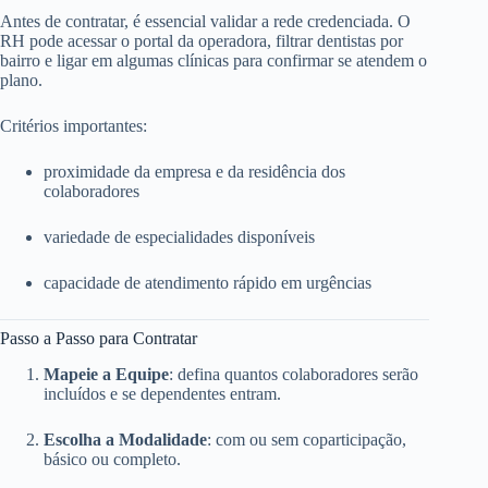
Antes de contratar, é essencial validar a rede credenciada. O
RH pode acessar o portal da operadora, filtrar dentistas por
bairro e ligar em algumas clínicas para confirmar se atendem o
plano.
Critérios importantes:
proximidade da empresa e da residência dos
colaboradores
variedade de especialidades disponíveis
capacidade de atendimento rápido em urgências
Passo a Passo para Contratar
Mapeie a Equipe
: defina quantos colaboradores serão
incluídos e se dependentes entram.
Escolha a Modalidade
: com ou sem coparticipação,
básico ou completo.