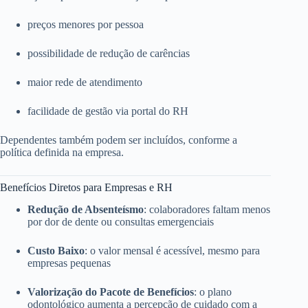
preços menores por pessoa
possibilidade de redução de carências
maior rede de atendimento
facilidade de gestão via portal do RH
Dependentes também podem ser incluídos, conforme a
política definida na empresa.
Benefícios Diretos para Empresas e RH
Redução de Absenteísmo
: colaboradores faltam menos
por dor de dente ou consultas emergenciais
Custo Baixo
: o valor mensal é acessível, mesmo para
empresas pequenas
Valorização do Pacote de Benefícios
: o plano
odontológico aumenta a percepção de cuidado com a