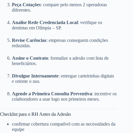
Peça Cotações
: compare pelo menos 2 operadoras
diferentes.
Analise Rede Credenciada Local
: verifique os
dentistas em Olímpia – SP.
Revise Carências
: empresas conseguem condições
reduzidas.
Assine o Contrato
: formalize a adesão com lista de
beneficiários.
Divulgue Internamente
: entregue carteirinhas digitais
e oriente o uso.
Agende a Primeira Consulta Preventiva
: incentive os
colaboradores a usar logo nos primeiros meses.
Checklist para o RH Antes da Adesão
confirmar cobertura compatível com as necessidades da
equipe