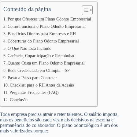
Conteúdo da página
Por que Oferecer um Plano Odonto Empresarial
Como Funciona o Plano Odonto Empresarial
Benefícios Diretos para Empresas e RH
Coberturas do Plano Odonto Empresarial
O Que Não Está Incluído
Carência, Coparticipação e Reembolso
Quanto Custa um Plano Odonto Empresarial
Rede Credenciada em Olímpia – SP
Passo a Passo para Contratar
Checklist para o RH Antes da Adesão
Perguntas Frequentes (FAQ)
Conclusão
Toda empresa precisa atrair e reter talentos. O salário importa,
mas os benefícios são cada vez mais decisivos na escolha e
permanência do colaborador. O plano odontológico é um dos
mais valorizados porque: