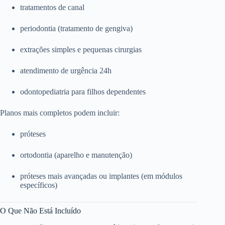
tratamentos de canal
periodontia (tratamento de gengiva)
extrações simples e pequenas cirurgias
atendimento de urgência 24h
odontopediatria para filhos dependentes
Planos mais completos podem incluir:
próteses
ortodontia (aparelho e manutenção)
próteses mais avançadas ou implantes (em módulos
específicos)
O Que Não Está Incluído