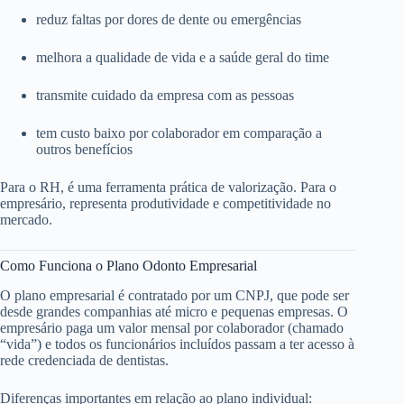
reduz faltas por dores de dente ou emergências
melhora a qualidade de vida e a saúde geral do time
transmite cuidado da empresa com as pessoas
tem custo baixo por colaborador em comparação a
outros benefícios
Para o RH, é uma ferramenta prática de valorização. Para o
empresário, representa produtividade e competitividade no
mercado.
Como Funciona o Plano Odonto Empresarial
O plano empresarial é contratado por um CNPJ, que pode ser
desde grandes companhias até micro e pequenas empresas. O
empresário paga um valor mensal por colaborador (chamado
“vida”) e todos os funcionários incluídos passam a ter acesso à
rede credenciada de dentistas.
Diferenças importantes em relação ao plano individual: