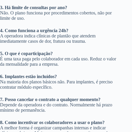
3. Há limite de consultas por ano?
Não. O plano funciona por procedimentos cobertos, não por
limite de uso.
4. Como funciona a urgência 24h?
A operadora indica clínicas de plantão que atendem
imediatamente casos de dor, fratura ou trauma.
5. O que é coparticipação?
É uma taxa paga pelo colaborador em cada uso. Reduz o valor
da mensalidade para a empresa.
6. Implantes estão incluídos?
Na maioria dos planos básicos não. Para implantes, é preciso
contratar módulo específico.
7. Posso cancelar o contrato a qualquer momento?
Depende da operadora e do contrato. Normalmente há prazo
mínimo de permanência.
8. Como incentivar os colaboradores a usar o plano?
A melhor forma é organizar campanhas internas e indicar