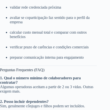
validar rede credenciada próxima
avaliar se coparticipação faz sentido para o perfil da
empresa
calcular custo mensal total e comparar com outros
benefícios
verificar prazo de carências e condições comerciais
preparar comunicação interna para engajamento
Perguntas Frequentes (FAQ)
1. Qual o número mínimo de colaboradores para
contratar?
Algumas operadoras aceitam a partir de 2 ou 3 vidas. Outras
exigem mais.
2. Posso incluir dependentes?
Sim, geralmente cônjuges e filhos podem ser incluídos.