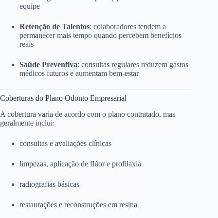
equipe
Retenção de Talentos
: colaboradores tendem a
permanecer mais tempo quando percebem benefícios
reais
Saúde Preventiva
: consultas regulares reduzem gastos
médicos futuros e aumentam bem-estar
Coberturas do Plano Odonto Empresarial
A cobertura varia de acordo com o plano contratado, mas
geralmente inclui:
consultas e avaliações clínicas
limpezas, aplicação de flúor e profilaxia
radiografias básicas
restaurações e reconstruções em resina