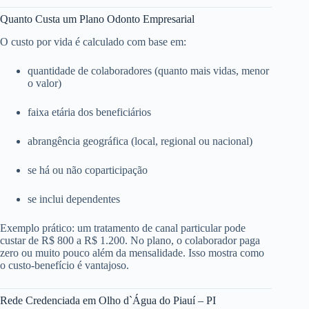
Quanto Custa um Plano Odonto Empresarial
O custo por vida é calculado com base em:
quantidade de colaboradores (quanto mais vidas, menor
o valor)
faixa etária dos beneficiários
abrangência geográfica (local, regional ou nacional)
se há ou não coparticipação
se inclui dependentes
Exemplo prático: um tratamento de canal particular pode
custar de R$ 800 a R$ 1.200. No plano, o colaborador paga
zero ou muito pouco além da mensalidade. Isso mostra como
o custo-benefício é vantajoso.
Rede Credenciada em Olho d`Água do Piauí – PI