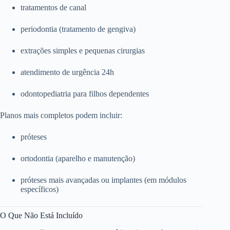
tratamentos de canal
periodontia (tratamento de gengiva)
extrações simples e pequenas cirurgias
atendimento de urgência 24h
odontopediatria para filhos dependentes
Planos mais completos podem incluir:
próteses
ortodontia (aparelho e manutenção)
próteses mais avançadas ou implantes (em módulos
específicos)
O Que Não Está Incluído