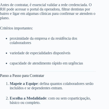
Antes de contratar, é essencial validar a rede credenciada. O
RH pode acessar o portal da operadora, filtrar dentistas por
bairro e ligar em algumas clínicas para confirmar se atendem o
plano.
Critérios importantes:
proximidade da empresa e da residência dos
colaboradores
variedade de especialidades disponíveis
capacidade de atendimento rápido em urgências
Passo a Passo para Contratar
Mapeie a Equipe
: defina quantos colaboradores serão
incluídos e se dependentes entram.
Escolha a Modalidade
: com ou sem coparticipação,
básico ou completo.