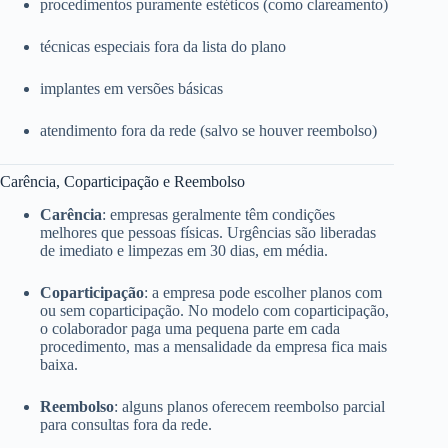
procedimentos puramente estéticos (como clareamento)
técnicas especiais fora da lista do plano
implantes em versões básicas
atendimento fora da rede (salvo se houver reembolso)
Carência, Coparticipação e Reembolso
Carência
: empresas geralmente têm condições
melhores que pessoas físicas. Urgências são liberadas
de imediato e limpezas em 30 dias, em média.
Coparticipação
: a empresa pode escolher planos com
ou sem coparticipação. No modelo com coparticipação,
o colaborador paga uma pequena parte em cada
procedimento, mas a mensalidade da empresa fica mais
baixa.
Reembolso
: alguns planos oferecem reembolso parcial
para consultas fora da rede.