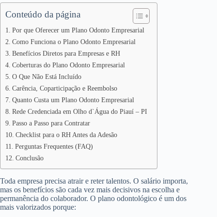
Conteúdo da página
Por que Oferecer um Plano Odonto Empresarial
Como Funciona o Plano Odonto Empresarial
Benefícios Diretos para Empresas e RH
Coberturas do Plano Odonto Empresarial
O Que Não Está Incluído
Carência, Coparticipação e Reembolso
Quanto Custa um Plano Odonto Empresarial
Rede Credenciada em Olho d`Água do Piauí – PI
Passo a Passo para Contratar
Checklist para o RH Antes da Adesão
Perguntas Frequentes (FAQ)
Conclusão
Toda empresa precisa atrair e reter talentos. O salário importa,
mas os benefícios são cada vez mais decisivos na escolha e
permanência do colaborador. O plano odontológico é um dos
mais valorizados porque: