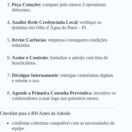
Peça Cotações
: compare pelo menos 2 operadoras
diferentes.
Analise Rede Credenciada Local
: verifique os
dentistas em Olho d`Água do Piauí – PI.
Revise Carências
: empresas conseguem condições
reduzidas.
Assine o Contrato
: formalize a adesão com lista de
beneficiários.
Divulgue Internamente
: entregue carteirinhas digitais
e oriente o uso.
Agende a Primeira Consulta Preventiva
: incentive os
colaboradores a usar logo nos primeiros meses.
Checklist para o RH Antes da Adesão
confirmar cobertura compatível com as necessidades da
equipe