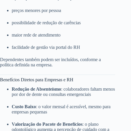
preços menores por pessoa
possibilidade de redução de carências
maior rede de atendimento
facilidade de gestão via portal do RH
Dependentes também podem ser incluídos, conforme a
política definida na empresa.
Benefícios Diretos para Empresas e RH
Redução de Absenteísmo
: colaboradores faltam menos
por dor de dente ou consultas emergenciais
Custo Baixo
: o valor mensal é acessível, mesmo para
empresas pequenas
Valorização do Pacote de Benefícios
: o plano
odontológico aumenta a percepção de cuidado com a