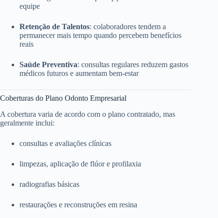
equipe
Retenção de Talentos
: colaboradores tendem a
permanecer mais tempo quando percebem benefícios
reais
Saúde Preventiva
: consultas regulares reduzem gastos
médicos futuros e aumentam bem-estar
Coberturas do Plano Odonto Empresarial
A cobertura varia de acordo com o plano contratado, mas
geralmente inclui:
consultas e avaliações clínicas
limpezas, aplicação de flúor e profilaxia
radiografias básicas
restaurações e reconstruções em resina