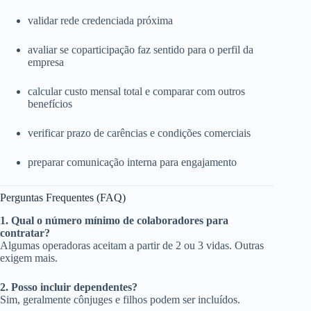
validar rede credenciada próxima
avaliar se coparticipação faz sentido para o perfil da
empresa
calcular custo mensal total e comparar com outros
benefícios
verificar prazo de carências e condições comerciais
preparar comunicação interna para engajamento
Perguntas Frequentes (FAQ)
1. Qual o número mínimo de colaboradores para
contratar?
Algumas operadoras aceitam a partir de 2 ou 3 vidas. Outras
exigem mais.
2. Posso incluir dependentes?
Sim, geralmente cônjuges e filhos podem ser incluídos.