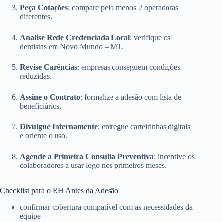
Peça Cotações
: compare pelo menos 2 operadoras
diferentes.
Analise Rede Credenciada Local
: verifique os
dentistas em Novo Mundo – MT.
Revise Carências
: empresas conseguem condições
reduzidas.
Assine o Contrato
: formalize a adesão com lista de
beneficiários.
Divulgue Internamente
: entregue carteirinhas digitais
e oriente o uso.
Agende a Primeira Consulta Preventiva
: incentive os
colaboradores a usar logo nos primeiros meses.
Checklist para o RH Antes da Adesão
confirmar cobertura compatível com as necessidades da
equipe