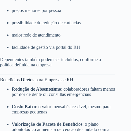
preços menores por pessoa
possibilidade de redução de carências
maior rede de atendimento
facilidade de gestão via portal do RH
Dependentes também podem ser incluídos, conforme a
política definida na empresa.
Benefícios Diretos para Empresas e RH
Redução de Absenteísmo
: colaboradores faltam menos
por dor de dente ou consultas emergenciais
Custo Baixo
: o valor mensal é acessível, mesmo para
empresas pequenas
Valorização do Pacote de Benefícios
: o plano
odontológico aumenta a percepção de cuidado com a