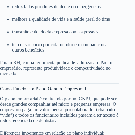
reduz faltas por dores de dente ou emergências
melhora a qualidade de vida e a saúde geral do time
transmite cuidado da empresa com as pessoas
tem custo baixo por colaborador em comparação a
outros benefícios
Para o RH, é uma ferramenta prática de valorização. Para o
empresário, representa produtividade e competitividade no
mercado.
Como Funciona o Plano Odonto Empresarial
O plano empresarial é contratado por um CNPJ, que pode ser
desde grandes companhias até micro e pequenas empresas. O
empresário paga um valor mensal por colaborador (chamado
“vida”) e todos os funcionários incluídos passam a ter acesso à
rede credenciada de dentistas.
Diferenças importantes em relação ao plano individual: