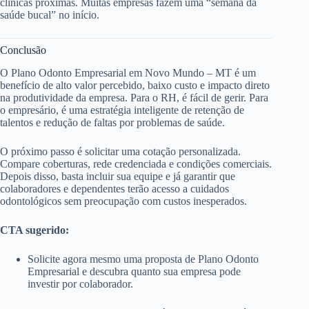
clínicas próximas. Muitas empresas fazem uma “semana da
saúde bucal” no início.
Conclusão
O Plano Odonto Empresarial em Novo Mundo – MT é um
benefício de alto valor percebido, baixo custo e impacto direto
na produtividade da empresa. Para o RH, é fácil de gerir. Para
o empresário, é uma estratégia inteligente de retenção de
talentos e redução de faltas por problemas de saúde.
O próximo passo é solicitar uma cotação personalizada.
Compare coberturas, rede credenciada e condições comerciais.
Depois disso, basta incluir sua equipe e já garantir que
colaboradores e dependentes terão acesso a cuidados
odontológicos sem preocupação com custos inesperados.
CTA sugerido:
Solicite agora mesmo uma proposta de Plano Odonto
Empresarial e descubra quanto sua empresa pode
investir por colaborador.