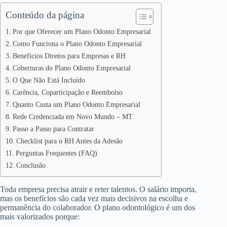
Conteúdo da página
Por que Oferecer um Plano Odonto Empresarial
Como Funciona o Plano Odonto Empresarial
Benefícios Diretos para Empresas e RH
Coberturas do Plano Odonto Empresarial
O Que Não Está Incluído
Carência, Coparticipação e Reembolso
Quanto Custa um Plano Odonto Empresarial
Rede Credenciada em Novo Mundo – MT
Passo a Passo para Contratar
Checklist para o RH Antes da Adesão
Perguntas Frequentes (FAQ)
Conclusão
Toda empresa precisa atrair e reter talentos. O salário importa,
mas os benefícios são cada vez mais decisivos na escolha e
permanência do colaborador. O plano odontológico é um dos
mais valorizados porque: