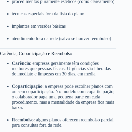
procedimentos puramente estéticos (como clareamento)
técnicas especiais fora da lista do plano
implantes em versões básicas
atendimento fora da rede (salvo se houver reembolso)
Carência, Coparticipação e Reembolso
Carência
: empresas geralmente têm condições
melhores que pessoas físicas. Urgências são liberadas
de imediato e limpezas em 30 dias, em média.
Coparticipação
: a empresa pode escolher planos com
ou sem coparticipação. No modelo com coparticipação,
o colaborador paga uma pequena parte em cada
procedimento, mas a mensalidade da empresa fica mais
baixa.
Reembolso
: alguns planos oferecem reembolso parcial
para consultas fora da rede.