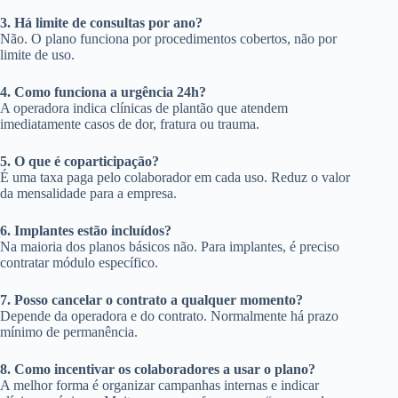
3. Há limite de consultas por ano?
Não. O plano funciona por procedimentos cobertos, não por
limite de uso.
4. Como funciona a urgência 24h?
A operadora indica clínicas de plantão que atendem
imediatamente casos de dor, fratura ou trauma.
5. O que é coparticipação?
É uma taxa paga pelo colaborador em cada uso. Reduz o valor
da mensalidade para a empresa.
6. Implantes estão incluídos?
Na maioria dos planos básicos não. Para implantes, é preciso
contratar módulo específico.
7. Posso cancelar o contrato a qualquer momento?
Depende da operadora e do contrato. Normalmente há prazo
mínimo de permanência.
8. Como incentivar os colaboradores a usar o plano?
A melhor forma é organizar campanhas internas e indicar