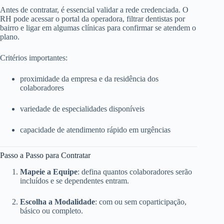
Antes de contratar, é essencial validar a rede credenciada. O
RH pode acessar o portal da operadora, filtrar dentistas por
bairro e ligar em algumas clínicas para confirmar se atendem o
plano.
Critérios importantes:
proximidade da empresa e da residência dos
colaboradores
variedade de especialidades disponíveis
capacidade de atendimento rápido em urgências
Passo a Passo para Contratar
Mapeie a Equipe
: defina quantos colaboradores serão
incluídos e se dependentes entram.
Escolha a Modalidade
: com ou sem coparticipação,
básico ou completo.