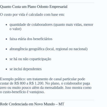
Quanto Custa um Plano Odonto Empresarial
O custo por vida é calculado com base em:
quantidade de colaboradores (quanto mais vidas, menor
o valor)
faixa etária dos beneficiários
abrangência geográfica (local, regional ou nacional)
se há ou não coparticipação
se inclui dependentes
Exemplo prático: um tratamento de canal particular pode
custar de R$ 800 a R$ 1.200. No plano, o colaborador paga
zero ou muito pouco além da mensalidade. Isso mostra como
o custo-benefício é vantajoso.
Rede Credenciada em Novo Mundo – MT