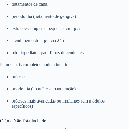
tratamentos de canal
periodontia (tratamento de gengiva)
extrações simples e pequenas cirurgias
atendimento de urgência 24h
odontopediatria para filhos dependentes
Planos mais completos podem incluir:
próteses
ortodontia (aparelho e manutenção)
próteses mais avançadas ou implantes (em módulos
específicos)
O Que Não Está Incluído