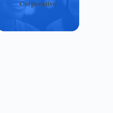
Corporativo