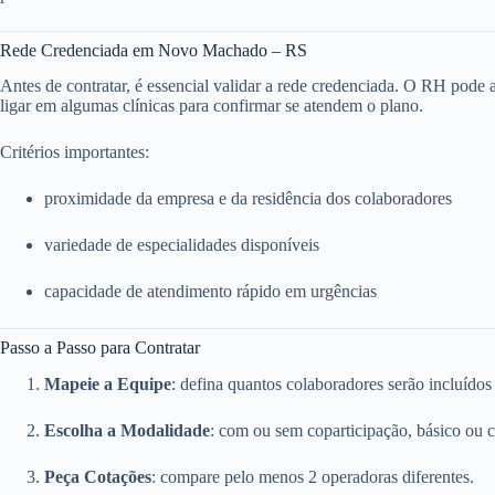
Rede Credenciada em Novo Machado – RS
Antes de contratar, é essencial validar a rede credenciada. O RH pode ace
ligar em algumas clínicas para confirmar se atendem o plano.
Critérios importantes:
proximidade da empresa e da residência dos colaboradores
variedade de especialidades disponíveis
capacidade de atendimento rápido em urgências
Passo a Passo para Contratar
Mapeie a Equipe
: defina quantos colaboradores serão incluídos
Escolha a Modalidade
: com ou sem coparticipação, básico ou 
Peça Cotações
: compare pelo menos 2 operadoras diferentes.