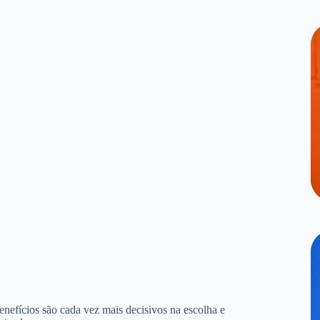
benefícios são cada vez mais decisivos na escolha e