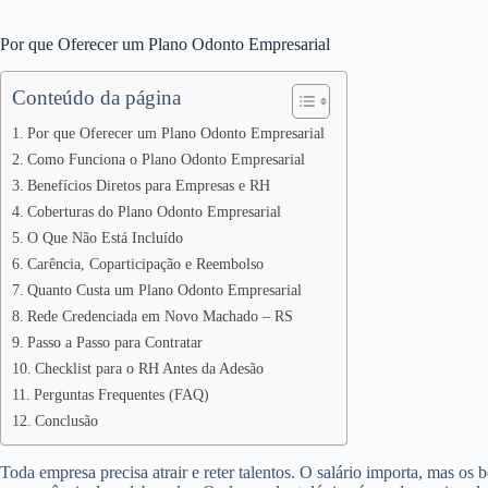
Por que Oferecer um Plano Odonto Empresarial
Conteúdo da página
Por que Oferecer um Plano Odonto Empresarial
Como Funciona o Plano Odonto Empresarial
Benefícios Diretos para Empresas e RH
Coberturas do Plano Odonto Empresarial
O Que Não Está Incluído
Carência, Coparticipação e Reembolso
Quanto Custa um Plano Odonto Empresarial
Rede Credenciada em Novo Machado – RS
Passo a Passo para Contratar
Checklist para o RH Antes da Adesão
Perguntas Frequentes (FAQ)
Conclusão
Toda empresa precisa atrair e reter talentos. O salário importa, mas os 