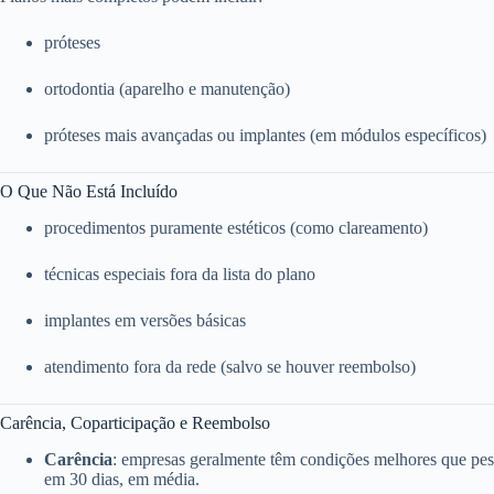
próteses
ortodontia (aparelho e manutenção)
próteses mais avançadas ou implantes (em módulos específicos)
O Que Não Está Incluído
procedimentos puramente estéticos (como clareamento)
técnicas especiais fora da lista do plano
implantes em versões básicas
atendimento fora da rede (salvo se houver reembolso)
Carência, Coparticipação e Reembolso
Carência
: empresas geralmente têm condições melhores que pess
em 30 dias, em média.