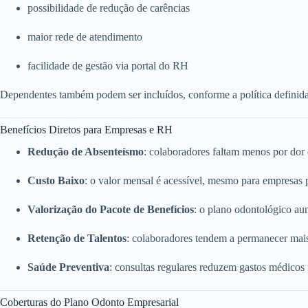
possibilidade de redução de carências
maior rede de atendimento
facilidade de gestão via portal do RH
Dependentes também podem ser incluídos, conforme a política definid
Benefícios Diretos para Empresas e RH
Redução de Absenteísmo
: colaboradores faltam menos por dor
Custo Baixo
: o valor mensal é acessível, mesmo para empresas
Valorização do Pacote de Benefícios
: o plano odontológico a
Retenção de Talentos
: colaboradores tendem a permanecer mai
Saúde Preventiva
: consultas regulares reduzem gastos médicos
Coberturas do Plano Odonto Empresarial