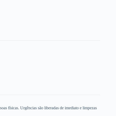
oas físicas. Urgências são liberadas de imediato e limpezas