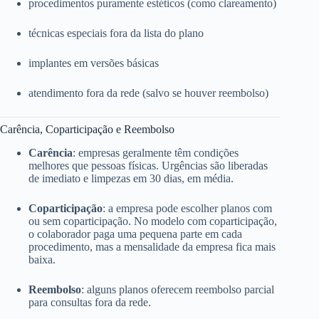
procedimentos puramente estéticos (como clareamento)
técnicas especiais fora da lista do plano
implantes em versões básicas
atendimento fora da rede (salvo se houver reembolso)
Carência, Coparticipação e Reembolso
Carência
: empresas geralmente têm condições
melhores que pessoas físicas. Urgências são liberadas
de imediato e limpezas em 30 dias, em média.
Coparticipação
: a empresa pode escolher planos com
ou sem coparticipação. No modelo com coparticipação,
o colaborador paga uma pequena parte em cada
procedimento, mas a mensalidade da empresa fica mais
baixa.
Reembolso
: alguns planos oferecem reembolso parcial
para consultas fora da rede.