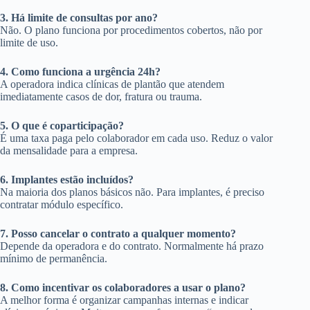
3. Há limite de consultas por ano?
Não. O plano funciona por procedimentos cobertos, não por
limite de uso.
4. Como funciona a urgência 24h?
A operadora indica clínicas de plantão que atendem
imediatamente casos de dor, fratura ou trauma.
5. O que é coparticipação?
É uma taxa paga pelo colaborador em cada uso. Reduz o valor
da mensalidade para a empresa.
6. Implantes estão incluídos?
Na maioria dos planos básicos não. Para implantes, é preciso
contratar módulo específico.
7. Posso cancelar o contrato a qualquer momento?
Depende da operadora e do contrato. Normalmente há prazo
mínimo de permanência.
8. Como incentivar os colaboradores a usar o plano?
A melhor forma é organizar campanhas internas e indicar