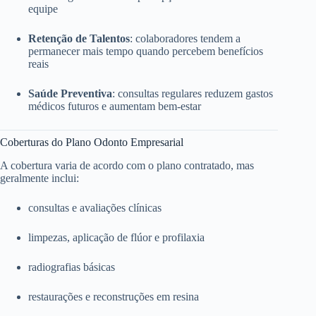
equipe
Retenção de Talentos
: colaboradores tendem a
permanecer mais tempo quando percebem benefícios
reais
Saúde Preventiva
: consultas regulares reduzem gastos
médicos futuros e aumentam bem-estar
Coberturas do Plano Odonto Empresarial
A cobertura varia de acordo com o plano contratado, mas
geralmente inclui:
consultas e avaliações clínicas
limpezas, aplicação de flúor e profilaxia
radiografias básicas
restaurações e reconstruções em resina