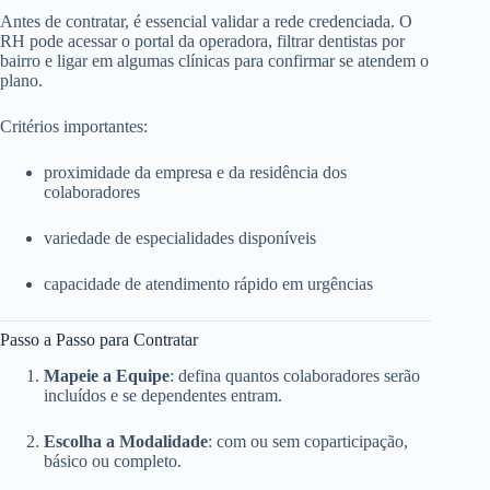
Antes de contratar, é essencial validar a rede credenciada. O
RH pode acessar o portal da operadora, filtrar dentistas por
bairro e ligar em algumas clínicas para confirmar se atendem o
plano.
Critérios importantes:
proximidade da empresa e da residência dos
colaboradores
variedade de especialidades disponíveis
capacidade de atendimento rápido em urgências
Passo a Passo para Contratar
Mapeie a Equipe
: defina quantos colaboradores serão
incluídos e se dependentes entram.
Escolha a Modalidade
: com ou sem coparticipação,
básico ou completo.