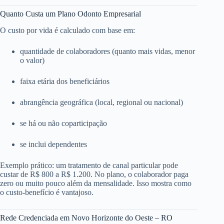
Quanto Custa um Plano Odonto Empresarial
O custo por vida é calculado com base em:
quantidade de colaboradores (quanto mais vidas, menor
o valor)
faixa etária dos beneficiários
abrangência geográfica (local, regional ou nacional)
se há ou não coparticipação
se inclui dependentes
Exemplo prático: um tratamento de canal particular pode
custar de R$ 800 a R$ 1.200. No plano, o colaborador paga
zero ou muito pouco além da mensalidade. Isso mostra como
o custo-benefício é vantajoso.
Rede Credenciada em Novo Horizonte do Oeste – RO