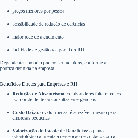
preços menores por pessoa
possibilidade de redução de carências
maior rede de atendimento
facilidade de gestão via portal do RH
Dependentes também podem ser incluídos, conforme a
política definida na empresa.
Benefícios Diretos para Empresas e RH
Redução de Absenteísmo
: colaboradores faltam menos
por dor de dente ou consultas emergenciais
Custo Baixo
: o valor mensal é acessível, mesmo para
empresas pequenas
Valorização do Pacote de Benefícios
: o plano
odontológico aumenta a percepção de cuidado com a