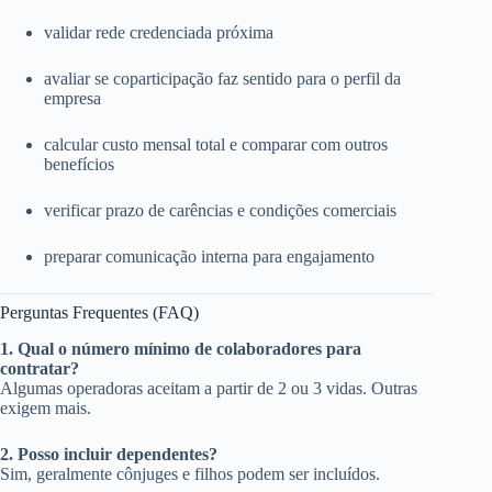
validar rede credenciada próxima
avaliar se coparticipação faz sentido para o perfil da
empresa
calcular custo mensal total e comparar com outros
benefícios
verificar prazo de carências e condições comerciais
preparar comunicação interna para engajamento
Perguntas Frequentes (FAQ)
1. Qual o número mínimo de colaboradores para
contratar?
Algumas operadoras aceitam a partir de 2 ou 3 vidas. Outras
exigem mais.
2. Posso incluir dependentes?
Sim, geralmente cônjuges e filhos podem ser incluídos.