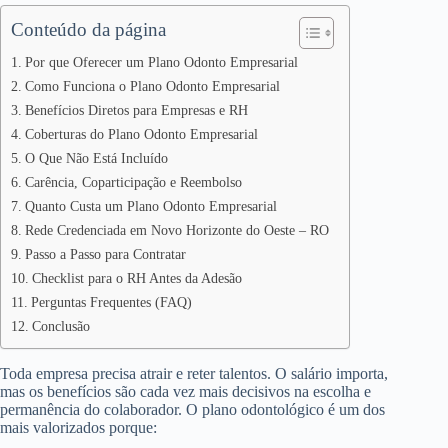
Conteúdo da página
Por que Oferecer um Plano Odonto Empresarial
Como Funciona o Plano Odonto Empresarial
Benefícios Diretos para Empresas e RH
Coberturas do Plano Odonto Empresarial
O Que Não Está Incluído
Carência, Coparticipação e Reembolso
Quanto Custa um Plano Odonto Empresarial
Rede Credenciada em Novo Horizonte do Oeste – RO
Passo a Passo para Contratar
Checklist para o RH Antes da Adesão
Perguntas Frequentes (FAQ)
Conclusão
Toda empresa precisa atrair e reter talentos. O salário importa,
mas os benefícios são cada vez mais decisivos na escolha e
permanência do colaborador. O plano odontológico é um dos
mais valorizados porque: