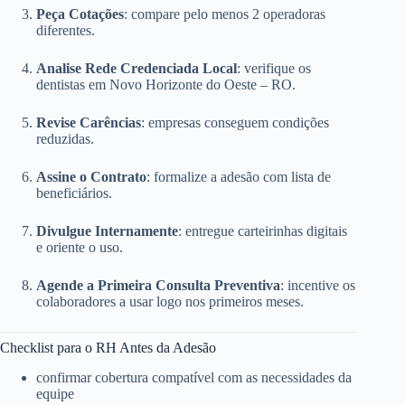
Peça Cotações
: compare pelo menos 2 operadoras
diferentes.
Analise Rede Credenciada Local
: verifique os
dentistas em Novo Horizonte do Oeste – RO.
Revise Carências
: empresas conseguem condições
reduzidas.
Assine o Contrato
: formalize a adesão com lista de
beneficiários.
Divulgue Internamente
: entregue carteirinhas digitais
e oriente o uso.
Agende a Primeira Consulta Preventiva
: incentive os
colaboradores a usar logo nos primeiros meses.
Checklist para o RH Antes da Adesão
confirmar cobertura compatível com as necessidades da
equipe