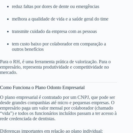
reduz faltas por dores de dente ou emergências
melhora a qualidade de vida e a saúde geral do time
transmite cuidado da empresa com as pessoas
tem custo baixo por colaborador em comparação a
outros benefícios
Para o RH, é uma ferramenta prática de valorização. Para o
empresário, representa produtividade e competitividade no
mercado.
Como Funciona o Plano Odonto Empresarial
O plano empresarial é contratado por um CNPJ, que pode ser
desde grandes companhias até micro e pequenas empresas. O
empresário paga um valor mensal por colaborador (chamado
“vida”) e todos os funcionários incluídos passam a ter acesso à
rede credenciada de dentistas.
Diferenças importantes em relação ao plano individual: