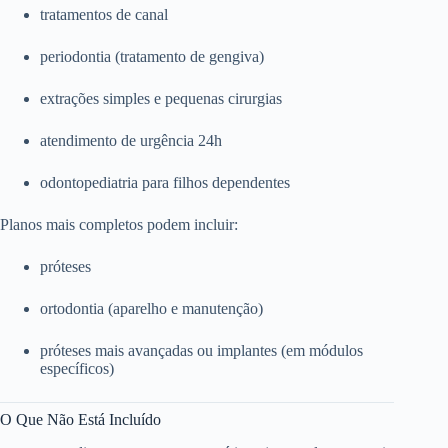
tratamentos de canal
periodontia (tratamento de gengiva)
extrações simples e pequenas cirurgias
atendimento de urgência 24h
odontopediatria para filhos dependentes
Planos mais completos podem incluir:
próteses
ortodontia (aparelho e manutenção)
próteses mais avançadas ou implantes (em módulos
específicos)
O Que Não Está Incluído