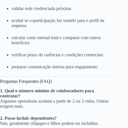
validar rede credenciada próxima
avaliar se coparticipação faz sentido para o perfil da
empresa
calcular custo mensal total e comparar com outros
benefícios
verificar prazo de carências e condições comerciais
preparar comunicação interna para engajamento
Perguntas Frequentes (FAQ)
1. Qual o número mínimo de colaboradores para
contratar?
Algumas operadoras aceitam a partir de 2 ou 3 vidas. Outras
exigem mais.
2. Posso incluir dependentes?
Sim, geralmente cônjuges e filhos podem ser incluídos.