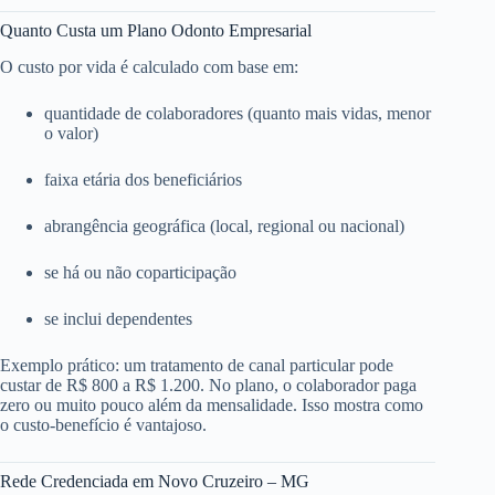
Quanto Custa um Plano Odonto Empresarial
O custo por vida é calculado com base em:
quantidade de colaboradores (quanto mais vidas, menor
o valor)
faixa etária dos beneficiários
abrangência geográfica (local, regional ou nacional)
se há ou não coparticipação
se inclui dependentes
Exemplo prático: um tratamento de canal particular pode
custar de R$ 800 a R$ 1.200. No plano, o colaborador paga
zero ou muito pouco além da mensalidade. Isso mostra como
o custo-benefício é vantajoso.
Rede Credenciada em Novo Cruzeiro – MG