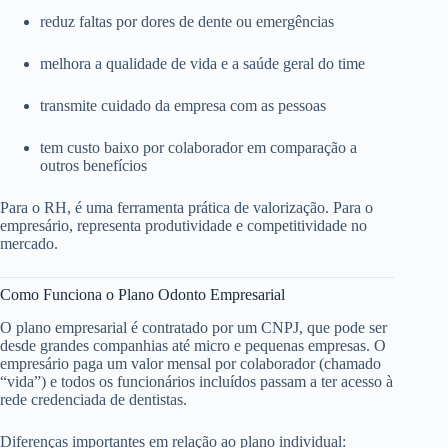
reduz faltas por dores de dente ou emergências
melhora a qualidade de vida e a saúde geral do time
transmite cuidado da empresa com as pessoas
tem custo baixo por colaborador em comparação a
outros benefícios
Para o RH, é uma ferramenta prática de valorização. Para o
empresário, representa produtividade e competitividade no
mercado.
Como Funciona o Plano Odonto Empresarial
O plano empresarial é contratado por um CNPJ, que pode ser
desde grandes companhias até micro e pequenas empresas. O
empresário paga um valor mensal por colaborador (chamado
“vida”) e todos os funcionários incluídos passam a ter acesso à
rede credenciada de dentistas.
Diferenças importantes em relação ao plano individual: