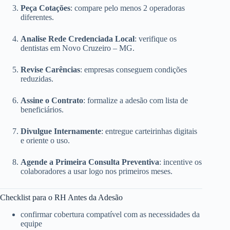
Peça Cotações
: compare pelo menos 2 operadoras
diferentes.
Analise Rede Credenciada Local
: verifique os
dentistas em Novo Cruzeiro – MG.
Revise Carências
: empresas conseguem condições
reduzidas.
Assine o Contrato
: formalize a adesão com lista de
beneficiários.
Divulgue Internamente
: entregue carteirinhas digitais
e oriente o uso.
Agende a Primeira Consulta Preventiva
: incentive os
colaboradores a usar logo nos primeiros meses.
Checklist para o RH Antes da Adesão
confirmar cobertura compatível com as necessidades da
equipe