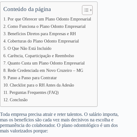
Conteúdo da página
Por que Oferecer um Plano Odonto Empresarial
Como Funciona o Plano Odonto Empresarial
Benefícios Diretos para Empresas e RH
Coberturas do Plano Odonto Empresarial
O Que Não Está Incluído
Carência, Coparticipação e Reembolso
Quanto Custa um Plano Odonto Empresarial
Rede Credenciada em Novo Cruzeiro – MG
Passo a Passo para Contratar
Checklist para o RH Antes da Adesão
Perguntas Frequentes (FAQ)
Conclusão
Toda empresa precisa atrair e reter talentos. O salário importa,
mas os benefícios são cada vez mais decisivos na escolha e
permanência do colaborador. O plano odontológico é um dos
mais valorizados porque: