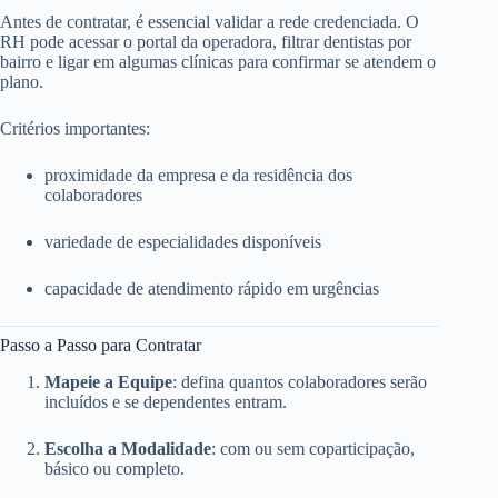
Antes de contratar, é essencial validar a rede credenciada. O
RH pode acessar o portal da operadora, filtrar dentistas por
bairro e ligar em algumas clínicas para confirmar se atendem o
plano.
Critérios importantes:
proximidade da empresa e da residência dos
colaboradores
variedade de especialidades disponíveis
capacidade de atendimento rápido em urgências
Passo a Passo para Contratar
Mapeie a Equipe
: defina quantos colaboradores serão
incluídos e se dependentes entram.
Escolha a Modalidade
: com ou sem coparticipação,
básico ou completo.