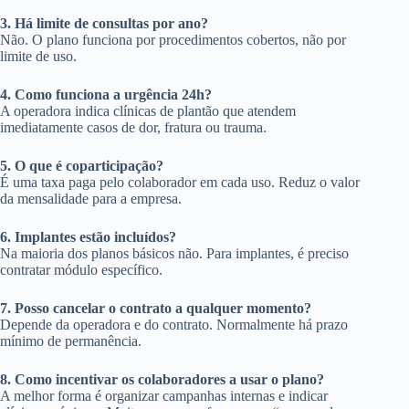
3. Há limite de consultas por ano?
Não. O plano funciona por procedimentos cobertos, não por
limite de uso.
4. Como funciona a urgência 24h?
A operadora indica clínicas de plantão que atendem
imediatamente casos de dor, fratura ou trauma.
5. O que é coparticipação?
É uma taxa paga pelo colaborador em cada uso. Reduz o valor
da mensalidade para a empresa.
6. Implantes estão incluídos?
Na maioria dos planos básicos não. Para implantes, é preciso
contratar módulo específico.
7. Posso cancelar o contrato a qualquer momento?
Depende da operadora e do contrato. Normalmente há prazo
mínimo de permanência.
8. Como incentivar os colaboradores a usar o plano?
A melhor forma é organizar campanhas internas e indicar