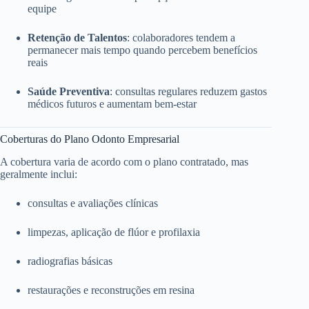
equipe
Retenção de Talentos
: colaboradores tendem a
permanecer mais tempo quando percebem benefícios
reais
Saúde Preventiva
: consultas regulares reduzem gastos
médicos futuros e aumentam bem-estar
Coberturas do Plano Odonto Empresarial
A cobertura varia de acordo com o plano contratado, mas
geralmente inclui:
consultas e avaliações clínicas
limpezas, aplicação de flúor e profilaxia
radiografias básicas
restaurações e reconstruções em resina