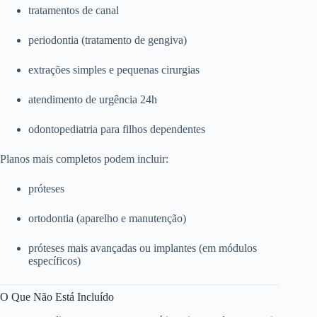
tratamentos de canal
periodontia (tratamento de gengiva)
extrações simples e pequenas cirurgias
atendimento de urgência 24h
odontopediatria para filhos dependentes
Planos mais completos podem incluir:
próteses
ortodontia (aparelho e manutenção)
próteses mais avançadas ou implantes (em módulos
específicos)
O Que Não Está Incluído