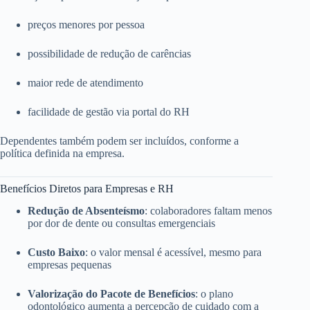
preços menores por pessoa
possibilidade de redução de carências
maior rede de atendimento
facilidade de gestão via portal do RH
Dependentes também podem ser incluídos, conforme a
política definida na empresa.
Benefícios Diretos para Empresas e RH
Redução de Absenteísmo
: colaboradores faltam menos
por dor de dente ou consultas emergenciais
Custo Baixo
: o valor mensal é acessível, mesmo para
empresas pequenas
Valorização do Pacote de Benefícios
: o plano
odontológico aumenta a percepção de cuidado com a