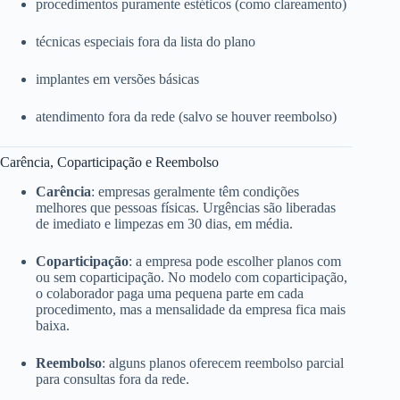
procedimentos puramente estéticos (como clareamento)
técnicas especiais fora da lista do plano
implantes em versões básicas
atendimento fora da rede (salvo se houver reembolso)
Carência, Coparticipação e Reembolso
Carência
: empresas geralmente têm condições
melhores que pessoas físicas. Urgências são liberadas
de imediato e limpezas em 30 dias, em média.
Coparticipação
: a empresa pode escolher planos com
ou sem coparticipação. No modelo com coparticipação,
o colaborador paga uma pequena parte em cada
procedimento, mas a mensalidade da empresa fica mais
baixa.
Reembolso
: alguns planos oferecem reembolso parcial
para consultas fora da rede.