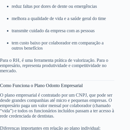
reduz faltas por dores de dente ou emergências
melhora a qualidade de vida e a saúde geral do time
transmite cuidado da empresa com as pessoas
tem custo baixo por colaborador em comparação a
outros benefícios
Para o RH, é uma ferramenta prática de valorização. Para o
empresário, representa produtividade e competitividade no
mercado.
Como Funciona o Plano Odonto Empresarial
O plano empresarial é contratado por um CNPJ, que pode ser
desde grandes companhias até micro e pequenas empresas. O
empresário paga um valor mensal por colaborador (chamado
“vida”) e todos os funcionários incluídos passam a ter acesso à
rede credenciada de dentistas.
Diferenças importantes em relação ao plano individual: