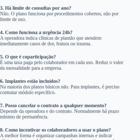
3. Há limite de consultas por ano?
Não. O plano funciona por procedimentos cobertos, não por
limite de uso.
4. Como funciona a urgência 24h?
A operadora indica clínicas de plantão que atendem
imediatamente casos de dor, fratura ou trauma.
5. O que é coparticipação?
É uma taxa paga pelo colaborador em cada uso. Reduz o valor
da mensalidade para a empresa.
6. Implantes estão incluídos?
Na maioria dos planos básicos não. Para implantes, é preciso
contratar módulo específico.
7. Posso cancelar o contrato a qualquer momento?
Depende da operadora e do contrato. Normalmente há prazo
mínimo de permanência.
8. Como incentivar os colaboradores a usar o plano?
A melhor forma é organizar campanhas internas e indicar