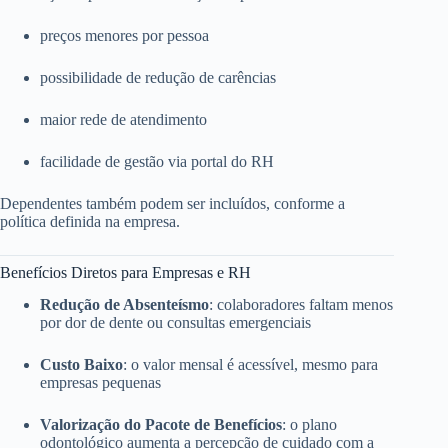
preços menores por pessoa
possibilidade de redução de carências
maior rede de atendimento
facilidade de gestão via portal do RH
Dependentes também podem ser incluídos, conforme a
política definida na empresa.
Benefícios Diretos para Empresas e RH
Redução de Absenteísmo
: colaboradores faltam menos
por dor de dente ou consultas emergenciais
Custo Baixo
: o valor mensal é acessível, mesmo para
empresas pequenas
Valorização do Pacote de Benefícios
: o plano
odontológico aumenta a percepção de cuidado com a