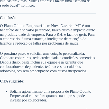
clínicas próximas. Muitas empresas fazem uma “semana da
saúde bucal” no início.
Conclusão
O Plano Odonto Empresarial em Nova Nazaré – MT é um
benefício de alto valor percebido, baixo custo e impacto direto
na produtividade da empresa. Para o RH, é fácil de gerir. Para
o empresário, é uma estratégia inteligente de retenção de
talentos e redução de faltas por problemas de saúde.
O próximo passo é solicitar uma cotação personalizada.
Compare coberturas, rede credenciada e condições comerciais.
Depois disso, basta incluir sua equipe e já garantir que
colaboradores e dependentes terão acesso a cuidados
odontológicos sem preocupação com custos inesperados.
CTA sugerido:
Solicite agora mesmo uma proposta de Plano Odonto
Empresarial e descubra quanto sua empresa pode
investir por colaborador.