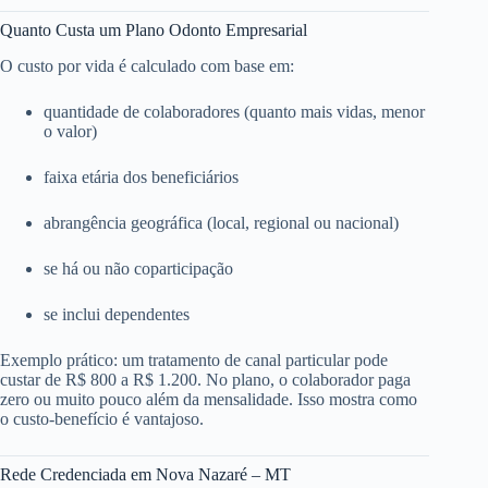
Quanto Custa um Plano Odonto Empresarial
O custo por vida é calculado com base em:
quantidade de colaboradores (quanto mais vidas, menor
o valor)
faixa etária dos beneficiários
abrangência geográfica (local, regional ou nacional)
se há ou não coparticipação
se inclui dependentes
Exemplo prático: um tratamento de canal particular pode
custar de R$ 800 a R$ 1.200. No plano, o colaborador paga
zero ou muito pouco além da mensalidade. Isso mostra como
o custo-benefício é vantajoso.
Rede Credenciada em Nova Nazaré – MT