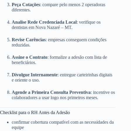
Peça Cotações
: compare pelo menos 2 operadoras
diferentes.
Analise Rede Credenciada Local
: verifique os
dentistas em Nova Nazaré – MT.
Revise Carências
: empresas conseguem condições
reduzidas.
Assine o Contrato
: formalize a adesão com lista de
beneficiários.
Divulgue Internamente
: entregue carteirinhas digitais
e oriente o uso.
Agende a Primeira Consulta Preventiva
: incentive os
colaboradores a usar logo nos primeiros meses.
Checklist para o RH Antes da Adesão
confirmar cobertura compatível com as necessidades da
equipe