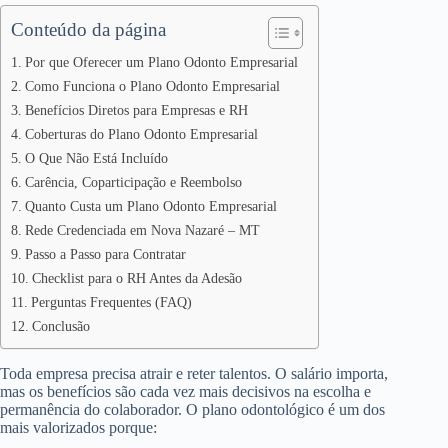
Conteúdo da página
Por que Oferecer um Plano Odonto Empresarial
Como Funciona o Plano Odonto Empresarial
Benefícios Diretos para Empresas e RH
Coberturas do Plano Odonto Empresarial
O Que Não Está Incluído
Carência, Coparticipação e Reembolso
Quanto Custa um Plano Odonto Empresarial
Rede Credenciada em Nova Nazaré – MT
Passo a Passo para Contratar
Checklist para o RH Antes da Adesão
Perguntas Frequentes (FAQ)
Conclusão
Toda empresa precisa atrair e reter talentos. O salário importa,
mas os benefícios são cada vez mais decisivos na escolha e
permanência do colaborador. O plano odontológico é um dos
mais valorizados porque: