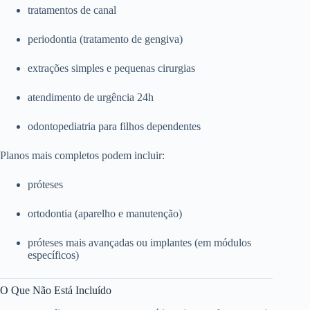
tratamentos de canal
periodontia (tratamento de gengiva)
extrações simples e pequenas cirurgias
atendimento de urgência 24h
odontopediatria para filhos dependentes
Planos mais completos podem incluir:
próteses
ortodontia (aparelho e manutenção)
próteses mais avançadas ou implantes (em módulos
específicos)
O Que Não Está Incluído