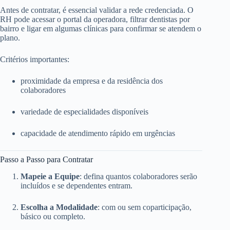
Antes de contratar, é essencial validar a rede credenciada. O
RH pode acessar o portal da operadora, filtrar dentistas por
bairro e ligar em algumas clínicas para confirmar se atendem o
plano.
Critérios importantes:
proximidade da empresa e da residência dos
colaboradores
variedade de especialidades disponíveis
capacidade de atendimento rápido em urgências
Passo a Passo para Contratar
Mapeie a Equipe
: defina quantos colaboradores serão
incluídos e se dependentes entram.
Escolha a Modalidade
: com ou sem coparticipação,
básico ou completo.