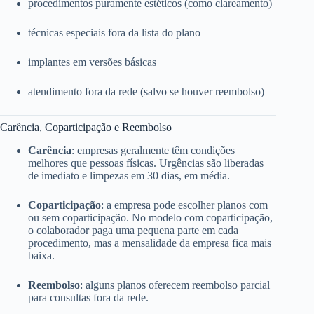
procedimentos puramente estéticos (como clareamento)
técnicas especiais fora da lista do plano
implantes em versões básicas
atendimento fora da rede (salvo se houver reembolso)
Carência, Coparticipação e Reembolso
Carência
: empresas geralmente têm condições
melhores que pessoas físicas. Urgências são liberadas
de imediato e limpezas em 30 dias, em média.
Coparticipação
: a empresa pode escolher planos com
ou sem coparticipação. No modelo com coparticipação,
o colaborador paga uma pequena parte em cada
procedimento, mas a mensalidade da empresa fica mais
baixa.
Reembolso
: alguns planos oferecem reembolso parcial
para consultas fora da rede.