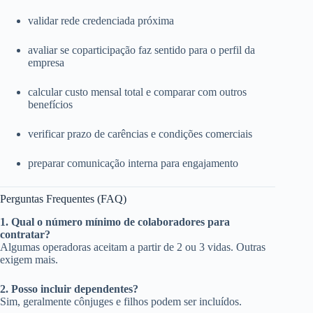
validar rede credenciada próxima
avaliar se coparticipação faz sentido para o perfil da
empresa
calcular custo mensal total e comparar com outros
benefícios
verificar prazo de carências e condições comerciais
preparar comunicação interna para engajamento
Perguntas Frequentes (FAQ)
1. Qual o número mínimo de colaboradores para
contratar?
Algumas operadoras aceitam a partir de 2 ou 3 vidas. Outras
exigem mais.
2. Posso incluir dependentes?
Sim, geralmente cônjuges e filhos podem ser incluídos.