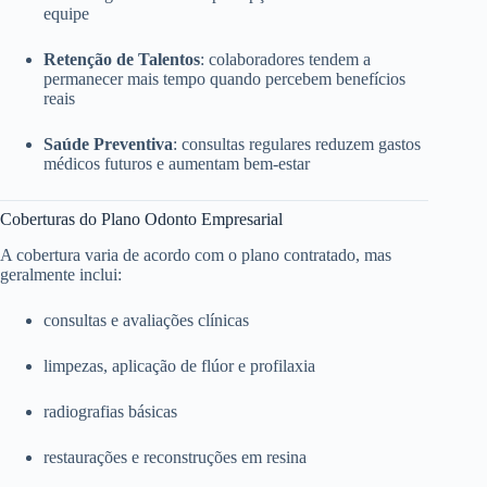
equipe
Retenção de Talentos
: colaboradores tendem a
permanecer mais tempo quando percebem benefícios
reais
Saúde Preventiva
: consultas regulares reduzem gastos
médicos futuros e aumentam bem-estar
Coberturas do Plano Odonto Empresarial
A cobertura varia de acordo com o plano contratado, mas
geralmente inclui:
consultas e avaliações clínicas
limpezas, aplicação de flúor e profilaxia
radiografias básicas
restaurações e reconstruções em resina