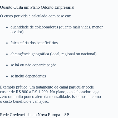
Quanto Custa um Plano Odonto Empresarial
O custo por vida é calculado com base em:
quantidade de colaboradores (quanto mais vidas, menor
o valor)
faixa etária dos beneficiários
abrangência geográfica (local, regional ou nacional)
se há ou não coparticipação
se inclui dependentes
Exemplo prático: um tratamento de canal particular pode
custar de R$ 800 a R$ 1.200. No plano, o colaborador paga
zero ou muito pouco além da mensalidade. Isso mostra como
o custo-benefício é vantajoso.
Rede Credenciada em Nova Europa – SP