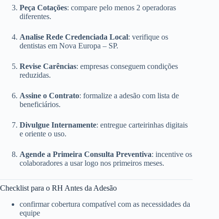
Peça Cotações
: compare pelo menos 2 operadoras
diferentes.
Analise Rede Credenciada Local
: verifique os
dentistas em Nova Europa – SP.
Revise Carências
: empresas conseguem condições
reduzidas.
Assine o Contrato
: formalize a adesão com lista de
beneficiários.
Divulgue Internamente
: entregue carteirinhas digitais
e oriente o uso.
Agende a Primeira Consulta Preventiva
: incentive os
colaboradores a usar logo nos primeiros meses.
Checklist para o RH Antes da Adesão
confirmar cobertura compatível com as necessidades da
equipe