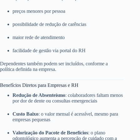
preços menores por pessoa
possibilidade de redução de carências
maior rede de atendimento
facilidade de gestão via portal do RH
Dependentes também podem ser incluídos, conforme a
política definida na empresa.
Benefícios Diretos para Empresas e RH
Redução de Absenteísmo
: colaboradores faltam menos
por dor de dente ou consultas emergenciais
Custo Baixo
: o valor mensal é acessível, mesmo para
empresas pequenas
Valorização do Pacote de Benefícios
: o plano
odontológico aumenta a percepção de cuidado com a