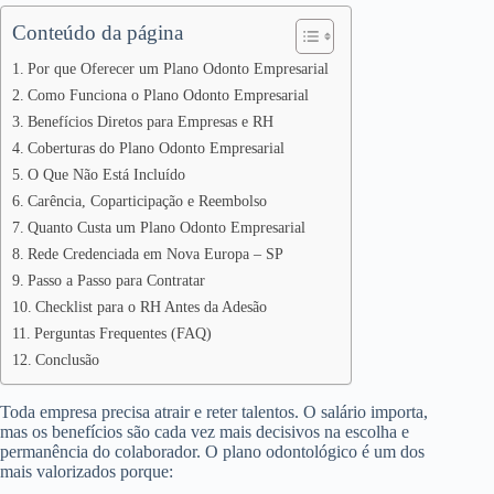
Conteúdo da página
Por que Oferecer um Plano Odonto Empresarial
Como Funciona o Plano Odonto Empresarial
Benefícios Diretos para Empresas e RH
Coberturas do Plano Odonto Empresarial
O Que Não Está Incluído
Carência, Coparticipação e Reembolso
Quanto Custa um Plano Odonto Empresarial
Rede Credenciada em Nova Europa – SP
Passo a Passo para Contratar
Checklist para o RH Antes da Adesão
Perguntas Frequentes (FAQ)
Conclusão
Toda empresa precisa atrair e reter talentos. O salário importa,
mas os benefícios são cada vez mais decisivos na escolha e
permanência do colaborador. O plano odontológico é um dos
mais valorizados porque: