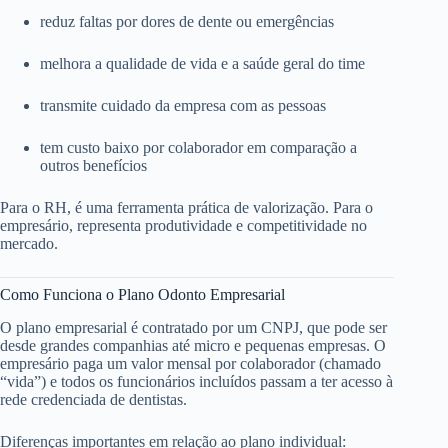
reduz faltas por dores de dente ou emergências
melhora a qualidade de vida e a saúde geral do time
transmite cuidado da empresa com as pessoas
tem custo baixo por colaborador em comparação a
outros benefícios
Para o RH, é uma ferramenta prática de valorização. Para o
empresário, representa produtividade e competitividade no
mercado.
Como Funciona o Plano Odonto Empresarial
O plano empresarial é contratado por um CNPJ, que pode ser
desde grandes companhias até micro e pequenas empresas. O
empresário paga um valor mensal por colaborador (chamado
“vida”) e todos os funcionários incluídos passam a ter acesso à
rede credenciada de dentistas.
Diferenças importantes em relação ao plano individual: