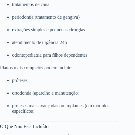
tratamentos de canal
periodontia (tratamento de gengiva)
extrações simples e pequenas cirurgias
atendimento de urgência 24h
odontopediatria para filhos dependentes
Planos mais completos podem incluir:
próteses
ortodontia (aparelho e manutenção)
próteses mais avançadas ou implantes (em módulos
específicos)
O Que Não Está Incluído