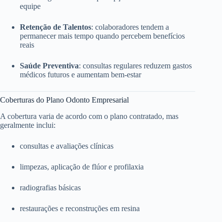
equipe
Retenção de Talentos
: colaboradores tendem a
permanecer mais tempo quando percebem benefícios
reais
Saúde Preventiva
: consultas regulares reduzem gastos
médicos futuros e aumentam bem-estar
Coberturas do Plano Odonto Empresarial
A cobertura varia de acordo com o plano contratado, mas
geralmente inclui:
consultas e avaliações clínicas
limpezas, aplicação de flúor e profilaxia
radiografias básicas
restaurações e reconstruções em resina