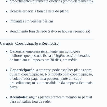
procedimentos puramente estéticos (como clareamento)
técnicas especiais fora da lista do plano
implantes em versões básicas
atendimento fora da rede (salvo se houver reembolso)
Carência, Coparticipação e Reembolso
Carência
: empresas geralmente têm condições
melhores que pessoas físicas. Urgências são liberadas
de imediato e limpezas em 30 dias, em média.
Coparticipação
: a empresa pode escolher planos com
ou sem coparticipação. No modelo com coparticipação,
o colaborador paga uma pequena parte em cada
procedimento, mas a mensalidade da empresa fica mais
baixa.
Reembolso
: alguns planos oferecem reembolso parcial
para consultas fora da rede.