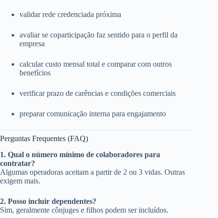
validar rede credenciada próxima
avaliar se coparticipação faz sentido para o perfil da
empresa
calcular custo mensal total e comparar com outros
benefícios
verificar prazo de carências e condições comerciais
preparar comunicação interna para engajamento
Perguntas Frequentes (FAQ)
1. Qual o número mínimo de colaboradores para
contratar?
Algumas operadoras aceitam a partir de 2 ou 3 vidas. Outras
exigem mais.
2. Posso incluir dependentes?
Sim, geralmente cônjuges e filhos podem ser incluídos.