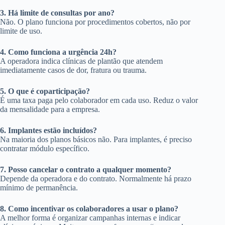
3. Há limite de consultas por ano?
Não. O plano funciona por procedimentos cobertos, não por
limite de uso.
4. Como funciona a urgência 24h?
A operadora indica clínicas de plantão que atendem
imediatamente casos de dor, fratura ou trauma.
5. O que é coparticipação?
É uma taxa paga pelo colaborador em cada uso. Reduz o valor
da mensalidade para a empresa.
6. Implantes estão incluídos?
Na maioria dos planos básicos não. Para implantes, é preciso
contratar módulo específico.
7. Posso cancelar o contrato a qualquer momento?
Depende da operadora e do contrato. Normalmente há prazo
mínimo de permanência.
8. Como incentivar os colaboradores a usar o plano?
A melhor forma é organizar campanhas internas e indicar