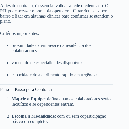
Antes de contratar, é essencial validar a rede credenciada. O
RH pode acessar o portal da operadora, filtrar dentistas por
bairro e ligar em algumas clínicas para confirmar se atendem o
plano.
Critérios importantes:
proximidade da empresa e da residência dos
colaboradores
variedade de especialidades disponíveis
capacidade de atendimento rápido em urgências
Passo a Passo para Contratar
Mapeie a Equipe
: defina quantos colaboradores serão
incluídos e se dependentes entram.
Escolha a Modalidade
: com ou sem coparticipação,
básico ou completo.