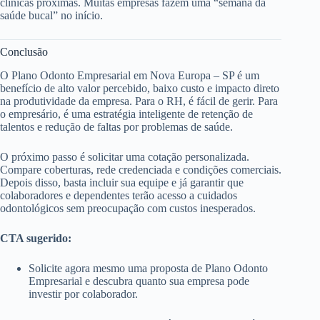
clínicas próximas. Muitas empresas fazem uma “semana da
saúde bucal” no início.
Conclusão
O Plano Odonto Empresarial em Nova Europa – SP é um
benefício de alto valor percebido, baixo custo e impacto direto
na produtividade da empresa. Para o RH, é fácil de gerir. Para
o empresário, é uma estratégia inteligente de retenção de
talentos e redução de faltas por problemas de saúde.
O próximo passo é solicitar uma cotação personalizada.
Compare coberturas, rede credenciada e condições comerciais.
Depois disso, basta incluir sua equipe e já garantir que
colaboradores e dependentes terão acesso a cuidados
odontológicos sem preocupação com custos inesperados.
CTA sugerido:
Solicite agora mesmo uma proposta de Plano Odonto
Empresarial e descubra quanto sua empresa pode
investir por colaborador.