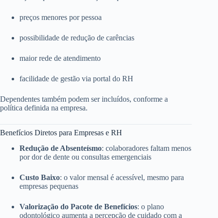
preços menores por pessoa
possibilidade de redução de carências
maior rede de atendimento
facilidade de gestão via portal do RH
Dependentes também podem ser incluídos, conforme a
política definida na empresa.
Benefícios Diretos para Empresas e RH
Redução de Absenteísmo
: colaboradores faltam menos
por dor de dente ou consultas emergenciais
Custo Baixo
: o valor mensal é acessível, mesmo para
empresas pequenas
Valorização do Pacote de Benefícios
: o plano
odontológico aumenta a percepção de cuidado com a