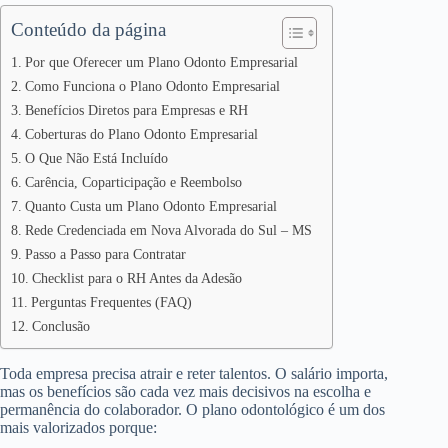
Conteúdo da página
Por que Oferecer um Plano Odonto Empresarial
Como Funciona o Plano Odonto Empresarial
Benefícios Diretos para Empresas e RH
Coberturas do Plano Odonto Empresarial
O Que Não Está Incluído
Carência, Coparticipação e Reembolso
Quanto Custa um Plano Odonto Empresarial
Rede Credenciada em Nova Alvorada do Sul – MS
Passo a Passo para Contratar
Checklist para o RH Antes da Adesão
Perguntas Frequentes (FAQ)
Conclusão
Toda empresa precisa atrair e reter talentos. O salário importa,
mas os benefícios são cada vez mais decisivos na escolha e
permanência do colaborador. O plano odontológico é um dos
mais valorizados porque: