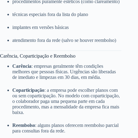
procedimentos puramente estéticos (como clareamento)
técnicas especiais fora da lista do plano
implantes em versões básicas
atendimento fora da rede (salvo se houver reembolso)
Carência, Coparticipação e Reembolso
Carência
: empresas geralmente têm condições
melhores que pessoas físicas. Urgências são liberadas
de imediato e limpezas em 30 dias, em média.
Coparticipação
: a empresa pode escolher planos com
ou sem coparticipação. No modelo com coparticipação,
o colaborador paga uma pequena parte em cada
procedimento, mas a mensalidade da empresa fica mais
baixa.
Reembolso
: alguns planos oferecem reembolso parcial
para consultas fora da rede.