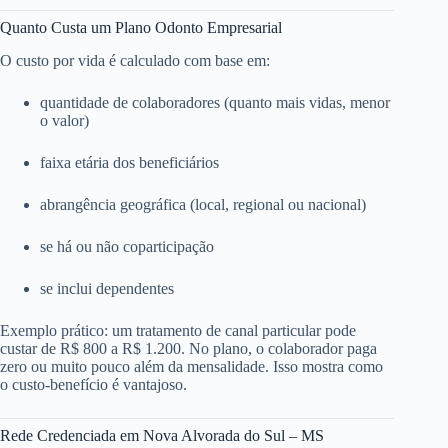
Quanto Custa um Plano Odonto Empresarial
O custo por vida é calculado com base em:
quantidade de colaboradores (quanto mais vidas, menor
o valor)
faixa etária dos beneficiários
abrangência geográfica (local, regional ou nacional)
se há ou não coparticipação
se inclui dependentes
Exemplo prático: um tratamento de canal particular pode
custar de R$ 800 a R$ 1.200. No plano, o colaborador paga
zero ou muito pouco além da mensalidade. Isso mostra como
o custo-benefício é vantajoso.
Rede Credenciada em Nova Alvorada do Sul – MS