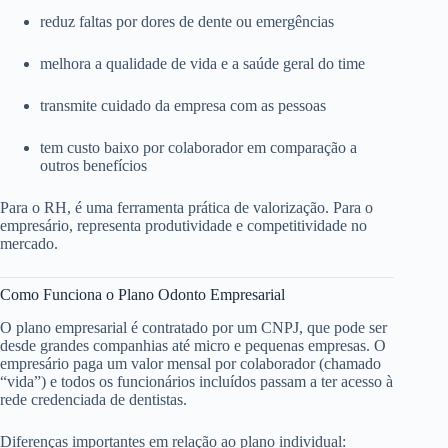
reduz faltas por dores de dente ou emergências
melhora a qualidade de vida e a saúde geral do time
transmite cuidado da empresa com as pessoas
tem custo baixo por colaborador em comparação a
outros benefícios
Para o RH, é uma ferramenta prática de valorização. Para o
empresário, representa produtividade e competitividade no
mercado.
Como Funciona o Plano Odonto Empresarial
O plano empresarial é contratado por um CNPJ, que pode ser
desde grandes companhias até micro e pequenas empresas. O
empresário paga um valor mensal por colaborador (chamado
“vida”) e todos os funcionários incluídos passam a ter acesso à
rede credenciada de dentistas.
Diferenças importantes em relação ao plano individual: