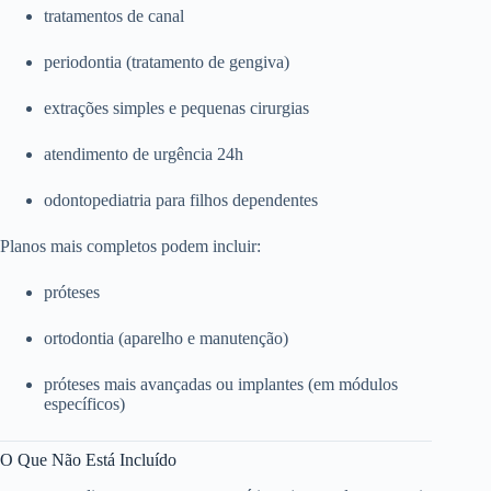
tratamentos de canal
periodontia (tratamento de gengiva)
extrações simples e pequenas cirurgias
atendimento de urgência 24h
odontopediatria para filhos dependentes
Planos mais completos podem incluir:
próteses
ortodontia (aparelho e manutenção)
próteses mais avançadas ou implantes (em módulos
específicos)
O Que Não Está Incluído