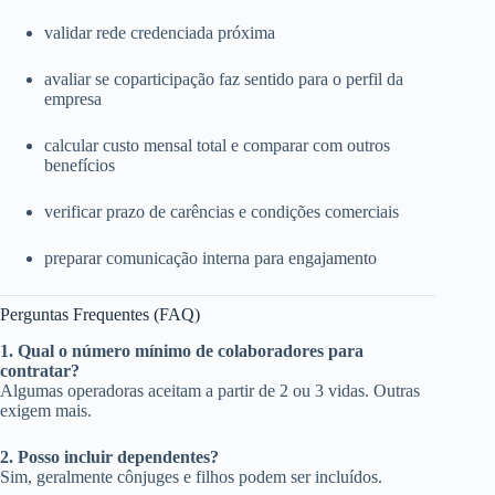
validar rede credenciada próxima
avaliar se coparticipação faz sentido para o perfil da
empresa
calcular custo mensal total e comparar com outros
benefícios
verificar prazo de carências e condições comerciais
preparar comunicação interna para engajamento
Perguntas Frequentes (FAQ)
1. Qual o número mínimo de colaboradores para
contratar?
Algumas operadoras aceitam a partir de 2 ou 3 vidas. Outras
exigem mais.
2. Posso incluir dependentes?
Sim, geralmente cônjuges e filhos podem ser incluídos.