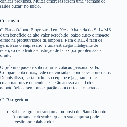
clínicas próximas. Muitas empresas fazem uma “semana da
saúde bucal” no início.
Conclusão
O Plano Odonto Empresarial em Nova Alvorada do Sul – MS
é um benefício de alto valor percebido, baixo custo e impacto
direto na produtividade da empresa. Para o RH, é fácil de
gerir. Para o empresário, é uma estratégia inteligente de
retenção de talentos e redução de faltas por problemas de
saúde.
O próximo passo é solicitar uma cotação personalizada.
Compare coberturas, rede credenciada e condições comerciais.
Depois disso, basta incluir sua equipe e já garantir que
colaboradores e dependentes terão acesso a cuidados
odontológicos sem preocupação com custos inesperados.
CTA sugerido:
Solicite agora mesmo uma proposta de Plano Odonto
Empresarial e descubra quanto sua empresa pode
investir por colaborador.