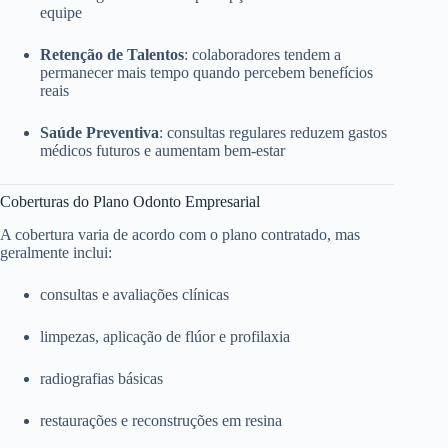
equipe
Retenção de Talentos
: colaboradores tendem a
permanecer mais tempo quando percebem benefícios
reais
Saúde Preventiva
: consultas regulares reduzem gastos
médicos futuros e aumentam bem-estar
Coberturas do Plano Odonto Empresarial
A cobertura varia de acordo com o plano contratado, mas
geralmente inclui:
consultas e avaliações clínicas
limpezas, aplicação de flúor e profilaxia
radiografias básicas
restaurações e reconstruções em resina