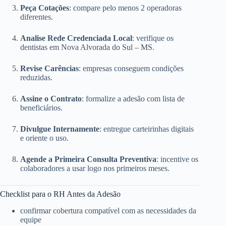
Peça Cotações
: compare pelo menos 2 operadoras
diferentes.
Analise Rede Credenciada Local
: verifique os
dentistas em Nova Alvorada do Sul – MS.
Revise Carências
: empresas conseguem condições
reduzidas.
Assine o Contrato
: formalize a adesão com lista de
beneficiários.
Divulgue Internamente
: entregue carteirinhas digitais
e oriente o uso.
Agende a Primeira Consulta Preventiva
: incentive os
colaboradores a usar logo nos primeiros meses.
Checklist para o RH Antes da Adesão
confirmar cobertura compatível com as necessidades da
equipe