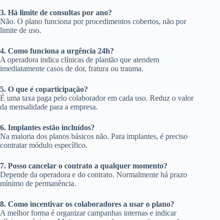
3. Há limite de consultas por ano?
Não. O plano funciona por procedimentos cobertos, não por
limite de uso.
4. Como funciona a urgência 24h?
A operadora indica clínicas de plantão que atendem
imediatamente casos de dor, fratura ou trauma.
5. O que é coparticipação?
É uma taxa paga pelo colaborador em cada uso. Reduz o valor
da mensalidade para a empresa.
6. Implantes estão incluídos?
Na maioria dos planos básicos não. Para implantes, é preciso
contratar módulo específico.
7. Posso cancelar o contrato a qualquer momento?
Depende da operadora e do contrato. Normalmente há prazo
mínimo de permanência.
8. Como incentivar os colaboradores a usar o plano?
A melhor forma é organizar campanhas internas e indicar