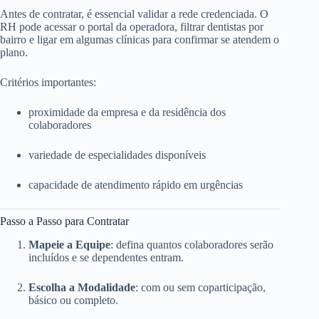
Antes de contratar, é essencial validar a rede credenciada. O
RH pode acessar o portal da operadora, filtrar dentistas por
bairro e ligar em algumas clínicas para confirmar se atendem o
plano.
Critérios importantes:
proximidade da empresa e da residência dos
colaboradores
variedade de especialidades disponíveis
capacidade de atendimento rápido em urgências
Passo a Passo para Contratar
Mapeie a Equipe
: defina quantos colaboradores serão
incluídos e se dependentes entram.
Escolha a Modalidade
: com ou sem coparticipação,
básico ou completo.