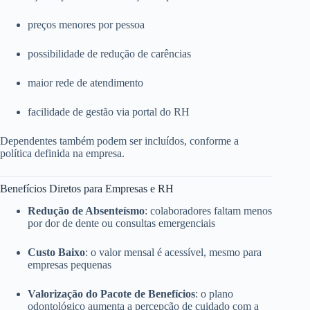
preços menores por pessoa
possibilidade de redução de carências
maior rede de atendimento
facilidade de gestão via portal do RH
Dependentes também podem ser incluídos, conforme a
política definida na empresa.
Benefícios Diretos para Empresas e RH
Redução de Absenteísmo
: colaboradores faltam menos
por dor de dente ou consultas emergenciais
Custo Baixo
: o valor mensal é acessível, mesmo para
empresas pequenas
Valorização do Pacote de Benefícios
: o plano
odontológico aumenta a percepção de cuidado com a