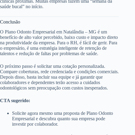
clínicas próximas. Muitas empresas fazem uma “semana da
saúde bucal” no início.
Conclusão
O Plano Odonto Empresarial em Natalândia – MG é um
benefício de alto valor percebido, baixo custo e impacto direto
na produtividade da empresa. Para o RH, é fácil de gerir. Para
o empresário, é uma estratégia inteligente de retenção de
talentos e redução de faltas por problemas de saúde.
O próximo passo é solicitar uma cotação personalizada.
Compare coberturas, rede credenciada e condições comerciais.
Depois disso, basta incluir sua equipe e já garantir que
colaboradores e dependentes terão acesso a cuidados
odontológicos sem preocupação com custos inesperados.
CTA sugerido:
Solicite agora mesmo uma proposta de Plano Odonto
Empresarial e descubra quanto sua empresa pode
investir por colaborador.