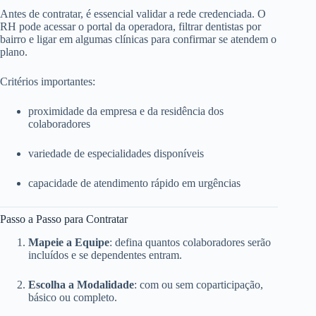
Antes de contratar, é essencial validar a rede credenciada. O
RH pode acessar o portal da operadora, filtrar dentistas por
bairro e ligar em algumas clínicas para confirmar se atendem o
plano.
Critérios importantes:
proximidade da empresa e da residência dos
colaboradores
variedade de especialidades disponíveis
capacidade de atendimento rápido em urgências
Passo a Passo para Contratar
Mapeie a Equipe
: defina quantos colaboradores serão
incluídos e se dependentes entram.
Escolha a Modalidade
: com ou sem coparticipação,
básico ou completo.