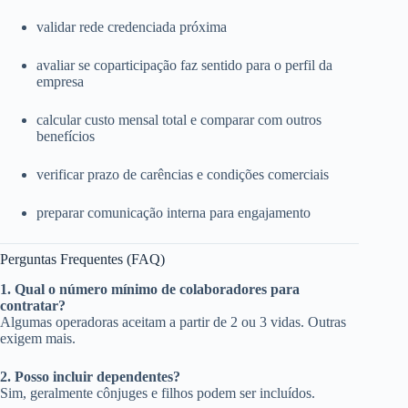
validar rede credenciada próxima
avaliar se coparticipação faz sentido para o perfil da
empresa
calcular custo mensal total e comparar com outros
benefícios
verificar prazo de carências e condições comerciais
preparar comunicação interna para engajamento
Perguntas Frequentes (FAQ)
1. Qual o número mínimo de colaboradores para
contratar?
Algumas operadoras aceitam a partir de 2 ou 3 vidas. Outras
exigem mais.
2. Posso incluir dependentes?
Sim, geralmente cônjuges e filhos podem ser incluídos.