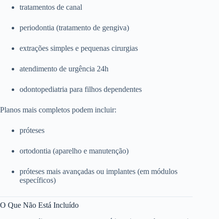
tratamentos de canal
periodontia (tratamento de gengiva)
extrações simples e pequenas cirurgias
atendimento de urgência 24h
odontopediatria para filhos dependentes
Planos mais completos podem incluir:
próteses
ortodontia (aparelho e manutenção)
próteses mais avançadas ou implantes (em módulos
específicos)
O Que Não Está Incluído