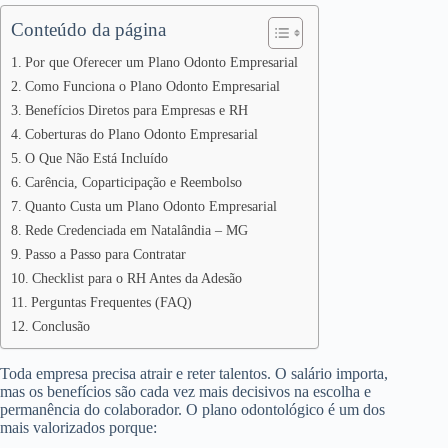
Conteúdo da página
Por que Oferecer um Plano Odonto Empresarial
Como Funciona o Plano Odonto Empresarial
Benefícios Diretos para Empresas e RH
Coberturas do Plano Odonto Empresarial
O Que Não Está Incluído
Carência, Coparticipação e Reembolso
Quanto Custa um Plano Odonto Empresarial
Rede Credenciada em Natalândia – MG
Passo a Passo para Contratar
Checklist para o RH Antes da Adesão
Perguntas Frequentes (FAQ)
Conclusão
Toda empresa precisa atrair e reter talentos. O salário importa,
mas os benefícios são cada vez mais decisivos na escolha e
permanência do colaborador. O plano odontológico é um dos
mais valorizados porque: