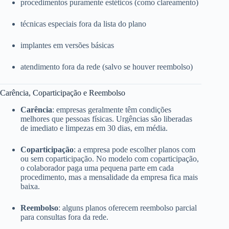
procedimentos puramente estéticos (como clareamento)
técnicas especiais fora da lista do plano
implantes em versões básicas
atendimento fora da rede (salvo se houver reembolso)
Carência, Coparticipação e Reembolso
Carência
: empresas geralmente têm condições
melhores que pessoas físicas. Urgências são liberadas
de imediato e limpezas em 30 dias, em média.
Coparticipação
: a empresa pode escolher planos com
ou sem coparticipação. No modelo com coparticipação,
o colaborador paga uma pequena parte em cada
procedimento, mas a mensalidade da empresa fica mais
baixa.
Reembolso
: alguns planos oferecem reembolso parcial
para consultas fora da rede.