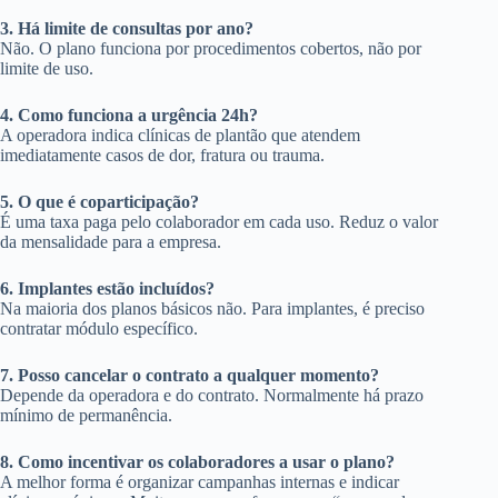
3. Há limite de consultas por ano?
Não. O plano funciona por procedimentos cobertos, não por
limite de uso.
4. Como funciona a urgência 24h?
A operadora indica clínicas de plantão que atendem
imediatamente casos de dor, fratura ou trauma.
5. O que é coparticipação?
É uma taxa paga pelo colaborador em cada uso. Reduz o valor
da mensalidade para a empresa.
6. Implantes estão incluídos?
Na maioria dos planos básicos não. Para implantes, é preciso
contratar módulo específico.
7. Posso cancelar o contrato a qualquer momento?
Depende da operadora e do contrato. Normalmente há prazo
mínimo de permanência.
8. Como incentivar os colaboradores a usar o plano?
A melhor forma é organizar campanhas internas e indicar