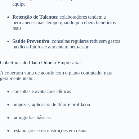
equipe
Retenção de Talentos
: colaboradores tendem a
permanecer mais tempo quando percebem benefícios
reais
Saúde Preventiva
: consultas regulares reduzem gastos
médicos futuros e aumentam bem-estar
Coberturas do Plano Odonto Empresarial
A cobertura varia de acordo com o plano contratado, mas
geralmente inclui:
consultas e avaliações clínicas
limpezas, aplicação de flúor e profilaxia
radiografias básicas
restaurações e reconstruções em resina