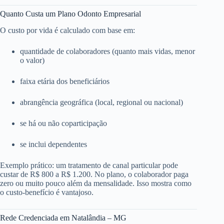
Quanto Custa um Plano Odonto Empresarial
O custo por vida é calculado com base em:
quantidade de colaboradores (quanto mais vidas, menor
o valor)
faixa etária dos beneficiários
abrangência geográfica (local, regional ou nacional)
se há ou não coparticipação
se inclui dependentes
Exemplo prático: um tratamento de canal particular pode
custar de R$ 800 a R$ 1.200. No plano, o colaborador paga
zero ou muito pouco além da mensalidade. Isso mostra como
o custo-benefício é vantajoso.
Rede Credenciada em Natalândia – MG