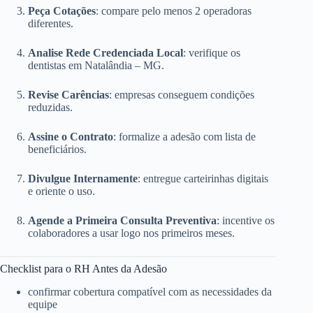
Peça Cotações
: compare pelo menos 2 operadoras
diferentes.
Analise Rede Credenciada Local
: verifique os
dentistas em Natalândia – MG.
Revise Carências
: empresas conseguem condições
reduzidas.
Assine o Contrato
: formalize a adesão com lista de
beneficiários.
Divulgue Internamente
: entregue carteirinhas digitais
e oriente o uso.
Agende a Primeira Consulta Preventiva
: incentive os
colaboradores a usar logo nos primeiros meses.
Checklist para o RH Antes da Adesão
confirmar cobertura compatível com as necessidades da
equipe