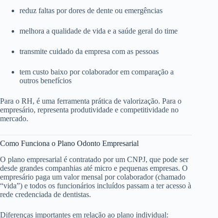
reduz faltas por dores de dente ou emergências
melhora a qualidade de vida e a saúde geral do time
transmite cuidado da empresa com as pessoas
tem custo baixo por colaborador em comparação a
outros benefícios
Para o RH, é uma ferramenta prática de valorização. Para o
empresário, representa produtividade e competitividade no
mercado.
Como Funciona o Plano Odonto Empresarial
O plano empresarial é contratado por um CNPJ, que pode ser
desde grandes companhias até micro e pequenas empresas. O
empresário paga um valor mensal por colaborador (chamado
“vida”) e todos os funcionários incluídos passam a ter acesso à
rede credenciada de dentistas.
Diferenças importantes em relação ao plano individual: