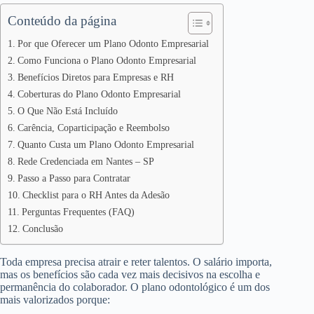
Conteúdo da página
Por que Oferecer um Plano Odonto Empresarial
Como Funciona o Plano Odonto Empresarial
Benefícios Diretos para Empresas e RH
Coberturas do Plano Odonto Empresarial
O Que Não Está Incluído
Carência, Coparticipação e Reembolso
Quanto Custa um Plano Odonto Empresarial
Rede Credenciada em Nantes – SP
Passo a Passo para Contratar
Checklist para o RH Antes da Adesão
Perguntas Frequentes (FAQ)
Conclusão
Toda empresa precisa atrair e reter talentos. O salário importa,
mas os benefícios são cada vez mais decisivos na escolha e
permanência do colaborador. O plano odontológico é um dos
mais valorizados porque: