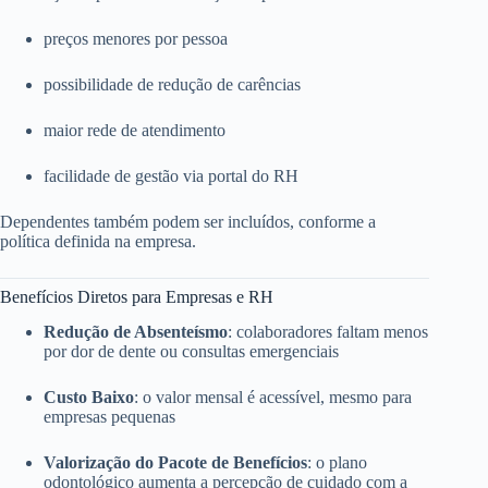
preços menores por pessoa
possibilidade de redução de carências
maior rede de atendimento
facilidade de gestão via portal do RH
Dependentes também podem ser incluídos, conforme a
política definida na empresa.
Benefícios Diretos para Empresas e RH
Redução de Absenteísmo
: colaboradores faltam menos
por dor de dente ou consultas emergenciais
Custo Baixo
: o valor mensal é acessível, mesmo para
empresas pequenas
Valorização do Pacote de Benefícios
: o plano
odontológico aumenta a percepção de cuidado com a