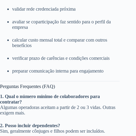
validar rede credenciada próxima
avaliar se coparticipação faz sentido para o perfil da
empresa
calcular custo mensal total e comparar com outros
benefícios
verificar prazo de carências e condições comerciais
preparar comunicação interna para engajamento
Perguntas Frequentes (FAQ)
1. Qual o número mínimo de colaboradores para
contratar?
Algumas operadoras aceitam a partir de 2 ou 3 vidas. Outras
exigem mais.
2. Posso incluir dependentes?
Sim, geralmente cônjuges e filhos podem ser incluídos.