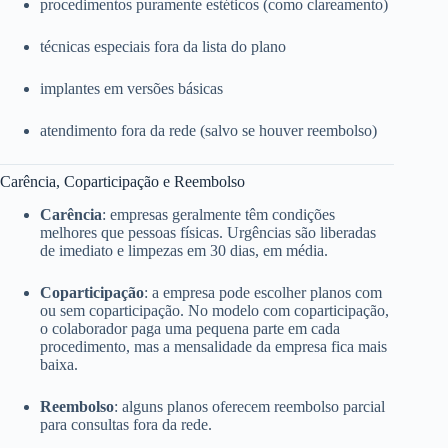
procedimentos puramente estéticos (como clareamento)
técnicas especiais fora da lista do plano
implantes em versões básicas
atendimento fora da rede (salvo se houver reembolso)
Carência, Coparticipação e Reembolso
Carência
: empresas geralmente têm condições
melhores que pessoas físicas. Urgências são liberadas
de imediato e limpezas em 30 dias, em média.
Coparticipação
: a empresa pode escolher planos com
ou sem coparticipação. No modelo com coparticipação,
o colaborador paga uma pequena parte em cada
procedimento, mas a mensalidade da empresa fica mais
baixa.
Reembolso
: alguns planos oferecem reembolso parcial
para consultas fora da rede.