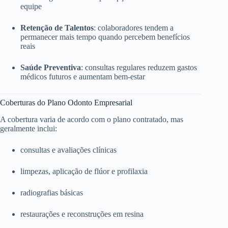
equipe
Retenção de Talentos
: colaboradores tendem a
permanecer mais tempo quando percebem benefícios
reais
Saúde Preventiva
: consultas regulares reduzem gastos
médicos futuros e aumentam bem-estar
Coberturas do Plano Odonto Empresarial
A cobertura varia de acordo com o plano contratado, mas
geralmente inclui:
consultas e avaliações clínicas
limpezas, aplicação de flúor e profilaxia
radiografias básicas
restaurações e reconstruções em resina