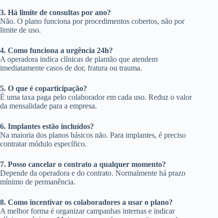
3. Há limite de consultas por ano?
Não. O plano funciona por procedimentos cobertos, não por
limite de uso.
4. Como funciona a urgência 24h?
A operadora indica clínicas de plantão que atendem
imediatamente casos de dor, fratura ou trauma.
5. O que é coparticipação?
É uma taxa paga pelo colaborador em cada uso. Reduz o valor
da mensalidade para a empresa.
6. Implantes estão incluídos?
Na maioria dos planos básicos não. Para implantes, é preciso
contratar módulo específico.
7. Posso cancelar o contrato a qualquer momento?
Depende da operadora e do contrato. Normalmente há prazo
mínimo de permanência.
8. Como incentivar os colaboradores a usar o plano?
A melhor forma é organizar campanhas internas e indicar