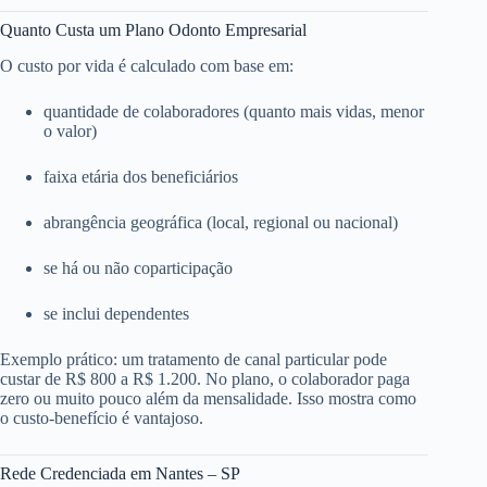
Quanto Custa um Plano Odonto Empresarial
O custo por vida é calculado com base em:
quantidade de colaboradores (quanto mais vidas, menor
o valor)
faixa etária dos beneficiários
abrangência geográfica (local, regional ou nacional)
se há ou não coparticipação
se inclui dependentes
Exemplo prático: um tratamento de canal particular pode
custar de R$ 800 a R$ 1.200. No plano, o colaborador paga
zero ou muito pouco além da mensalidade. Isso mostra como
o custo-benefício é vantajoso.
Rede Credenciada em Nantes – SP