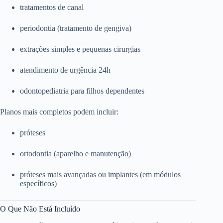
tratamentos de canal
periodontia (tratamento de gengiva)
extrações simples e pequenas cirurgias
atendimento de urgência 24h
odontopediatria para filhos dependentes
Planos mais completos podem incluir:
próteses
ortodontia (aparelho e manutenção)
próteses mais avançadas ou implantes (em módulos
específicos)
O Que Não Está Incluído