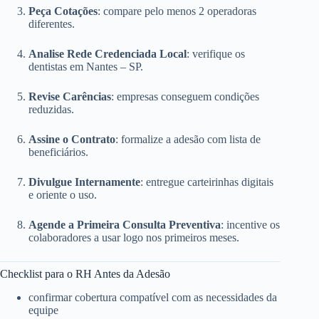
Peça Cotações
: compare pelo menos 2 operadoras
diferentes.
Analise Rede Credenciada Local
: verifique os
dentistas em Nantes – SP.
Revise Carências
: empresas conseguem condições
reduzidas.
Assine o Contrato
: formalize a adesão com lista de
beneficiários.
Divulgue Internamente
: entregue carteirinhas digitais
e oriente o uso.
Agende a Primeira Consulta Preventiva
: incentive os
colaboradores a usar logo nos primeiros meses.
Checklist para o RH Antes da Adesão
confirmar cobertura compatível com as necessidades da
equipe