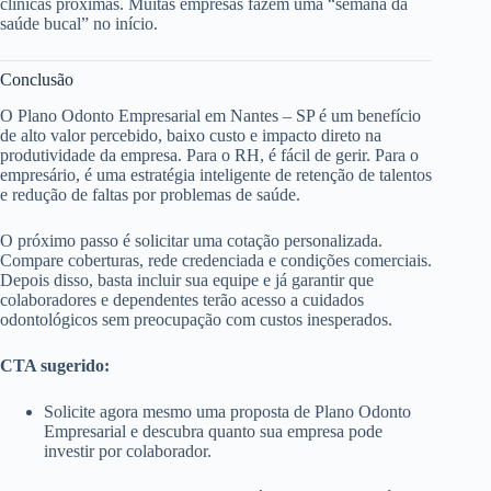
clínicas próximas. Muitas empresas fazem uma “semana da
saúde bucal” no início.
Conclusão
O Plano Odonto Empresarial em Nantes – SP é um benefício
de alto valor percebido, baixo custo e impacto direto na
produtividade da empresa. Para o RH, é fácil de gerir. Para o
empresário, é uma estratégia inteligente de retenção de talentos
e redução de faltas por problemas de saúde.
O próximo passo é solicitar uma cotação personalizada.
Compare coberturas, rede credenciada e condições comerciais.
Depois disso, basta incluir sua equipe e já garantir que
colaboradores e dependentes terão acesso a cuidados
odontológicos sem preocupação com custos inesperados.
CTA sugerido:
Solicite agora mesmo uma proposta de Plano Odonto
Empresarial e descubra quanto sua empresa pode
investir por colaborador.