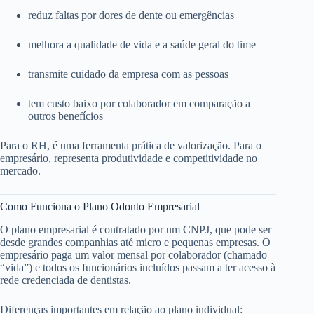
reduz faltas por dores de dente ou emergências
melhora a qualidade de vida e a saúde geral do time
transmite cuidado da empresa com as pessoas
tem custo baixo por colaborador em comparação a
outros benefícios
Para o RH, é uma ferramenta prática de valorização. Para o
empresário, representa produtividade e competitividade no
mercado.
Como Funciona o Plano Odonto Empresarial
O plano empresarial é contratado por um CNPJ, que pode ser
desde grandes companhias até micro e pequenas empresas. O
empresário paga um valor mensal por colaborador (chamado
“vida”) e todos os funcionários incluídos passam a ter acesso à
rede credenciada de dentistas.
Diferenças importantes em relação ao plano individual: