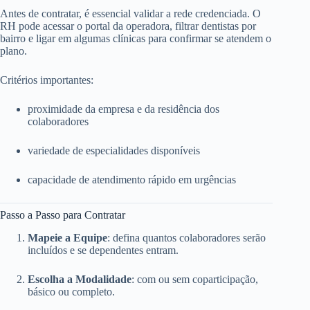
Antes de contratar, é essencial validar a rede credenciada. O
RH pode acessar o portal da operadora, filtrar dentistas por
bairro e ligar em algumas clínicas para confirmar se atendem o
plano.
Critérios importantes:
proximidade da empresa e da residência dos
colaboradores
variedade de especialidades disponíveis
capacidade de atendimento rápido em urgências
Passo a Passo para Contratar
Mapeie a Equipe
: defina quantos colaboradores serão
incluídos e se dependentes entram.
Escolha a Modalidade
: com ou sem coparticipação,
básico ou completo.