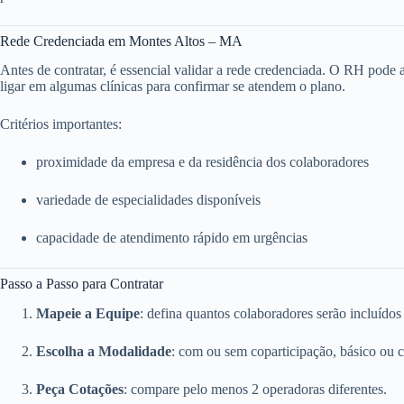
Rede Credenciada em Montes Altos – MA
Antes de contratar, é essencial validar a rede credenciada. O RH pode ace
ligar em algumas clínicas para confirmar se atendem o plano.
Critérios importantes:
proximidade da empresa e da residência dos colaboradores
variedade de especialidades disponíveis
capacidade de atendimento rápido em urgências
Passo a Passo para Contratar
Mapeie a Equipe
: defina quantos colaboradores serão incluídos
Escolha a Modalidade
: com ou sem coparticipação, básico ou 
Peça Cotações
: compare pelo menos 2 operadoras diferentes.