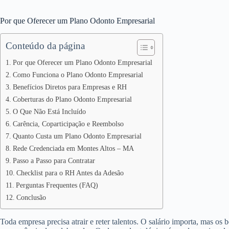
Por que Oferecer um Plano Odonto Empresarial
Conteúdo da página
Por que Oferecer um Plano Odonto Empresarial
Como Funciona o Plano Odonto Empresarial
Benefícios Diretos para Empresas e RH
Coberturas do Plano Odonto Empresarial
O Que Não Está Incluído
Carência, Coparticipação e Reembolso
Quanto Custa um Plano Odonto Empresarial
Rede Credenciada em Montes Altos – MA
Passo a Passo para Contratar
Checklist para o RH Antes da Adesão
Perguntas Frequentes (FAQ)
Conclusão
Toda empresa precisa atrair e reter talentos. O salário importa, mas os 