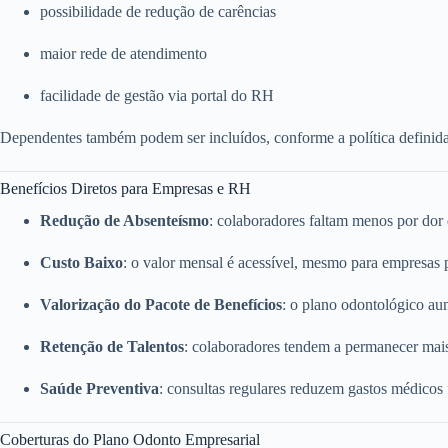
possibilidade de redução de carências
maior rede de atendimento
facilidade de gestão via portal do RH
Dependentes também podem ser incluídos, conforme a política definid
Benefícios Diretos para Empresas e RH
Redução de Absenteísmo
: colaboradores faltam menos por dor
Custo Baixo
: o valor mensal é acessível, mesmo para empresas
Valorização do Pacote de Benefícios
: o plano odontológico a
Retenção de Talentos
: colaboradores tendem a permanecer mai
Saúde Preventiva
: consultas regulares reduzem gastos médicos
Coberturas do Plano Odonto Empresarial