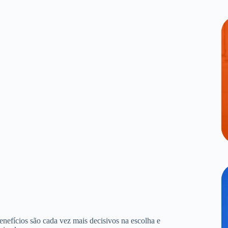
benefícios são cada vez mais decisivos na escolha e