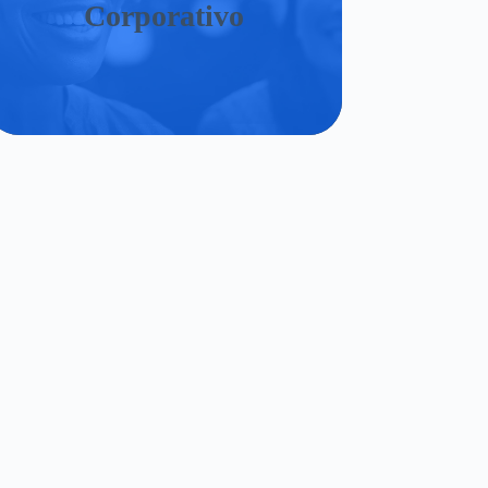
Corporativo