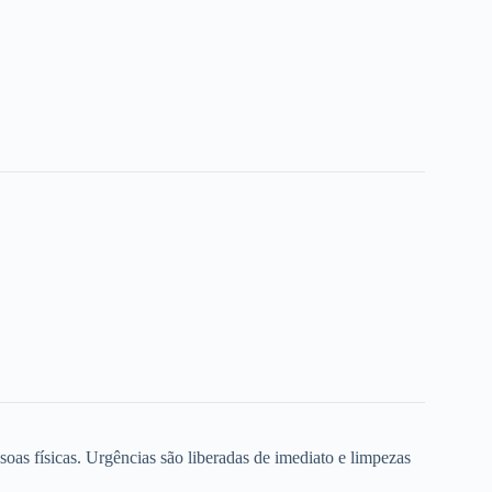
oas físicas. Urgências são liberadas de imediato e limpezas