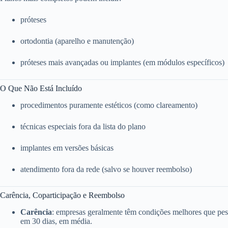
próteses
ortodontia (aparelho e manutenção)
próteses mais avançadas ou implantes (em módulos específicos)
O Que Não Está Incluído
procedimentos puramente estéticos (como clareamento)
técnicas especiais fora da lista do plano
implantes em versões básicas
atendimento fora da rede (salvo se houver reembolso)
Carência, Coparticipação e Reembolso
Carência
: empresas geralmente têm condições melhores que pess
em 30 dias, em média.