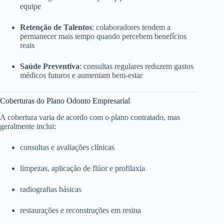
equipe
Retenção de Talentos
: colaboradores tendem a
permanecer mais tempo quando percebem benefícios
reais
Saúde Preventiva
: consultas regulares reduzem gastos
médicos futuros e aumentam bem-estar
Coberturas do Plano Odonto Empresarial
A cobertura varia de acordo com o plano contratado, mas
geralmente inclui:
consultas e avaliações clínicas
limpezas, aplicação de flúor e profilaxia
radiografias básicas
restaurações e reconstruções em resina