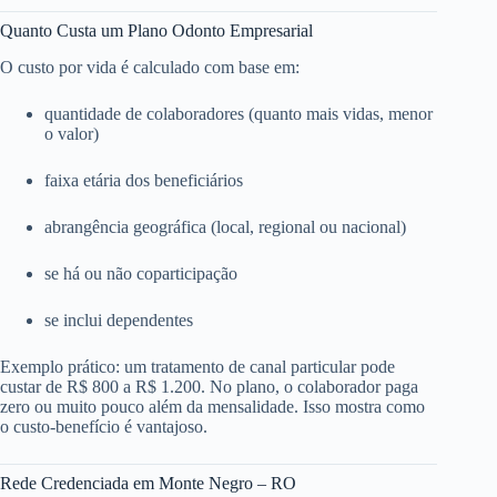
Quanto Custa um Plano Odonto Empresarial
O custo por vida é calculado com base em:
quantidade de colaboradores (quanto mais vidas, menor
o valor)
faixa etária dos beneficiários
abrangência geográfica (local, regional ou nacional)
se há ou não coparticipação
se inclui dependentes
Exemplo prático: um tratamento de canal particular pode
custar de R$ 800 a R$ 1.200. No plano, o colaborador paga
zero ou muito pouco além da mensalidade. Isso mostra como
o custo-benefício é vantajoso.
Rede Credenciada em Monte Negro – RO