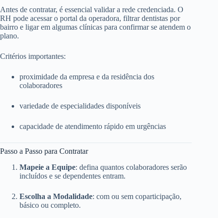
Antes de contratar, é essencial validar a rede credenciada. O
RH pode acessar o portal da operadora, filtrar dentistas por
bairro e ligar em algumas clínicas para confirmar se atendem o
plano.
Critérios importantes:
proximidade da empresa e da residência dos
colaboradores
variedade de especialidades disponíveis
capacidade de atendimento rápido em urgências
Passo a Passo para Contratar
Mapeie a Equipe
: defina quantos colaboradores serão
incluídos e se dependentes entram.
Escolha a Modalidade
: com ou sem coparticipação,
básico ou completo.