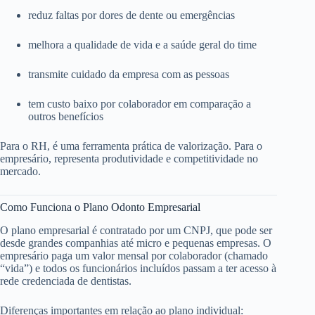
reduz faltas por dores de dente ou emergências
melhora a qualidade de vida e a saúde geral do time
transmite cuidado da empresa com as pessoas
tem custo baixo por colaborador em comparação a
outros benefícios
Para o RH, é uma ferramenta prática de valorização. Para o
empresário, representa produtividade e competitividade no
mercado.
Como Funciona o Plano Odonto Empresarial
O plano empresarial é contratado por um CNPJ, que pode ser
desde grandes companhias até micro e pequenas empresas. O
empresário paga um valor mensal por colaborador (chamado
“vida”) e todos os funcionários incluídos passam a ter acesso à
rede credenciada de dentistas.
Diferenças importantes em relação ao plano individual: