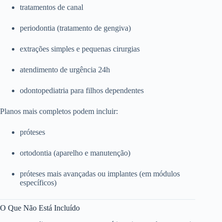
tratamentos de canal
periodontia (tratamento de gengiva)
extrações simples e pequenas cirurgias
atendimento de urgência 24h
odontopediatria para filhos dependentes
Planos mais completos podem incluir:
próteses
ortodontia (aparelho e manutenção)
próteses mais avançadas ou implantes (em módulos
específicos)
O Que Não Está Incluído