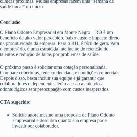
clínicas próximas. Muitas empresas fazem uma “semana da
saúde bucal” no início.
Conclusão
O Plano Odonto Empresarial em Monte Negro – RO é um
benefício de alto valor percebido, baixo custo e impacto direto
na produtividade da empresa. Para o RH, é fácil de gerir. Para
o empresário, é uma estratégia inteligente de retenção de
talentos e redução de faltas por problemas de saúde.
O próximo passo é solicitar uma cotação personalizada.
Compare coberturas, rede credenciada e condições comerciais.
Depois disso, basta incluir sua equipe e já garantir que
colaboradores e dependentes terão acesso a cuidados
odontológicos sem preocupação com custos inesperados.
CTA sugerido:
Solicite agora mesmo uma proposta de Plano Odonto
Empresarial e descubra quanto sua empresa pode
investir por colaborador.