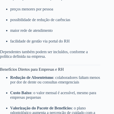
preços menores por pessoa
possibilidade de redução de carências
maior rede de atendimento
facilidade de gestão via portal do RH
Dependentes também podem ser incluídos, conforme a
política definida na empresa.
Benefícios Diretos para Empresas e RH
Redução de Absenteísmo
: colaboradores faltam menos
por dor de dente ou consultas emergenciais
Custo Baixo
: o valor mensal é acessível, mesmo para
empresas pequenas
Valorização do Pacote de Benefícios
: o plano
odontológico aumenta a percepção de cuidado com a