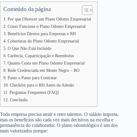
Conteúdo da página
Por que Oferecer um Plano Odonto Empresarial
Como Funciona o Plano Odonto Empresarial
Benefícios Diretos para Empresas e RH
Coberturas do Plano Odonto Empresarial
O Que Não Está Incluído
Carência, Coparticipação e Reembolso
Quanto Custa um Plano Odonto Empresarial
Rede Credenciada em Monte Negro – RO
Passo a Passo para Contratar
Checklist para o RH Antes da Adesão
Perguntas Frequentes (FAQ)
Conclusão
Toda empresa precisa atrair e reter talentos. O salário importa,
mas os benefícios são cada vez mais decisivos na escolha e
permanência do colaborador. O plano odontológico é um dos
mais valorizados porque: