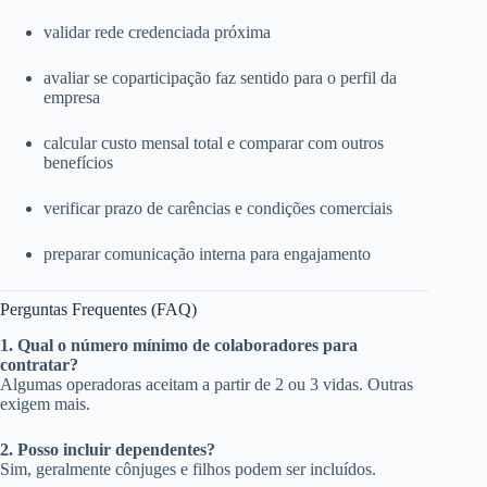
validar rede credenciada próxima
avaliar se coparticipação faz sentido para o perfil da
empresa
calcular custo mensal total e comparar com outros
benefícios
verificar prazo de carências e condições comerciais
preparar comunicação interna para engajamento
Perguntas Frequentes (FAQ)
1. Qual o número mínimo de colaboradores para
contratar?
Algumas operadoras aceitam a partir de 2 ou 3 vidas. Outras
exigem mais.
2. Posso incluir dependentes?
Sim, geralmente cônjuges e filhos podem ser incluídos.