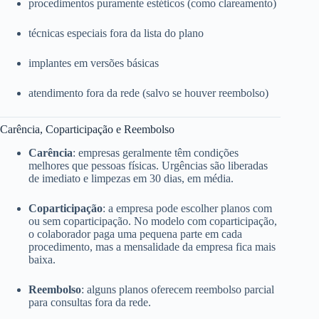
procedimentos puramente estéticos (como clareamento)
técnicas especiais fora da lista do plano
implantes em versões básicas
atendimento fora da rede (salvo se houver reembolso)
Carência, Coparticipação e Reembolso
Carência
: empresas geralmente têm condições
melhores que pessoas físicas. Urgências são liberadas
de imediato e limpezas em 30 dias, em média.
Coparticipação
: a empresa pode escolher planos com
ou sem coparticipação. No modelo com coparticipação,
o colaborador paga uma pequena parte em cada
procedimento, mas a mensalidade da empresa fica mais
baixa.
Reembolso
: alguns planos oferecem reembolso parcial
para consultas fora da rede.