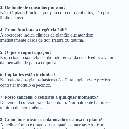
3. Há limite de consultas por ano?
Não. O plano funciona por procedimentos cobertos, não por
limite de uso.
4. Como funciona a urgência 24h?
A operadora indica clínicas de plantão que atendem
imediatamente casos de dor, fratura ou trauma.
5. O que é coparticipação?
É uma taxa paga pelo colaborador em cada uso. Reduz o valor
da mensalidade para a empresa.
6. Implantes estão incluídos?
Na maioria dos planos básicos não. Para implantes, é preciso
contratar módulo específico.
7. Posso cancelar o contrato a qualquer momento?
Depende da operadora e do contrato. Normalmente há prazo
mínimo de permanência.
8. Como incentivar os colaboradores a usar o plano?
A melhor forma é organizar campanhas internas e indicar