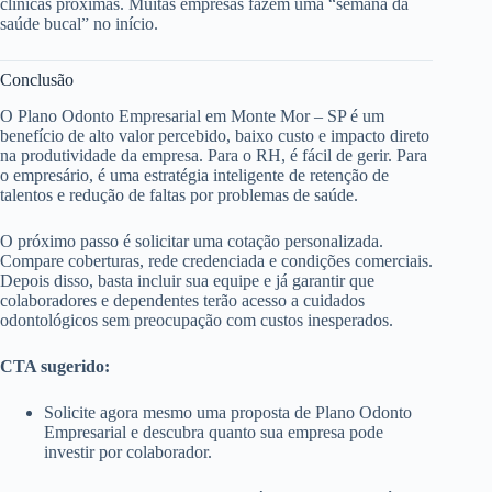
clínicas próximas. Muitas empresas fazem uma “semana da
saúde bucal” no início.
Conclusão
O Plano Odonto Empresarial em Monte Mor – SP é um
benefício de alto valor percebido, baixo custo e impacto direto
na produtividade da empresa. Para o RH, é fácil de gerir. Para
o empresário, é uma estratégia inteligente de retenção de
talentos e redução de faltas por problemas de saúde.
O próximo passo é solicitar uma cotação personalizada.
Compare coberturas, rede credenciada e condições comerciais.
Depois disso, basta incluir sua equipe e já garantir que
colaboradores e dependentes terão acesso a cuidados
odontológicos sem preocupação com custos inesperados.
CTA sugerido:
Solicite agora mesmo uma proposta de Plano Odonto
Empresarial e descubra quanto sua empresa pode
investir por colaborador.