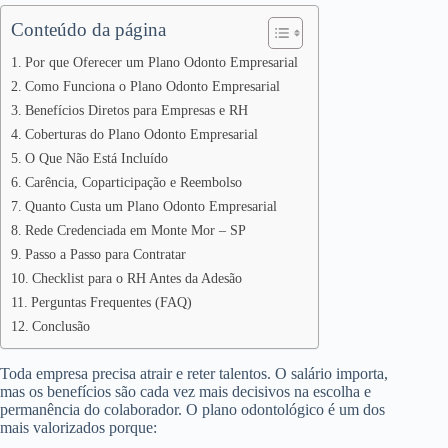
Conteúdo da página
Por que Oferecer um Plano Odonto Empresarial
Como Funciona o Plano Odonto Empresarial
Benefícios Diretos para Empresas e RH
Coberturas do Plano Odonto Empresarial
O Que Não Está Incluído
Carência, Coparticipação e Reembolso
Quanto Custa um Plano Odonto Empresarial
Rede Credenciada em Monte Mor – SP
Passo a Passo para Contratar
Checklist para o RH Antes da Adesão
Perguntas Frequentes (FAQ)
Conclusão
Toda empresa precisa atrair e reter talentos. O salário importa,
mas os benefícios são cada vez mais decisivos na escolha e
permanência do colaborador. O plano odontológico é um dos
mais valorizados porque: