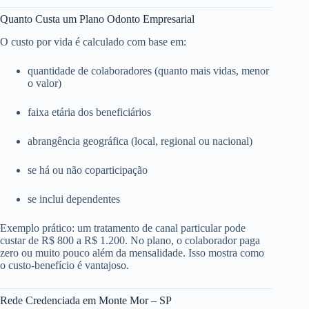
Quanto Custa um Plano Odonto Empresarial
O custo por vida é calculado com base em:
quantidade de colaboradores (quanto mais vidas, menor
o valor)
faixa etária dos beneficiários
abrangência geográfica (local, regional ou nacional)
se há ou não coparticipação
se inclui dependentes
Exemplo prático: um tratamento de canal particular pode
custar de R$ 800 a R$ 1.200. No plano, o colaborador paga
zero ou muito pouco além da mensalidade. Isso mostra como
o custo-benefício é vantajoso.
Rede Credenciada em Monte Mor – SP