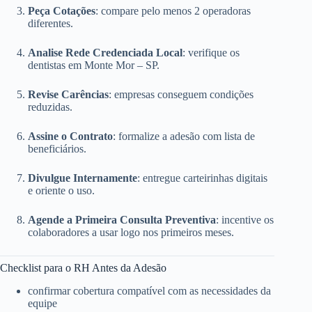
Peça Cotações
: compare pelo menos 2 operadoras
diferentes.
Analise Rede Credenciada Local
: verifique os
dentistas em Monte Mor – SP.
Revise Carências
: empresas conseguem condições
reduzidas.
Assine o Contrato
: formalize a adesão com lista de
beneficiários.
Divulgue Internamente
: entregue carteirinhas digitais
e oriente o uso.
Agende a Primeira Consulta Preventiva
: incentive os
colaboradores a usar logo nos primeiros meses.
Checklist para o RH Antes da Adesão
confirmar cobertura compatível com as necessidades da
equipe