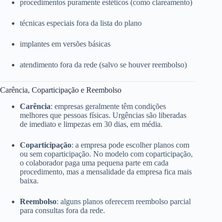
procedimentos puramente estéticos (como clareamento)
técnicas especiais fora da lista do plano
implantes em versões básicas
atendimento fora da rede (salvo se houver reembolso)
Carência, Coparticipação e Reembolso
Carência
: empresas geralmente têm condições
melhores que pessoas físicas. Urgências são liberadas
de imediato e limpezas em 30 dias, em média.
Coparticipação
: a empresa pode escolher planos com
ou sem coparticipação. No modelo com coparticipação,
o colaborador paga uma pequena parte em cada
procedimento, mas a mensalidade da empresa fica mais
baixa.
Reembolso
: alguns planos oferecem reembolso parcial
para consultas fora da rede.