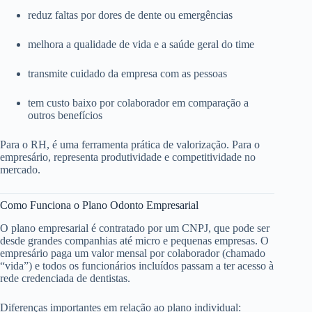
reduz faltas por dores de dente ou emergências
melhora a qualidade de vida e a saúde geral do time
transmite cuidado da empresa com as pessoas
tem custo baixo por colaborador em comparação a
outros benefícios
Para o RH, é uma ferramenta prática de valorização. Para o
empresário, representa produtividade e competitividade no
mercado.
Como Funciona o Plano Odonto Empresarial
O plano empresarial é contratado por um CNPJ, que pode ser
desde grandes companhias até micro e pequenas empresas. O
empresário paga um valor mensal por colaborador (chamado
“vida”) e todos os funcionários incluídos passam a ter acesso à
rede credenciada de dentistas.
Diferenças importantes em relação ao plano individual: