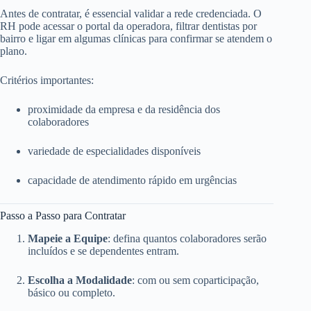
Antes de contratar, é essencial validar a rede credenciada. O
RH pode acessar o portal da operadora, filtrar dentistas por
bairro e ligar em algumas clínicas para confirmar se atendem o
plano.
Critérios importantes:
proximidade da empresa e da residência dos
colaboradores
variedade de especialidades disponíveis
capacidade de atendimento rápido em urgências
Passo a Passo para Contratar
Mapeie a Equipe
: defina quantos colaboradores serão
incluídos e se dependentes entram.
Escolha a Modalidade
: com ou sem coparticipação,
básico ou completo.