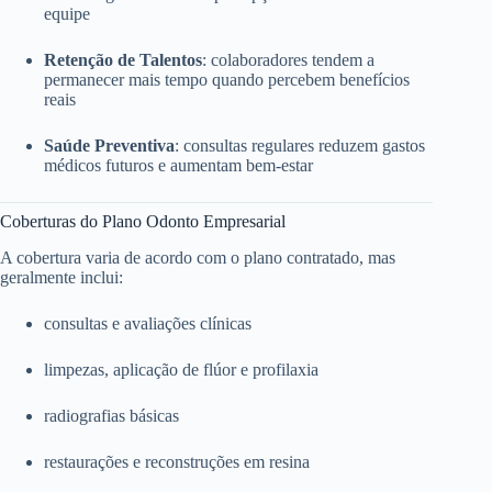
equipe
Retenção de Talentos
: colaboradores tendem a
permanecer mais tempo quando percebem benefícios
reais
Saúde Preventiva
: consultas regulares reduzem gastos
médicos futuros e aumentam bem-estar
Coberturas do Plano Odonto Empresarial
A cobertura varia de acordo com o plano contratado, mas
geralmente inclui:
consultas e avaliações clínicas
limpezas, aplicação de flúor e profilaxia
radiografias básicas
restaurações e reconstruções em resina