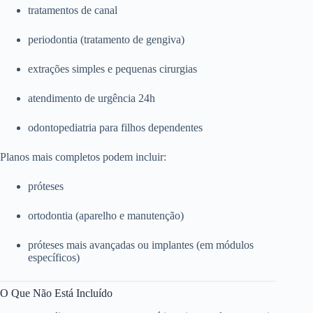
tratamentos de canal
periodontia (tratamento de gengiva)
extrações simples e pequenas cirurgias
atendimento de urgência 24h
odontopediatria para filhos dependentes
Planos mais completos podem incluir:
próteses
ortodontia (aparelho e manutenção)
próteses mais avançadas ou implantes (em módulos
específicos)
O Que Não Está Incluído