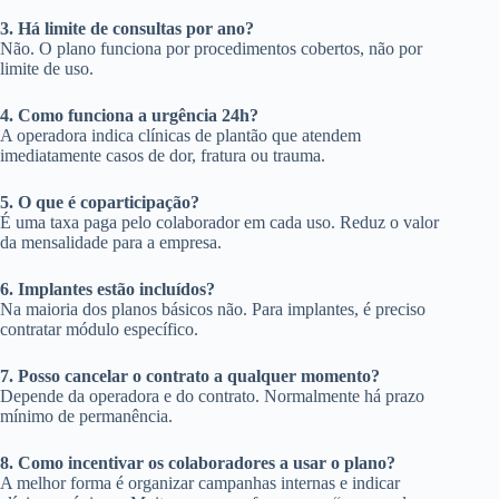
3. Há limite de consultas por ano?
Não. O plano funciona por procedimentos cobertos, não por
limite de uso.
4. Como funciona a urgência 24h?
A operadora indica clínicas de plantão que atendem
imediatamente casos de dor, fratura ou trauma.
5. O que é coparticipação?
É uma taxa paga pelo colaborador em cada uso. Reduz o valor
da mensalidade para a empresa.
6. Implantes estão incluídos?
Na maioria dos planos básicos não. Para implantes, é preciso
contratar módulo específico.
7. Posso cancelar o contrato a qualquer momento?
Depende da operadora e do contrato. Normalmente há prazo
mínimo de permanência.
8. Como incentivar os colaboradores a usar o plano?
A melhor forma é organizar campanhas internas e indicar