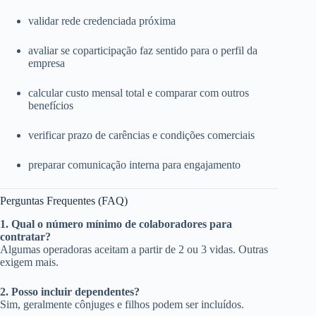
validar rede credenciada próxima
avaliar se coparticipação faz sentido para o perfil da
empresa
calcular custo mensal total e comparar com outros
benefícios
verificar prazo de carências e condições comerciais
preparar comunicação interna para engajamento
Perguntas Frequentes (FAQ)
1. Qual o número mínimo de colaboradores para
contratar?
Algumas operadoras aceitam a partir de 2 ou 3 vidas. Outras
exigem mais.
2. Posso incluir dependentes?
Sim, geralmente cônjuges e filhos podem ser incluídos.