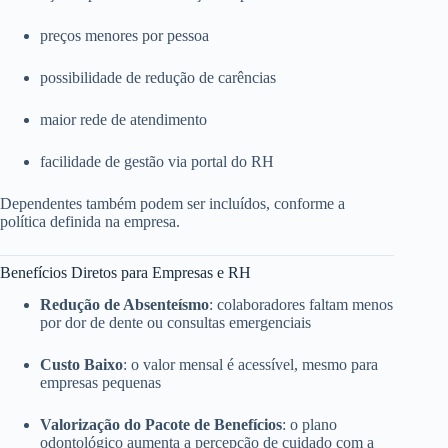
preços menores por pessoa
possibilidade de redução de carências
maior rede de atendimento
facilidade de gestão via portal do RH
Dependentes também podem ser incluídos, conforme a
política definida na empresa.
Benefícios Diretos para Empresas e RH
Redução de Absenteísmo
: colaboradores faltam menos
por dor de dente ou consultas emergenciais
Custo Baixo
: o valor mensal é acessível, mesmo para
empresas pequenas
Valorização do Pacote de Benefícios
: o plano
odontológico aumenta a percepção de cuidado com a