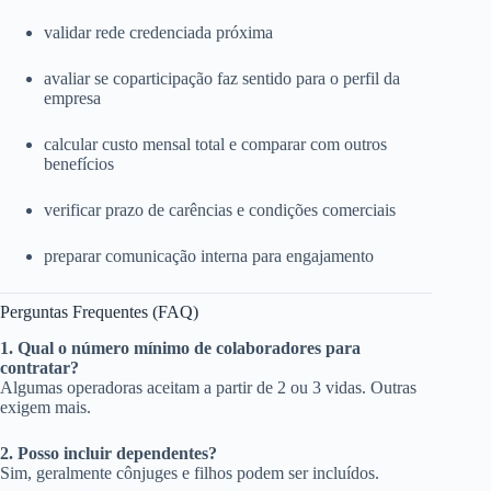
validar rede credenciada próxima
avaliar se coparticipação faz sentido para o perfil da
empresa
calcular custo mensal total e comparar com outros
benefícios
verificar prazo de carências e condições comerciais
preparar comunicação interna para engajamento
Perguntas Frequentes (FAQ)
1. Qual o número mínimo de colaboradores para
contratar?
Algumas operadoras aceitam a partir de 2 ou 3 vidas. Outras
exigem mais.
2. Posso incluir dependentes?
Sim, geralmente cônjuges e filhos podem ser incluídos.