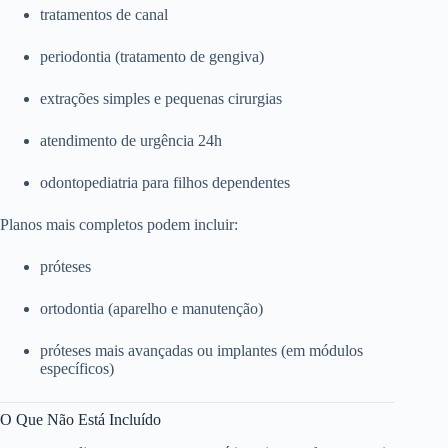
tratamentos de canal
periodontia (tratamento de gengiva)
extrações simples e pequenas cirurgias
atendimento de urgência 24h
odontopediatria para filhos dependentes
Planos mais completos podem incluir:
próteses
ortodontia (aparelho e manutenção)
próteses mais avançadas ou implantes (em módulos
específicos)
O Que Não Está Incluído