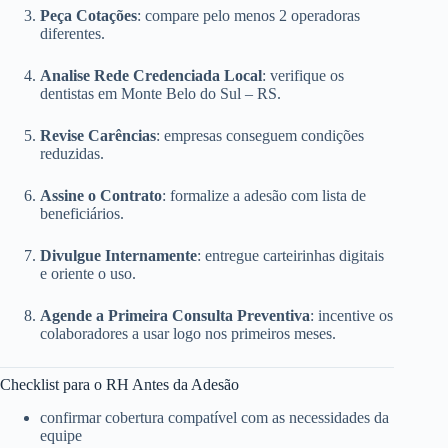
Peça Cotações
: compare pelo menos 2 operadoras
diferentes.
Analise Rede Credenciada Local
: verifique os
dentistas em Monte Belo do Sul – RS.
Revise Carências
: empresas conseguem condições
reduzidas.
Assine o Contrato
: formalize a adesão com lista de
beneficiários.
Divulgue Internamente
: entregue carteirinhas digitais
e oriente o uso.
Agende a Primeira Consulta Preventiva
: incentive os
colaboradores a usar logo nos primeiros meses.
Checklist para o RH Antes da Adesão
confirmar cobertura compatível com as necessidades da
equipe