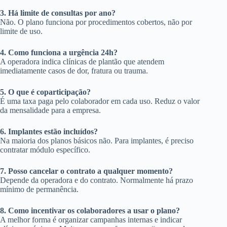
3. Há limite de consultas por ano?
Não. O plano funciona por procedimentos cobertos, não por
limite de uso.
4. Como funciona a urgência 24h?
A operadora indica clínicas de plantão que atendem
imediatamente casos de dor, fratura ou trauma.
5. O que é coparticipação?
É uma taxa paga pelo colaborador em cada uso. Reduz o valor
da mensalidade para a empresa.
6. Implantes estão incluídos?
Na maioria dos planos básicos não. Para implantes, é preciso
contratar módulo específico.
7. Posso cancelar o contrato a qualquer momento?
Depende da operadora e do contrato. Normalmente há prazo
mínimo de permanência.
8. Como incentivar os colaboradores a usar o plano?
A melhor forma é organizar campanhas internas e indicar