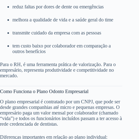
reduz faltas por dores de dente ou emergências
melhora a qualidade de vida e a saúde geral do time
transmite cuidado da empresa com as pessoas
tem custo baixo por colaborador em comparação a
outros benefícios
Para o RH, é uma ferramenta prática de valorização. Para o
empresário, representa produtividade e competitividade no
mercado.
Como Funciona o Plano Odonto Empresarial
O plano empresarial é contratado por um CNPJ, que pode ser
desde grandes companhias até micro e pequenas empresas. O
empresário paga um valor mensal por colaborador (chamado
“vida”) e todos os funcionários incluídos passam a ter acesso à
rede credenciada de dentistas.
Diferenças importantes em relação ao plano individual: