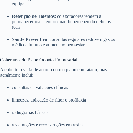
equipe
Retenção de Talentos
: colaboradores tendem a
permanecer mais tempo quando percebem benefícios
reais
Saúde Preventiva
: consultas regulares reduzem gastos
médicos futuros e aumentam bem-estar
Coberturas do Plano Odonto Empresarial
A cobertura varia de acordo com o plano contratado, mas
geralmente inclui:
consultas e avaliações clínicas
limpezas, aplicação de flúor e profilaxia
radiografias básicas
restaurações e reconstruções em resina