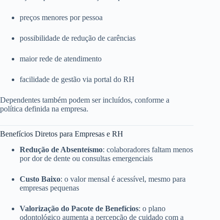
preços menores por pessoa
possibilidade de redução de carências
maior rede de atendimento
facilidade de gestão via portal do RH
Dependentes também podem ser incluídos, conforme a
política definida na empresa.
Benefícios Diretos para Empresas e RH
Redução de Absenteísmo
: colaboradores faltam menos
por dor de dente ou consultas emergenciais
Custo Baixo
: o valor mensal é acessível, mesmo para
empresas pequenas
Valorização do Pacote de Benefícios
: o plano
odontológico aumenta a percepção de cuidado com a