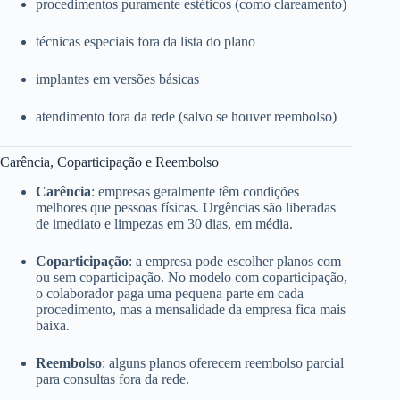
procedimentos puramente estéticos (como clareamento)
técnicas especiais fora da lista do plano
implantes em versões básicas
atendimento fora da rede (salvo se houver reembolso)
Carência, Coparticipação e Reembolso
Carência
: empresas geralmente têm condições
melhores que pessoas físicas. Urgências são liberadas
de imediato e limpezas em 30 dias, em média.
Coparticipação
: a empresa pode escolher planos com
ou sem coparticipação. No modelo com coparticipação,
o colaborador paga uma pequena parte em cada
procedimento, mas a mensalidade da empresa fica mais
baixa.
Reembolso
: alguns planos oferecem reembolso parcial
para consultas fora da rede.