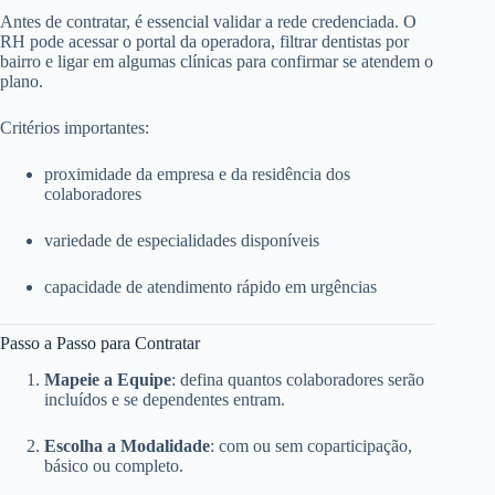
Antes de contratar, é essencial validar a rede credenciada. O
RH pode acessar o portal da operadora, filtrar dentistas por
bairro e ligar em algumas clínicas para confirmar se atendem o
plano.
Critérios importantes:
proximidade da empresa e da residência dos
colaboradores
variedade de especialidades disponíveis
capacidade de atendimento rápido em urgências
Passo a Passo para Contratar
Mapeie a Equipe
: defina quantos colaboradores serão
incluídos e se dependentes entram.
Escolha a Modalidade
: com ou sem coparticipação,
básico ou completo.