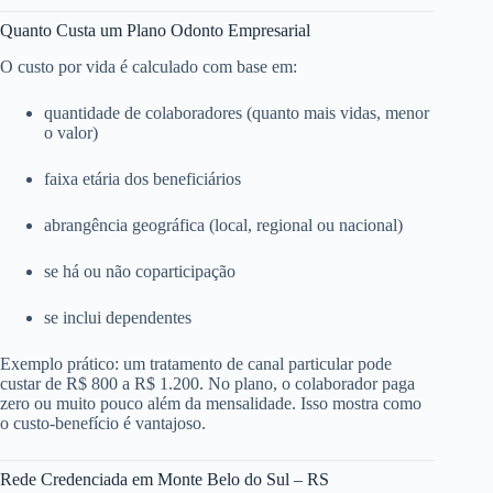
Quanto Custa um Plano Odonto Empresarial
O custo por vida é calculado com base em:
quantidade de colaboradores (quanto mais vidas, menor
o valor)
faixa etária dos beneficiários
abrangência geográfica (local, regional ou nacional)
se há ou não coparticipação
se inclui dependentes
Exemplo prático: um tratamento de canal particular pode
custar de R$ 800 a R$ 1.200. No plano, o colaborador paga
zero ou muito pouco além da mensalidade. Isso mostra como
o custo-benefício é vantajoso.
Rede Credenciada em Monte Belo do Sul – RS