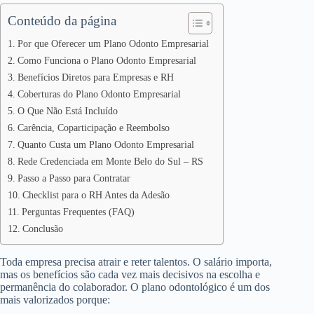
Conteúdo da página
Por que Oferecer um Plano Odonto Empresarial
Como Funciona o Plano Odonto Empresarial
Benefícios Diretos para Empresas e RH
Coberturas do Plano Odonto Empresarial
O Que Não Está Incluído
Carência, Coparticipação e Reembolso
Quanto Custa um Plano Odonto Empresarial
Rede Credenciada em Monte Belo do Sul – RS
Passo a Passo para Contratar
Checklist para o RH Antes da Adesão
Perguntas Frequentes (FAQ)
Conclusão
Toda empresa precisa atrair e reter talentos. O salário importa,
mas os benefícios são cada vez mais decisivos na escolha e
permanência do colaborador. O plano odontológico é um dos
mais valorizados porque: