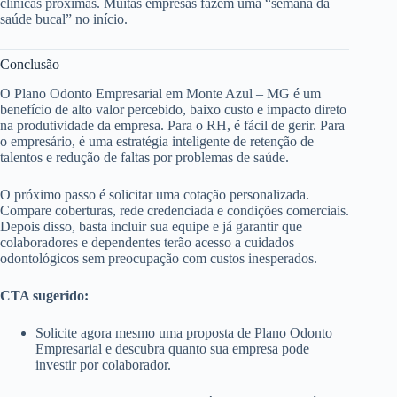
clínicas próximas. Muitas empresas fazem uma “semana da
saúde bucal” no início.
Conclusão
O Plano Odonto Empresarial em Monte Azul – MG é um
benefício de alto valor percebido, baixo custo e impacto direto
na produtividade da empresa. Para o RH, é fácil de gerir. Para
o empresário, é uma estratégia inteligente de retenção de
talentos e redução de faltas por problemas de saúde.
O próximo passo é solicitar uma cotação personalizada.
Compare coberturas, rede credenciada e condições comerciais.
Depois disso, basta incluir sua equipe e já garantir que
colaboradores e dependentes terão acesso a cuidados
odontológicos sem preocupação com custos inesperados.
CTA sugerido:
Solicite agora mesmo uma proposta de Plano Odonto
Empresarial e descubra quanto sua empresa pode
investir por colaborador.