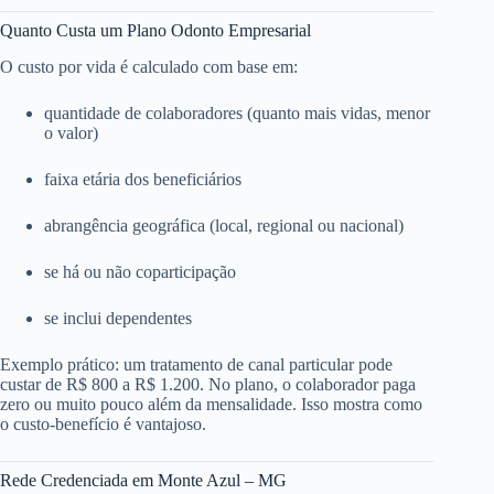
Quanto Custa um Plano Odonto Empresarial
O custo por vida é calculado com base em:
quantidade de colaboradores (quanto mais vidas, menor
o valor)
faixa etária dos beneficiários
abrangência geográfica (local, regional ou nacional)
se há ou não coparticipação
se inclui dependentes
Exemplo prático: um tratamento de canal particular pode
custar de R$ 800 a R$ 1.200. No plano, o colaborador paga
zero ou muito pouco além da mensalidade. Isso mostra como
o custo-benefício é vantajoso.
Rede Credenciada em Monte Azul – MG