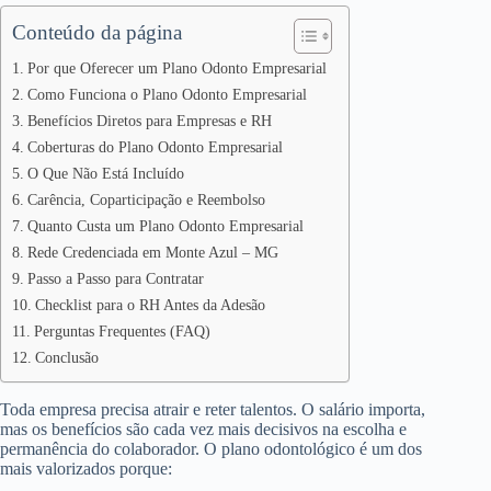
Conteúdo da página
Por que Oferecer um Plano Odonto Empresarial
Como Funciona o Plano Odonto Empresarial
Benefícios Diretos para Empresas e RH
Coberturas do Plano Odonto Empresarial
O Que Não Está Incluído
Carência, Coparticipação e Reembolso
Quanto Custa um Plano Odonto Empresarial
Rede Credenciada em Monte Azul – MG
Passo a Passo para Contratar
Checklist para o RH Antes da Adesão
Perguntas Frequentes (FAQ)
Conclusão
Toda empresa precisa atrair e reter talentos. O salário importa,
mas os benefícios são cada vez mais decisivos na escolha e
permanência do colaborador. O plano odontológico é um dos
mais valorizados porque: