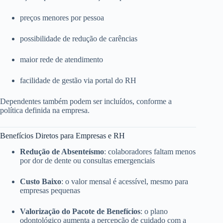
preços menores por pessoa
possibilidade de redução de carências
maior rede de atendimento
facilidade de gestão via portal do RH
Dependentes também podem ser incluídos, conforme a
política definida na empresa.
Benefícios Diretos para Empresas e RH
Redução de Absenteísmo
: colaboradores faltam menos
por dor de dente ou consultas emergenciais
Custo Baixo
: o valor mensal é acessível, mesmo para
empresas pequenas
Valorização do Pacote de Benefícios
: o plano
odontológico aumenta a percepção de cuidado com a