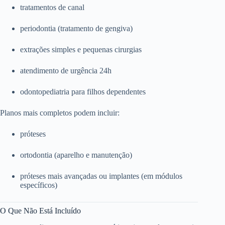
tratamentos de canal
periodontia (tratamento de gengiva)
extrações simples e pequenas cirurgias
atendimento de urgência 24h
odontopediatria para filhos dependentes
Planos mais completos podem incluir:
próteses
ortodontia (aparelho e manutenção)
próteses mais avançadas ou implantes (em módulos
específicos)
O Que Não Está Incluído