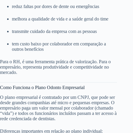
reduz faltas por dores de dente ou emergências
melhora a qualidade de vida e a saúde geral do time
transmite cuidado da empresa com as pessoas
tem custo baixo por colaborador em comparação a
outros benefícios
Para o RH, é uma ferramenta prática de valorização. Para o
empresário, representa produtividade e competitividade no
mercado.
Como Funciona o Plano Odonto Empresarial
O plano empresarial é contratado por um CNPJ, que pode ser
desde grandes companhias até micro e pequenas empresas. O
empresário paga um valor mensal por colaborador (chamado
“vida”) e todos os funcionários incluídos passam a ter acesso à
rede credenciada de dentistas.
Diferenças importantes em relação ao plano individual: