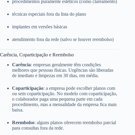
procedimentos puramente estéticos (como clareamento)
técnicas especiais fora da lista do plano
implantes em versões básicas
atendimento fora da rede (salvo se houver reembolso)
Carência, Coparticipação e Reembolso
Carência
: empresas geralmente têm condições
melhores que pessoas físicas. Urgências são liberadas
de imediato e limpezas em 30 dias, em média.
Coparticipação
: a empresa pode escolher planos com
ou sem coparticipação. No modelo com coparticipação,
o colaborador paga uma pequena parte em cada
procedimento, mas a mensalidade da empresa fica mais
baixa.
Reembolso
: alguns planos oferecem reembolso parcial
para consultas fora da rede.