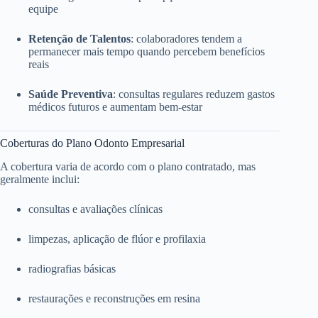
equipe
Retenção de Talentos
: colaboradores tendem a
permanecer mais tempo quando percebem benefícios
reais
Saúde Preventiva
: consultas regulares reduzem gastos
médicos futuros e aumentam bem-estar
Coberturas do Plano Odonto Empresarial
A cobertura varia de acordo com o plano contratado, mas
geralmente inclui:
consultas e avaliações clínicas
limpezas, aplicação de flúor e profilaxia
radiografias básicas
restaurações e reconstruções em resina