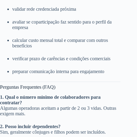
validar rede credenciada próxima
avaliar se coparticipação faz sentido para o perfil da
empresa
calcular custo mensal total e comparar com outros
benefícios
verificar prazo de carências e condições comerciais
preparar comunicação interna para engajamento
Perguntas Frequentes (FAQ)
1. Qual o número mínimo de colaboradores para
contratar?
Algumas operadoras aceitam a partir de 2 ou 3 vidas. Outras
exigem mais.
2. Posso incluir dependentes?
Sim, geralmente cônjuges e filhos podem ser incluídos.