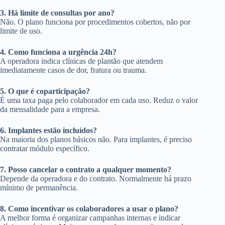
3. Há limite de consultas por ano?
Não. O plano funciona por procedimentos cobertos, não por
limite de uso.
4. Como funciona a urgência 24h?
A operadora indica clínicas de plantão que atendem
imediatamente casos de dor, fratura ou trauma.
5. O que é coparticipação?
É uma taxa paga pelo colaborador em cada uso. Reduz o valor
da mensalidade para a empresa.
6. Implantes estão incluídos?
Na maioria dos planos básicos não. Para implantes, é preciso
contratar módulo específico.
7. Posso cancelar o contrato a qualquer momento?
Depende da operadora e do contrato. Normalmente há prazo
mínimo de permanência.
8. Como incentivar os colaboradores a usar o plano?
A melhor forma é organizar campanhas internas e indicar