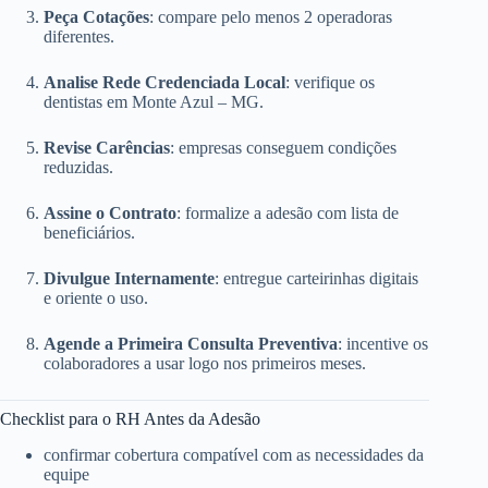
Peça Cotações
: compare pelo menos 2 operadoras
diferentes.
Analise Rede Credenciada Local
: verifique os
dentistas em Monte Azul – MG.
Revise Carências
: empresas conseguem condições
reduzidas.
Assine o Contrato
: formalize a adesão com lista de
beneficiários.
Divulgue Internamente
: entregue carteirinhas digitais
e oriente o uso.
Agende a Primeira Consulta Preventiva
: incentive os
colaboradores a usar logo nos primeiros meses.
Checklist para o RH Antes da Adesão
confirmar cobertura compatível com as necessidades da
equipe