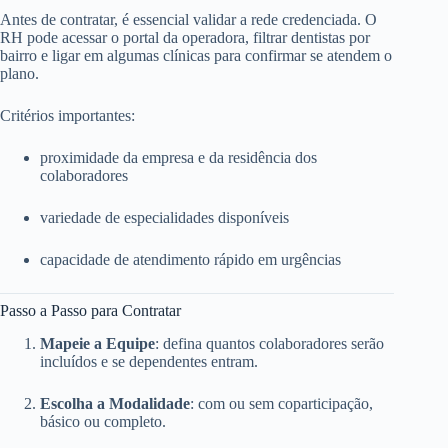
Antes de contratar, é essencial validar a rede credenciada. O
RH pode acessar o portal da operadora, filtrar dentistas por
bairro e ligar em algumas clínicas para confirmar se atendem o
plano.
Critérios importantes:
proximidade da empresa e da residência dos
colaboradores
variedade de especialidades disponíveis
capacidade de atendimento rápido em urgências
Passo a Passo para Contratar
Mapeie a Equipe
: defina quantos colaboradores serão
incluídos e se dependentes entram.
Escolha a Modalidade
: com ou sem coparticipação,
básico ou completo.