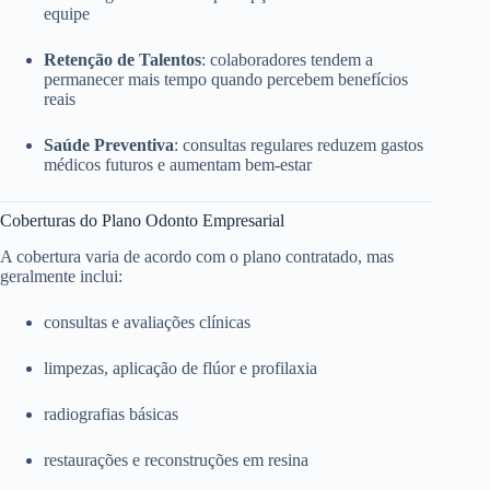
equipe
Retenção de Talentos
: colaboradores tendem a
permanecer mais tempo quando percebem benefícios
reais
Saúde Preventiva
: consultas regulares reduzem gastos
médicos futuros e aumentam bem-estar
Coberturas do Plano Odonto Empresarial
A cobertura varia de acordo com o plano contratado, mas
geralmente inclui:
consultas e avaliações clínicas
limpezas, aplicação de flúor e profilaxia
radiografias básicas
restaurações e reconstruções em resina