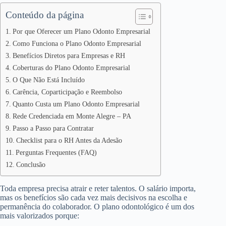
Conteúdo da página
Por que Oferecer um Plano Odonto Empresarial
Como Funciona o Plano Odonto Empresarial
Benefícios Diretos para Empresas e RH
Coberturas do Plano Odonto Empresarial
O Que Não Está Incluído
Carência, Coparticipação e Reembolso
Quanto Custa um Plano Odonto Empresarial
Rede Credenciada em Monte Alegre – PA
Passo a Passo para Contratar
Checklist para o RH Antes da Adesão
Perguntas Frequentes (FAQ)
Conclusão
Toda empresa precisa atrair e reter talentos. O salário importa,
mas os benefícios são cada vez mais decisivos na escolha e
permanência do colaborador. O plano odontológico é um dos
mais valorizados porque: