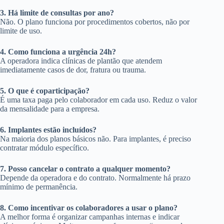
3. Há limite de consultas por ano?
Não. O plano funciona por procedimentos cobertos, não por
limite de uso.
4. Como funciona a urgência 24h?
A operadora indica clínicas de plantão que atendem
imediatamente casos de dor, fratura ou trauma.
5. O que é coparticipação?
É uma taxa paga pelo colaborador em cada uso. Reduz o valor
da mensalidade para a empresa.
6. Implantes estão incluídos?
Na maioria dos planos básicos não. Para implantes, é preciso
contratar módulo específico.
7. Posso cancelar o contrato a qualquer momento?
Depende da operadora e do contrato. Normalmente há prazo
mínimo de permanência.
8. Como incentivar os colaboradores a usar o plano?
A melhor forma é organizar campanhas internas e indicar