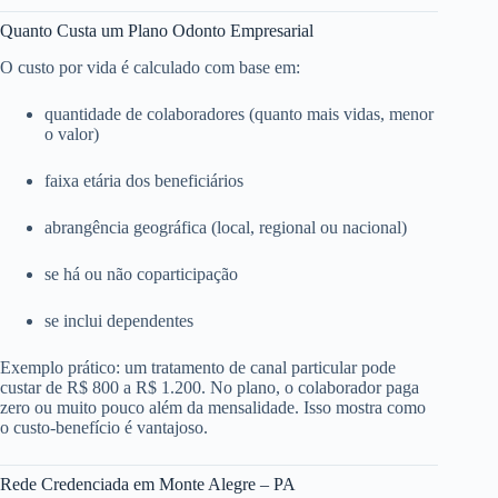
Quanto Custa um Plano Odonto Empresarial
O custo por vida é calculado com base em:
quantidade de colaboradores (quanto mais vidas, menor
o valor)
faixa etária dos beneficiários
abrangência geográfica (local, regional ou nacional)
se há ou não coparticipação
se inclui dependentes
Exemplo prático: um tratamento de canal particular pode
custar de R$ 800 a R$ 1.200. No plano, o colaborador paga
zero ou muito pouco além da mensalidade. Isso mostra como
o custo-benefício é vantajoso.
Rede Credenciada em Monte Alegre – PA