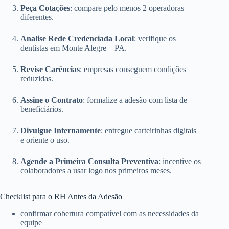
Peça Cotações
: compare pelo menos 2 operadoras
diferentes.
Analise Rede Credenciada Local
: verifique os
dentistas em Monte Alegre – PA.
Revise Carências
: empresas conseguem condições
reduzidas.
Assine o Contrato
: formalize a adesão com lista de
beneficiários.
Divulgue Internamente
: entregue carteirinhas digitais
e oriente o uso.
Agende a Primeira Consulta Preventiva
: incentive os
colaboradores a usar logo nos primeiros meses.
Checklist para o RH Antes da Adesão
confirmar cobertura compatível com as necessidades da
equipe