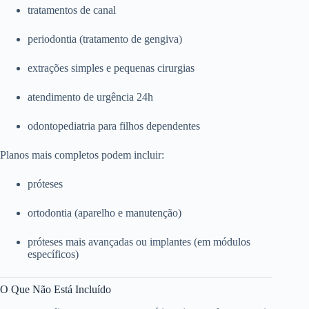
tratamentos de canal
periodontia (tratamento de gengiva)
extrações simples e pequenas cirurgias
atendimento de urgência 24h
odontopediatria para filhos dependentes
Planos mais completos podem incluir:
próteses
ortodontia (aparelho e manutenção)
próteses mais avançadas ou implantes (em módulos
específicos)
O Que Não Está Incluído