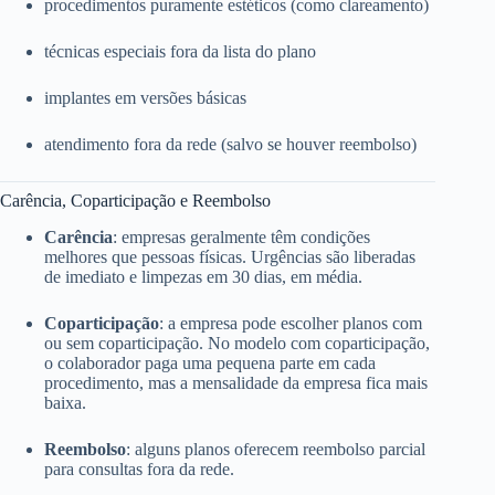
procedimentos puramente estéticos (como clareamento)
técnicas especiais fora da lista do plano
implantes em versões básicas
atendimento fora da rede (salvo se houver reembolso)
Carência, Coparticipação e Reembolso
Carência
: empresas geralmente têm condições
melhores que pessoas físicas. Urgências são liberadas
de imediato e limpezas em 30 dias, em média.
Coparticipação
: a empresa pode escolher planos com
ou sem coparticipação. No modelo com coparticipação,
o colaborador paga uma pequena parte em cada
procedimento, mas a mensalidade da empresa fica mais
baixa.
Reembolso
: alguns planos oferecem reembolso parcial
para consultas fora da rede.