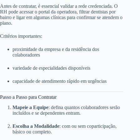
Antes de contratar, é essencial validar a rede credenciada. O
RH pode acessar o portal da operadora, filtrar dentistas por
bairro e ligar em algumas clínicas para confirmar se atendem o
plano.
Critérios importantes:
proximidade da empresa e da residência dos
colaboradores
variedade de especialidades disponíveis
capacidade de atendimento rápido em urgências
Passo a Passo para Contratar
Mapeie a Equipe
: defina quantos colaboradores serão
incluídos e se dependentes entram.
Escolha a Modalidade
: com ou sem coparticipação,
básico ou completo.