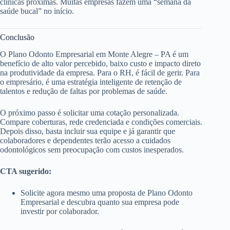
clínicas próximas. Muitas empresas fazem uma “semana da
saúde bucal” no início.
Conclusão
O Plano Odonto Empresarial em Monte Alegre – PA é um
benefício de alto valor percebido, baixo custo e impacto direto
na produtividade da empresa. Para o RH, é fácil de gerir. Para
o empresário, é uma estratégia inteligente de retenção de
talentos e redução de faltas por problemas de saúde.
O próximo passo é solicitar uma cotação personalizada.
Compare coberturas, rede credenciada e condições comerciais.
Depois disso, basta incluir sua equipe e já garantir que
colaboradores e dependentes terão acesso a cuidados
odontológicos sem preocupação com custos inesperados.
CTA sugerido:
Solicite agora mesmo uma proposta de Plano Odonto
Empresarial e descubra quanto sua empresa pode
investir por colaborador.