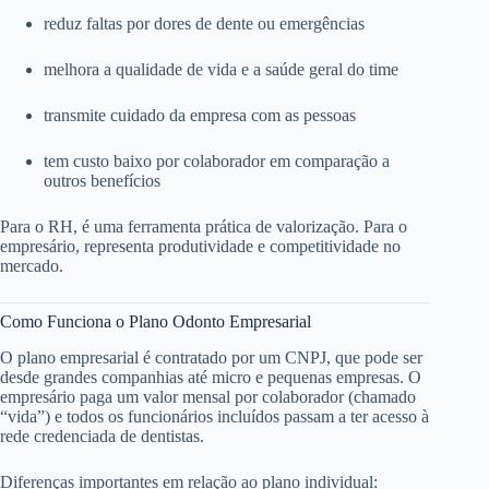
reduz faltas por dores de dente ou emergências
melhora a qualidade de vida e a saúde geral do time
transmite cuidado da empresa com as pessoas
tem custo baixo por colaborador em comparação a
outros benefícios
Para o RH, é uma ferramenta prática de valorização. Para o
empresário, representa produtividade e competitividade no
mercado.
Como Funciona o Plano Odonto Empresarial
O plano empresarial é contratado por um CNPJ, que pode ser
desde grandes companhias até micro e pequenas empresas. O
empresário paga um valor mensal por colaborador (chamado
“vida”) e todos os funcionários incluídos passam a ter acesso à
rede credenciada de dentistas.
Diferenças importantes em relação ao plano individual: