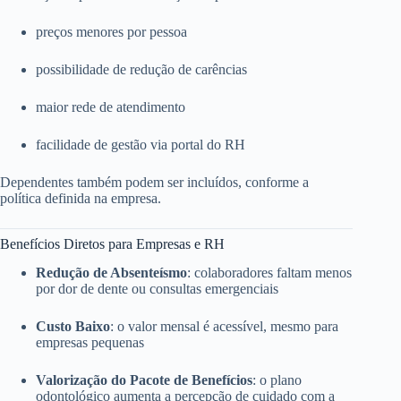
preços menores por pessoa
possibilidade de redução de carências
maior rede de atendimento
facilidade de gestão via portal do RH
Dependentes também podem ser incluídos, conforme a
política definida na empresa.
Benefícios Diretos para Empresas e RH
Redução de Absenteísmo
: colaboradores faltam menos
por dor de dente ou consultas emergenciais
Custo Baixo
: o valor mensal é acessível, mesmo para
empresas pequenas
Valorização do Pacote de Benefícios
: o plano
odontológico aumenta a percepção de cuidado com a