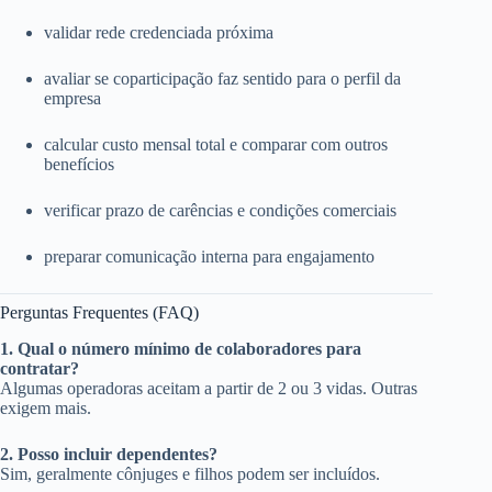
validar rede credenciada próxima
avaliar se coparticipação faz sentido para o perfil da
empresa
calcular custo mensal total e comparar com outros
benefícios
verificar prazo de carências e condições comerciais
preparar comunicação interna para engajamento
Perguntas Frequentes (FAQ)
1. Qual o número mínimo de colaboradores para
contratar?
Algumas operadoras aceitam a partir de 2 ou 3 vidas. Outras
exigem mais.
2. Posso incluir dependentes?
Sim, geralmente cônjuges e filhos podem ser incluídos.