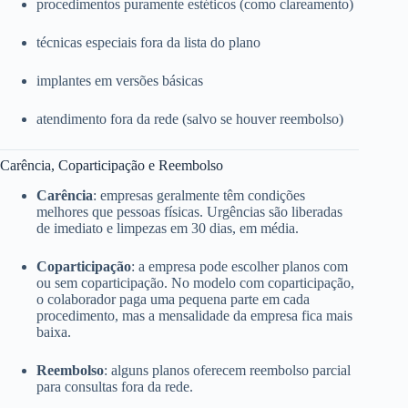
procedimentos puramente estéticos (como clareamento)
técnicas especiais fora da lista do plano
implantes em versões básicas
atendimento fora da rede (salvo se houver reembolso)
Carência, Coparticipação e Reembolso
Carência
: empresas geralmente têm condições
melhores que pessoas físicas. Urgências são liberadas
de imediato e limpezas em 30 dias, em média.
Coparticipação
: a empresa pode escolher planos com
ou sem coparticipação. No modelo com coparticipação,
o colaborador paga uma pequena parte em cada
procedimento, mas a mensalidade da empresa fica mais
baixa.
Reembolso
: alguns planos oferecem reembolso parcial
para consultas fora da rede.