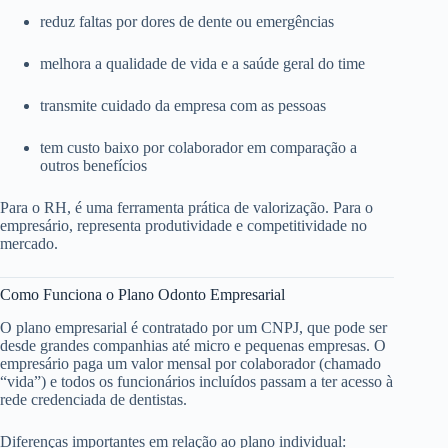
reduz faltas por dores de dente ou emergências
melhora a qualidade de vida e a saúde geral do time
transmite cuidado da empresa com as pessoas
tem custo baixo por colaborador em comparação a
outros benefícios
Para o RH, é uma ferramenta prática de valorização. Para o
empresário, representa produtividade e competitividade no
mercado.
Como Funciona o Plano Odonto Empresarial
O plano empresarial é contratado por um CNPJ, que pode ser
desde grandes companhias até micro e pequenas empresas. O
empresário paga um valor mensal por colaborador (chamado
“vida”) e todos os funcionários incluídos passam a ter acesso à
rede credenciada de dentistas.
Diferenças importantes em relação ao plano individual: