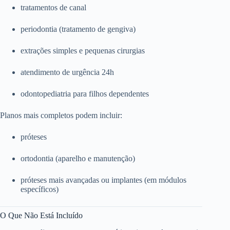
tratamentos de canal
periodontia (tratamento de gengiva)
extrações simples e pequenas cirurgias
atendimento de urgência 24h
odontopediatria para filhos dependentes
Planos mais completos podem incluir:
próteses
ortodontia (aparelho e manutenção)
próteses mais avançadas ou implantes (em módulos
específicos)
O Que Não Está Incluído