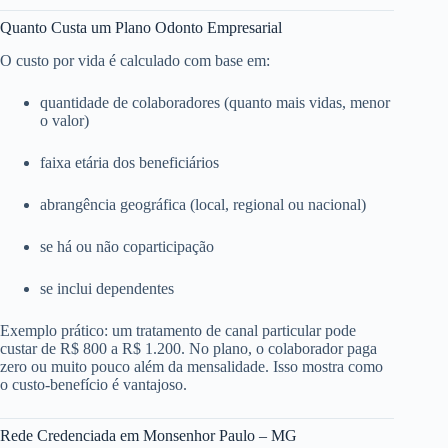
Quanto Custa um Plano Odonto Empresarial
O custo por vida é calculado com base em:
quantidade de colaboradores (quanto mais vidas, menor
o valor)
faixa etária dos beneficiários
abrangência geográfica (local, regional ou nacional)
se há ou não coparticipação
se inclui dependentes
Exemplo prático: um tratamento de canal particular pode
custar de R$ 800 a R$ 1.200. No plano, o colaborador paga
zero ou muito pouco além da mensalidade. Isso mostra como
o custo-benefício é vantajoso.
Rede Credenciada em Monsenhor Paulo – MG