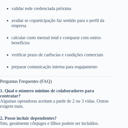
validar rede credenciada próxima
avaliar se coparticipação faz sentido para o perfil da
empresa
calcular custo mensal total e comparar com outros
benefícios
verificar prazo de carências e condições comerciais
preparar comunicação interna para engajamento
Perguntas Frequentes (FAQ)
1. Qual o número mínimo de colaboradores para
contratar?
Algumas operadoras aceitam a partir de 2 ou 3 vidas. Outras
exigem mais.
2. Posso incluir dependentes?
Sim, geralmente cônjuges e filhos podem ser incluídos.