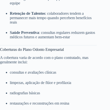
equipe
Retenção de Talentos
: colaboradores tendem a
permanecer mais tempo quando percebem benefícios
reais
Saúde Preventiva
: consultas regulares reduzem gastos
médicos futuros e aumentam bem-estar
Coberturas do Plano Odonto Empresarial
A cobertura varia de acordo com o plano contratado, mas
geralmente inclui:
consultas e avaliações clínicas
limpezas, aplicação de flúor e profilaxia
radiografias básicas
restaurações e reconstruções em resina