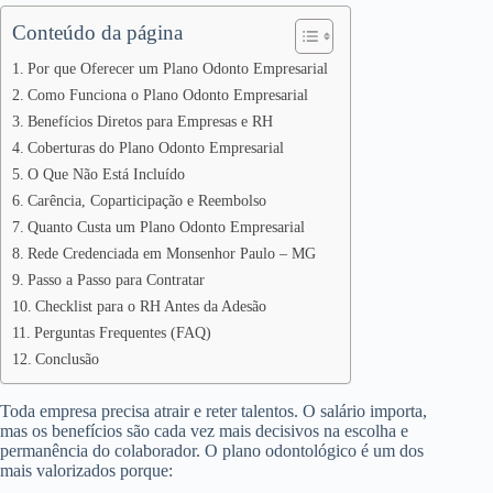
Conteúdo da página
Por que Oferecer um Plano Odonto Empresarial
Como Funciona o Plano Odonto Empresarial
Benefícios Diretos para Empresas e RH
Coberturas do Plano Odonto Empresarial
O Que Não Está Incluído
Carência, Coparticipação e Reembolso
Quanto Custa um Plano Odonto Empresarial
Rede Credenciada em Monsenhor Paulo – MG
Passo a Passo para Contratar
Checklist para o RH Antes da Adesão
Perguntas Frequentes (FAQ)
Conclusão
Toda empresa precisa atrair e reter talentos. O salário importa,
mas os benefícios são cada vez mais decisivos na escolha e
permanência do colaborador. O plano odontológico é um dos
mais valorizados porque: