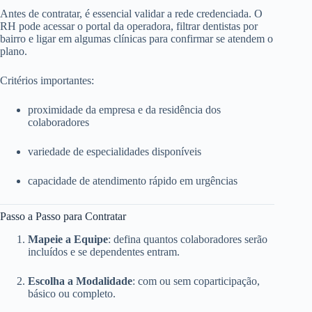
Antes de contratar, é essencial validar a rede credenciada. O
RH pode acessar o portal da operadora, filtrar dentistas por
bairro e ligar em algumas clínicas para confirmar se atendem o
plano.
Critérios importantes:
proximidade da empresa e da residência dos
colaboradores
variedade de especialidades disponíveis
capacidade de atendimento rápido em urgências
Passo a Passo para Contratar
Mapeie a Equipe
: defina quantos colaboradores serão
incluídos e se dependentes entram.
Escolha a Modalidade
: com ou sem coparticipação,
básico ou completo.