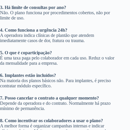
3. Há limite de consultas por ano?
Não. O plano funciona por procedimentos cobertos, não por
limite de uso.
4. Como funciona a urgência 24h?
A operadora indica clínicas de plantão que atendem
imediatamente casos de dor, fratura ou trauma.
5. O que é coparticipação?
É uma taxa paga pelo colaborador em cada uso. Reduz o valor
da mensalidade para a empresa.
6. Implantes estão incluídos?
Na maioria dos planos básicos não. Para implantes, é preciso
contratar módulo específico.
7. Posso cancelar o contrato a qualquer momento?
Depende da operadora e do contrato. Normalmente há prazo
mínimo de permanência.
8. Como incentivar os colaboradores a usar o plano?
A melhor forma é organizar campanhas internas e indicar