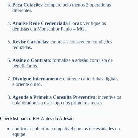
Peça Cotações
: compare pelo menos 2 operadoras
diferentes.
Analise Rede Credenciada Local
: verifique os
dentistas em Monsenhor Paulo – MG.
Revise Carências
: empresas conseguem condições
reduzidas.
Assine o Contrato
: formalize a adesão com lista de
beneficiários.
Divulgue Internamente
: entregue carteirinhas digitais
e oriente o uso.
Agende a Primeira Consulta Preventiva
: incentive os
colaboradores a usar logo nos primeiros meses.
Checklist para o RH Antes da Adesão
confirmar cobertura compatível com as necessidades da
equipe