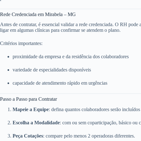
Rede Credenciada em Mirabela – MG
Antes de contratar, é essencial validar a rede credenciada. O RH pode ace
ligar em algumas clínicas para confirmar se atendem o plano.
Critérios importantes:
proximidade da empresa e da residência dos colaboradores
variedade de especialidades disponíveis
capacidade de atendimento rápido em urgências
Passo a Passo para Contratar
Mapeie a Equipe
: defina quantos colaboradores serão incluídos
Escolha a Modalidade
: com ou sem coparticipação, básico ou 
Peça Cotações
: compare pelo menos 2 operadoras diferentes.