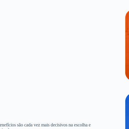
benefícios são cada vez mais decisivos na escolha e