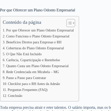
Por que Oferecer um Plano Odonto Empresarial
Conteúdo da página
Por que Oferecer um Plano Odonto Empresarial
Como Funciona o Plano Odonto Empresarial
Benefícios Diretos para Empresas e RH
Coberturas do Plano Odonto Empresarial
O Que Não Está Incluído
Carência, Coparticipação e Reembolso
Quanto Custa um Plano Odonto Empresarial
Rede Credenciada em Mirabela – MG
Passo a Passo para Contratar
Checklist para o RH Antes da Adesão
Perguntas Frequentes (FAQ)
Conclusão
Toda empresa precisa atrair e reter talentos. O salário importa, mas os 