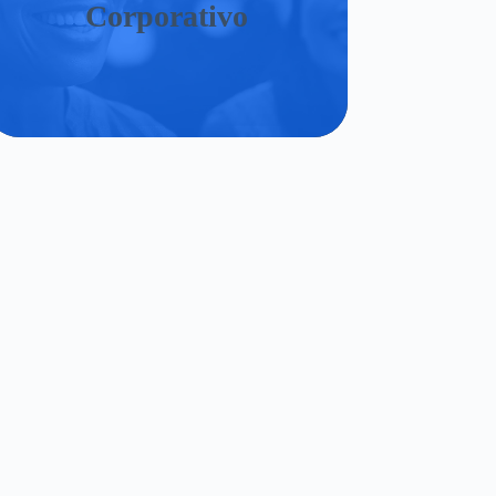
Corporativo