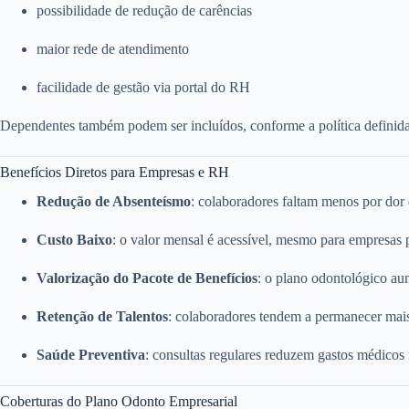
possibilidade de redução de carências
maior rede de atendimento
facilidade de gestão via portal do RH
Dependentes também podem ser incluídos, conforme a política definid
Benefícios Diretos para Empresas e RH
Redução de Absenteísmo
: colaboradores faltam menos por dor
Custo Baixo
: o valor mensal é acessível, mesmo para empresas
Valorização do Pacote de Benefícios
: o plano odontológico a
Retenção de Talentos
: colaboradores tendem a permanecer mai
Saúde Preventiva
: consultas regulares reduzem gastos médicos
Coberturas do Plano Odonto Empresarial