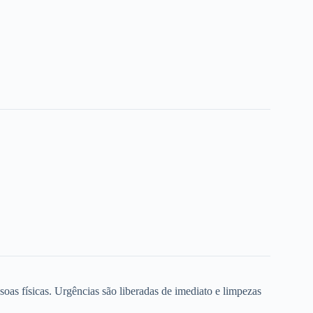
oas físicas. Urgências são liberadas de imediato e limpezas