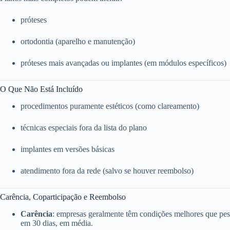
próteses
ortodontia (aparelho e manutenção)
próteses mais avançadas ou implantes (em módulos específicos)
O Que Não Está Incluído
procedimentos puramente estéticos (como clareamento)
técnicas especiais fora da lista do plano
implantes em versões básicas
atendimento fora da rede (salvo se houver reembolso)
Carência, Coparticipação e Reembolso
Carência
: empresas geralmente têm condições melhores que pess
em 30 dias, em média.