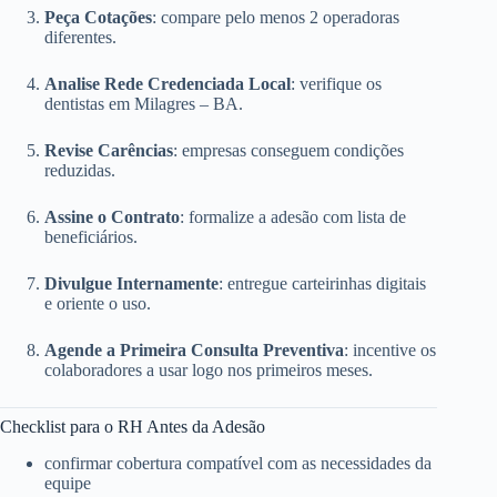
Peça Cotações
: compare pelo menos 2 operadoras
diferentes.
Analise Rede Credenciada Local
: verifique os
dentistas em Milagres – BA.
Revise Carências
: empresas conseguem condições
reduzidas.
Assine o Contrato
: formalize a adesão com lista de
beneficiários.
Divulgue Internamente
: entregue carteirinhas digitais
e oriente o uso.
Agende a Primeira Consulta Preventiva
: incentive os
colaboradores a usar logo nos primeiros meses.
Checklist para o RH Antes da Adesão
confirmar cobertura compatível com as necessidades da
equipe