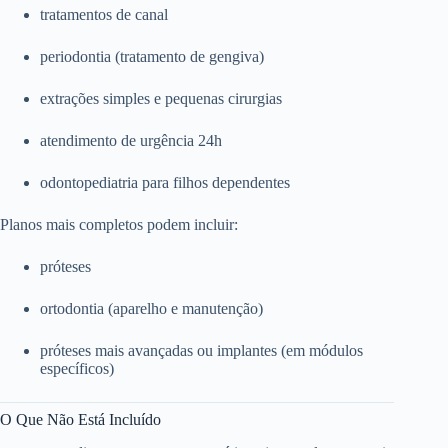
tratamentos de canal
periodontia (tratamento de gengiva)
extrações simples e pequenas cirurgias
atendimento de urgência 24h
odontopediatria para filhos dependentes
Planos mais completos podem incluir:
próteses
ortodontia (aparelho e manutenção)
próteses mais avançadas ou implantes (em módulos
específicos)
O Que Não Está Incluído