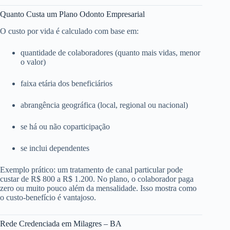
Quanto Custa um Plano Odonto Empresarial
O custo por vida é calculado com base em:
quantidade de colaboradores (quanto mais vidas, menor
o valor)
faixa etária dos beneficiários
abrangência geográfica (local, regional ou nacional)
se há ou não coparticipação
se inclui dependentes
Exemplo prático: um tratamento de canal particular pode
custar de R$ 800 a R$ 1.200. No plano, o colaborador paga
zero ou muito pouco além da mensalidade. Isso mostra como
o custo-benefício é vantajoso.
Rede Credenciada em Milagres – BA