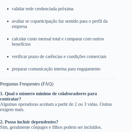
validar rede credenciada próxima
avaliar se coparticipação faz sentido para o perfil da
empresa
calcular custo mensal total e comparar com outros
benefícios
verificar prazo de carências e condições comerciais
preparar comunicação interna para engajamento
Perguntas Frequentes (FAQ)
1. Qual o número mínimo de colaboradores para
contratar?
Algumas operadoras aceitam a partir de 2 ou 3 vidas. Outras
exigem mais.
2. Posso incluir dependentes?
Sim, geralmente cônjuges e filhos podem ser incluídos.