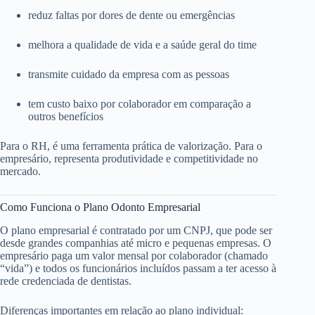
reduz faltas por dores de dente ou emergências
melhora a qualidade de vida e a saúde geral do time
transmite cuidado da empresa com as pessoas
tem custo baixo por colaborador em comparação a
outros benefícios
Para o RH, é uma ferramenta prática de valorização. Para o
empresário, representa produtividade e competitividade no
mercado.
Como Funciona o Plano Odonto Empresarial
O plano empresarial é contratado por um CNPJ, que pode ser
desde grandes companhias até micro e pequenas empresas. O
empresário paga um valor mensal por colaborador (chamado
“vida”) e todos os funcionários incluídos passam a ter acesso à
rede credenciada de dentistas.
Diferenças importantes em relação ao plano individual: