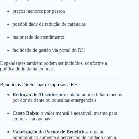
preços menores por pessoa
possibilidade de redução de carências
maior rede de atendimento
facilidade de gestão via portal do RH
Dependentes também podem ser incluídos, conforme a
política definida na empresa.
Benefícios Diretos para Empresas e RH
Redução de Absenteísmo
: colaboradores faltam menos
por dor de dente ou consultas emergenciais
Custo Baixo
: o valor mensal é acessível, mesmo para
empresas pequenas
Valorização do Pacote de Benefícios
: o plano
odontológico aumenta a percepção de cuidado com a