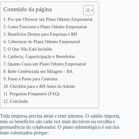
Conteúdo da página
Por que Oferecer um Plano Odonto Empresarial
Como Funciona o Plano Odonto Empresarial
Benefícios Diretos para Empresas e RH
Coberturas do Plano Odonto Empresarial
O Que Não Está Incluído
Carência, Coparticipação e Reembolso
Quanto Custa um Plano Odonto Empresarial
Rede Credenciada em Milagres – BA
Passo a Passo para Contratar
Checklist para o RH Antes da Adesão
Perguntas Frequentes (FAQ)
Conclusão
Toda empresa precisa atrair e reter talentos. O salário importa,
mas os benefícios são cada vez mais decisivos na escolha e
permanência do colaborador. O plano odontológico é um dos
mais valorizados porque: