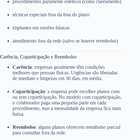
procedimentos puramente estéticos (como clareamento)
técnicas especiais fora da lista do plano
implantes em versões básicas
atendimento fora da rede (salvo se houver reembolso)
Carência, Coparticipação e Reembolso
Carência
: empresas geralmente têm condições
melhores que pessoas físicas. Urgências são liberadas
de imediato e limpezas em 30 dias, em média.
Coparticipação
: a empresa pode escolher planos com
ou sem coparticipação. No modelo com coparticipação,
o colaborador paga uma pequena parte em cada
procedimento, mas a mensalidade da empresa fica mais
baixa.
Reembolso
: alguns planos oferecem reembolso parcial
para consultas fora da rede.