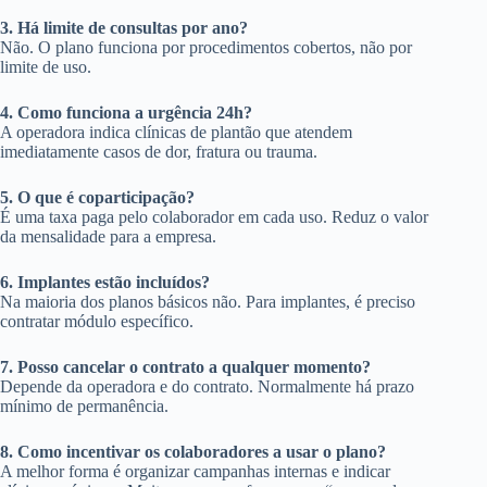
3. Há limite de consultas por ano?
Não. O plano funciona por procedimentos cobertos, não por
limite de uso.
4. Como funciona a urgência 24h?
A operadora indica clínicas de plantão que atendem
imediatamente casos de dor, fratura ou trauma.
5. O que é coparticipação?
É uma taxa paga pelo colaborador em cada uso. Reduz o valor
da mensalidade para a empresa.
6. Implantes estão incluídos?
Na maioria dos planos básicos não. Para implantes, é preciso
contratar módulo específico.
7. Posso cancelar o contrato a qualquer momento?
Depende da operadora e do contrato. Normalmente há prazo
mínimo de permanência.
8. Como incentivar os colaboradores a usar o plano?
A melhor forma é organizar campanhas internas e indicar