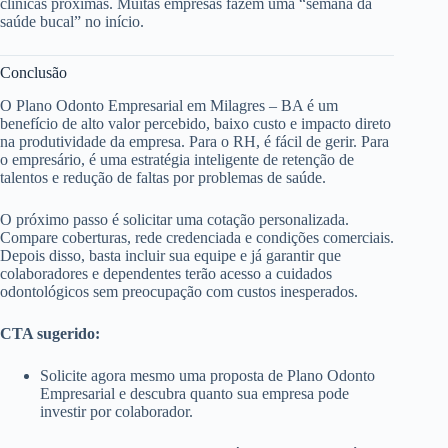
clínicas próximas. Muitas empresas fazem uma “semana da
saúde bucal” no início.
Conclusão
O Plano Odonto Empresarial em Milagres – BA é um
benefício de alto valor percebido, baixo custo e impacto direto
na produtividade da empresa. Para o RH, é fácil de gerir. Para
o empresário, é uma estratégia inteligente de retenção de
talentos e redução de faltas por problemas de saúde.
O próximo passo é solicitar uma cotação personalizada.
Compare coberturas, rede credenciada e condições comerciais.
Depois disso, basta incluir sua equipe e já garantir que
colaboradores e dependentes terão acesso a cuidados
odontológicos sem preocupação com custos inesperados.
CTA sugerido:
Solicite agora mesmo uma proposta de Plano Odonto
Empresarial e descubra quanto sua empresa pode
investir por colaborador.