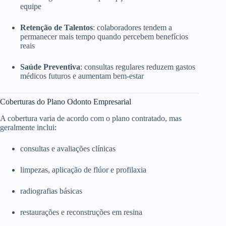
equipe
Retenção de Talentos
: colaboradores tendem a
permanecer mais tempo quando percebem benefícios
reais
Saúde Preventiva
: consultas regulares reduzem gastos
médicos futuros e aumentam bem-estar
Coberturas do Plano Odonto Empresarial
A cobertura varia de acordo com o plano contratado, mas
geralmente inclui:
consultas e avaliações clínicas
limpezas, aplicação de flúor e profilaxia
radiografias básicas
restaurações e reconstruções em resina