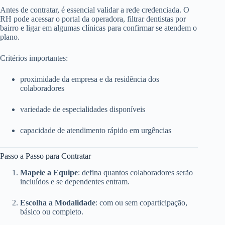
Antes de contratar, é essencial validar a rede credenciada. O
RH pode acessar o portal da operadora, filtrar dentistas por
bairro e ligar em algumas clínicas para confirmar se atendem o
plano.
Critérios importantes:
proximidade da empresa e da residência dos
colaboradores
variedade de especialidades disponíveis
capacidade de atendimento rápido em urgências
Passo a Passo para Contratar
Mapeie a Equipe
: defina quantos colaboradores serão
incluídos e se dependentes entram.
Escolha a Modalidade
: com ou sem coparticipação,
básico ou completo.