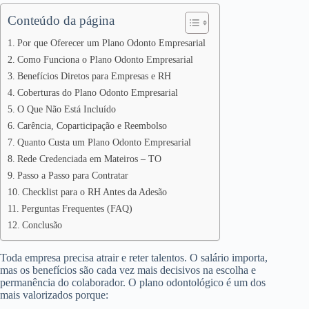
Conteúdo da página
Por que Oferecer um Plano Odonto Empresarial
Como Funciona o Plano Odonto Empresarial
Benefícios Diretos para Empresas e RH
Coberturas do Plano Odonto Empresarial
O Que Não Está Incluído
Carência, Coparticipação e Reembolso
Quanto Custa um Plano Odonto Empresarial
Rede Credenciada em Mateiros – TO
Passo a Passo para Contratar
Checklist para o RH Antes da Adesão
Perguntas Frequentes (FAQ)
Conclusão
Toda empresa precisa atrair e reter talentos. O salário importa,
mas os benefícios são cada vez mais decisivos na escolha e
permanência do colaborador. O plano odontológico é um dos
mais valorizados porque: