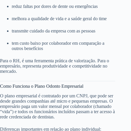
reduz faltas por dores de dente ou emergências
melhora a qualidade de vida e a saúde geral do time
transmite cuidado da empresa com as pessoas
tem custo baixo por colaborador em comparação a
outros benefícios
Para o RH, é uma ferramenta prática de valorização. Para o
empresário, representa produtividade e competitividade no
mercado.
Como Funciona o Plano Odonto Empresarial
O plano empresarial é contratado por um CNPJ, que pode ser
desde grandes companhias até micro e pequenas empresas. O
empresário paga um valor mensal por colaborador (chamado
“vida”) e todos os funcionários incluídos passam a ter acesso à
rede credenciada de dentistas.
Diferenças importantes em relação ao plano individual: