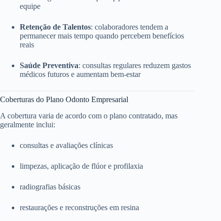
equipe
Retenção de Talentos
: colaboradores tendem a
permanecer mais tempo quando percebem benefícios
reais
Saúde Preventiva
: consultas regulares reduzem gastos
médicos futuros e aumentam bem-estar
Coberturas do Plano Odonto Empresarial
A cobertura varia de acordo com o plano contratado, mas
geralmente inclui:
consultas e avaliações clínicas
limpezas, aplicação de flúor e profilaxia
radiografias básicas
restaurações e reconstruções em resina