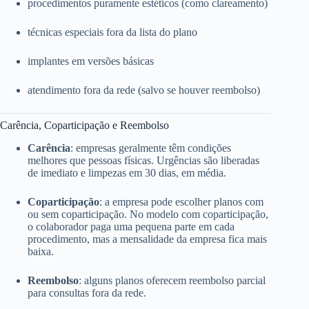
procedimentos puramente estéticos (como clareamento)
técnicas especiais fora da lista do plano
implantes em versões básicas
atendimento fora da rede (salvo se houver reembolso)
Carência, Coparticipação e Reembolso
Carência
: empresas geralmente têm condições
melhores que pessoas físicas. Urgências são liberadas
de imediato e limpezas em 30 dias, em média.
Coparticipação
: a empresa pode escolher planos com
ou sem coparticipação. No modelo com coparticipação,
o colaborador paga uma pequena parte em cada
procedimento, mas a mensalidade da empresa fica mais
baixa.
Reembolso
: alguns planos oferecem reembolso parcial
para consultas fora da rede.