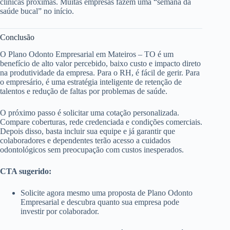
clínicas próximas. Muitas empresas fazem uma “semana da
saúde bucal” no início.
Conclusão
O Plano Odonto Empresarial em Mateiros – TO é um
benefício de alto valor percebido, baixo custo e impacto direto
na produtividade da empresa. Para o RH, é fácil de gerir. Para
o empresário, é uma estratégia inteligente de retenção de
talentos e redução de faltas por problemas de saúde.
O próximo passo é solicitar uma cotação personalizada.
Compare coberturas, rede credenciada e condições comerciais.
Depois disso, basta incluir sua equipe e já garantir que
colaboradores e dependentes terão acesso a cuidados
odontológicos sem preocupação com custos inesperados.
CTA sugerido:
Solicite agora mesmo uma proposta de Plano Odonto
Empresarial e descubra quanto sua empresa pode
investir por colaborador.