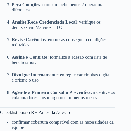
Peça Cotações
: compare pelo menos 2 operadoras
diferentes.
Analise Rede Credenciada Local
: verifique os
dentistas em Mateiros – TO.
Revise Carências
: empresas conseguem condições
reduzidas.
Assine o Contrato
: formalize a adesão com lista de
beneficiários.
Divulgue Internamente
: entregue carteirinhas digitais
e oriente o uso.
Agende a Primeira Consulta Preventiva
: incentive os
colaboradores a usar logo nos primeiros meses.
Checklist para o RH Antes da Adesão
confirmar cobertura compatível com as necessidades da
equipe