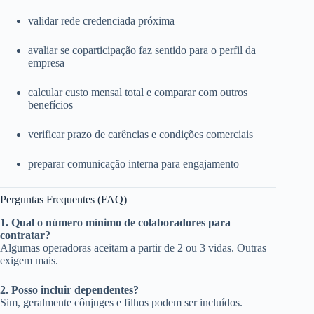
validar rede credenciada próxima
avaliar se coparticipação faz sentido para o perfil da
empresa
calcular custo mensal total e comparar com outros
benefícios
verificar prazo de carências e condições comerciais
preparar comunicação interna para engajamento
Perguntas Frequentes (FAQ)
1. Qual o número mínimo de colaboradores para
contratar?
Algumas operadoras aceitam a partir de 2 ou 3 vidas. Outras
exigem mais.
2. Posso incluir dependentes?
Sim, geralmente cônjuges e filhos podem ser incluídos.