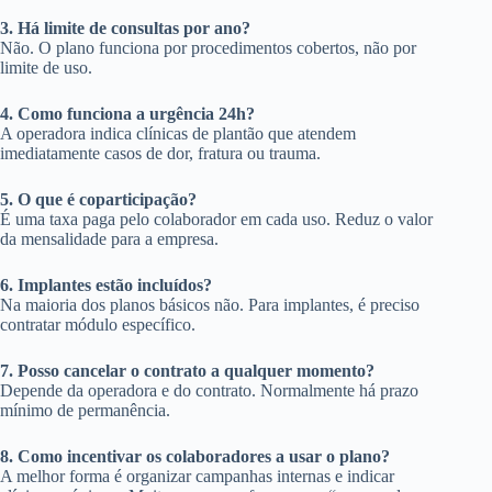
3. Há limite de consultas por ano?
Não. O plano funciona por procedimentos cobertos, não por
limite de uso.
4. Como funciona a urgência 24h?
A operadora indica clínicas de plantão que atendem
imediatamente casos de dor, fratura ou trauma.
5. O que é coparticipação?
É uma taxa paga pelo colaborador em cada uso. Reduz o valor
da mensalidade para a empresa.
6. Implantes estão incluídos?
Na maioria dos planos básicos não. Para implantes, é preciso
contratar módulo específico.
7. Posso cancelar o contrato a qualquer momento?
Depende da operadora e do contrato. Normalmente há prazo
mínimo de permanência.
8. Como incentivar os colaboradores a usar o plano?
A melhor forma é organizar campanhas internas e indicar