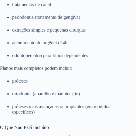
tratamentos de canal
periodontia (tratamento de gengiva)
extrações simples e pequenas cirurgias
atendimento de urgência 24h
odontopediatria para filhos dependentes
Planos mais completos podem incluir:
próteses
ortodontia (aparelho e manutenção)
próteses mais avançadas ou implantes (em módulos
específicos)
O Que Não Está Incluído