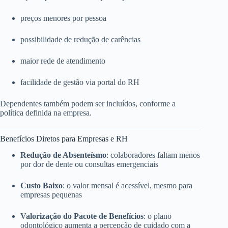
preços menores por pessoa
possibilidade de redução de carências
maior rede de atendimento
facilidade de gestão via portal do RH
Dependentes também podem ser incluídos, conforme a
política definida na empresa.
Benefícios Diretos para Empresas e RH
Redução de Absenteísmo
: colaboradores faltam menos
por dor de dente ou consultas emergenciais
Custo Baixo
: o valor mensal é acessível, mesmo para
empresas pequenas
Valorização do Pacote de Benefícios
: o plano
odontológico aumenta a percepção de cuidado com a