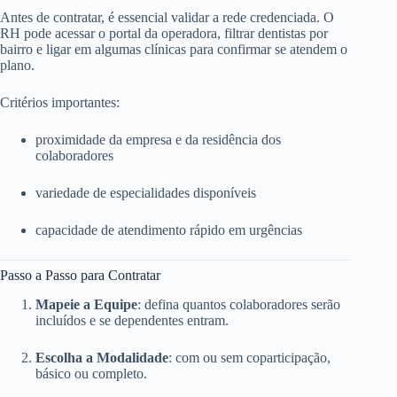
Antes de contratar, é essencial validar a rede credenciada. O
RH pode acessar o portal da operadora, filtrar dentistas por
bairro e ligar em algumas clínicas para confirmar se atendem o
plano.
Critérios importantes:
proximidade da empresa e da residência dos
colaboradores
variedade de especialidades disponíveis
capacidade de atendimento rápido em urgências
Passo a Passo para Contratar
Mapeie a Equipe
: defina quantos colaboradores serão
incluídos e se dependentes entram.
Escolha a Modalidade
: com ou sem coparticipação,
básico ou completo.