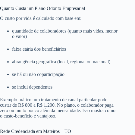
Quanto Custa um Plano Odonto Empresarial
O custo por vida é calculado com base em:
quantidade de colaboradores (quanto mais vidas, menor
o valor)
faixa etária dos beneficiários
abrangência geográfica (local, regional ou nacional)
se há ou não coparticipação
se inclui dependentes
Exemplo prático: um tratamento de canal particular pode
custar de R$ 800 a R$ 1.200. No plano, o colaborador paga
zero ou muito pouco além da mensalidade. Isso mostra como
o custo-benefício é vantajoso.
Rede Credenciada em Mateiros – TO