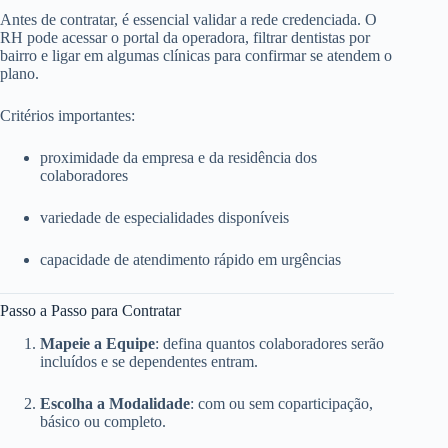
Antes de contratar, é essencial validar a rede credenciada. O
RH pode acessar o portal da operadora, filtrar dentistas por
bairro e ligar em algumas clínicas para confirmar se atendem o
plano.
Critérios importantes:
proximidade da empresa e da residência dos
colaboradores
variedade de especialidades disponíveis
capacidade de atendimento rápido em urgências
Passo a Passo para Contratar
Mapeie a Equipe
: defina quantos colaboradores serão
incluídos e se dependentes entram.
Escolha a Modalidade
: com ou sem coparticipação,
básico ou completo.