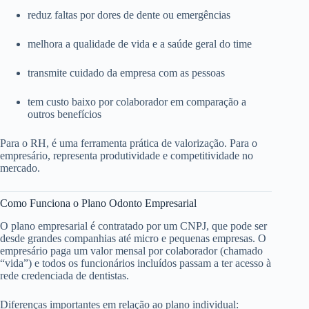
reduz faltas por dores de dente ou emergências
melhora a qualidade de vida e a saúde geral do time
transmite cuidado da empresa com as pessoas
tem custo baixo por colaborador em comparação a
outros benefícios
Para o RH, é uma ferramenta prática de valorização. Para o
empresário, representa produtividade e competitividade no
mercado.
Como Funciona o Plano Odonto Empresarial
O plano empresarial é contratado por um CNPJ, que pode ser
desde grandes companhias até micro e pequenas empresas. O
empresário paga um valor mensal por colaborador (chamado
“vida”) e todos os funcionários incluídos passam a ter acesso à
rede credenciada de dentistas.
Diferenças importantes em relação ao plano individual: