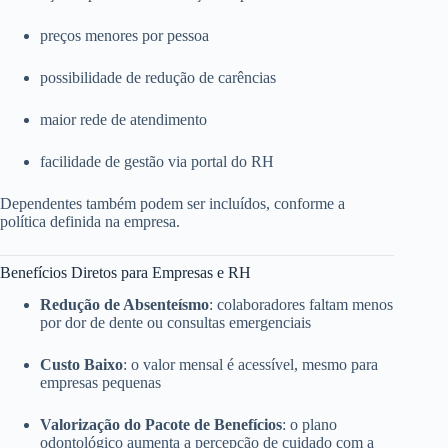
preços menores por pessoa
possibilidade de redução de carências
maior rede de atendimento
facilidade de gestão via portal do RH
Dependentes também podem ser incluídos, conforme a
política definida na empresa.
Benefícios Diretos para Empresas e RH
Redução de Absenteísmo
: colaboradores faltam menos
por dor de dente ou consultas emergenciais
Custo Baixo
: o valor mensal é acessível, mesmo para
empresas pequenas
Valorização do Pacote de Benefícios
: o plano
odontológico aumenta a percepção de cuidado com a