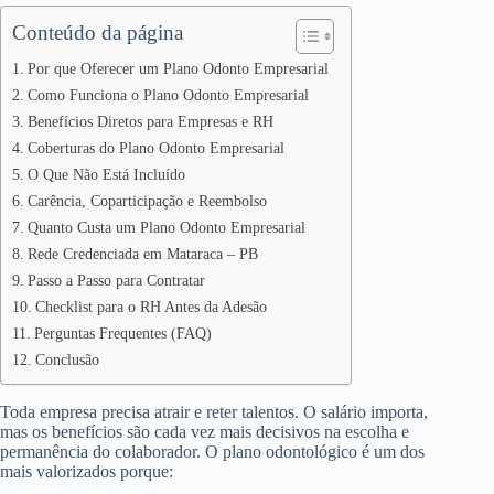
Conteúdo da página
Por que Oferecer um Plano Odonto Empresarial
Como Funciona o Plano Odonto Empresarial
Benefícios Diretos para Empresas e RH
Coberturas do Plano Odonto Empresarial
O Que Não Está Incluído
Carência, Coparticipação e Reembolso
Quanto Custa um Plano Odonto Empresarial
Rede Credenciada em Mataraca – PB
Passo a Passo para Contratar
Checklist para o RH Antes da Adesão
Perguntas Frequentes (FAQ)
Conclusão
Toda empresa precisa atrair e reter talentos. O salário importa,
mas os benefícios são cada vez mais decisivos na escolha e
permanência do colaborador. O plano odontológico é um dos
mais valorizados porque: