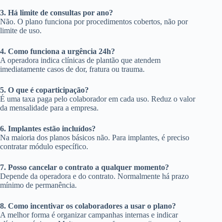
3. Há limite de consultas por ano?
Não. O plano funciona por procedimentos cobertos, não por
limite de uso.
4. Como funciona a urgência 24h?
A operadora indica clínicas de plantão que atendem
imediatamente casos de dor, fratura ou trauma.
5. O que é coparticipação?
É uma taxa paga pelo colaborador em cada uso. Reduz o valor
da mensalidade para a empresa.
6. Implantes estão incluídos?
Na maioria dos planos básicos não. Para implantes, é preciso
contratar módulo específico.
7. Posso cancelar o contrato a qualquer momento?
Depende da operadora e do contrato. Normalmente há prazo
mínimo de permanência.
8. Como incentivar os colaboradores a usar o plano?
A melhor forma é organizar campanhas internas e indicar