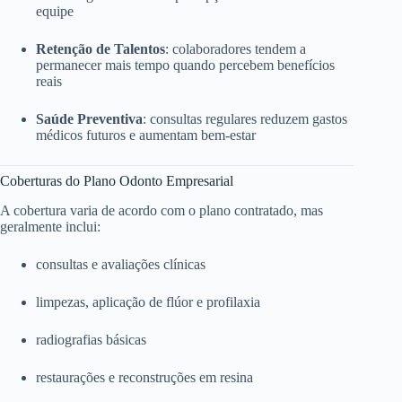
equipe
Retenção de Talentos
: colaboradores tendem a
permanecer mais tempo quando percebem benefícios
reais
Saúde Preventiva
: consultas regulares reduzem gastos
médicos futuros e aumentam bem-estar
Coberturas do Plano Odonto Empresarial
A cobertura varia de acordo com o plano contratado, mas
geralmente inclui:
consultas e avaliações clínicas
limpezas, aplicação de flúor e profilaxia
radiografias básicas
restaurações e reconstruções em resina