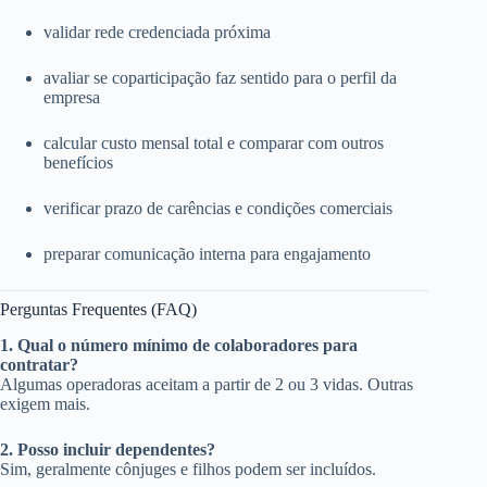
validar rede credenciada próxima
avaliar se coparticipação faz sentido para o perfil da
empresa
calcular custo mensal total e comparar com outros
benefícios
verificar prazo de carências e condições comerciais
preparar comunicação interna para engajamento
Perguntas Frequentes (FAQ)
1. Qual o número mínimo de colaboradores para
contratar?
Algumas operadoras aceitam a partir de 2 ou 3 vidas. Outras
exigem mais.
2. Posso incluir dependentes?
Sim, geralmente cônjuges e filhos podem ser incluídos.