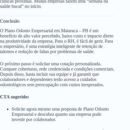
clínicas próximas. Muitas empresas fazem uma “semana da
saúde bucal” no início.
Conclusão
O Plano Odonto Empresarial em Mataraca – PB é um
benefício de alto valor percebido, baixo custo e impacto direto
na produtividade da empresa. Para o RH, é fácil de gerir. Para
o empresário, é uma estratégia inteligente de retenção de
talentos e redução de faltas por problemas de saúde.
O próximo passo é solicitar uma cotação personalizada.
Compare coberturas, rede credenciada e condições comerciais.
Depois disso, basta incluir sua equipe e já garantir que
colaboradores e dependentes terão acesso a cuidados
odontológicos sem preocupação com custos inesperados.
CTA sugerido:
Solicite agora mesmo uma proposta de Plano Odonto
Empresarial e descubra quanto sua empresa pode
investir por colaborador.