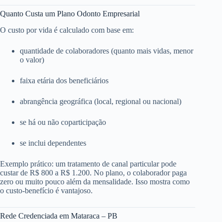
Quanto Custa um Plano Odonto Empresarial
O custo por vida é calculado com base em:
quantidade de colaboradores (quanto mais vidas, menor
o valor)
faixa etária dos beneficiários
abrangência geográfica (local, regional ou nacional)
se há ou não coparticipação
se inclui dependentes
Exemplo prático: um tratamento de canal particular pode
custar de R$ 800 a R$ 1.200. No plano, o colaborador paga
zero ou muito pouco além da mensalidade. Isso mostra como
o custo-benefício é vantajoso.
Rede Credenciada em Mataraca – PB