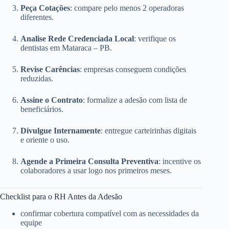
Peça Cotações
: compare pelo menos 2 operadoras
diferentes.
Analise Rede Credenciada Local
: verifique os
dentistas em Mataraca – PB.
Revise Carências
: empresas conseguem condições
reduzidas.
Assine o Contrato
: formalize a adesão com lista de
beneficiários.
Divulgue Internamente
: entregue carteirinhas digitais
e oriente o uso.
Agende a Primeira Consulta Preventiva
: incentive os
colaboradores a usar logo nos primeiros meses.
Checklist para o RH Antes da Adesão
confirmar cobertura compatível com as necessidades da
equipe