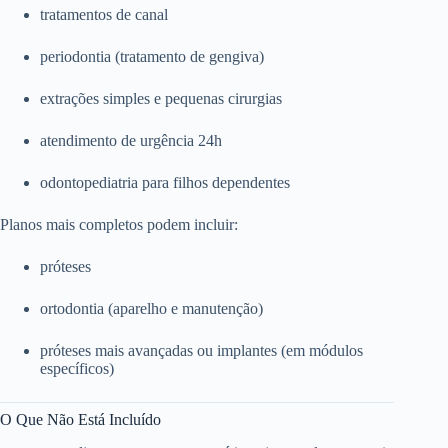
tratamentos de canal
periodontia (tratamento de gengiva)
extrações simples e pequenas cirurgias
atendimento de urgência 24h
odontopediatria para filhos dependentes
Planos mais completos podem incluir:
próteses
ortodontia (aparelho e manutenção)
próteses mais avançadas ou implantes (em módulos
específicos)
O Que Não Está Incluído