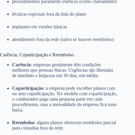
procedimentos puramente estéticos (como clareamento)
técnicas especiais fora da lista do plano
implantes em versões básicas
atendimento fora da rede (salvo se houver reembolso)
Carência, Coparticipação e Reembolso
Carência
: empresas geralmente têm condições
melhores que pessoas físicas. Urgências são liberadas
de imediato e limpezas em 30 dias, em média.
Coparticipação
: a empresa pode escolher planos com
ou sem coparticipação. No modelo com coparticipação,
o colaborador paga uma pequena parte em cada
procedimento, mas a mensalidade da empresa fica mais
baixa.
Reembolso
: alguns planos oferecem reembolso parcial
para consultas fora da rede.