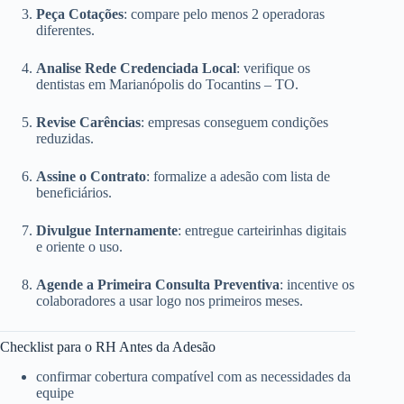
Peça Cotações
: compare pelo menos 2 operadoras
diferentes.
Analise Rede Credenciada Local
: verifique os
dentistas em Marianópolis do Tocantins – TO.
Revise Carências
: empresas conseguem condições
reduzidas.
Assine o Contrato
: formalize a adesão com lista de
beneficiários.
Divulgue Internamente
: entregue carteirinhas digitais
e oriente o uso.
Agende a Primeira Consulta Preventiva
: incentive os
colaboradores a usar logo nos primeiros meses.
Checklist para o RH Antes da Adesão
confirmar cobertura compatível com as necessidades da
equipe