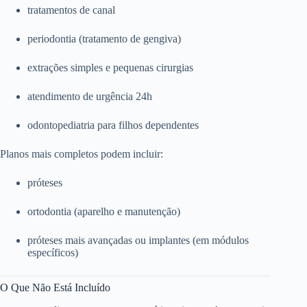
tratamentos de canal
periodontia (tratamento de gengiva)
extrações simples e pequenas cirurgias
atendimento de urgência 24h
odontopediatria para filhos dependentes
Planos mais completos podem incluir:
próteses
ortodontia (aparelho e manutenção)
próteses mais avançadas ou implantes (em módulos
específicos)
O Que Não Está Incluído