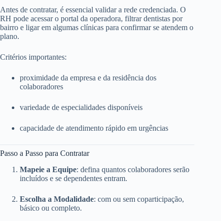
Antes de contratar, é essencial validar a rede credenciada. O
RH pode acessar o portal da operadora, filtrar dentistas por
bairro e ligar em algumas clínicas para confirmar se atendem o
plano.
Critérios importantes:
proximidade da empresa e da residência dos
colaboradores
variedade de especialidades disponíveis
capacidade de atendimento rápido em urgências
Passo a Passo para Contratar
Mapeie a Equipe
: defina quantos colaboradores serão
incluídos e se dependentes entram.
Escolha a Modalidade
: com ou sem coparticipação,
básico ou completo.