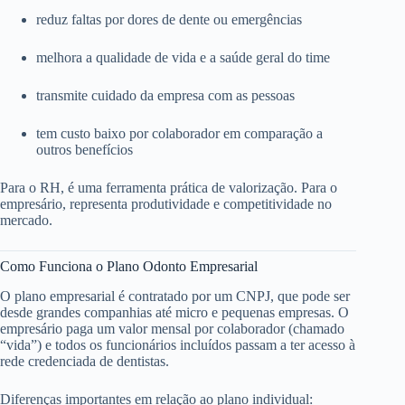
reduz faltas por dores de dente ou emergências
melhora a qualidade de vida e a saúde geral do time
transmite cuidado da empresa com as pessoas
tem custo baixo por colaborador em comparação a
outros benefícios
Para o RH, é uma ferramenta prática de valorização. Para o
empresário, representa produtividade e competitividade no
mercado.
Como Funciona o Plano Odonto Empresarial
O plano empresarial é contratado por um CNPJ, que pode ser
desde grandes companhias até micro e pequenas empresas. O
empresário paga um valor mensal por colaborador (chamado
“vida”) e todos os funcionários incluídos passam a ter acesso à
rede credenciada de dentistas.
Diferenças importantes em relação ao plano individual: