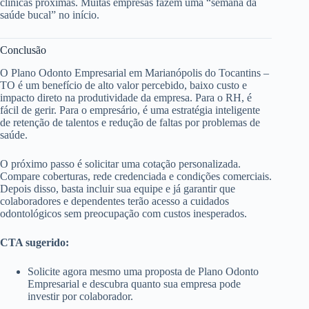
clínicas próximas. Muitas empresas fazem uma “semana da
saúde bucal” no início.
Conclusão
O Plano Odonto Empresarial em Marianópolis do Tocantins –
TO é um benefício de alto valor percebido, baixo custo e
impacto direto na produtividade da empresa. Para o RH, é
fácil de gerir. Para o empresário, é uma estratégia inteligente
de retenção de talentos e redução de faltas por problemas de
saúde.
O próximo passo é solicitar uma cotação personalizada.
Compare coberturas, rede credenciada e condições comerciais.
Depois disso, basta incluir sua equipe e já garantir que
colaboradores e dependentes terão acesso a cuidados
odontológicos sem preocupação com custos inesperados.
CTA sugerido:
Solicite agora mesmo uma proposta de Plano Odonto
Empresarial e descubra quanto sua empresa pode
investir por colaborador.